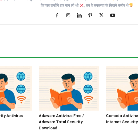
कि जब उन्होंने हार मान ली थी
, तब वे सफलता के कितने करीब थे
ity Antivirus
Adaware Antivirus Free /
Comodo Antiviru
Adaware Total Security
Internet Securit
Download