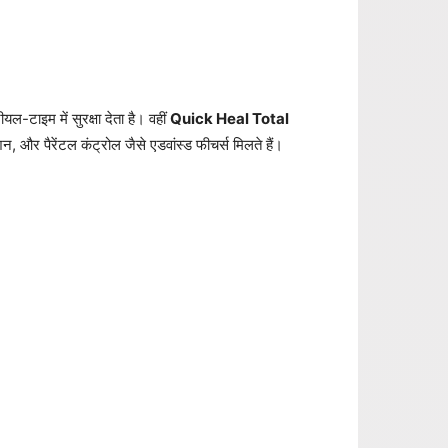
-टाइम में सुरक्षा देता है। वहीं
Quick Heal Total
न, और पैरेंटल कंट्रोल जैसे एडवांस्ड फीचर्स मिलते हैं।