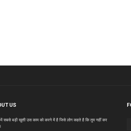
OUT US
F
ें सबसे बड़ी खुशी उस काम को करने में है जिसे लोग कहते है कि तुम नहीं कर
।