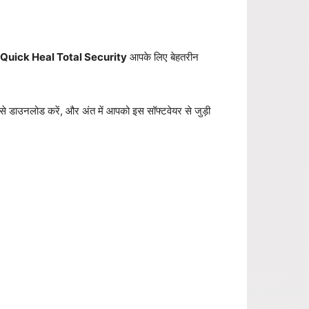
Quick Heal Total Security
आपके लिए बेहतरीन
 डाउनलोड करें, और अंत में आपको इस सॉफ्टवेयर से जुड़ी