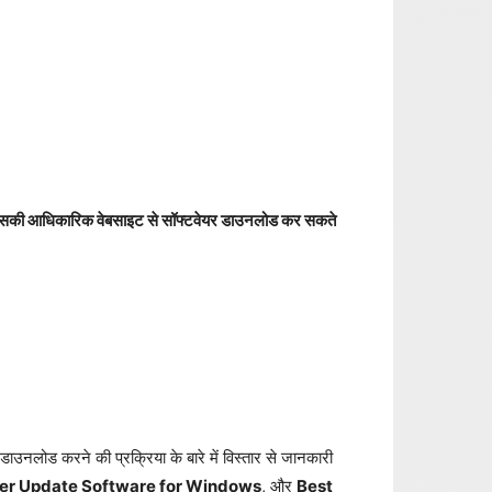
की आधिकारिक वेबसाइट से सॉफ्टवेयर डाउनलोड कर सकते
ाउनलोड करने की प्रक्रिया के बारे में विस्तार से जानकारी
ver Update Software for Windows
, और
Best