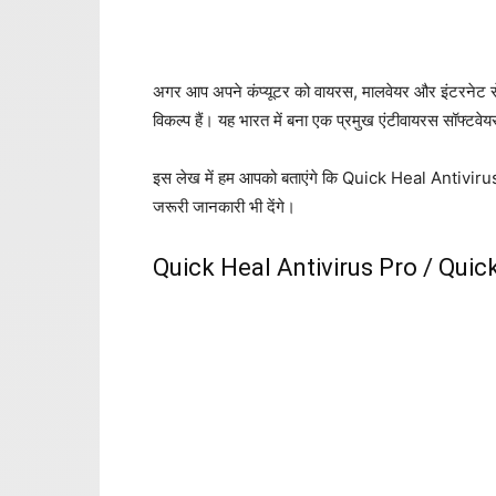
अगर आप अपने कंप्यूटर को वायरस, मालवेयर और इंटरनेट से आ
विकल्प हैं। यह भारत में बना एक प्रमुख एंटीवायरस सॉफ्टवेय
इस लेख में हम आपको बताएंगे कि Quick Heal Antivirus P
जरूरी जानकारी भी देंगे।
Quick Heal Antivirus Pro / Quick 