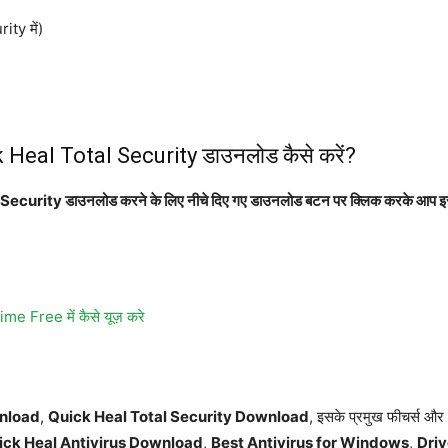
ity में)
Heal Total Security डाउनलोड कैसे करें?
urity डाउनलोड करने के लिए नीचे दिए गए डाउनलोड बटन पर क्लिक करके आप इस
e Free में कैसे यूज़ करे
wnload
,
Quick Heal Total Security Download
, इसके प्रमुख फीचर्स और ड
ick Heal Antivirus Download
,
Best Antivirus for Windows
,
Dri