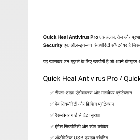
Quick Heal Antivirus Pro
एक हल्का, तेज और प्रभावी
Security
एक ऑल-इन-वन सिक्योरिटी सॉफ्टवेयर है जिसमें आप
यह खासकर उन यूज़र्स के लिए उपयोगी है जो अपने कंप्यूटर और
Quick Heal Antivirus Pro / Quick
रीयल-टाइम एंटीवायरस और मालवेयर प्रोटेक्शन
वेब सिक्योरिटी और फ़िशिंग प्रोटेक्शन
रैंसमवेयर गार्ड से डेटा सुरक्षा
ईमेल सिक्योरिटी और स्पैम ब्लॉकर
ऑटोमेटिक USB ड्राइव स्कैनिंग