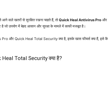
ने वाले खतरों से सुरक्षित रखना चाहते हैं, तो
Quick Heal Antivirus Pro
और
र है जो उपयोग में बेहद आसान और सुरक्षा के मामले में काफी मजबूत है।
ro और Quick Heal Total Security क्या है, इसके खास फीचर्स क्या हैं, इसे कैसे
Heal Total Security क्या है?