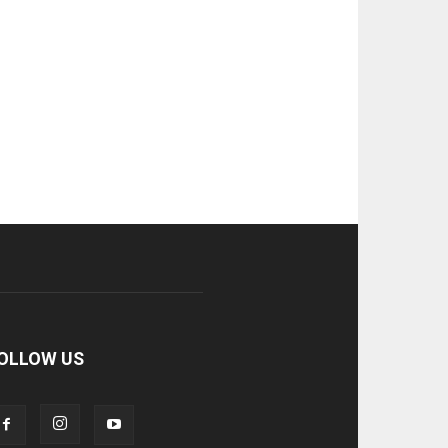
OLLOW US