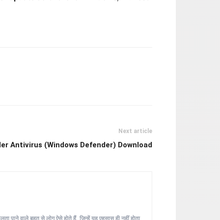
Next article
er Antivirus (Windows Defender) Download
ा पाने वाले बहुत से लोग ऐसे होते हैं, जिन्हें यह एहसास ही नहीं होता