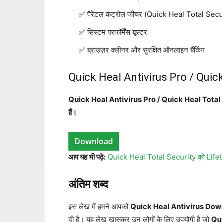
पैरेंटल कंट्रोल फीचर (Quick Heal Total Secur
सिस्टम परफॉर्मेंस बूस्टर
ब्राउज़र क्लीनर और सुरक्षित ऑनलाइन बैंकिंग
Quick Heal Antivirus Pro / Quick 
Quick Heal Antivirus Pro / Quick Heal Total Sec
हैं।
Download
आप यह भी पढ़े:
Quick Heal Total Security को Lifetim
अंतिम शब्द
इस लेख में हमने आपको
Quick Heal Antivirus Do
दी है। यह लेख खासकर उन लोगों के लिए उपयोगी है जो
Qu