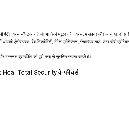
 एंटीवायरस सॉफ्टवेयर है जो आपके कंप्यूटर को वायरस, मालवेयर और अन्य खतरों से रीयल
को एंटीवायरस, वेब सिक्योरिटी, ईमेल प्रोटेक्शन, रैंसमवेयर गार्ड, डेटा चोरी प्रोटेक्श
 इंटरनेट ब्राउज़िंग को पूरी तरह से सुरक्षित रखना चाहते हैं।
 Heal Total Security के फीचर्स