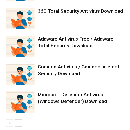
360 Total Security Antivirus Download
Adaware Antivirus Free / Adaware
Total Security Download
Comodo Antivirus / Comodo Internet
Security Download
Microsoft Defender Antivirus
(Windows Defender) Download