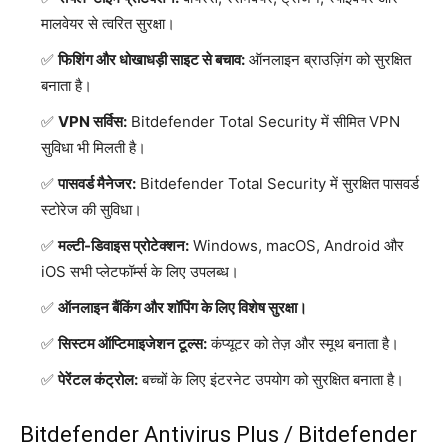
मालवेयर से त्वरित सुरक्षा।
फिशिंग और धोखाधड़ी साइट से बचाव:
ऑनलाइन ब्राउज़िंग को सुरक्षित
बनाता है।
VPN सर्विस:
Bitdefender Total Security में सीमित VPN
सुविधा भी मिलती है।
पासवर्ड मैनेजर:
Bitdefender Total Security में सुरक्षित पासवर्ड
स्टोरेज की सुविधा।
मल्टी-डिवाइस प्रोटेक्शन:
Windows, macOS, Android और
iOS सभी प्लेटफॉर्म्स के लिए उपलब्ध।
ऑनलाइन बैंकिंग और शॉपिंग के लिए विशेष सुरक्षा।
सिस्टम ऑप्टिमाइजेशन टूल्स:
कंप्यूटर को तेज़ और स्मूथ बनाता है।
पेरेंटल कंट्रोल:
बच्चों के लिए इंटरनेट उपयोग को सुरक्षित बनाता है।
Bitdefender Antivirus Plus / Bitdefender