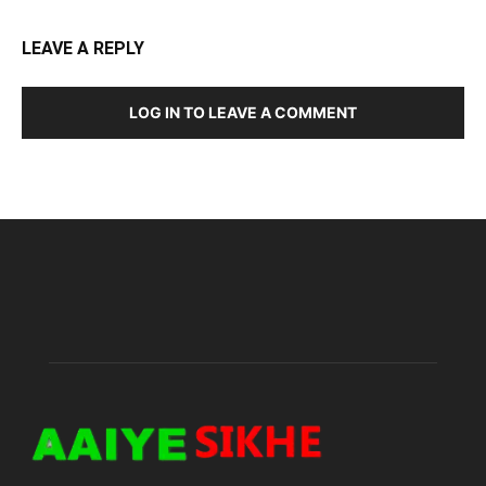
LEAVE A REPLY
LOG IN TO LEAVE A COMMENT