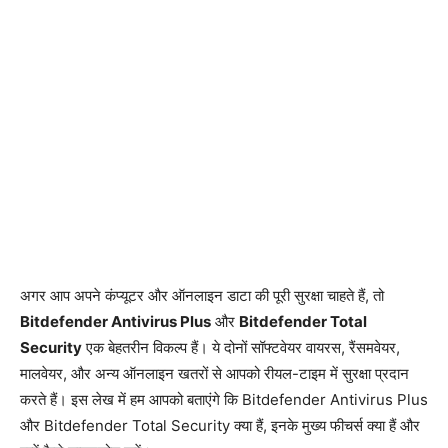
अगर आप अपने कंप्यूटर और ऑनलाइन डाटा की पूरी सुरक्षा चाहते हैं, तो
Bitdefender Antivirus Plus
और
Bitdefender Total
Security
एक बेहतरीन विकल्प हैं। ये दोनों सॉफ्टवेयर वायरस, रैंसमवेयर,
मालवेयर, और अन्य ऑनलाइन खतरों से आपको रीयल-टाइम में सुरक्षा प्रदान
करते हैं। इस लेख में हम आपको बताएंगे कि Bitdefender Antivirus Plus
और Bitdefender Total Security क्या हैं, इनके मुख्य फीचर्स क्या हैं और