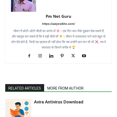
Pm Net Guru
https://aaiyesikhe.com/
जीवन में छोटी-छोटी चीज़ों का आनंद लें
। एक दिन आप पीछे मुड़कर देख सकते हैं
और महसूस कर सकते हैं कि वे बड़ी चीज़ें थीं
। जीवन में असफलता पाने वाले बहुत से
लोग ऐसे होते हैं, जिन्हें यह एहसास ही नहीं होता कि जब उन्होंने हार मान ली थी
, तब वे
सफलता के कितने करीब थे
RELATED ARTICLES
MORE FROM AUTHOR
Avira Antivirus Download