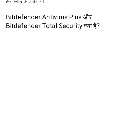
इन्हें कैसे डाउनलोड करें।
Bitdefender Antivirus Plus और
Bitdefender Total Security क्या हैं?