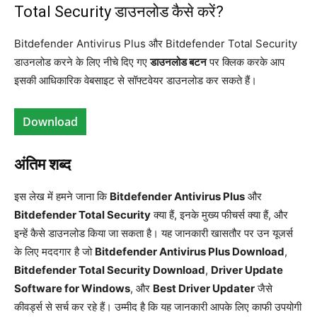
Total Security डाउनलोड कैसे करें?
Bitdefender Antivirus Plus और Bitdefender Total Security
डाउनलोड करने के लिए नीचे दिए गए
डाउनलोड बटन
पर क्लिक करके आप
इसकी आधिकारिक वेबसाइट से सॉफ्टवेयर डाउनलोड कर सकते हैं।
Download
अंतिम शब्द
इस लेख में हमने जाना कि
Bitdefender Antivirus Plus
और
Bitdefender Total Security
क्या हैं, इनके मुख्य फीचर्स क्या हैं, और
इन्हें कैसे डाउनलोड किया जा सकता है। यह जानकारी खासतौर पर उन यूजर्स
के लिए मददगार है जो
Bitdefender Antivirus Plus Download
,
Bitdefender Total Security Download
,
Driver Update
Software for Windows
, और
Best Driver Updater
जैसे
कीवर्ड्स से सर्च कर रहे हैं। उम्मीद है कि यह जानकारी आपके लिए काफी उपयोगी