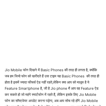
Jio Mobile फोन दिखने में Basic Phones की तरह ही लगता है, क्योंकि
जब हम जियो फोन को खरीदते हैं उस टाइम यह Basic Phones की तरह ही
होता है इसमें ज्यादा फीचर्स ऐड नहीं रहते,लेकिन क्या आप को मालूम है ये
Feature Smartphone है, जी है Jio phone मैं आप वह Feature ऐड
कर सकते हो जो महंगे स्मार्टफोन में रहते हैं, लेकिन इसके लिए Jio Mobile
फोन का सॉफ्टवेयर अपडेट करना पड़ेगा, अब आप सोच रहे होंगे Jio Mobile