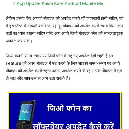
App Update Kaise Kare Android Mobile Me
लेकिन इसके लिए आपको मोबाइल को अपडेट करने की जानकारी होनी चाहिए, जो
मैं इस पोस्ट में आपको बताने जा रहा हूं, मोबाइल को अपडेट करते समय किन किन
बातों का ध्यान रखना चाहिए ताकि आप अपने जियो मोबाइल फोन को सफलतापूर्वक
अपडेट कर सके।
जिओ कंपनी समय-समय पर जियो फोन में नए नए अपडेट देती रहती है इन
Feature को अपने मोबाइल में ऐड करने के लिए आपको समय-समय पर अपने
मोबाइल को अपडेट करते रहना पड़ेगा, अपडेट करने से वह आपके मोबाइल में एड
हो जाते और आप उसका लाभ उठा सकते हैं।