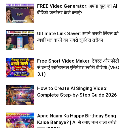
FREE Video Generator: अपना खुद का AI
वीडियो जनरेटर कैसे बनाएं?
Ultimate Link Saver: अपने जरूरी लिंक्स को
व्यवस्थित करने का सबसे सुरक्षित तरीका
Free Short Video Maker: टेक्स्ट और फोटो
से बनाएं प्रोफेशनल एनिमेटेड स्टोरी वीडियो (VEO
3.1)
How to Create AI Singing Video:
Complete Step-by-Step Guide 2026
Apne Naam Ka Happy Birthday Song
Kaise Banaye? | AI से बनाएं नाम वाला बर्थडे