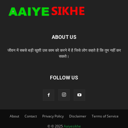
ABOUT US
जीवन में सबसे बड़ी खुशी उस काम को करने में है जिसे लोग कहते है कि तुम नहीं कर
सकते।
FOLLOW US
About
Contact
Privacy Policy
Disclaimer
Terms of Service
© © 2025
Aaiyesikhe