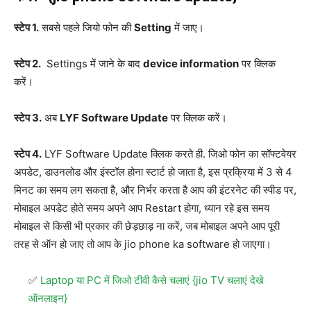
स्टेप 1.
सबसे पहले जियो फोन की
Setting
में जाए।
स्टेप 2.
Settings में जाने के बाद
device information
पर क्लिक
करें।
स्टेप 3.
अब
LYF Software Update
पर क्लिक करें।
स्टेप 4.
LYF Software Update क्लिक करते ही. जिओ फोन का सॉफ्टवेयर
अपडेट, डाउनलोड और इंस्टॉल होना स्टार्ट हो जाता है, इस प्रक्रिया में 3 से 4
मिनट का समय लग सकता है, और निर्भर करता है आप की इंटरनेट की स्पीड पर,
मोबाइल अपडेट होते समय अपने आप Restart होगा, ध्यान रहे इस समय
मोबाइल से किसी भी प्रकार की छेड़छाड़ ना करें, जब मोबाइल अपने आप पूरी
तरह से ऑन हो जाए तो आप के jio phone ka software हो जाएगा।
Laptop या PC में जिओ टीवी कैसे चलाएं {jio TV चलाएं देखे
ऑनलाइन}