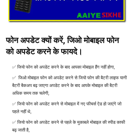
फोन अपडेट क्यों करें, जिओ मोबाइल फोन
को अपडेट करने के फायदे।
जियो फोन को अपडेट करने के बाद आपका मोबाइल हैंग नहीं होगा,
जिओ मोबाइल फोन को अपडेट करने से जियो फोन की बैटरी लाइफ यानी
बैटरी बैकअप बढ़ जाएगा अपडेट करने के बाद आपके मोबाइल की बैटरी
अधिक समय तक चलेगी,
जियो फोन को अपडेट करने से मोबाइल में नए फीचर्स ऐड हो जाएंगे जो
पहले नहीं थे,
जियो फोन को अपडेट करने से पहले के मुकाबले मोबाइल की स्पीड काफी
बढ़ जाती है,