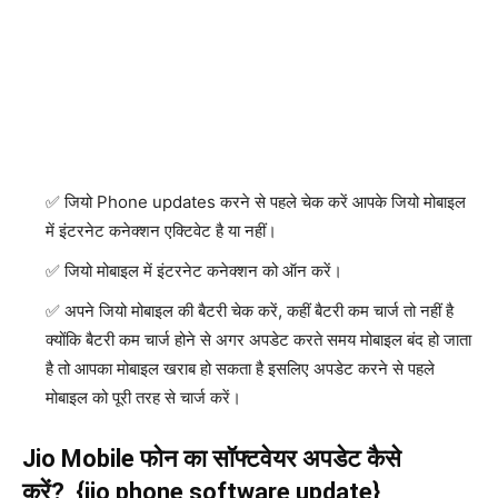
जियो Phone updates करने से पहले चेक करें आपके जियो मोबाइल
में इंटरनेट कनेक्शन एक्टिवेट है या नहीं।
जियो मोबाइल में इंटरनेट कनेक्शन को ऑन करें।
अपने जियो मोबाइल की बैटरी चेक करें, कहीं बैटरी कम चार्ज तो नहीं है
क्योंकि बैटरी कम चार्ज होने से अगर अपडेट करते समय मोबाइल बंद हो जाता
है तो आपका मोबाइल खराब हो सकता है इसलिए अपडेट करने से पहले
मोबाइल को पूरी तरह से चार्ज करें।
Jio Mobile फोन का सॉफ्टवेयर अपडेट कैसे
करें? {jio phone software update}