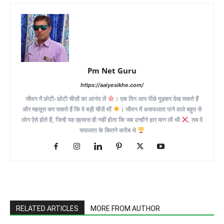
Pm Net Guru
https://aaiyesikhe.com/
जीवन में छोटी-छोटी चीज़ों का आनंद लें
। एक दिन आप पीछे मुड़कर देख सकते हैं
और महसूस कर सकते हैं कि वे बड़ी चीज़ें थीं
। जीवन में असफलता पाने वाले बहुत से
लोग ऐसे होते हैं, जिन्हें यह एहसास ही नहीं होता कि जब उन्होंने हार मान ली थी
, तब वे
सफलता के कितने करीब थे
RELATED ARTICLES
MORE FROM AUTHOR