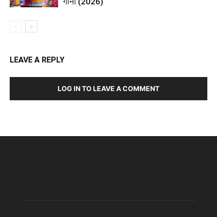
गाना (2026)
LEAVE A REPLY
LOG IN TO LEAVE A COMMENT