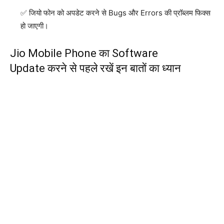
जियो फोन को अपडेट करने से Bugs और Errors की प्रॉब्लम फिक्स
हो जाएगी।
Jio Mobile Phone का Software
Update करने से पहले रखें इन बातों का ध्यान