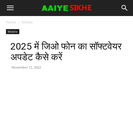
Home
Mobile
Mobile
2025 में जिओ फोन का सॉफ्टवेयर
अपडेट कैसे करें
November 12, 2022