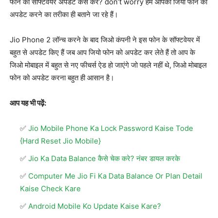
फोन का सॉफ्टवेयर अपडेट कैसे करें? don’t worry हम आपको जियो फोन को
अपडेट करने का तरीका ही बताने जा रहे हैं।
Jio Phone 2 लॉन्च करने के बाद जिओ कंपनी ने इस फोन के सॉफ्टवेयर में
बहुत से अपडेट किए हैं जब आप जियो फोन को अपडेट कर लेते हैं तो आप के
जिओ मोबाइल में बहुत से नए फीचर्स ऐड हो जाएंगे जो पहले नहीं थे, जिओ मोबाइल
फोन को अपडेट करना बहुत ही आसान है।
आप यह भी पढ़ें:
Jio Mobile Phone Ka Lock Password Kaise Tode
{Hard Reset Jio Mobile}
Jio Ka Data Balance कैसे चेक करे? नंबर डायल करके
Computer Me Jio Fi Ka Data Balance Or Plan Detail
Kaise Check Kare
Android Mobile Ko Update Kaise Kare?