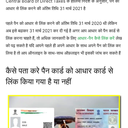
Central Board of Direct Taxes के हालिया निर्देश के अनुसार, पैन को
आधार से लिंक करने की अंतिम तिथि 31 मार्च 2021 है
पहले पैन को आधार से लिंक करने की अंतिम तिथि 31 मार्च 2020 थी लेकिन
अब इसे बढाकर 31 मार्च 2021 कर दी गई है अगर आप आधार को पैन कार्ड से
लिंक करना चाहते हैं, तो अधिक जानकारी के लिए
आधार-पैन कैसे लिंक करें
लेख
को पढ़ सकते है यदि आपने पहले ही अपने आधार के साथ अपने पैन को लिंक कर
लिया है तो आप ऑनलाइन के साथ-साथ ऑफ़लाइन भी इसकी जांच कर सकते हैं
कैसे पता करे पैन कार्ड को आधार कार्ड से
लिंक किया गया है या नहीं