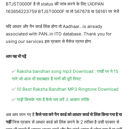
BTJST0000F है तो status की जांच करने के लिए UIDPAN
163656223759 BTJST0000F या तो 567678 या 56161 पर भेजें
यदि आधार और पैन कार्ड लिंक होगा तो Aadhaar…is already
associated with PAN..in ITD database. Thank you for
using our services इस प्रकार से मैसेज प्राप्त होगा
आप यह भी पढ़ें
Raksha bandhan song mp3 Download : राखी पर ये 15
गाने जो आज भी सदाबहार हैं गानों की पूरी लिस्ट
10 Best Raksha Bandhan MP3 Ringtone Download
गाड़ी किसके नाम है कैसे पता करें 3 आसान तरीके
अब आप जान गए हैं
कैसे पता करे पैन कार्ड को आधार कार्ड से लिंक किया गया है या
नहीं
जिस प्रकार से आधार कार्ड को लिंक करने के 2 तरीका है उसी प्रकार से