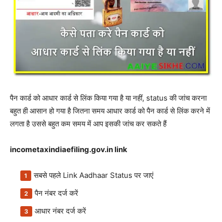
पैन कार्ड को आधार कार्ड से लिंक किया गया है या नहीं, status की जांच करना
बहुत ही आसान हो गया है जितना समय आधार कार्ड को पैन कार्ड से लिंक करने में
लगता है उससे बहुत कम समय में आप इसकी जांच कर सकते हैं
incometaxindiaefiling.gov.in link
सबसे पहले Link Aadhaar Status पर जाएं
पैन नंबर दर्ज करें
आधार नंबर दर्ज करें