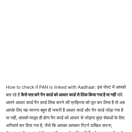
How to check if PAN is linked with Aadhaar: इस पोस्ट में आपको
बता रहे हैं
कैसे पता करे पैन कार्ड को आधार कार्ड से लिंक किया गया है या नहीं
यदि
आपने आधार कार्ड पैन कार्ड लिंक करने की प्रक्रिया को पूरा कर लिया है तो अब
आपके लिए यह जानना बहुत ही जरूरी है आधार कार्ड और पैन कार्ड जोड़ा गया है
या नहीं, आपको मालूम ही होगा पैन कार्ड को आधार से जोड़ना कुछ सेवाओं के लिए
अनिवार्य कर दिया गया है, जैसे कि आपका आयकर रिटर्न दाखिल करना,