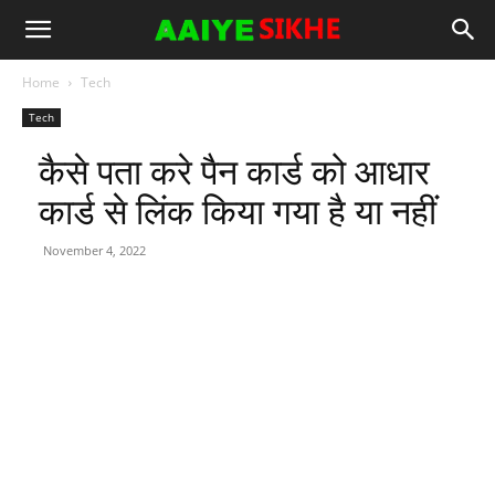
Home
Tech
Tech
कैसे पता करे पैन कार्ड को आधार
कार्ड से लिंक किया गया है या नहीं
November 4, 2022