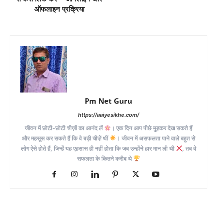
ऑफलाइन प्रक्रिया
Pm Net Guru
https://aaiyesikhe.com/
जीवन में छोटी-छोटी चीज़ों का आनंद लें
। एक दिन आप पीछे मुड़कर देख सकते हैं
और महसूस कर सकते हैं कि वे बड़ी चीज़ें थीं
। जीवन में असफलता पाने वाले बहुत से
लोग ऐसे होते हैं, जिन्हें यह एहसास ही नहीं होता कि जब उन्होंने हार मान ली थी
, तब वे
सफलता के कितने करीब थे