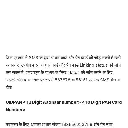
जिस प्रकार से SMS के द्वारा आधार कार्ड और पैन कार्ड को जोड़ सकते हैं उसी
प्रकार से उपयोग करता आधार कार्ड और पैन कार्ड Linking status की जांच
कर सकते हैं, एसएमएस के माध्यम से लिंक status की जाँच करने के लिए,
आपको को निम्नलिखित प्रारूप में 567678 या 56161 पर एक SMS भेजना
होगा
UIDPAN < 12 Digit Aadhaar number> < 10 Digit PAN Card
Number>
उदाहरण के लिए
: आपका आधार संख्या 163656223759 और पैन नंबर