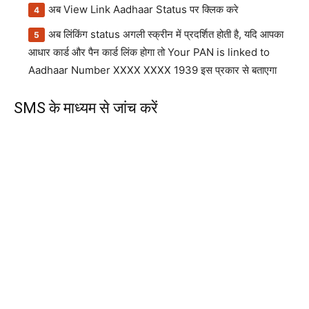
अब View Link Aadhaar Status पर क्लिक करे
अब लिंकिंग status अगली स्क्रीन में प्रदर्शित होती है, यदि आपका
आधार कार्ड और पैन कार्ड लिंक होगा तो Your PAN is linked to
Aadhaar Number XXXX XXXX 1939 इस प्रकार से बताएगा
SMS के माध्यम से जांच करें