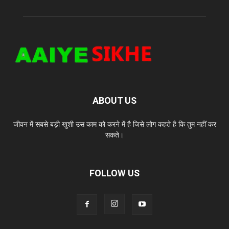
ABOUT US
जीवन में सबसे बड़ी खुशी उस काम को करने में है जिसे लोग कहते है कि तुम नहीं कर
सकते।
FOLLOW US