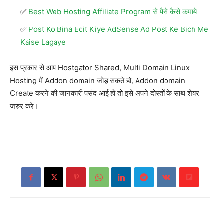
Best Web Hosting Affiliate Program से पैसे कैसे कमाये
Post Ko Bina Edit Kiye AdSense Ad Post Ke Bich Me
Kaise Lagaye
इस प्रकार से आप Hostgator Shared, Multi Domain Linux
Hosting में Addon domain जोड़ सकते हो, Addon domain
Create करने की जानकारी पसंद आई हो तो इसे अपने दोस्तों के साथ शेयर
जरुर करे।