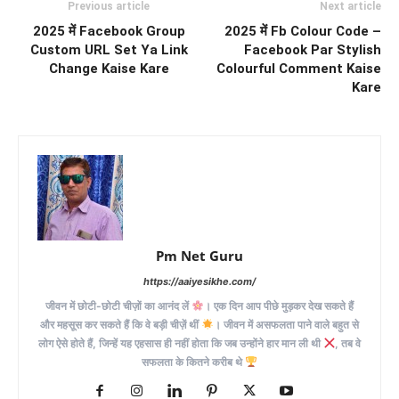
Previous article
Next article
2025 में Facebook Group
2025 में Fb Colour Code –
Custom URL Set Ya Link
Facebook Par Stylish
Change Kaise Kare
Colourful Comment Kaise
Kare
Pm Net Guru
https://aaiyesikhe.com/
जीवन में छोटी-छोटी चीज़ों का आनंद लें
। एक दिन आप पीछे मुड़कर देख सकते हैं
और महसूस कर सकते हैं कि वे बड़ी चीज़ें थीं
। जीवन में असफलता पाने वाले बहुत से
लोग ऐसे होते हैं, जिन्हें यह एहसास ही नहीं होता कि जब उन्होंने हार मान ली थी
, तब वे
सफलता के कितने करीब थे