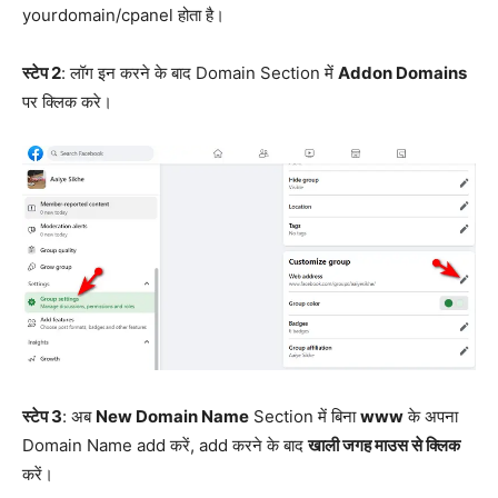
yourdomain/cpanel होता है।
स्टेप 2
: लॉग इन करने के बाद Domain Section में
Addon Domains
पर क्लिक करे।
स्टेप 3
: अब
New Domain Name
Section में बिना
www
के अपना
Domain Name add करें, add करने के बाद
खाली जगह माउस से क्लिक
करें।