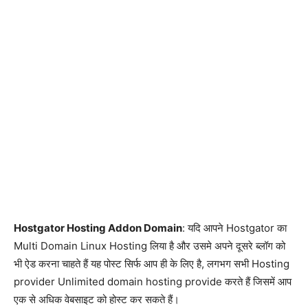
Hostgator Hosting Addon Domain
: यदि आपने Hostgator का
Multi Domain Linux Hosting लिया है और उसमे अपने दूसरे ब्लॉग को
भी ऐड करना चाहते हैं यह पोस्ट सिर्फ आप ही के लिए है, लगभग सभी Hosting
provider Unlimited domain hosting provide करते हैं जिसमें आप
एक से अधिक वेबसाइट को होस्ट कर सकते हैं।