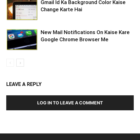
Gmail Id Ka Background Color Kaise
Change Karte Hai
New Mail Notifications On Kaise Kare
Google Chrome Browser Me
LEAVE A REPLY
LOG IN TO LEAVE A COMMENT