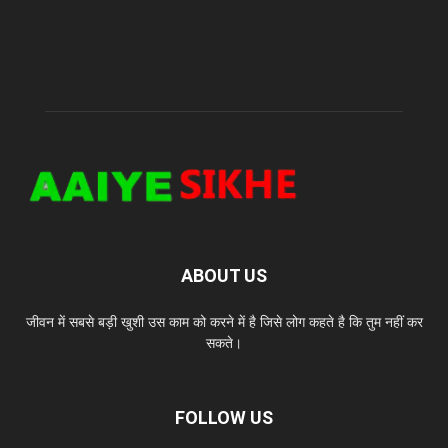
ABOUT US
जीवन में सबसे बड़ी खुशी उस काम को करने में है जिसे लोग कहते है कि तुम नहीं कर
सकते।
FOLLOW US