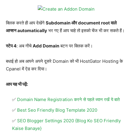
क्लिक करते ही आप देखेंगे
Subdomain और document root वाले
आप्शन automatically
भर गए हैं आप चाहे तो इसको चेंज भी कर सकते हैं।
स्टेप 4
: अब नीचे
Add Domain
बटन पर क्लिक करें।
बधाई हो अब आपने अपने दूसरे Domain को भी HostGator Hosting के
Cpanel में ऐड कर दिया।
आप यह भी पढ़ें:
Domain Name Registration करने से पहले ध्यान रखें ये बाते
Best Seo Friendly Blog Template 2020
SEO Blogger Settings 2020 {Blog Ko SEO Friendly
Kaise Banaye}