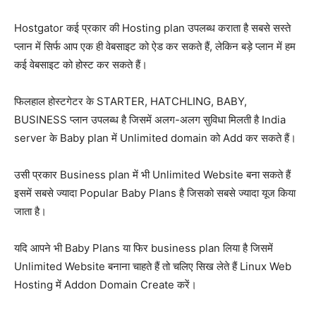
Hostgator कई प्रकार की Hosting plan उपलब्ध कराता है सबसे सस्ते
प्लान में सिर्फ आप एक ही वेबसाइट को ऐड कर सकते हैं, लेकिन बड़े प्लान में हम
कई वेबसाइट को होस्ट कर सकते हैं।
फिलहाल होस्टगेटर के STARTER, HATCHLING, BABY,
BUSINESS प्लान उपलब्ध है जिसमें अलग-अलग सुविधा मिलती है India
server के Baby plan में Unlimited domain को Add कर सकते हैं।
उसी प्रकार Business plan में भी Unlimited Website बना सकते हैं
इसमें सबसे ज्यादा Popular Baby Plans है जिसको सबसे ज्यादा यूज किया
जाता है।
यदि आपने भी Baby Plans या फिर business plan लिया है जिसमें
Unlimited Website बनाना चाहते हैं तो चलिए सिख लेते हैं Linux Web
Hosting में Addon Domain Create करें।