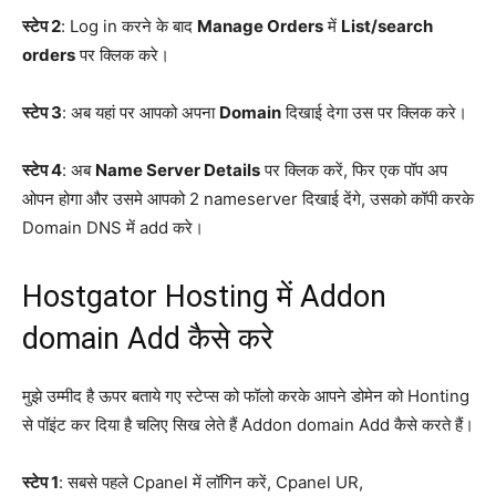
स्टेप 2
: Log in करने के बाद
Manage Orders
में
List/search
orders
पर क्लिक करे।
स्टेप 3
: अब यहां पर आपको अपना
Domain
दिखाई देगा उस पर क्लिक करे।
स्टेप 4
: अब
Name Server Details
पर क्लिक करें, फिर एक पॉप अप
ओपन होगा और उसमे आपको 2 nameserver दिखाई देंगे, उसको कॉपी करके
Domain DNS में add करे।
Hostgator Hosting में Addon
domain Add कैसे करे
मुझे उम्मीद है ऊपर बताये गए स्टेप्स को फॉलो करके आपने डोमेन को Honting
से पॉइंट कर दिया है चलिए सिख लेते हैं Addon domain Add कैसे करते हैं।
स्टेप 1
: सबसे पहले Cpanel में लॉगिन करें, Cpanel UR,