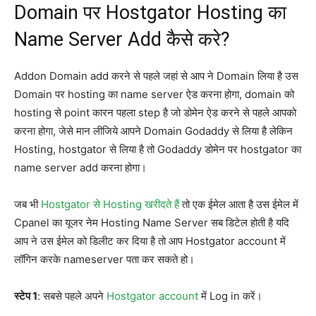
Domain पर Hostgator Hosting का
Name Server Add कैसे करे?
Addon Domain add करने से पहले जहां से आप ने Domain लिया है उस
Domain पर hosting का name server ऐड करना होगा, domain को
hosting से point कारन पहला step है जो डोमेन ऐड करने से पहले आपको
करना होगा, जेसे मान लीजिये आपने Domain Godaddy से लिया है लेकिन
Hosting, hostgator से लिया है तो Godaddy डोमेन पर hostgator का
name server add करना होगा।
जब भी
Hostgator से Hosting खरीदते हैं
तो एक ईमेल आता है उस ईमेल में
Cpanel का यूजर नेम Hosting Name Server सब डिटेल होती है यदि
आप ने उस ईमेल को डिलीट कर दिया है तो आप Hostgator account में
लॉगिन करके nameserver पता कर सकते हो।
स्टेप 1
: सबसे पहले अपने
Hostgator account
में Log in करें।