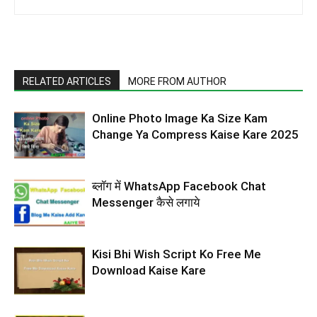
RELATED ARTICLES
MORE FROM AUTHOR
Online Photo Image Ka Size Kam
Change Ya Compress Kaise Kare 2025
ब्लॉग में WhatsApp Facebook Chat
Messenger कैसे लगाये
Kisi Bhi Wish Script Ko Free Me
Download Kaise Kare