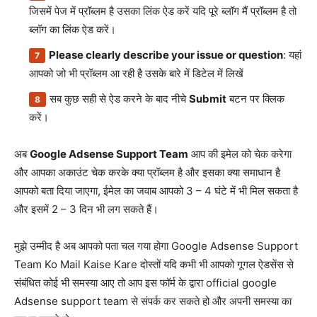
जिसमें पेज में प्रॉब्लम है उसका लिंक ऐड करें यदि पूरे ब्लॉग मैं प्रॉब्लम है तो
ब्लॉग का लिंक ऐड करें।
Please clearly describe your issue or question
: यहां
आपको जो भी प्रॉब्लम आ रही है उसके बारे में डिटेल में लिखें
सब कुछ सही से ऐड करने के बाद नीचे
Submit
बटन पर क्लिक
करें।
अब
Google Adsense Support Team
आप की इमेल को चेक करेगा
और आपका अकाउंट चेक करके क्या प्रॉब्लम है और इसका क्या समाधान है
आपको बता दिया जाएगा, ईमेल का जवाब आपको 3 – 4 घंटे में भी मिल सकता है
और इसमें 2 – 3 दिन भी लग सकते हैं।
मुझे उम्मीद है अब आपको पता चल गया होगा Google Adsense Support
Team Ko Mail Kaise Kare दोस्तों यदि कभी भी आपको गूगल ऐडसेंस से
संबंधित कोई भी समस्या आए तो आप इस फॉर्म के द्वारा official google
Adsense support team से संपर्क कर सकते हो और अपनी समस्या का