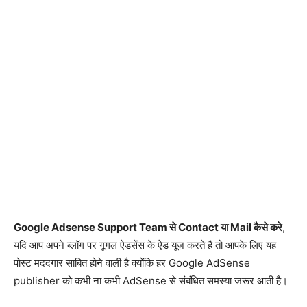
Google Adsense Support Team से Contact या Mail कैसे करे
,
यदि आप अपने ब्लॉग पर गूगल ऐडसेंस के ऐड यूज़ करते हैं तो आपके लिए यह
पोस्ट मददगार साबित होने वाली है क्योंकि हर Google AdSense
publisher को कभी ना कभी AdSense से संबंधित समस्या जरूर आती है।