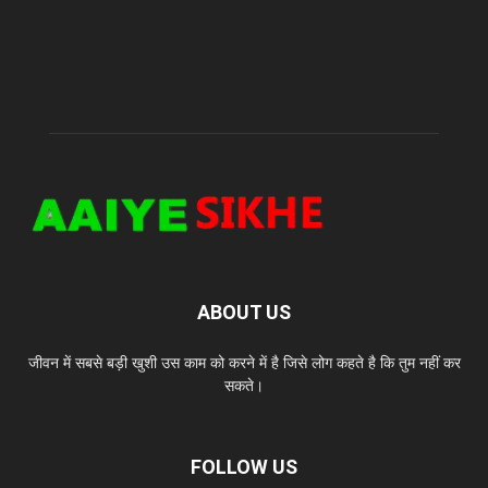
ABOUT US
जीवन में सबसे बड़ी खुशी उस काम को करने में है जिसे लोग कहते है कि तुम नहीं कर
सकते।
FOLLOW US