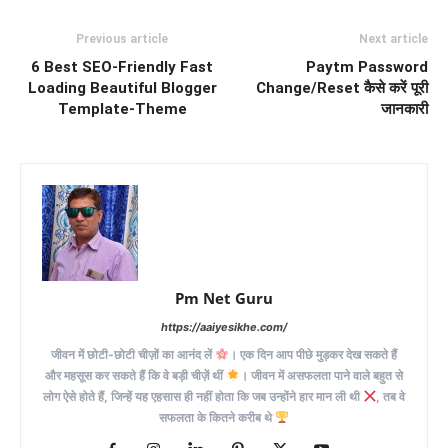
Previous article
Next article
6 Best SEO-Friendly Fast
Paytm Password
Loading Beautiful Blogger
Change/Reset कैसे करें पूरी
Template-Theme
जानकारी
Pm Net Guru
https://aaiyesikhe.com/
जीवन में छोटी-छोटी चीज़ों का आनंद लें
। एक दिन आप पीछे मुड़कर देख सकते हैं
और महसूस कर सकते हैं कि वे बड़ी चीज़ें थीं
। जीवन में असफलता पाने वाले बहुत से
लोग ऐसे होते हैं, जिन्हें यह एहसास ही नहीं होता कि जब उन्होंने हार मान ली थी
, तब वे
सफलता के कितने करीब थे