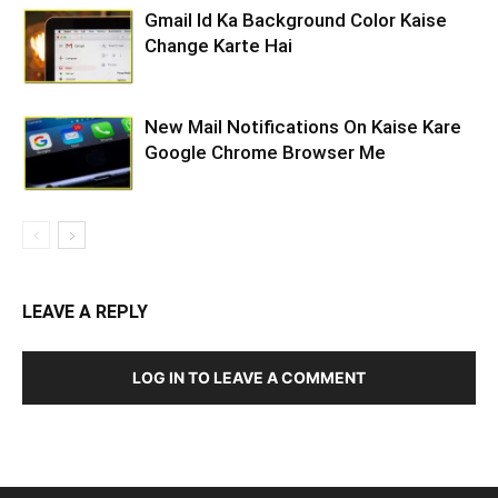
Gmail Id Ka Background Color Kaise
Change Karte Hai
New Mail Notifications On Kaise Kare
Google Chrome Browser Me
LEAVE A REPLY
LOG IN TO LEAVE A COMMENT