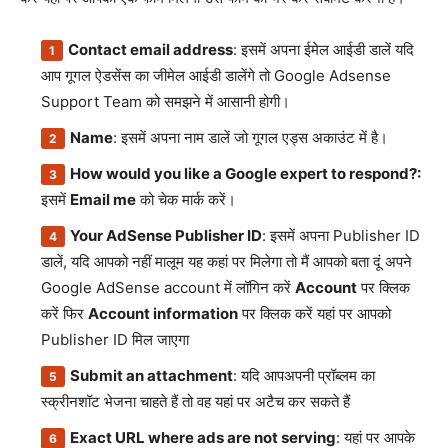
Contact email address
: इसमें अपना ईमेल आईडी डालें यदि
आप गूगल ऐडसेंस का जीमेल आईडी डालेंगे तो Google Adsense
Support Team को समझने में आसानी होगी।
Name
: इसमें अपना नाम डालें जो गूगल एड्स अकाउंट में है।
How would you like a Google expert to respond?:
इसमें
Email me
को चेक मार्क करें।
Your AdSense Publisher ID
: इसमें अपना Publisher ID
डालें, यदि आपको नहीं मालूम यह कहां पर मिलेगा तो मैं आपको बता दूं अपने
Google AdSense account में लॉगिन करें
Account
पर क्लिक
करें फिर
Account information
पर क्लिक करें यहां पर आपको
Publisher ID मिल जाएगा
Submit an attachment
: यदि आपअपनी प्रॉब्लम का
स्क्रीनशॉट भेजना चाहते हैं तो वह यहां पर अटैच कर सकते हैं
Exact URL where ads are not serving
: यहां पर आपके