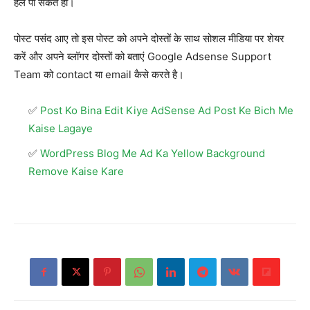
हल पा सकते हो।
पोस्ट पसंद आए तो इस पोस्ट को अपने दोस्तों के साथ सोशल मीडिया पर शेयर
करें और अपने ब्लॉगर दोस्तों को बताएं Google Adsense Support
Team को contact या email कैसे करते है।
Post Ko Bina Edit Kiye AdSense Ad Post Ke Bich Me
Kaise Lagaye
WordPress Blog Me Ad Ka Yellow Background
Remove Kaise Kare