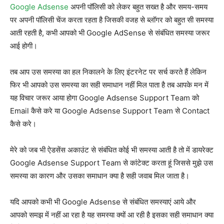
Google Adsense
अपनी पॉलिसी को लेकर बहुत सख्त है और समय-समय
पर अपनी पॉलिसी चेंज करता रहता है जिसकी वजह से ब्लॉगर को बहुत सी समस्या
आती रहती है, कभी आपको भी Google AdSense से संबंधित समस्या जरूर
आई होगी।
तब आप उस समस्या का हल निकालने के लिए इंटरनेट पर सर्च करते हैं लेकिन
फिर भी आपको उस समस्या का सही समाधान नहीं मिल पाता है तब आपके मन में
यह विचार जरूर आया होगा Google Adsense Support Team को
Email कैसे करे या Google Adsense Support Team से Contact
कैसे करे।
मेरे को जब भी ऐडसेंस अकाउंट से संबंधित कोई भी समस्या आती है तो में डायरेक्ट
Google Adsense Support Team से कांटेक्ट करता हूं जिससे मुझे उस
समस्या का कारण और उसका समाधान क्या है सही जवाब मिल जाता है।
यदि आपको कभी भी Google Adsense से संबंधित समस्याएं आये और
आपको समझ में नहीं आ रहा है यह समस्या क्यों आ रही है इसका सही समाधान क्या