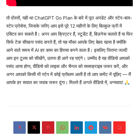
तो दोस्तों, यही था ChatGPT Go Plan के बारे में पूरा अपडेट और स्टेप-बाय-
स्टेप प्रोसेस, जिसके जरिए आप इसे पूरे 12 महीनों के लिए बिल्कुल फ्री में
एक्टिव कर सकते हैं। अगर आप क्रिएटर हैं, स्टूडेंट हैं, बिज़नेस चलाते हैं या फिर
सिर्फ टेक सीखना पसंद करते हैं, तो यह मौका आपके लिए बेहद खास है क्योंकि
आने वाले समय में AI हर काम का हिस्सा बनने वाला है। इसलिए जितना जल्दी
आप इन टूल्स को सीखेंगे, उतना ही आगे रह पाएंगे। उम्मीद है यह वीडियो आपको
पसंद आया होगा, वीडियो को लाइक और चैनल को सब्सक्राइब जरूर करें, और
अगर आपको किसी भी स्टेप में कोई प्रॉब्लम आती है तो आप कमेंट में पूछिए — मैं
आपके हर सवाल का जवाब जरूर दूंगा। मिलते हैं अगले वीडियो में, धन्यवाद!