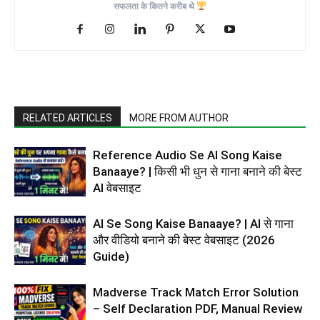
सफलता के कितने करीब थे
RELATED ARTICLES
MORE FROM AUTHOR
Reference Audio Se AI Song Kaise
Banaaye? | किसी भी धुन से गाना बनाने की बेस्ट
AI वेबसाइट
AI Se Song Kaise Banaaye? | AI से गाना
और वीडियो बनाने की बेस्ट वेबसाइट (2026
Guide)
Madverse Track Match Error Solution
– Self Declaration PDF, Manual Review