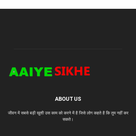
ABOUT US
जीवन में सबसे बड़ी खुशी उस काम को करने में है जिसे लोग कहते है कि तुम नहीं कर
सकते।