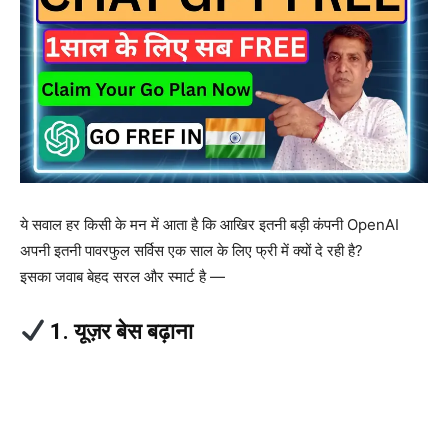
ये सवाल हर किसी के मन में आता है कि आखिर इतनी बड़ी कंपनी OpenAI
अपनी इतनी पावरफुल सर्विस एक साल के लिए फ्री में क्यों दे रही है?
इसका जवाब बेहद सरल और स्मार्ट है —
1. यूज़र बेस बढ़ाना