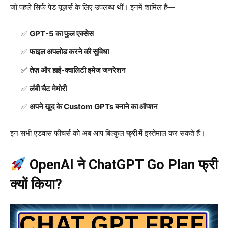
जो पहले सिर्फ पेड यूज़र्स के लिए उपलब्ध थीं। इनमें शामिल हैं—
GPT-5 का फुल एक्सेस
फाइल अपलोड करने की सुविधा
तेज़ और हाई-क्वालिटी इमेज जनरेशन
लंबी चैट मेमोरी
अपने खुद के Custom GPTs बनाने का ऑप्शन
इन सभी एडवांस फीचर्स को अब आप बिल्कुल
फ्री में
इस्तेमाल कर सकते हैं।
OpenAI ने ChatGPT Go Plan फ्री
क्यों किया?