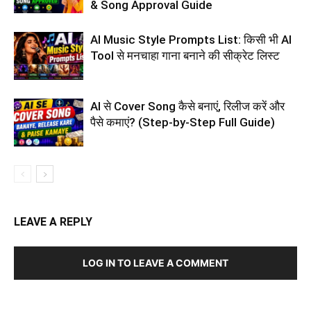
& Song Approval Guide
AI Music Style Prompts List: किसी भी AI
Tool से मनचाहा गाना बनाने की सीक्रेट लिस्ट
AI से Cover Song कैसे बनाएं, रिलीज करें और
पैसे कमाएं? (Step-by-Step Full Guide)
LEAVE A REPLY
LOG IN TO LEAVE A COMMENT