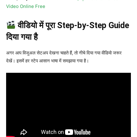
Video Online Free
वीडियो में पूरा Step-by-Step Guide
दिया गया है
अगर आप विजुअल सेटअप देखना चाहते हैं, तो नीचे दिया गया वीडियो जरूर
देखें। इसमें हर स्टेप आसान भाषा में समझाया गया है।