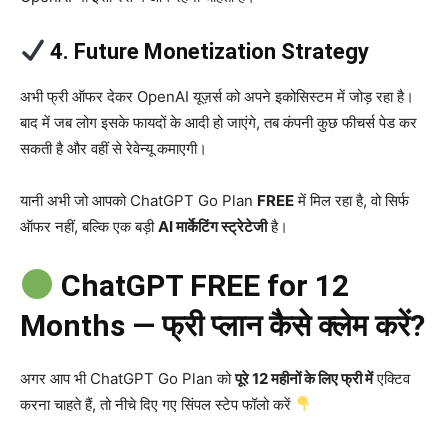
4. Future Monetization Strategy
अभी फ्री ऑफर देकर OpenAI यूज़र्स को अपने इकोसिस्टम में जोड़ रहा है।
बाद में जब लोग इसके फायदों के आदी हो जाएंगे, तब कंपनी कुछ फीचर्स पेड कर
सकती है और वहीं से रेवेन्यू कमाएगी।
यानी अभी जो आपको ChatGPT Go Plan
FREE
में मिल रहा है, वो सिर्फ
ऑफर नहीं, बल्कि एक बड़ी
AI मार्केटिंग स्ट्रेटेजी
है।
ChatGPT FREE for 12
Months — फ्री प्लान कैसे क्लेम करें?
अगर आप भी ChatGPT Go Plan को
पूरे 12 महीनों के लिए फ्री में
एक्टिव
करना चाहते हैं, तो नीचे दिए गए सिंपल स्टेप फॉलो करें