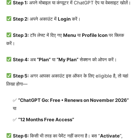
Step 1:
अपने मोबाइल या कंप्यूटर में ChatGPT ऐप या वेबसाइट खोलें।
Step 2:
अपने अकाउंट में
Login
करें।
Step 3:
टॉप लेफ्ट में दिए गए
Menu
या
Profile Icon
पर क्लिक
करें।
Step 4:
अब
“Plan”
या
“My Plan”
सेक्शन को ओपन करें।
Step 5:
अगर आपका अकाउंट इस ऑफर के लिए eligible है, तो यहां
लिखा होगा—
“ChatGPT Go: Free • Renews on November 2026”
या
“12 Months Free Access”
Step 6:
किसी भी तरह का पेमेंट नहीं करना है। बस “
Activate
”,