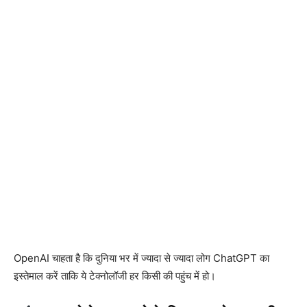
OpenAI चाहता है कि दुनिया भर में ज्यादा से ज्यादा लोग ChatGPT का
इस्तेमाल करें ताकि ये टेक्नोलॉजी हर किसी की पहुंच में हो।