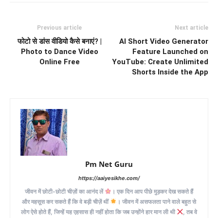
Previous article
Next article
फोटो से डांस वीडियो कैसे बनाएं? |
AI Short Video Generator
Photo to Dance Video
Feature Launched on
Online Free
YouTube: Create Unlimited
Shorts Inside the App
Pm Net Guru
https://aaiyesikhe.com/
जीवन में छोटी-छोटी चीज़ों का आनंद लें
। एक दिन आप पीछे मुड़कर देख सकते हैं
और महसूस कर सकते हैं कि वे बड़ी चीज़ें थीं
। जीवन में असफलता पाने वाले बहुत से
लोग ऐसे होते हैं, जिन्हें यह एहसास ही नहीं होता कि जब उन्होंने हार मान ली थी
, तब वे