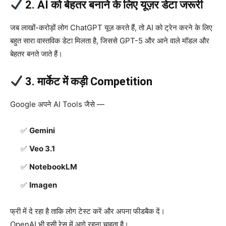
2. AI को बेहतर बनाने के लिए यूज़र डेटा जरूरी
जब लाखों-करोड़ों लोग ChatGPT यूज़ करते हैं, तो AI को ट्रेन करने के लिए
बहुत सारा वास्तविक डेटा मिलता है, जिससे GPT-5 और आने वाले मॉडल और
बेहतर बनते जाते हैं।
3. मार्केट में कड़ी Competition
Google अपने AI Tools जैसे —
Gemini
Veo 3.1
NotebookLM
Imagen
फ्री में दे रहा है ताकि लोग टेस्ट करें और अपना फीडबैक दें।
OpenAI भी इसी रेस में आगे रहना चाहता है।