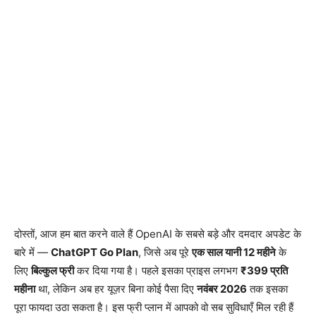
दोस्तों, आज हम बात करने वाले हैं OpenAI के सबसे बड़े और दमदार अपडेट के
बारे में —
ChatGPT Go Plan
, जिसे अब पूरे
एक साल यानी 12 महीने
के
लिए
बिल्कुल फ्री
कर दिया गया है। पहले इसका प्राइस लगभग
₹399 प्रति
महीना
था, लेकिन अब हर यूज़र बिना कोई पैसा दिए
नवंबर 2026
तक इसका
पूरा फायदा उठा सकता है। इस फ्री प्लान में आपको वो सब सुविधाएँ मिल रही हैं