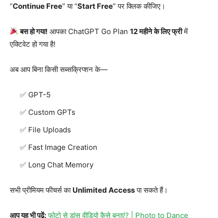
“
Continue Free
” या “
Start Free
” पर क्लिक कीजिए।
बस हो गया!
आपका ChatGPT Go Plan
12 महीने के लिए फ्री
में
एक्टिवेट हो गया है!
अब आप बिना किसी सब्सक्रिप्शन के—
GPT-5
Custom GPTs
File Uploads
Fast Image Creation
Long Chat Memory
सभी प्रीमियम फीचर्स का
Unlimited Access
पा सकते हैं।
आप यह भी पढ़ें:
फोटो से डांस वीडियो कैसे बनाएं? | Photo to Dance