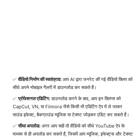
वीडियो निर्माण की स्वतंत्रता:
आप AI द्वारा जनरेट की गई वीडियो क्लिप को
सीधे अपने मोबाइल गैलरी में डाउनलोड कर सकते हैं।
प्रोफेशनल एडिटिंग:
डाउनलोड करने के बाद, आप इन क्लिप्स को
CapCut, VN, या Filmora जैसे किसी भी एडिटिंग ऐप में ले जाकर
साउंड इफेक्ट, बैकग्राउंड म्यूजिक या टेक्स्ट जोड़कर एडिट कर सकते हैं।
सीधा अपलोड:
अगर आप चाहें तो वीडियो को सीधे YouTube ऐप के
माध्यम से ही अपलोड कर सकते हैं, जिसमें आप म्यूजिक, इफेक्ट्स और टेक्स्ट