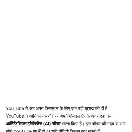
YouTube ने अब अपने क्रिएटर्स के लिए एक बड़ी खुशखबरी दी है।
YouTube ने आधिकारिक तौर पर अपने मोबाइल ऐप के अंदर एक नया
आर्टिफिशियल इंटेलिजेंस (AI) फीचर
लॉन्च किया है। इस फीचर की मदद से आप
सीधे YouTube ऐप में ही AI शॉर्ट वीडियो क्लिप्स बना सकते हैं