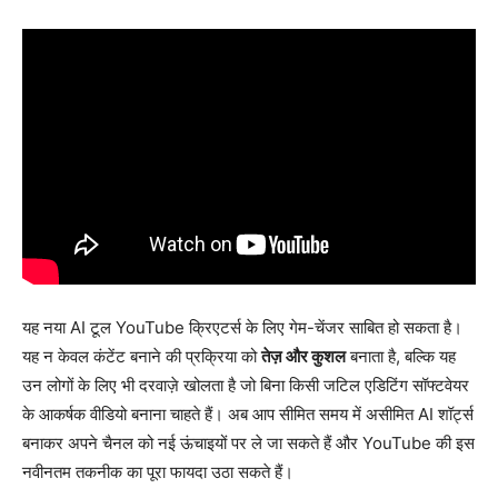
यह नया AI टूल YouTube क्रिएटर्स के लिए गेम-चेंजर साबित हो सकता है।
यह न केवल कंटेंट बनाने की प्रक्रिया को
तेज़ और कुशल
बनाता है, बल्कि यह
उन लोगों के लिए भी दरवाज़े खोलता है जो बिना किसी जटिल एडिटिंग सॉफ्टवेयर
के आकर्षक वीडियो बनाना चाहते हैं। अब आप सीमित समय में असीमित AI शॉर्ट्स
बनाकर अपने चैनल को नई ऊंचाइयों पर ले जा सकते हैं और YouTube की इस
नवीनतम तकनीक का पूरा फायदा उठा सकते हैं।