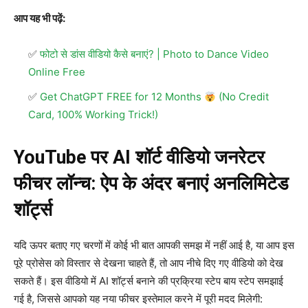
आप यह भी पढ़ें:
फोटो से डांस वीडियो कैसे बनाएं? | Photo to Dance Video
Online Free
Get ChatGPT FREE for 12 Months
(No Credit
Card, 100% Working Trick!)
YouTube पर AI शॉर्ट वीडियो जनरेटर
फीचर लॉन्च: ऐप के अंदर बनाएं अनलिमिटेड
शॉर्ट्स
यदि ऊपर बताए गए चरणों में कोई भी बात आपकी समझ में नहीं आई है, या आप इस
पूरे प्रोसेस को विस्तार से देखना चाहते हैं, तो आप नीचे दिए गए वीडियो को देख
सकते हैं। इस वीडियो में AI शॉर्ट्स बनाने की प्रक्रिया स्टेप बाय स्टेप समझाई
गई है, जिससे आपको यह नया फीचर इस्तेमाल करने में पूरी मदद मिलेगी: