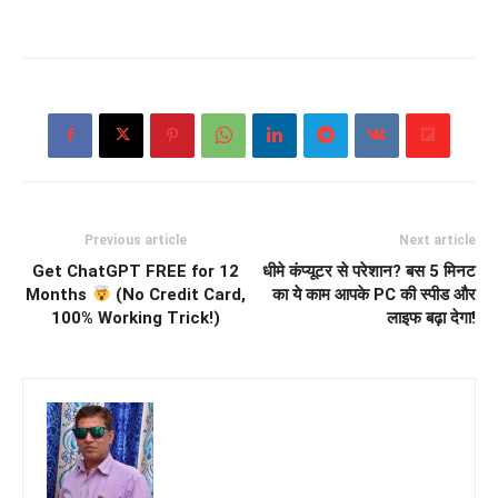
Previous article
Next article
Get ChatGPT FREE for 12
धीमे कंप्यूटर से परेशान? बस 5 मिनट
Months
(No Credit Card,
का ये काम आपके PC की स्पीड और
100% Working Trick!)
लाइफ बढ़ा देगा!