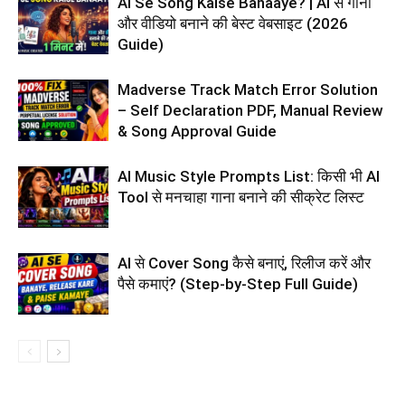
AI Se Song Kaise Banaaye? | AI से गाना
और वीडियो बनाने की बेस्ट वेबसाइट (2026
Guide)
Madverse Track Match Error Solution
– Self Declaration PDF, Manual Review
& Song Approval Guide
AI Music Style Prompts List: किसी भी AI
Tool से मनचाहा गाना बनाने की सीक्रेट लिस्ट
AI से Cover Song कैसे बनाएं, रिलीज करें और
पैसे कमाएं? (Step-by-Step Full Guide)