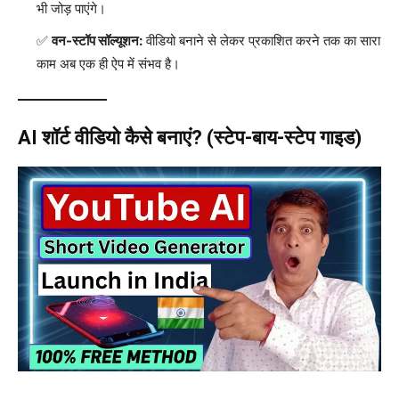
भी जोड़ पाएंगे।
वन-स्टॉप सॉल्यूशन:
वीडियो बनाने से लेकर प्रकाशित करने तक का सारा
काम अब एक ही ऐप में संभव है।
AI शॉर्ट वीडियो कैसे बनाएं? (स्टेप-बाय-स्टेप गाइड)