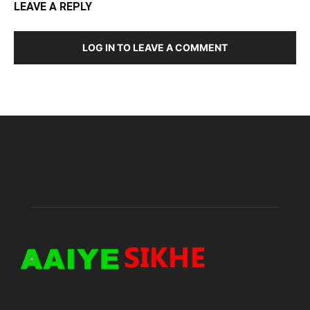
LEAVE A REPLY
LOG IN TO LEAVE A COMMENT