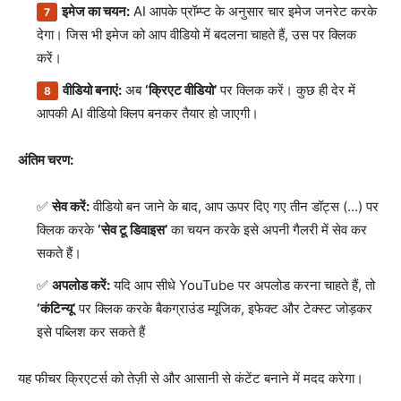
इमेज का चयन:
AI आपके प्रॉम्प्ट के अनुसार चार इमेज जनरेट करके
देगा। जिस भी इमेज को आप वीडियो में बदलना चाहते हैं, उस पर क्लिक
करें।
वीडियो बनाएं:
अब
‘क्रिएट वीडियो’
पर क्लिक करें। कुछ ही देर में
आपकी AI वीडियो क्लिप बनकर तैयार हो जाएगी।
अंतिम चरण:
सेव करें:
वीडियो बन जाने के बाद, आप ऊपर दिए गए तीन डॉट्स (…) पर
क्लिक करके
‘सेव टू डिवाइस’
का चयन करके इसे अपनी गैलरी में सेव कर
सकते हैं।
अपलोड करें:
यदि आप सीधे YouTube पर अपलोड करना चाहते हैं, तो
‘कंटिन्यू’
पर क्लिक करके बैकग्राउंड म्यूजिक, इफेक्ट और टेक्स्ट जोड़कर
इसे पब्लिश कर सकते हैं
यह फीचर क्रिएटर्स को तेज़ी से और आसानी से कंटेंट बनाने में मदद करेगा।