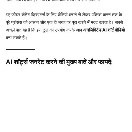
यह फीचर कंटेंट क्रिएटर्स के लिए वीडियो बनाने से लेकर पब्लिश करने तक के
पूरे प्रोसेस को आसान और एक ही जगह पर पूरा करने में मदद करता है। सबसे
अच्छी बात यह है कि इस टूल का उपयोग करके आप
अनलिमिटेड AI शॉर्ट वीडियो
बना सकते हैं।
AI शॉर्ट्स जनरेट करने की मुख्य बातें और फायदे: