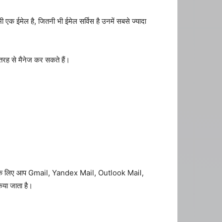
ी एक ईमेल है, जितनी भी ईमेल सर्विस है उनमें सबसे ज्यादा
तरह से मैनेज कर सकते हैं।
ने के लिए आप Gmail, Yandex Mail, Outlook Mail,
या जाता है।