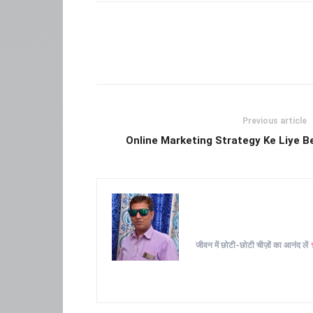
Previous article
Online Marketing Strategy Ke Liye B
जीवन में छोटी-छोटी चीज़ों का आनंद लें