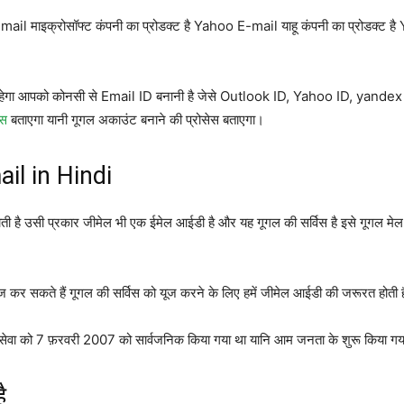
il माइक्रोसॉफ्ट कंपनी का प्रोडक्ट है Yahoo E-mail याहू कंपनी का प्रोडक्ट ह
से कहेगा आपको कोनसी से Email ID बनानी है जेसे Outlook ID, Yahoo ID, yandex
ेस
बताएगा यानी गूगल अकाउंट बनाने की प्रोसेस बताएगा।
ail in Hindi
है उसी प्रकार जीमेल भी एक ईमेल आईडी है और यह गूगल की सर्विस है इसे गूगल मेल क
यूज कर सकते हैं गूगल की सर्विस को यूज करने के लिए हमें जीमेल आईडी की जरूरत होती 
सेवा को 7 फ़रवरी 2007 को सार्वजनिक किया गया था यानि आम जनता के शुरू किया ग
ै