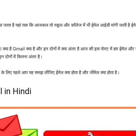
या जाता है यहां तक कि आजकल तो स्कूल और कॉलेज में भी ईमेल आईडी मांगी जाती है ई
 क्या है Gmail क्या है और इन दोनों में क्या अंतर है आज की इस पोस्ट में हम ईमेल और 
 दोनों में कितना अंतर है।
लिए पहले आप यह समझ लीजिए ईमेल क्या होता है और जीमेल क्या होता है।
l in Hindi