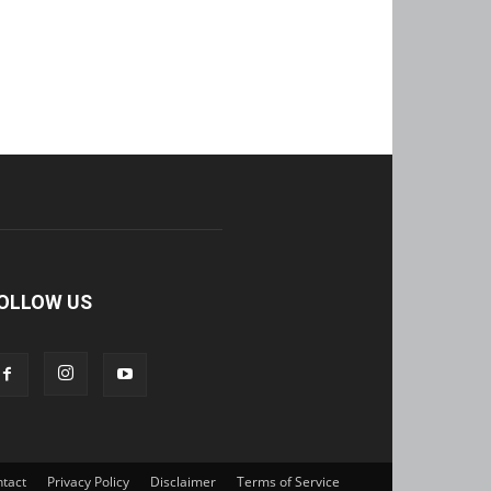
OLLOW US
tact
Privacy Policy
Disclaimer
Terms of Service