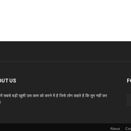
OUT US
F
ें सबसे बड़ी खुशी उस काम को करने में है जिसे लोग कहते है कि तुम नहीं कर
।
About
Con