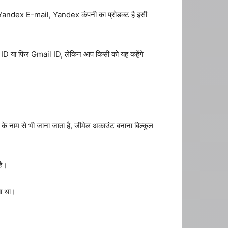
ै Yandex E-mail, Yandex कंपनी का प्रोडक्ट है इसी
 ID या फिर Gmail ID, लेकिन आप किसी को यह कहेंगे
े नाम से भी जाना जाता है, जीमेल अकाउंट बनाना बिल्कुल
है।
या था।