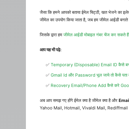
जैसा कि हमने आपको बताया ईमेल चिट्ठी, खत भेजने का इलेक्ट्र
जीमेल का उपयोग किया जाता है, जब हम जीमेल आईडी बनाते 
जिसके द्वारा हम
जीमेल आईडी मोबाइल नंबर चेंज कर सकते हैं
आप यह भी पढ़े:
Temporary (Disposable) Email ID कैसे बन
Gmail Id और Password भूल जाये तो कैसे पता क
Recovery Email/Phone Add कैसे करे Go
अब आप समझ गए होंगे ईमेल क्या है जीमेल क्या है और
Email,
Yahoo Mail, Hotmail, Vivaldi Mail, Rediffmail इनमें