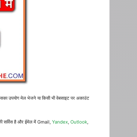
 जिसका उपयोग मेल भेजने या किसी भी वेबसाइट पर अकाउंट
 की सर्विस है और ईमेल में Gmail,
Yandex
,
Outlook
,