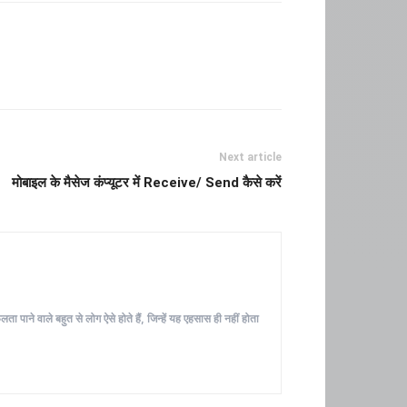
Next article
मोबाइल के मैसेज कंप्यूटर में Receive/ Send कैसे करें
ा पाने वाले बहुत से लोग ऐसे होते हैं, जिन्हें यह एहसास ही नहीं होता