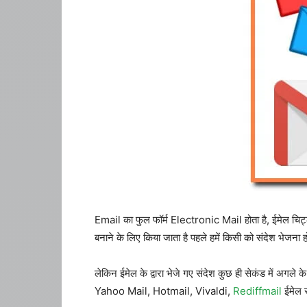
Email का फुल फॉर्म Electronic Mail होता है, ईमेल चिट्ठ
बनाने के लिए किया जाता है पहले हमें किसी को संदेश भेजन
लेकिन ईमेल के द्वारा भेजे गए संदेश कुछ ही सेकंड में अगले 
Yahoo Mail, Hotmail, Vivaldi,
Rediffmail
ईमेल स