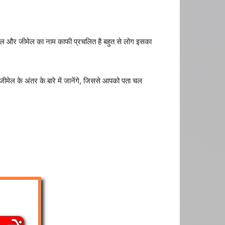
मेल और जीमेल का नाम काफी प्रचलित है बहुत से लोग इसका
जीमेल के अंतर के बारे में जानेंगे, जिससे आपको पता चल