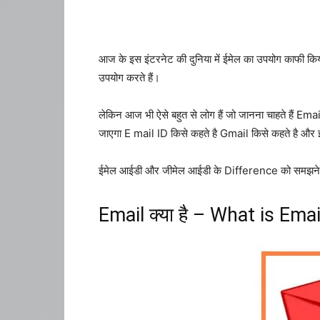
आज के इस इंटरनेट की दुनिया में ईमेल का उपयोग काफी कि
उपयोग करते हैं।
लेकिन आज भी ऐसे बहुत से लोग हैं जो जानना चाहते हैं Email
जाएगा E mail ID किसे कहते है Gmail किसे कहते है और इन
ईमेल आईडी और जीमेल आईडी के Difference को समझने के 
Email क्या है – What is Emai