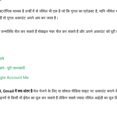
ॉनिक माध्यम है उन्हीं में से जीमेल भी एक है जो कि गूगल का प्रोडक्ट है, यानि जीमेल भ
हैं तो गूगल अकाउंट अपने आप बन जाता है।
जन्मतिथि चेंज कर सकते हैं मोबाइल नंबर चेंज कर सकते हैं और अपने अकाउंट को पूरी 
ाये
रे- पूरी जानकारी
ogle Account Me
 Gmail में क्या अंतर है
मेल भेजने के लिए या सोशल मीडिया साइट पर अकाउंट बना
 से किसी भी ईमेल का यूज कर सकते हैं लेकिन सबसे ज्यादा जीमेल आईडी का यूज कि