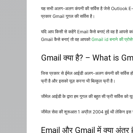
यह सभी अलग-अलग कंपनी की सर्विस है जेसे Outlook E-ma
प्रकार Gmail गूगल की सर्विस है।
यदि आप किसी से कहेंगे Email कैसे बनाएं तो वह है आप
Gmail कैसे बनाएं तो वह आपको
Gmail id बनाने की प्रोस
Gmail क्या है? – What is Gm
जिस प्रकार से ईमेल आईडी अलग-अलग कंपनी की सर्विस होती 
फ्री है और इसको यूज़ करना भी बिल्कुल फ्री है।
जीमेल आईडी के द्वारा हम गूगल की बहुत सी फ्री सर्विस को 
जीमेल सेवा की शुरूआत 1 अप्रैल 2004 हुई थी लेकिन इस 
Email और Gmail में क्या अंतर ह