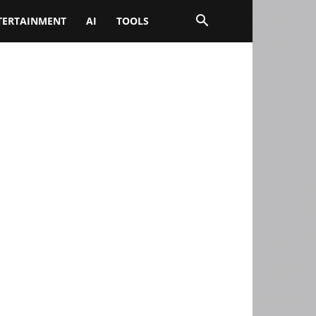
TERTAINMENT
AI
TOOLS