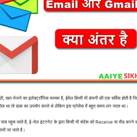
ी, खत भेजने का इलेक्ट्रॉनिक माध्यम है, ईमेल किसी भी कंपनी की एक सर्विस होती है
ा होता था तो डाक का उपयोग करते थे लेकिन इस प्रोसेस में बहुत समय लग जाता था।
के पास पहुच जाते है, ई-मेल इंटरनेट के द्वारा किसी भी संदेश को Receive या सेंड करने
भी जा जाते है।