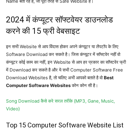
Name बता रहे है, जो पूरी तरह से Safe Website है।
2024 में कंप्यूटर सॉफ्टवेयर डाउनलोड
करने की 15 फ्री वेबसाइट
इन सभी Website से आप विंदास होकर अपने कंप्यूटर या लैपटॉप के लिए
Software Download कर सकते है। जिस कंप्यूटर में सॉफ्टवेर नहीं वो
कंप्यूटर कोई काम का नहीं, इन Website से आप हर प्रकार का सॉफ्टवेर फ्री
में Download कर सकते है और ये सभी Computer Software Free
Download Websites है, तो चलिए अभी आपको बताते है वो
Best
Computer Software Websites
कोन कोन सी है।
Song Download कैसे करे सरल तरीके {MP3, Gane, Music,
Video}
Top 15 Computer Software Website List