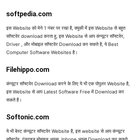
softpedia.com
इस Website को मेने 1 नंबर पर रखा है, क्युकी में इस Website से बहुत
सॉफ्टवेर download करता हु, इस Website से आप कंप्यूटर सॉफ्टवेर,
Driver , और मोबाइल सॉफ्टवेर Download कर सकते है, ये Best
Computer Software Websites है।
Filehippo.com
कंप्यूटर सॉफ्टवेर Download करने के लिए ये भी एक पोपुलर Website है,
इस Website से आप Latest Software Free में Download कर
सकते है।
Softonic.com
ये भी बेस्ट कंप्यूटर सॉफ्टवेर Website है, इस website से आप कंप्यूटर
सॉफ्टवेर, एंड्राइड मोबाइल अप्प्स, Iphone अप्प्स Download कर सकते