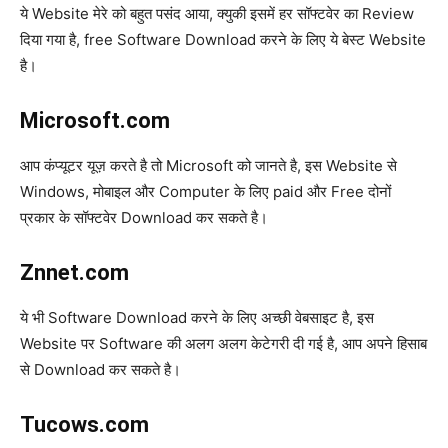
ये Website मेरे को बहुत पसंद आया, क्युकी इसमें हर सॉफ्टवेर का Review
दिया गया है, free Software Download करने के लिए ये बेस्ट Website
है।
Microsoft.com
आप कंप्यूटर यूज़ करते है तो Microsoft को जानते है, इस Website से
Windows, मोबाइल और Computer के लिए paid और Free दोनों
प्रकार के सॉफ्टवेर Download कर सकते है।
Znnet.com
ये भी Software Download करने के लिए अच्छी वेबसाइट है, इस
Website पर Software की अलग अलग केटेगरी दी गई है, आप अपने हिसाब
से Download कर सकते है।
Tucows.com