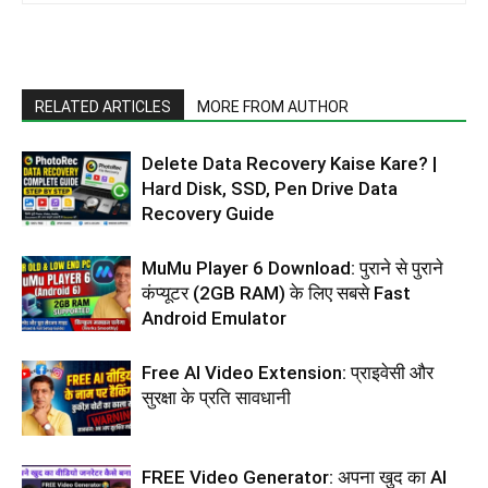
RELATED ARTICLES
MORE FROM AUTHOR
Delete Data Recovery Kaise Kare? |
Hard Disk, SSD, Pen Drive Data
Recovery Guide
MuMu Player 6 Download: पुराने से पुराने
कंप्यूटर (2GB RAM) के लिए सबसे Fast
Android Emulator
Free AI Video Extension: प्राइवेसी और
सुरक्षा के प्रति सावधानी
FREE Video Generator: अपना खुद का AI