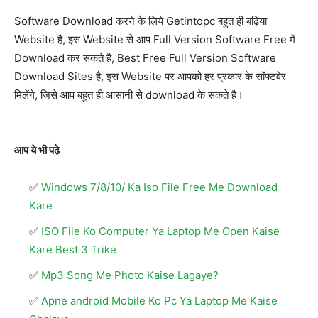
Software Download करने के लिये Getintopc बहुत ही बढ़िया
Website है, इस Website से आप Full Version Software Free में
Download कर सकते है, Best Free Full Version Software
Download Sites है, इस Website पर आपको हर प्रकार के सॉफ्टवेर
मिलेंगे, जिसे आप बहुत ही आसानी से download के सकते है।
आप ये भी पढ़े
Windows 7/8/10/ Ka Iso File Free Me Download
Kare
ISO File Ko Computer Ya Laptop Me Open Kaise
Kare Best 3 Trike
Mp3 Song Me Photo Kaise Lagaye?
Apne android Mobile Ko Pc Ya Laptop Me Kaise