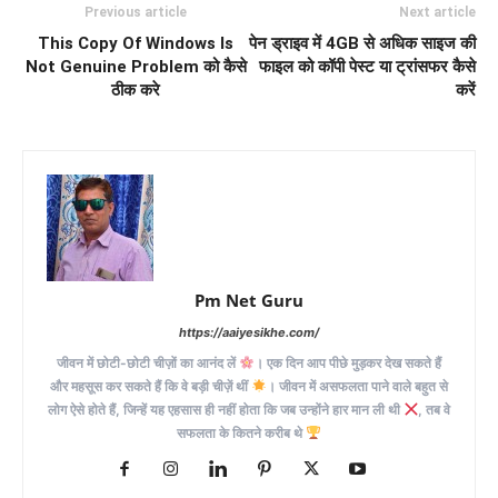
Previous article
Next article
This Copy Of Windows Is
पेन ड्राइव में 4GB से अधिक साइज की
Not Genuine Problem को कैसे
फाइल को कॉपी पेस्ट या ट्रांसफर कैसे
ठीक करे
करें
Pm Net Guru
https://aaiyesikhe.com/
जीवन में छोटी-छोटी चीज़ों का आनंद लें
। एक दिन आप पीछे मुड़कर देख सकते हैं
और महसूस कर सकते हैं कि वे बड़ी चीज़ें थीं
। जीवन में असफलता पाने वाले बहुत से
लोग ऐसे होते हैं, जिन्हें यह एहसास ही नहीं होता कि जब उन्होंने हार मान ली थी
, तब वे
सफलता के कितने करीब थे