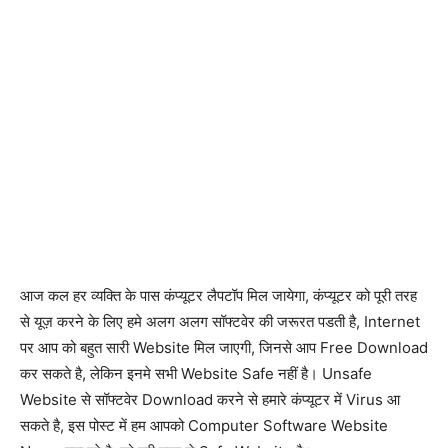
आज कल हर व्यक्ति के पास कंप्यूटर लैपटॉप मिल जायेगा, कंप्यूटर को पूरी तरह
से यूज़ करने के लिए हमे अलग अलग सॉफ्टवेर की जरूरत पडती है, Internet
पर आप को बहुत सारी Website मिल जाएगी, जिनसे आप Free Download
कर सकते है, लेकिन इनमे सभी Website Safe नहीं है। Unsafe
Website से सॉफ्टवेर Download करने से हमारे कंप्यूटर में Virus आ
सकते है, इस पोस्ट में हम आपको Computer Software Website