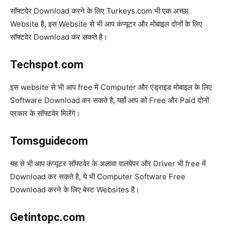
सॉफ्टवेर Download करने के लिए Turkeys.com भी एक अच्छा
Website है, इस Website से भी आप कंप्यूटर और मोबाइल दोनों के लिए
सॉफ्टवेर Download कर सकते है।
Techspot.com
इस website से भी आप free में Computer और एंड्राइड मोबाइल के लिए
Software Download कर सकते है, यहाँ आप को Free और Paid दोनों
प्रकार के सॉफ्टवेर मिलेंगे।
Tomsguidecom
यह से भी आप कंप्यूटर सॉफ्टवेर के अलावा वालपेपर और Driver भी free में
Download कर सकते है, ये भी Computer Software Free
Download करने के लिए बेस्ट Websites है।
Getintopc.com