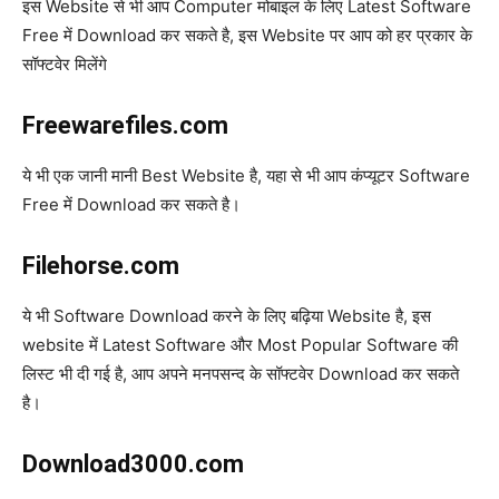
इस Website से भी आप Computer मोबाइल के लिए Latest Software
Free में Download कर सकते है, इस Website पर आप को हर प्रकार के
सॉफ्टवेर मिलेंगे
Freewarefiles.com
ये भी एक जानी मानी Best Website है, यहा से भी आप कंप्यूटर Software
Free में Download कर सकते है।
Filehorse.com
ये भी Software Download करने के लिए बढ़िया Website है, इस
website में Latest Software और Most Popular Software की
लिस्ट भी दी गई है, आप अपने मनपसन्द के सॉफ्टवेर Download कर सकते
है।
Download3000.com