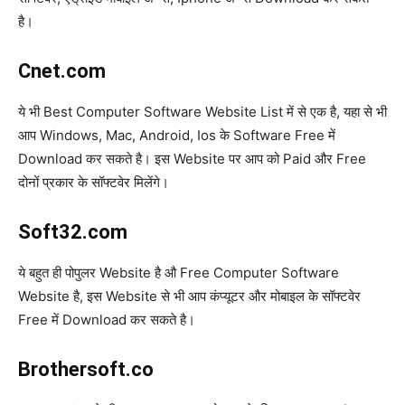
है।
Cnet.com
ये भी Best Computer Software Website List में से एक है, यहा से भी
आप Windows, Mac, Android, Ios के Software Free में
Download कर सकते है। इस Website पर आप को Paid और Free
दोनों प्रकार के सॉफ्टवेर मिलेंगे।
Soft32.com
ये बहुत ही पोपुलर Website है औ Free Computer Software
Website है, इस Website से भी आप कंप्यूटर और मोबाइल के सॉफ्टवेर
Free में Download कर सकते है।
Brothersoft.co