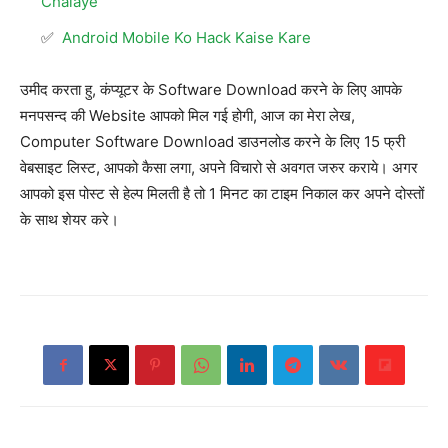
Chalaye
Android Mobile Ko Hack Kaise Kare
उमीद करता हु, कंप्यूटर के Software Download करने के लिए आपके
मनपसन्द की Website आपको मिल गई होगी, आज का मेरा लेख,
Computer Software Download डाउनलोड करने के लिए 15 फ्री
वेबसाइट लिस्ट, आपको कैसा लगा, अपने विचारो से अवगत जरुर कराये। अगर
आपको इस पोस्ट से हेल्प मिलती है तो 1 मिनट का टाइम निकाल कर अपने दोस्तों
के साथ शेयर करे।