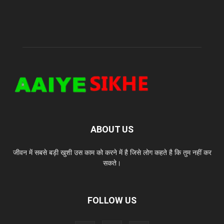
ABOUT US
जीवन में सबसे बड़ी खुशी उस काम को करने में है जिसे लोग कहते है कि तुम नहीं कर
सकते।
FOLLOW US