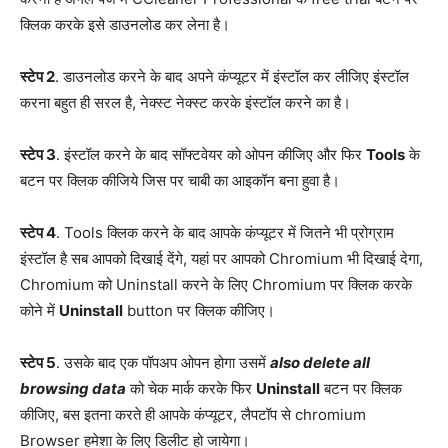
क्लिक करके इसे डाउनलोड कर लेना है।
स्टेप 2
. डाउनलोड करने के बाद अपने कंप्यूटर में इंस्टॉल कर लीजिए इंस्टॉल
करना बहुत ही सरल है, नेक्स्ट नेक्स्ट करके इंस्टॉल करने का है।
स्टेप 3
. इंस्टॉल करने के बाद सॉफ्टवेयर को ओपन कीजिए और फिर
Tools
के
बटन पर क्लिक कीजिये जिस पर चाबी का आइकॉन बना हुवा है।
स्टेप 4
. Tools क्लिक करने के बाद आपके कंप्यूटर में जितने भी प्रोग्राम
इंस्टॉल है सब आपको दिखाई देंगे, यहां पर आपको Chromium भी दिखाई देगा,
Chromium को Uninstall करने के लिए Chromium पर क्लिक करके
कोने में
Uninstall
button पर क्लिक कीजिए।
स्टेप 5
. उसके बाद एक पॉपअप ओपन होगा उसमें
also delete all
browsing data
को चेक मार्क करके फिर
Uninstall
बटन पर क्लिक
कीजिए, बस इतना करते ही आपके कंप्यूटर, लैपटॉप से chromium
Browser हमेशा के लिए डिलीट हो जायेगा।