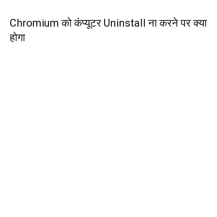
Chromium को कंप्यूटर Uninstall ना करने पर क्या
होगा