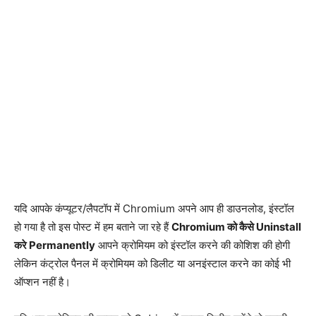
यदि आपके कंप्यूटर/लैपटॉप में Chromium अपने आप ही डाउनलोड, इंस्टॉल
हो गया है तो इस पोस्ट में हम बताने जा रहे हैं
Chromium को कैसे Uninstall
करे Permanently
आपने क्रोमियम को इंस्टॉल करने की कोशिश की होगी
लेकिन कंट्रोल पैनल में क्रोमियम को डिलीट या अनइंस्टाल करने का कोई भी
ऑप्शन नहीं है।