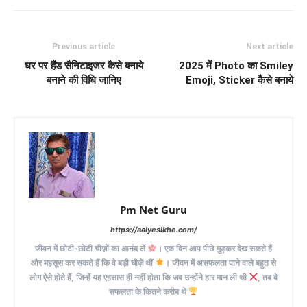
Previous article
Next article
घर पर हैंड सैनिटाइजर कैसे बनाये
2025 में Photo का Smiley
बनाने की विधि जानिए
Emoji, Sticker कैसे बनाये
Pm Net Guru
https://aaiyesikhe.com/
जीवन में छोटी-छोटी चीज़ों का आनंद लें
। एक दिन आप पीछे मुड़कर देख सकते हैं
और महसूस कर सकते हैं कि वे बड़ी चीज़ें थीं
। जीवन में असफलता पाने वाले बहुत से
लोग ऐसे होते हैं, जिन्हें यह एहसास ही नहीं होता कि जब उन्होंने हार मान ली थी
, तब वे
सफलता के कितने करीब थे