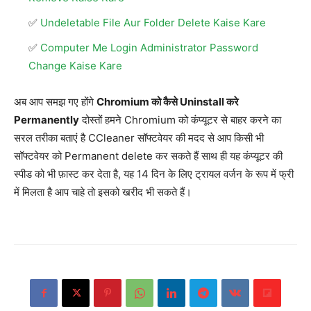
Undeletable File Aur Folder Delete Kaise Kare
Computer Me Login Administrator Password
Change Kaise Kare
अब आप समझ गए होंगे
Chromium को कैसे Uninstall करे
Permanently
दोस्तों हमने Chromium को कंप्यूटर से बाहर करने का
सरल तरीका बताएं है CCleaner सॉफ्टवेयर की मदद से आप किसी भी
सॉफ्टवेयर को Permanent delete कर सकते हैं साथ ही यह कंप्यूटर की
स्पीड को भी फ़ास्ट कर देता है, यह 14 दिन के लिए ट्रायल वर्जन के रूप में फ्री
में मिलता है आप चाहे तो इसको खरीद भी सकते हैं।