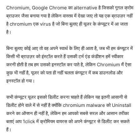
Chromium, Google Chrome का alternative है जिसको गूगल क्रोम
ब्राउजर जैसा बनाया गया है लेकिन वास्तव में देखा जाए तो यह एक ब्राउज़र नहीं
है chromium एक virus है जो बिना बुलाए ही यूजर के कंप्यूटर में आ जाता
है।
बिना बुलाए कोई आए तो वह अपने स्वार्थ के लिए ही आता है, जब भी हम कंप्यूटर में
किसी भी ब्राउज़र को इंस्टॉल करते हैं उसकी टर्म एंड कंडीशन हमें स्वीकार
करनी होती है तब हम उसको इनस्टॉल कर पाते है, लेकिन Chromium मैं ऐसा
कुछ भी नहीं है, यूजर को पता ही नहीं चलता कंप्यूटर में कब डाउनलोड और
इनस्टॉल हो गया।
सभी कंप्यूटर यूजर इसको डिलीट करना चाहते हैं लेकिन यह इतनी आसानी से
डिलीट होने वाले में से नहीं है क्योंकि chromium malware को Uninstall
करने का ऑप्शन ही नहीं है, लेकिन हम आपको सबसे सरल और आसान तरीका
बताएं आप 1click में क्रोमियम वायरस को अपने कंप्यूटर से डिलीट कर सकते
हैं।