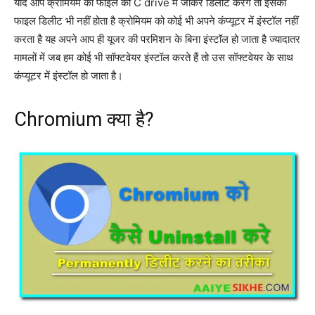
यदि आप क्रोमियम की फाइल को C drive में जाकर डिलीट करेंगे तो इसकी
फाइल डिलीट भी नहीं होता है क्रोमियम को कोई भी अपने कंप्यूटर में इंस्टॉल नहीं
करता है यह अपने आप ही यूजर की परमिशन के बिना इंस्टॉल हो जाता है ज्यादातर
मामलों में जब हम कोई भी सॉफ्टवेयर इंस्टॉल करते हैं तो उस सॉफ्टवेयर के साथ
कंप्यूटर में इंस्टॉल हो जाता है।
Chromium क्या है?