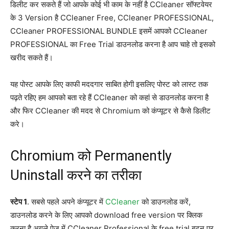
डिलीट कर सकते हैं जो आपके कोई भी काम के नहीं है CCleaner सॉफ्टवेयर
के 3 Version है CCleaner Free, CCleaner PROFESSIONAL,
CCleaner PROFESSIONAL BUNDLE इसमें आपको CCleaner
PROFESSIONAL का Free Trial डाउनलोड करना है आप चाहे तो इसको
खरीद सकते हैं।
यह पोस्ट आपके लिए काफी मददगार साबित होगी इसलिए पोस्ट को लास्ट तक
पढ़ते रहिए हम आपको बता रहे हैं CCleaner को कहां से डाउनलोड करना है
और फिर CCleaner की मदद से Chromium को कंप्यूटर से कैसे डिलीट
करे।
Chromium को Permanently
Uninstall करने का तरीका
स्टेप 1
. सबसे पहले अपने कंप्यूटर में
CCleaner
को डाउनलोड करें,
डाउनलोड करने के लिए आपको download free version पर क्लिक
करना है अगले पेज में CCleaner Professional के free trial बटन पर