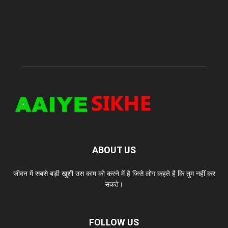
ABOUT US
जीवन में सबसे बड़ी खुशी उस काम को करने में है जिसे लोग कहते है कि तुम नहीं कर
सकते।
FOLLOW US