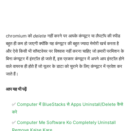
chromium को
delete
नहीं करने पर आपके कंप्यूटर या लैपटॉप की स्पीड
बहुत ही कम हो जाएगी क्योंकि यह कंप्यूटर की बहुत ज्यादा मेमोरी खर्च करता है
और ऐसे किसी भी सॉफ्टवेयर पर विश्वास नहीं करना चाहिए जो हमारी परमिशन के
बिना कंप्यूटर में इंस्टॉल हो जाते हैं, इस प्रकार कंप्यूटर में अपने आप इंस्टॉल होने
वाले वायरस ही होते हैं जो यूजर के डाटा को चुराने के लिए कंप्यूटर में प्रवेश कर
जाते हैं।
आप यह भी पढ़ें
Computer में BlueStacks से Apps Uninstall/Delete कैसे
करे
Computer Me Software Ko Completely Uninstall
Remove Kaise Kare