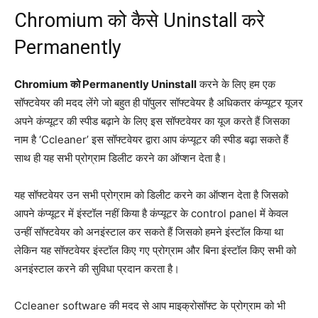
Chromium को कैसे Uninstall करे
Permanently
Chromium को Permanently Uninstall
करने के लिए हम एक
सॉफ्टवेयर की मदद लेंगे जो बहुत ही पॉपुलर सॉफ्टवेयर है अधिकतर कंप्यूटर यूजर
अपने कंप्यूटर की स्पीड बढ़ाने के लिए इस सॉफ्टवेयर का यूज करते हैं जिसका
नाम है ‘Ccleaner’ इस सॉफ्टवेयर द्वारा आप कंप्यूटर की स्पीड बढ़ा सकते हैं
साथ ही यह सभी प्रोग्राम डिलीट करने का ऑप्शन देता है।
यह सॉफ्टवेयर उन सभी प्रोग्राम को डिलीट करने का ऑप्शन देता है जिसको
आपने कंप्यूटर में इंस्टॉल नहीं किया है कंप्यूटर के control panel में केवल
उन्हीं सॉफ्टवेयर को अनइंस्टाल कर सकते हैं जिसको हमने इंस्टॉल किया था
लेकिन यह सॉफ्टवेयर इंस्टॉल किए गए प्रोग्राम और बिना इंस्टॉल किए सभी को
अनइंस्टाल करने की सुविधा प्रदान करता है।
Ccleaner software की मदद से आप माइक्रोसॉफ्ट के प्रोग्राम को भी