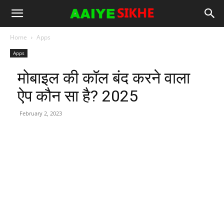
Home
Apps
Apps
मोबाइल की कॉल बंद करने वाला
ऐप कौन सा है? 2025
February 2, 2023