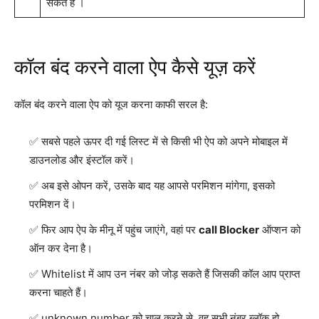
सकते हैं ।
कॉल बंद करने वाला ऐप कैसे यूज़ करें
कॉल बंद करने वाला ऐप को यूज करना काफी सरल है:
सबसे पहले ऊपर दी गई लिस्ट में से किसी भी ऐप को अपने मोबाइल में
डाउनलोड और इंस्टॉल करें।
अब इसे ओपन करें, उसके बाद यह आपसे परमिशन मांगेगा, इसको
परमिशन दें।
फिर आप ऐप के मीनू में पहुंच जाएंगे, वहां पर
call Blocker
ऑप्शन को
ऑन कर देना है।
Whitelist में आप उन नंबर को जोड़ सकते हैं जिसकी कॉल आप प्राप्त
करना चाहते हैं।
unknown number को चालू करने से, वह सभी नंबर ब्लॉक हो