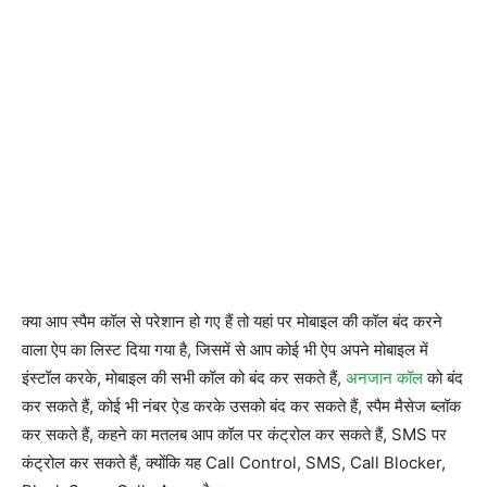
क्या आप स्पैम कॉल से परेशान हो गए हैं तो यहां पर मोबाइल की कॉल बंद करने
वाला ऐप का लिस्ट दिया गया है, जिसमें से आप कोई भी ऐप अपने मोबाइल में
इंस्टॉल करके, मोबाइल की सभी कॉल को बंद कर सकते हैं,
अनजान कॉल
को बंद
कर सकते हैं, कोई भी नंबर ऐड करके उसको बंद कर सकते हैं, स्पैम मैसेज ब्लॉक
कर सकते हैं, कहने का मतलब आप कॉल पर कंट्रोल कर सकते हैं, SMS पर
कंट्रोल कर सकते हैं, क्योंकि यह Call Control, SMS, Call Blocker,