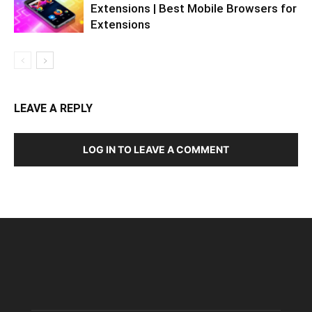
Extensions | Best Mobile Browsers for
Extensions
LEAVE A REPLY
LOG IN TO LEAVE A COMMENT