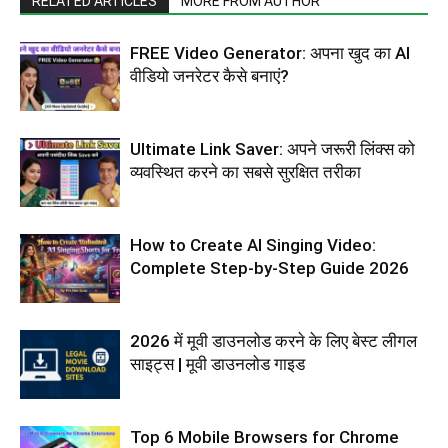
RELATED ARTICLES
MORE FROM AUTHOR
FREE Video Generator: अपना खुद का AI
वीडियो जनरेटर कैसे बनाएं?
Ultimate Link Saver: अपने जरूरी लिंक्स को
व्यवस्थित करने का सबसे सुरक्षित तरीका
How to Create AI Singing Video:
Complete Step-by-Step Guide 2026
2026 में मूवी डाउनलोड करने के लिए बेस्ट लीगल
साइट्स | मूवी डाउनलोड गाइड
Top 6 Mobile Browsers for Chrome