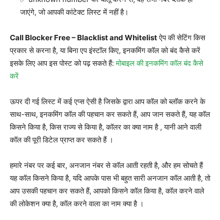
जाएंगे, जो आपकी कांटेक्ट लिस्ट में नहीं है।
Call Blocker Free – Blacklist and Whitelist
ऐप की सेटिंग किस
प्रकार से करना है, या बिना एप इंस्टॉल किए, इनकमिंग कॉल को बंद कैसे करें
इसके लिए आप इस पोस्ट को पढ़ सकते हैं:
मोबाइल की इनकमिंग कॉल बंद कैसे
करें
ऊपर दी गई लिस्ट में कई एप्स ऐसी है जिसके द्वारा आप कॉल को ब्लॉक करने के
साथ-साथ, इनकमिंग कॉल की पहचान कर सकते हैं, आप जान सकते हैं, यह कॉल
किसने किया है, किस राज्य से किया है, कॉलर का क्या नाम है , यानी आने वाली
कॉल की पूरी डिटेल प्राप्त कर सकते हैं ।
हमारे नंबर पर कई बार, अनजान नंबर से कॉल आती रहती है, और हम सोचते हैं
यह कॉल किसने किया है, यदि आपके पास भी बहुत सारी अनजान कॉल आती है, तो
आप उसकी पहचान कर सकते हैं, आपको किसने कॉल किया है, कॉल करने वाले
की लोकेशन क्या है, कॉल करने वाला का नाम क्या है ।