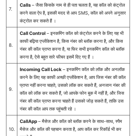
Calls
– जैसा किसके नाम से ही पता चलता है, यह कॉल को कंट्रोल
7.
करने वाला ऐप है, इसकी मदद से आप SMS, कॉल को अपने अनुसार
कंट्रोल कर सकते हैं ।
Call Control
– इनकमिंग कॉल को कंट्रोल करने के लिए यह भी
काफी बढ़िया एप्लीकेशन है, किस नंबर को ब्लॉक करना है, और किस
8.
नंबर की कॉल प्राप्त करना है, या फिर सभी इनकमिंग कॉल को ब्लॉक
करना है, ऐसे बहुत सारे फीचर इसमें दिए गए हैं ।
Incoming Call Lock
– इनकमिंग कॉल को लॉक और अनलॉक
करने के लिए यह काफी अच्छी एप्लीकेशन है, आप जिस नंबर की कॉल
प्राप्त नहीं करना चाहते, उसको लॉक कर सकते हैं, अनजान नंबर की
9.
कॉल को लॉक कर सकते हैं, जो आपके फोन बुक में नहीं है, और जिस
नंबर की कॉल प्राप्त करना चाहते हैं उसको जोड़ सकते हैं, ताकि उस
नंबर की कॉल आप तक पहुंचती रहे ।
CallApp
– मैसेज और कॉल को ब्लॉक करने के साथ-साथ, स्पैम
10.
मैसेज और कॉल की पहचान करता है, आप कॉल कर रिकॉर्ड भी कर