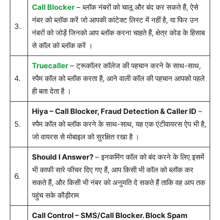
Call Blocker
– ब्लॉक नंबरों को चालू और बंद कर सकते हैं, ऐसे
नंबर को ब्लॉक करें जो आपकी कांटेक्ट लिस्ट में नहीं है, या फिर उन
3.
नंबरों को जोड़ें जिनको आप ब्लॉक करना चाहते हैं, क्षेत्र कोड के हिसाब
से कॉल को ब्लॉक करें ।
Truecaller
– ट्रूकॉलर कॉलेज की पहचान करने के साथ-साथ,
4.
स्पैम कॉल को ब्लॉक करता है, आने वाली कॉल की पहचान आपको पहले
ही बता देता है ।
Hiya – Call Blocker, Fraud Detection & Caller ID
–
5.
स्पैम कॉल को ब्लॉक करने के साथ-साथ, यह एक एंटीवायरस ऐप भी है,
जो वायरस से मोबाइल को सुरक्षित रखा है ।
Should I Answer?
– इनकमिंग कॉल को बंद करने के लिए इसमें
भी काफी सारे फीचर दिए गए हैं, आप किसी भी कॉल को ब्लॉक कर
6.
सकते हैं, और किसी भी नंबर को अनुमति दे सकते हैं ताकि वह आप तक
पहुंच सके कौड़ीराम
Call Control – SMS/Call Blocker. Block Spam