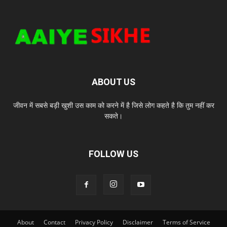
ABOUT US
जीवन में सबसे बड़ी खुशी उस काम को करने में है जिसे लोग कहते है कि तुम नहीं कर
सकते।
FOLLOW US
About
Contact
Privacy Policy
Disclaimer
Terms of Service