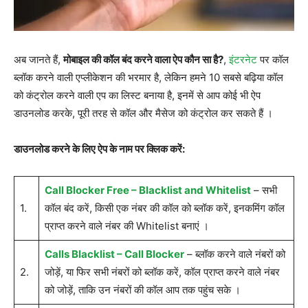
अब जानते हैं,
मोबाइल की कॉल बंद करने वाला ऐप कौन सा है?
,
इंटरनेट
पर कॉल
ब्लॉक करने वाली एप्लीकेशन की भरमार है, लेकिन हमने 10 सबसे बढ़िया कॉल
को कंट्रोल करने वाली एप का लिस्ट बनाया है, इनमें से आप कोई भी ऐप
डाउनलोड करके, पूरी तरह से कॉल और मैसेज को कंट्रोल कर सकते हैं ।
डाउनलोड करने के लिए ऐप के नाम पर क्लिक करें:
Call Blocker Free – Blacklist and Whitelist
– सभी
1.
कॉल बंद करें, किसी एक नंबर की कॉल को ब्लॉक करें, इनकमिंग कॉल
प्राप्त करने वाले नंबर की Whitelist बनाएं ।
Calls Blacklist – Call Blocker
– ब्लॉक करने वाले नंबरों को
2.
जोड़ें, या फिर सभी नंबरों को ब्लॉक करें, कॉल प्राप्त करने वाले नंबर
को जोड़ें, ताकि उन नंबरों की कॉल आप तक पहुंच सके ।