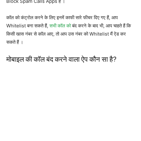
Block Spam Calls Apps है ।
कॉल को कंट्रोल करने के लिए इनमें काफी सारे फीचर दिए गए हैं, आप
Whitelist बना सकते हैं,
सभी कॉल को
बंद करने के बाद भी, आप चाहते हैं कि
किसी खास नंबर से कॉल आए, तो आप उस नंबर को Whitelist मैं ऐड कर
सकते हैं ।
मोबाइल की कॉल बंद करने वाला ऐप कौन सा है?