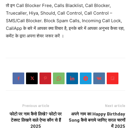
तो इन Call Blocker Free, Calls Blacklist, Call Blocker,
Truecaller, Hiya, Should, Call Control, Call Control –
SMS/Call Blocker. Block Spam Calls, Incoming Call Lock,
CallApp के बारे में आपका क्या विचार है, इनके बारे में आपका अनुभव कैसा रहा,
कमेंट के द्वारा अपना शेयर जरूर करें ।
Previous article
Next article
फोटो पर नाम कैसे लिखे? फोटो पर
अपने नाम का Happy Birthday
टेक्स्ट लिखने वाले ऐप्स कौन से हैं
Song कैसे बनाये जानिए सरल चरणों
2025
में 2025