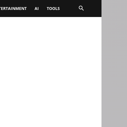
TERTAINMENT
AI
TOOLS