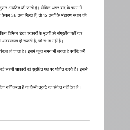
ुसार आवंटित की जाती है। लेकिन अगर बाद के चरण में
वल 38 तत्व मिलते हैं, तो 12 तत्वों के भंडारण स्थान की
िभिन्न डेटा प्रकारों के मूल्यों को संग्रहीत नहीं कर
ण की आवश्यकता हो सकती है, जो संभव नहीं है।
्किल हो जाता है। इसमें बहुत समय भी लगता है क्योंकि हमें
बड़े सरणी आकारों को सुरक्षित पक्ष पर घोषित करते हैं। इससे
िंग नहीं करता है या किसी त्रुटि का संकेत नहीं देता है।