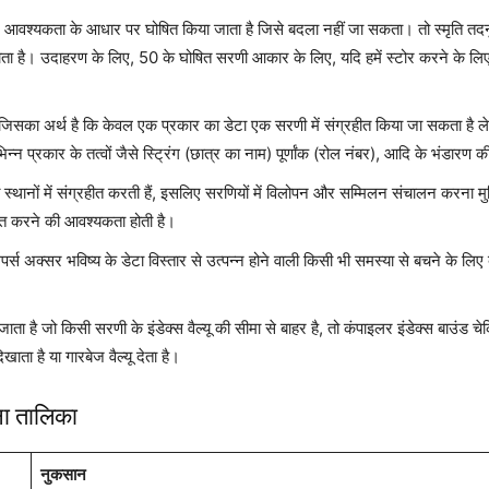
आवश्यकता के आधार पर घोषित किया जाता है जिसे बदला नहीं जा सकता। तो स्मृति तदन
ा है। उदाहरण के लिए, 50 के घोषित सरणी आकार के लिए, यदि हमें स्टोर करने के लिए के
ा अर्थ है कि केवल एक प्रकार का डेटा एक सरणी में संग्रहीत किया जा सकता है लेकिन व
भिन्न प्रकार के तत्वों जैसे स्ट्रिंग (छात्र का नाम) पूर्णांक (रोल नंबर), आदि के भंडार
ि स्थानों में संग्रहीत करती हैं, इसलिए सरणियों में विलोपन और सम्मिलन संचालन करना मुश
रित करने की आवश्यकता होती है।
र्स अक्सर भविष्य के डेटा विस्तार से उत्पन्न होने वाली किसी भी समस्या से बचने के लिए 
ता है जो किसी सरणी के इंडेक्स वैल्यू की सीमा से बाहर है, तो कंपाइलर इंडेक्स बाउंड चेक
ा है या गारबेज वैल्यू देता है।
ना तालिका
नुकसान