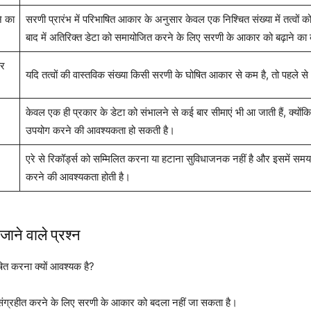
े का
सरणी प्रारंभ में परिभाषित आकार के अनुसार केवल एक निश्चित संख्या में तत्वों 
बाद में अतिरिक्त डेटा को समायोजित करने के लिए सरणी के आकार को बढ़ाने का क
और
यदि तत्वों की वास्तविक संख्या किसी सरणी के घोषित आकार से कम है, तो पहले से 
केवल एक ही प्रकार के डेटा को संभालने से कई बार सीमाएं भी आ जाती हैं, क्योंकि 
उपयोग करने की आवश्यकता हो सकती है।
एरे से रिकॉर्ड्स को सम्मिलित करना या हटाना सुविधाजनक नहीं है और इसमें समय लगत
करने की आवश्यकता होती है।
ाने वाले प्रश्न
ित करना क्यों आवश्यक है?
 संग्रहीत करने के लिए सरणी के आकार को बदला नहीं जा सकता है।