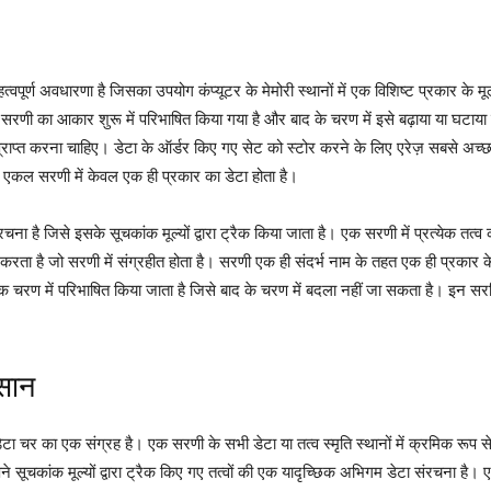
र्ण अवधारणा है जिसका उपयोग कंप्यूटर के मेमोरी स्थानों में एक विशिष्ट प्रकार के मूल्य
सरणी का आकार शुरू में परिभाषित किया गया है और बाद के चरण में इसे बढ़ाया या घटाया
चार प्राप्त करना चाहिए। डेटा के ऑर्डर किए गए सेट को स्टोर करने के लिए एरेज़ सबसे अच
 एकल सरणी में केवल एक ही प्रकार का डेटा होता है।
रचना है जिसे इसके सूचकांक मूल्यों द्वारा ट्रैक किया जाता है। एक सरणी में प्रत्येक त
रता है जो सरणी में संग्रहीत होता है। सरणी एक ही संदर्भ नाम के तहत एक ही प्रकार 
क चरण में परिभाषित किया जाता है जिसे बाद के चरण में बदला नहीं जा सकता है। इन सरणियो
कसान
 डेटा चर का एक संग्रह है। एक सरणी के सभी डेटा या तत्व स्मृति स्थानों में क्रमिक रूप 
ूचकांक मूल्यों द्वारा ट्रैक किए गए तत्वों की एक यादृच्छिक अभिगम डेटा संरचना है। एक