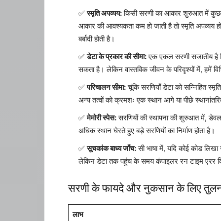
स्मृति अपव्यय:
किसी सरणी का आकार शुरुआत में कुछ 
आकार की आवश्यकता कम हो जाती है तो स्मृति अपव्यय होत
बर्बादी होती है।
डेटा के प्रकार की सीमा:
एक एकल सरणी सजातीय है जिसक
सकता है। लेकिन वास्तविक जीवन के परिदृश्यों में, हमें वि
परिचालन सीमा:
चूंकि सरणियाँ डेटा को सन्निहित स्मृत
अन्य तत्वों को क्रमशः एक स्थान आगे या पीछे स्थानांत
मेमोरी स्पेस:
सरणियों की स्थापना की शुरुआत में, डेवलप
अधिक स्थान घेरते हुए बड़े सरणियों का निर्माण होता है।
सूचकांक बाध्य जाँच:
सी भाषा में, यदि कोई कोड लिखा जा
लेकिन डेटा तक पहुंच के समय कंपाइलर रन टाइम एरर दिखात
सरणी के फायदे और नुकसान के लिए तुल
लाभ