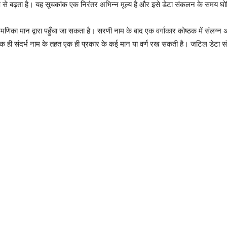
ूप से बढ़ता है। यह सूचकांक एक निरंतर अभिन्न मूल्य है और इसे डेटा संकलन के समय घ
्रमणिका मान द्वारा पहुँचा जा सकता है। सरणी नाम के बाद एक वर्गाकार कोष्ठक में संल
एक ही संदर्भ नाम के तहत एक ही प्रकार के कई मान या वर्ण रख सकती है। जटिल डेटा सं