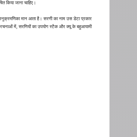
ोषित किया जाना चाहिए।
ग्न अनुक्रमणिका मान आता है। सरणी का नाम उस डेटा प्रकार
रचनाओं में, सरणियों का उपयोग स्टैक और क्यू के बहुआयामी