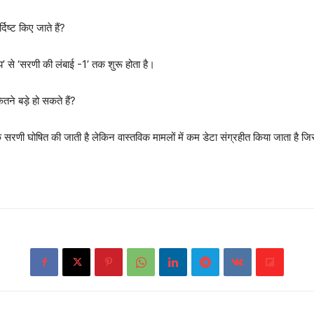
िष्ट किए जाते हैं?
य’ से ‘सरणी की लंबाई -1’ तक शुरू होता है।
ितने बड़े हो सकते हैं?
णी घोषित की जाती है लेकिन वास्तविक मामलों में कम डेटा संग्रहीत किया जाता है जिससे