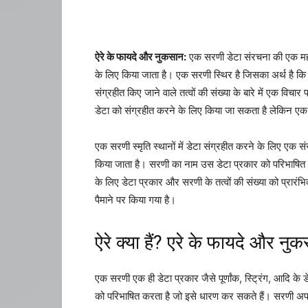
ऐरे के फायदे और नुकसान:
एक सरणी डेटा संरचना की एक महत्वपू
के लिए किया जाता है। एक सरणी स्थिर है जिसका अर्थ है कि 
संग्रहीत किए जाने वाले तत्वों की संख्या के बारे में एक वि
डेटा को संग्रहीत करने के लिए किया जा सकता है लेकिन एक
एक सरणी स्मृति स्थानों में डेटा संग्रहीत करने के लिए एक सं
किया जाता है। सरणी का नाम उस डेटा प्रकार को परिभाषित क
के लिए डेटा प्रकार और सरणी के तत्वों की संख्या को प्रारंभि
पैमाने पर किया गया है।
ऐरे क्या हैं? एरे के फायदे और नु
एक सरणी एक ही डेटा प्रकार जैसे पूर्णांक, स्ट्रिंग, आदि के
को परिभाषित करता है जो इसे धारण कर सकते हैं। सरणी अपने स