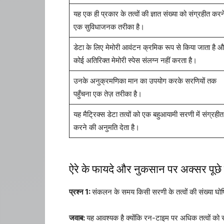
यह एक ही प्रकार के तत्वों की ज्ञात संख्या को संग्रहीत करन
एक सुविधाजनक तरीका है।
डेटा के लिए मेमोरी आवंटन क्रमिक रूप से किया जाता है 
कोई अतिरिक्त मेमोरी स्पेस संलग्न नहीं करता है।
उनके अनुक्रमणिका मान का उपयोग करके सरणियों तक
पहुँचना एक तेज़ तरीका है।
यह मैट्रिक्स डेटा तत्वों को एक बहुआयामी सरणी में संग्रहीत
करने की अनुमति देता है।
ऐरे के फायदे और नुकसान पर अक्सर पूछे ज
प्रश्न 1:
संकलन के समय किसी सरणी के तत्वों की संख्या घोष
जवाब:
यह आवश्यक है क्योंकि रन-टाइम पर अधिक तत्वों को