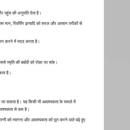
र पहुंच की अनुमति देता है।
म मान, रिवर्सिंग इत्यादि को सरल और आसान तरीकों से
चान करने में मदद करता है।
िससे स्मृति की बर्बादी को रोका जा सके।
कता है।
ा जा सकता है। यह किसी भी आवश्यकता के मामले में
आवश्यकता से कम है।
रणी को त्यागना और आवश्यकता को पूरा करने वाले बढ़े हुए