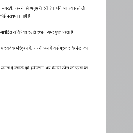
को संग्रहीत करने की अनुमति देती है। यदि आवश्यक हो तो
ोई प्रावधान नहीं है।
आवंटित अतिरिक्त स्मृति स्थान अप्रयुक्त रहता है।
वास्तविक परिदृश्य में, सरणी रूप में कई प्रकार के डेटा का
ा है क्योंकि हमें इंडेक्सिंग और मेमोरी स्पेस को प्रबंधित