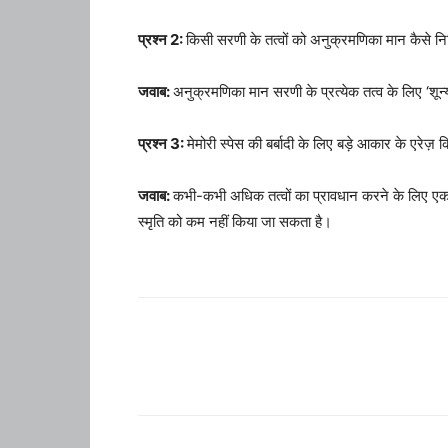
प्रश्न 2:
किसी सरणी के तत्वों को अनुक्रमणिका मान कैसे निर्द
जवाब:
अनुक्रमणिका मान सरणी के प्रत्येक तत्व के लिए ‘शून्
प्रश्न 3:
मेमोरी स्पेस की बर्बादी के लिए बड़े आकार के एरेज़ क
जवाब:
कभी-कभी अधिक तत्वों का प्रावधान करने के लिए एक सर
स्मृति को कम नहीं किया जा सकता है।