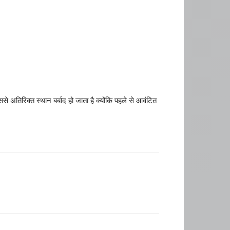
 अतिरिक्त स्थान बर्बाद हो जाता है क्योंकि पहले से आवंटित