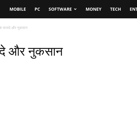
MOBILE
PC
SOFTWARE
MONEY
TECH
EN
ऐरे के फायदे और नुकसान
फायदे और नुकसान