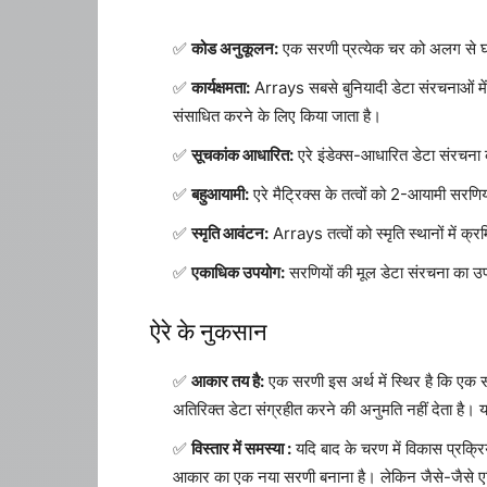
कोड अनुकूलन:
एक सरणी प्रत्येक चर को अलग से घोष
कार्यक्षमता:
Arrays सबसे बुनियादी डेटा संरचनाओं मे
संसाधित करने के लिए किया जाता है।
सूचकांक आधारित:
एरे इंडेक्स-आधारित डेटा संरचना 
बहुआयामी:
एरे मैट्रिक्स के तत्वों को 2-आयामी सरणि
स्मृति आवंटन:
Arrays तत्वों को स्मृति स्थानों में क
एकाधिक उपयोग:
सरणियों की मूल डेटा संरचना का उपय
ऐरे के नुकसान
आकार तय है:
एक सरणी इस अर्थ में स्थिर है कि एक 
अतिरिक्त डेटा संग्रहीत करने की अनुमति नहीं देता ह
विस्तार में समस्या :
यदि बाद के चरण में विकास प्रक्रि
आकार का एक नया सरणी बनाना है। लेकिन जैसे-जैसे एप्