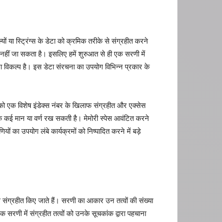
ों या स्ट्रिंग्स के डेटा को क्रमिक तरीके से संग्रहीत करने
 नहीं जा सकता है। इसलिए हमें शुरुआत से ही एक सरणी में
्छा विकल्प है। इस डेटा संरचना का उपयोग विभिन्न प्रकार के
त्व को एक विशेष इंडेक्स नंबर के खिलाफ संग्रहीत और एक्सेस
के कई मान या वर्ण रख सकती है। मेमोरी स्पेस आवंटित करने
ं का उपयोग लंबे कार्यक्रमों को निष्पादित करने में बड़े
से संग्रहीत किए जाते हैं। सरणी का आकार उन तत्वों की संख्या
 सरणी में संग्रहीत तत्वों को उनके सूचकांक द्वारा पहचाना