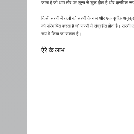
जाता है जो आम तौर पर शून्य से शुरू होता है और क्रमिक र
किसी सरणी में तत्वों को सरणी के नाम और एक पूर्णांक अनुक
को परिभाषित करता है जो सरणी में संग्रहीत होता है। सरणी 
रूप में किया जा सकता है।
ऐरे के लाभ