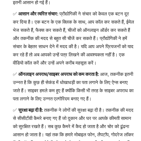
इतनी आसान हो गई हैं।
आसान और त्वरित संचार:
प्रौद्योगिकी ने संचार को केवल एक बटन दूर
कर दिया है। एक बटन के एक क्लिक के साथ, आप कॉल कर सकते हैं, ईमेल
भेज सकते हैं, फैक्स कर सकते हैं, चीजों को ऑनलाइन ऑर्डर कर सकते हैं
और तकनीक की मदद से बहुत सी चीजें कर सकते हैं। प्रौद्योगिकी ने हमें
संचार के बेहतर साधन देने में मदद की है। यदि आप अपने प्रियजनों को याद
कर रहे हैं तो अब आपको उन्हें पत्र लिखने की आवश्यकता नहीं है। एक
वीडियो कॉल करें और उन्हें अपने करीब महसूस करें।
ऑनलाइन अपराध/साइबर अपराध को कम करता है:
आज, तकनीक इतनी
उन्नत है कि कुछ ही सेकंड में धोखाधड़ी का पता लगाने के लिए ऐप्स बनाए
जाते हैं। साइबर हमले कम हुए हैं क्योंकि किसी भी तरह के साइबर अपराध का
पता लगाने के लिए उन्नत एल्गोरिदम बनाए गए हैं।
सुरक्षा बढ़ा दी है:
तकनीक ने लोगों की सुरक्षा बढ़ा दी है। तकनीक की मदद
से सीसीटीवी कैमरे बनाए गए हैं जो दुकान और घर पर आपके कीमती सामान
को सुरक्षित रखते हैं। सब कुछ कैमरे में कैद हो जाता है और चोर को ढूंढना
आसान हो जाता है। यहां तक ​​कि हमारे मोबाइल फोन, लैपटॉप, गोदरेज लॉकर