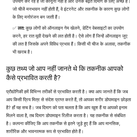
उपयोग कर रहे हैं जो कानूनी नहीं हैं और उनके बढ़ते दिमाग के लिए अच्छे हैं।
जो चीजें मनभावन नहीं होती हैं, वे इंटरनेट और तकनीक के कारण कुछ लोगों
के लिए मनोरंजन बन जाती हैं।
लत:
कुछ लोगों को ऑनलाइन गेम खेलने, डेटिंग वेबसाइटों का उपयोग
करने, हर रात मूवी देखने की लत होती है। ऐसे लोग हैं जिन्हें ऑनलाइन जुए
की लत है जिसके अपने विविध प्रभाव हैं। किसी भी चीज के अलावा, तकनीक
भी खराब है।
कुछ तथ्य जो आप नहीं जानते थे कि तकनीक आपको
कैसे प्रभावित करती है?
प्रौद्योगिकी हमें विभिन्न तरीकों से प्रभावित करती है। क्या आप जानते हैं कि जब
आप किसी प्रिय मित्र से संदेश प्राप्त करते हैं, तो आपका शरीर डोपामाइन छोड़ता
है? हाँ यह सच है। जब दिमाग को पता चलता है कि आप खुश हैं या आपको इनाम
मिलने वाला है, तब दिमाग डोपामाइन रिलीज करता है। यह तकनीक से संबंधित
है। कल्पना कीजिए कि आप तकनीक से इतने जुड़े हुए हैं कि आप मानसिक,
शारीरिक और भावनात्मक रूप से प्रभावित होते हैं।