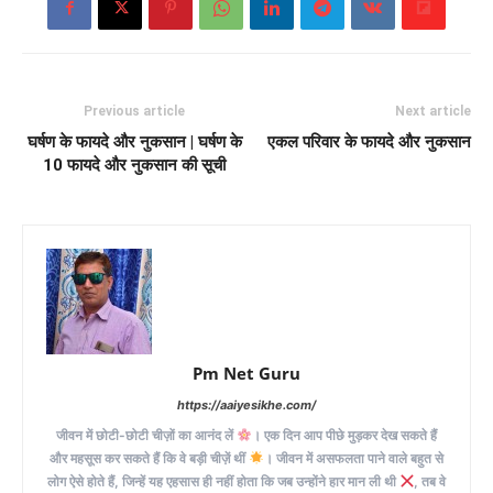
Previous article
Next article
घर्षण के फायदे और नुकसान | घर्षण के
एकल परिवार के फायदे और नुकसान
10 फायदे और नुकसान की सूची
Pm Net Guru
https://aaiyesikhe.com/
जीवन में छोटी-छोटी चीज़ों का आनंद लें
। एक दिन आप पीछे मुड़कर देख सकते हैं
और महसूस कर सकते हैं कि वे बड़ी चीज़ें थीं
। जीवन में असफलता पाने वाले बहुत से
लोग ऐसे होते हैं, जिन्हें यह एहसास ही नहीं होता कि जब उन्होंने हार मान ली थी
, तब वे