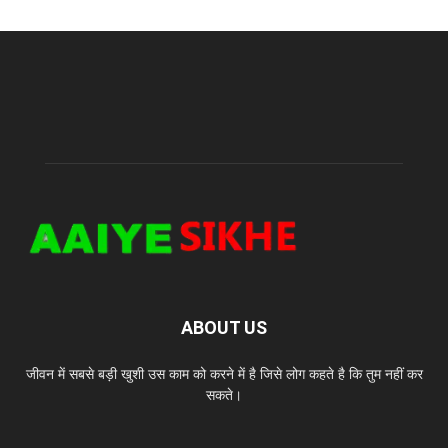
ABOUT US
जीवन में सबसे बड़ी खुशी उस काम को करने में है जिसे लोग कहते है कि तुम नहीं कर
सकते।