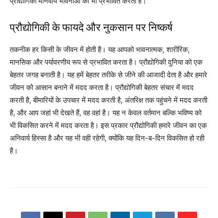
प्रौद्योगिकी मानवीय भावनाओं को भी प्रभावित करती है।
प्रौद्योगिकी के फायदे और नुकसान पर निष्कर्ष
तकनीक हर किसी के जीवन में होती है। यह आपको भावनात्मक, शारीरिक,
मानसिक और पर्यावरणीय रूप से प्रभावित करता है। प्रौद्योगिकी दुनिया को एक
बेहतर जगह बनाती है। यह हमें बेहतर तरीके से जीने की आजादी देता है और हमारे
जीवन को आसान बनाने में मदद करता है। प्रौद्योगिकी बेहतर संचार में मदद
करती है, बीमारियों के उपचार में मदद करती है, अंतरिक्ष तक पहुंचने में मदद करती
है, और आप जहां भी देखते हैं, वह वहां है। यह न केवल वर्तमान बल्कि भविष्य को
भी विकसित करने में मदद करता है। इस प्रकार प्रौद्योगिकी हमारे जीवन का एक
अनिवार्य हिस्सा है और यह भी वही रहेगी, क्योंकि यह दिन-ब-दिन विकसित हो रही
है।