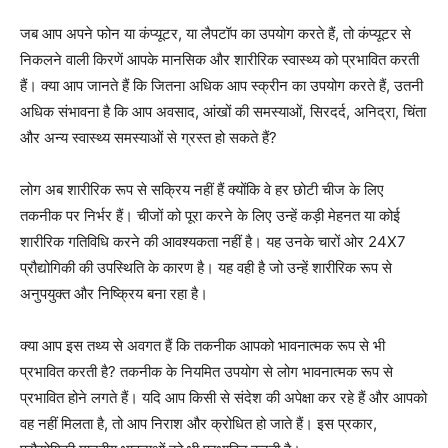
जब आप अपने फोन या कंप्यूटर, या लैपटॉप का उपयोग करते हैं, तो कंप्यूटर से
निकलने वाली किरणें आपके मानसिक और शारीरिक स्वास्थ्य को प्रभावित करती
हैं। क्या आप जानते हैं कि जितना अधिक आप स्क्रीन का उपयोग करते हैं, उतनी
अधिक संभावना है कि आप अवसाद, आंखों की समस्याओं, सिरदर्द, अनिद्रा, चिंता
और अन्य स्वास्थ्य समस्याओं से ग्रस्त हो सकते हैं?
लोग अब शारीरिक रूप से सक्रिय नहीं हैं क्योंकि वे हर छोटी चीज के लिए
तकनीक पर निर्भर हैं। चीजों को पूरा करने के लिए उन्हें कड़ी मेहनत या कोई
शारीरिक गतिविधि करने की आवश्यकता नहीं है। यह उनके चारों ओर 24X7
प्रौद्योगिकी की उपस्थिति के कारण है। यह वही है जो उन्हें शारीरिक रूप से
अनुपयुक्त और निष्क्रिय बना रहा है।
क्या आप इस तथ्य से अवगत हैं कि तकनीक आपको भावनात्मक रूप से भी
प्रभावित करती है? तकनीक के नियमित उपयोग से लोग भावनात्मक रूप से
प्रभावित होने लगते हैं। यदि आप किसी से संदेश की अपेक्षा कर रहे हैं और आपको
वह नहीं मिलता है, तो आप निराश और क्रोधित हो जाते हैं। इस प्रकार,