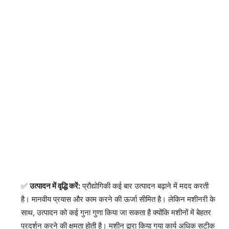
उत्पादन में वृद्धि करें:
प्रौद्योगिकी कई बार उत्पादन बढ़ाने में मदद करती
है। मानवीय प्रयास और काम करने की ऊर्जा सीमित है। लेकिन मशीनरी के
साथ, उत्पादन को कई गुना गुणा किया जा सकता है क्योंकि मशीनों में बेहतर
प्रदर्शन करने की क्षमता होती है। मशीन द्वारा किया गया कार्य अधिक सटीक