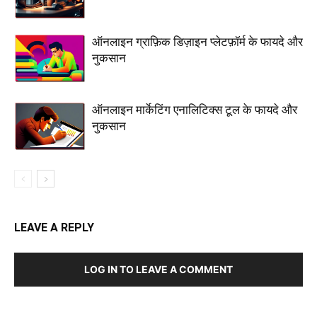
ऑनलाइन ग्राफ़िक डिज़ाइन प्लेटफ़ॉर्म के फायदे और
नुकसान
ऑनलाइन मार्केटिंग एनालिटिक्स टूल के फायदे और
नुकसान
LEAVE A REPLY
LOG IN TO LEAVE A COMMENT