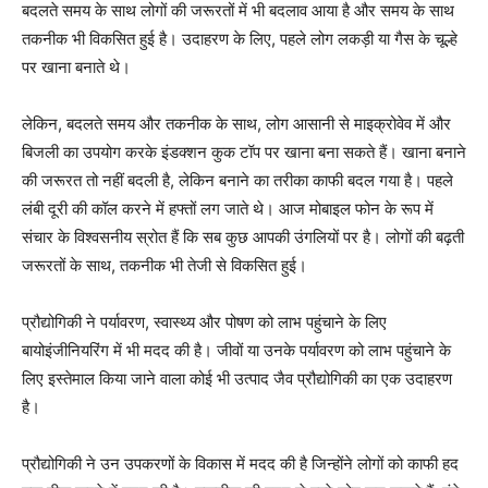
बदलते समय के साथ लोगों की जरूरतों में भी बदलाव आया है और समय के साथ
तकनीक भी विकसित हुई है। उदाहरण के लिए, पहले लोग लकड़ी या गैस के चूल्हे
पर खाना बनाते थे।
लेकिन, बदलते समय और तकनीक के साथ, लोग आसानी से माइक्रोवेव में और
बिजली का उपयोग करके इंडक्शन कुक टॉप पर खाना बना सकते हैं। खाना बनाने
की जरूरत तो नहीं बदली है, लेकिन बनाने का तरीका काफी बदल गया है। पहले
लंबी दूरी की कॉल करने में हफ्तों लग जाते थे। आज मोबाइल फोन के रूप में
संचार के विश्वसनीय स्रोत हैं कि सब कुछ आपकी उंगलियों पर है। लोगों की बढ़ती
जरूरतों के साथ, तकनीक भी तेजी से विकसित हुई।
प्रौद्योगिकी ने पर्यावरण, स्वास्थ्य और पोषण को लाभ पहुंचाने के लिए
बायोइंजीनियरिंग में भी मदद की है। जीवों या उनके पर्यावरण को लाभ पहुंचाने के
लिए इस्तेमाल किया जाने वाला कोई भी उत्पाद जैव प्रौद्योगिकी का एक उदाहरण
है।
प्रौद्योगिकी ने उन उपकरणों के विकास में मदद की है जिन्होंने लोगों को काफी हद