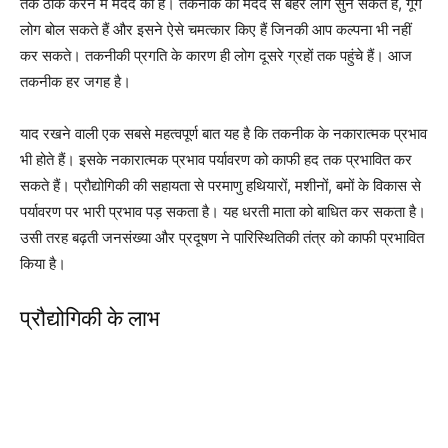
तक ठीक करने में मदद की है। तकनीक की मदद से बहरे लोग सुन सकते हैं, गूंगे
लोग बोल सकते हैं और इसने ऐसे चमत्कार किए हैं जिनकी आप कल्पना भी नहीं
कर सकते। तकनीकी प्रगति के कारण ही लोग दूसरे ग्रहों तक पहुंचे हैं। आज
तकनीक हर जगह है।
याद रखने वाली एक सबसे महत्वपूर्ण बात यह है कि तकनीक के नकारात्मक प्रभाव
भी होते हैं। इसके नकारात्मक प्रभाव पर्यावरण को काफी हद तक प्रभावित कर
सकते हैं। प्रौद्योगिकी की सहायता से परमाणु हथियारों, मशीनों, बमों के विकास से
पर्यावरण पर भारी प्रभाव पड़ सकता है। यह धरती माता को बाधित कर सकता है।
उसी तरह बढ़ती जनसंख्या और प्रदूषण ने पारिस्थितिकी तंत्र को काफी प्रभावित
किया है।
प्रौद्योगिकी के लाभ