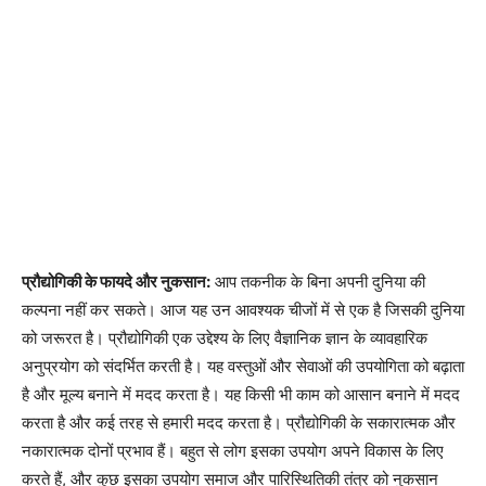
प्रौद्योगिकी के फायदे और नुकसान:
आप तकनीक के बिना अपनी दुनिया की
कल्पना नहीं कर सकते। आज यह उन आवश्यक चीजों में से एक है जिसकी दुनिया
को जरूरत है। प्रौद्योगिकी एक उद्देश्य के लिए वैज्ञानिक ज्ञान के व्यावहारिक
अनुप्रयोग को संदर्भित करती है। यह वस्तुओं और सेवाओं की उपयोगिता को बढ़ाता
है और मूल्य बनाने में मदद करता है। यह किसी भी काम को आसान बनाने में मदद
करता है और कई तरह से हमारी मदद करता है। प्रौद्योगिकी के सकारात्मक और
नकारात्मक दोनों प्रभाव हैं। बहुत से लोग इसका उपयोग अपने विकास के लिए
करते हैं, और कुछ इसका उपयोग समाज और पारिस्थितिकी तंत्र को नुकसान