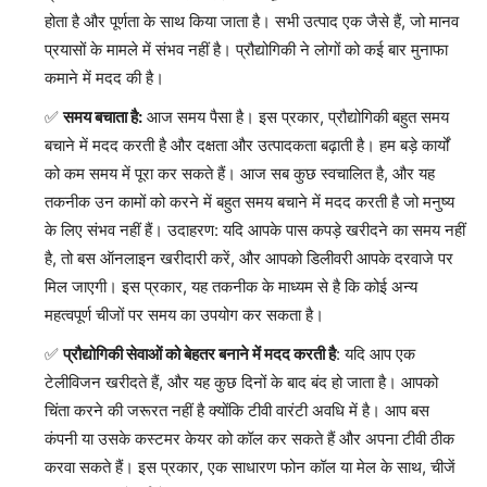
होता है और पूर्णता के साथ किया जाता है। सभी उत्पाद एक जैसे हैं, जो मानव
प्रयासों के मामले में संभव नहीं है। प्रौद्योगिकी ने लोगों को कई बार मुनाफा
कमाने में मदद की है।
समय बचाता है:
आज समय पैसा है। इस प्रकार, प्रौद्योगिकी बहुत समय
बचाने में मदद करती है और दक्षता और उत्पादकता बढ़ाती है। हम बड़े कार्यों
को कम समय में पूरा कर सकते हैं। आज सब कुछ स्वचालित है, और यह
तकनीक उन कामों को करने में बहुत समय बचाने में मदद करती है जो मनुष्य
के लिए संभव नहीं हैं। उदाहरण: यदि आपके पास कपड़े खरीदने का समय नहीं
है, तो बस ऑनलाइन खरीदारी करें, और आपको डिलीवरी आपके दरवाजे पर
मिल जाएगी। इस प्रकार, यह तकनीक के माध्यम से है कि कोई अन्य
महत्वपूर्ण चीजों पर समय का उपयोग कर सकता है।
प्रौद्योगिकी सेवाओं को बेहतर बनाने में मदद करती है
: यदि आप एक
टेलीविजन खरीदते हैं, और यह कुछ दिनों के बाद बंद हो जाता है। आपको
चिंता करने की जरूरत नहीं है क्योंकि टीवी वारंटी अवधि में है। आप बस
कंपनी या उसके कस्टमर केयर को कॉल कर सकते हैं और अपना टीवी ठीक
करवा सकते हैं। इस प्रकार, एक साधारण फोन कॉल या मेल के साथ, चीजें