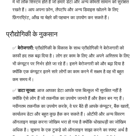
में भी लॉक सिस्टम होते हैं जो हमारे डेटा और अन्य कीमती सामान को सुरक्षित
रखते हैं। आप अपना फ़ोन, लैपटॉप और अन्य डिवाइस खोलने के लिए
फ़िंगरप्रिंट, आँख या चेहरे की पहचान का उपयोग कर सकते हैं।
प्रौद्योगिकी के नुकसान
बेरोजगारी:
प्रौद्योगिकी के विकास के साथ प्रौद्योगिकी ने बेरोजगारी को
काफी हद तक बढ़ा दिया है। लोग हर काम के लिए और अपने अस्तित्व के लिए
भी कंप्यूटर पर निर्भर होते जा रहे हैं। इसने बेरोजगारी को और बढ़ा दिया है
क्योंकि एक कंप्यूटर इतने सारे लोगों का काम करने में सक्षम है वह भी बहुत
कम समय में।
डाटा सुरक्षा
: आज आपका डेटा आपके पास बिल्कुल भी सुरक्षित नहीं है
क्योंकि ऐसे लोग हैं जो तकनीक का उपयोग जानते हैं और हैकर बन गए हैं।
नवीनतम तकनीक का उपयोग करके, वे घर बैठे ही आपके कंप्यूटर, बैंक खातों,
कार्यालय डेटा और बहुत कुछ हैक कर सकते हैं। ओटीपी और अन्य विवरण
ऑनलाइन साझा करना जोखिम भरा हो गया है क्योंकि धोखाधड़ी का जोखिम
अधिक है। सूचना के एक टुकड़े को ऑनलाइन साझा करने का स्पष्ट अर्थ है