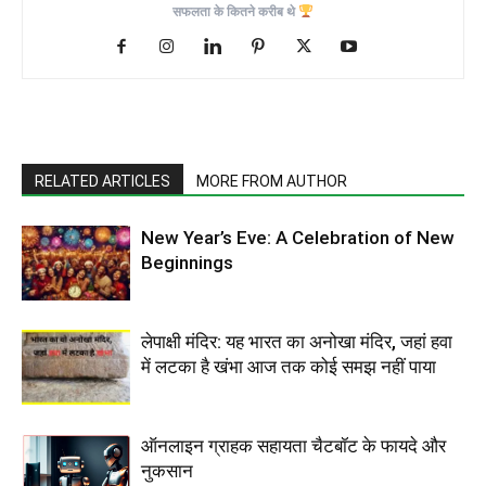
सफलता के कितने करीब थे
RELATED ARTICLES
MORE FROM AUTHOR
New Year’s Eve: A Celebration of New
Beginnings
लेपाक्षी मंदिर: यह भारत का अनोखा मंदिर, जहां हवा
में लटका है खंभा आज तक कोई समझ नहीं पाया
ऑनलाइन ग्राहक सहायता चैटबॉट के फायदे और
नुकसान