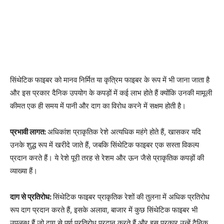
सिंथेटिक फाइबर को मानव निर्मित या कृत्रिम फाइबर के रूप में भी जाना जाता है
और इस प्रकार दैनिक उपयोग के कपड़ों में कई लाभ होते हैं क्योंकि उनकी मामूली
कीमत एक ही समय में पानी और दाग का विरोध करने में सक्षम होती है।
प्रभावी लागत:
अधिकांश प्राकृतिक रेशे अत्यधिक महंगे होते हैं, खासकर यदि
उनके शुद्ध रूप में खरीदे जाते हैं, जबकि सिंथेटिक फाइबर एक सस्ता विकल्प
प्रदान करते हैं। ये रेशे पूरी तरह से रेशम और ऊन जैसे प्राकृतिक कपड़ों की
व्याख्या हैं।
दाग से प्रतिरोध:
सिंथेटिक फाइबर प्राकृतिक रेशों की तुलना में अधिक प्रतिरोध
रूप दाग प्रदान करते हैं, इसके अलावा, बाजार में कुछ सिंथेटिक फाइबर भी
उपलब्ध हैं जो दाग से पूर्ण प्रतिरोध प्रदान करते हैं और इस प्रकार उन्हें दैनिक