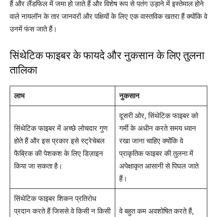
हैं और लैंडफिल में जमा हो जाते हैं और विशेष रूप से पतंग उड़ाने में इस्तेमाल होने
वाले नायलॉन के तार जानवरों और पक्षियों के लिए एक वास्तविक खतरा हैं क्योंकि वे
उनमें फंस जाते हैं।
सिंथेटिक फाइबर के फायदे और नुकसान के लिए तुलना
तालिका
लाभ
नुकसान
दूसरी ओर, सिंथेटिक फाइबर को
सिंथेटिक फाइबर में अच्छे लोचदार गुण
गर्मी के अधीन करते समय ध्यान
होते हैं और इस प्रकार इसे स्ट्रेचेबल
रखा जाना चाहिए क्योंकि वे
फैब्रिक की पेशकश के लिए डिज़ाइन
प्राकृतिक फाइबर की तुलना में
किया जा सकता है।
अपेक्षाकृत आसानी से पिघल जाते
हैं।
सिंथेटिक फाइबर शिकन प्रतिरोध
प्रदान करते हैं जिससे वे किसी न किसी
वे बहुत कम अवशोषित करते हैं,