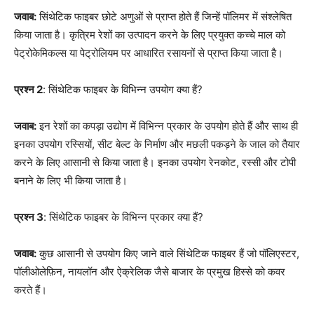
जवाब:
सिंथेटिक फाइबर छोटे अणुओं से प्राप्त होते हैं जिन्हें पॉलिमर में संश्लेषित
किया जाता है। कृत्रिम रेशों का उत्पादन करने के लिए प्रयुक्त कच्चे माल को
पेट्रोकेमिकल्स या पेट्रोलियम पर आधारित रसायनों से प्राप्त किया जाता है।
प्रश्न 2
: सिंथेटिक फाइबर के विभिन्न उपयोग क्या हैं?
जवाब:
इन रेशों का कपड़ा उद्योग में विभिन्न प्रकार के उपयोग होते हैं और साथ ही
इनका उपयोग रस्सियों, सीट बेल्ट के निर्माण और मछली पकड़ने के जाल को तैयार
करने के लिए आसानी से किया जाता है। इनका उपयोग रेनकोट, रस्सी और टोपी
बनाने के लिए भी किया जाता है।
प्रश्न 3
: सिंथेटिक फाइबर के विभिन्न प्रकार क्या हैं?
जवाब:
कुछ आसानी से उपयोग किए जाने वाले सिंथेटिक फाइबर हैं जो पॉलिएस्टर,
पॉलीओलेफ़िन, नायलॉन और ऐक्रेलिक जैसे बाजार के प्रमुख हिस्से को कवर
करते हैं।