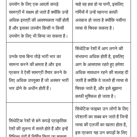
उपयोग के लिए एक आदर्श कपड़े
चाहे वह हवा हो या पानी, इसलिए
सामग्री में सक्षम हो जाते हैं क्योंकि उन्हें
गर्मियों में उन्हें पहनना काफी
अधिक इस्त्री की आवश्यकता नहीं होती
असहज हो जाता है क्योंकि पसीना
है और इसका उपयोग किसी न किसी
त्वचा से चिपक सकता है।
उपयोग के लिए भी किया जा सकता है।
सिंथेटिक रेशों में आग लगने की
उनके पास बिना तोड़े भारी भार का
संभावना अधिक होती है, इसलिए
सामना करने की क्षमता है और इस
आग के आसपास रहते हुए हमेशा
प्रकार वे ऐसी सामग्री तैयार करने के
अधिक सावधान रहने की सलाह दी
लिए अधिक उपयुक्त हैं जो अक्सर भारी
जाती है क्योंकि वे जलते ही त्वचा से
भार ढोने के अधीन होती हैं।
चिपक जाते हैं, और इसे बुझाना
काफी मुश्किल हो जाता है।
सिंथेटिक फाइबर उन लोगों के लिए
परेशानी का सबब बन जाते हैं जिन्हें
सिंथेटिक रेशों से बने कपड़े प्राकृतिक
त्वचा की एलर्जी का खतरा होता है,
रेशों की तुलना में सस्ते होते हैं और इन्हें
इस प्रकार यह उन कपड़ों के लिए
विभिन्न रंगों में निर्मित किया जा सकता