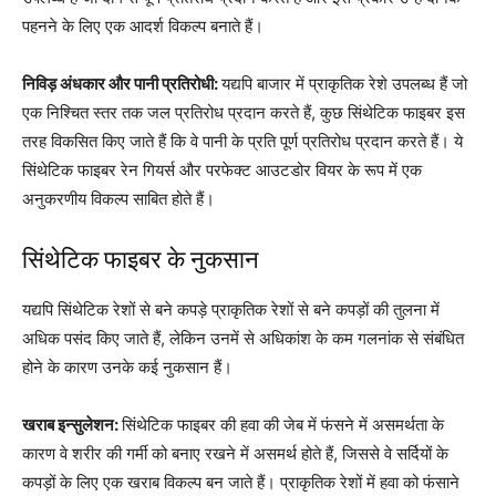
पहनने के लिए एक आदर्श विकल्प बनाते हैं।
निविड़ अंधकार और पानी प्रतिरोधी:
यद्यपि बाजार में प्राकृतिक रेशे उपलब्ध हैं जो
एक निश्चित स्तर तक जल प्रतिरोध प्रदान करते हैं, कुछ सिंथेटिक फाइबर इस
तरह विकसित किए जाते हैं कि वे पानी के प्रति पूर्ण प्रतिरोध प्रदान करते हैं। ये
सिंथेटिक फाइबर रेन गियर्स और परफेक्ट आउटडोर वियर के रूप में एक
अनुकरणीय विकल्प साबित होते हैं।
सिंथेटिक फाइबर के नुकसान
यद्यपि सिंथेटिक रेशों से बने कपड़े प्राकृतिक रेशों से बने कपड़ों की तुलना में
अधिक पसंद किए जाते हैं, लेकिन उनमें से अधिकांश के कम गलनांक से संबंधित
होने के कारण उनके कई नुकसान हैं।
खराब इन्सुलेशन:
सिंथेटिक फाइबर की हवा की जेब में फंसने में असमर्थता के
कारण वे शरीर की गर्मी को बनाए रखने में असमर्थ होते हैं, जिससे वे सर्दियों के
कपड़ों के लिए एक खराब विकल्प बन जाते हैं। प्राकृतिक रेशों में हवा को फंसाने