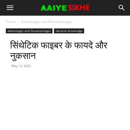
Home
Advantages and Disadvantages
Advantages and Disadvantages
General knowledge
सिंथेटिक फाइबर के फायदे और
नुकसान
May 12, 2022