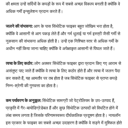
की क्षमता उन्हें सर्दियों के कपड़ों के रूप में सबसे अच्छा विकल्प बनाती है क्योंकि वे
अधिक गर्मी इन्सुलेशन प्रदान करते हैं।
जलने की संभावना:
आग के पास सिंथेटिक फाइबर बहुत जोखिम भरा होता है,
क्योंकि वे आसानी से आग पकड़ लेते हैं और गर्म धुलाई या गर्म इस्त्री जैसी गर्मी से
नुकसान की संभावना अधिक होती है। उन्हें एक निश्चित स्तर से अधिक गर्मी के
अधीन नहीं किया जाना चाहिए क्योंकि वे अपेक्षाकृत आसानी से पिघल जाते हैं।
त्वचा के लिए कठोर:
लोग अक्सर सिंथेटिक फाइबर द्वारा प्रदान किए गए आराम से
असंतुष्ट पाए जाते हैं क्योंकि वे त्वचा के लिए कठोर होते हैं और त्वचा में जलन पैदा
कर सकते हैं, यह आमतौर पर तब होता है जब सिंथेटिक फाइबर से प्राप्त कपड़े
निम्न-श्रेणी की गुणवत्ता का होता है।
कम पर्यावरण के अनुकूल:
सिंथेटिक सामग्री जो पेट्रोलियम के उप-उत्पाद हैं,
प्रकृति में गैर-बायोडिग्रेडेबल हैं और कुछ सिंथेटिक उत्पादों को विघटित होने में
लंबा समय लगता है जिसके परिणामस्वरूप दीर्घकालिक प्रदूषण होता है। नायलॉन
इस प्रकार के फाइबर का सबसे अच्छा उदाहरण है क्योंकि वे सड़ने में मुश्किल होते