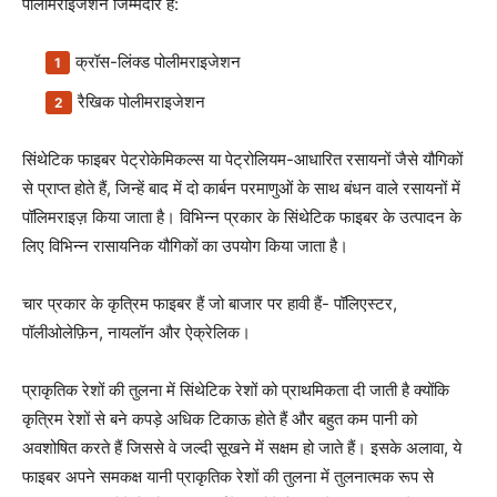
पोलीमराइजेशन जिम्मेदार हैं:
क्रॉस-लिंक्ड पोलीमराइजेशन
रैखिक पोलीमराइजेशन
सिंथेटिक फाइबर पेट्रोकेमिकल्स या पेट्रोलियम-आधारित रसायनों जैसे यौगिकों
से प्राप्त होते हैं, जिन्हें बाद में दो कार्बन परमाणुओं के साथ बंधन वाले रसायनों में
पॉलिमराइज़ किया जाता है। विभिन्न प्रकार के सिंथेटिक फाइबर के उत्पादन के
लिए विभिन्न रासायनिक यौगिकों का उपयोग किया जाता है।
चार प्रकार के कृत्रिम फाइबर हैं जो बाजार पर हावी हैं- पॉलिएस्टर,
पॉलीओलेफ़िन, नायलॉन और ऐक्रेलिक।
प्राकृतिक रेशों की तुलना में सिंथेटिक रेशों को प्राथमिकता दी जाती है क्योंकि
कृत्रिम रेशों से बने कपड़े अधिक टिकाऊ होते हैं और बहुत कम पानी को
अवशोषित करते हैं जिससे वे जल्दी सूखने में सक्षम हो जाते हैं। इसके अलावा, ये
फाइबर अपने समकक्ष यानी प्राकृतिक रेशों की तुलना में तुलनात्मक रूप से