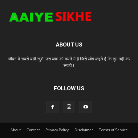
ABOUT US
जीवन में सबसे बड़ी खुशी उस काम को करने में है जिसे लोग कहते है कि तुम नहीं कर
सकते।
FOLLOW US
About
Contact
Privacy Policy
Disclaimer
Terms of Service