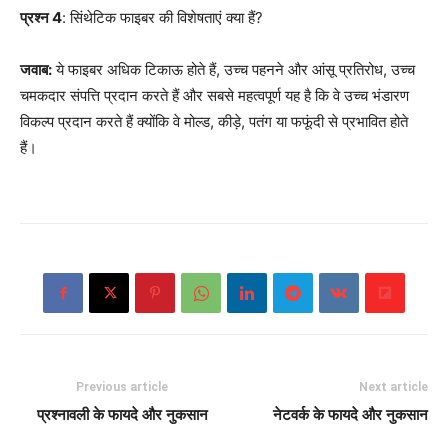
प्रश्न 4
: सिंथेटिक फाइबर की विशेषताएं क्या हैं?
जवाब:
ये फाइबर अधिक टिकाऊ होते हैं, उच्च पहनने और आंसू प्रतिरोध, उच्च
चमकदार संपत्ति प्रदान करते हैं और सबसे महत्वपूर्ण यह है कि वे उच्च भंडारण
विकल्प प्रदान करते हैं क्योंकि वे मोल्ड, कीड़े, पतंग या फफूंदी से प्रभावित होते
हैं।
Previous article
Next article
प्रश्नावली के फायदे और नुकसान
नेटवर्क के फायदे और नुकसान