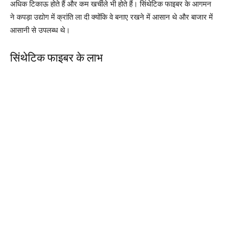
अधिक टिकाऊ होते हैं और कम खर्चीले भी होते हैं। सिंथेटिक फाइबर के आगमन
ने कपड़ा उद्योग में क्रांति ला दी क्योंकि वे बनाए रखने में आसान थे और बाजार में
आसानी से उपलब्ध थे।
सिंथेटिक फाइबर के लाभ