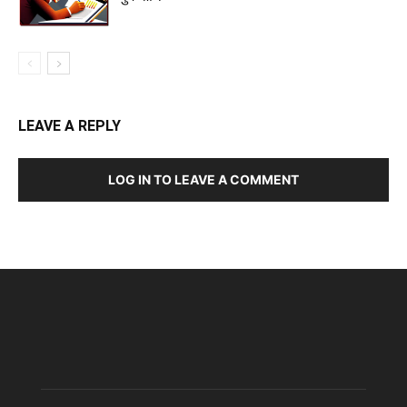
LEAVE A REPLY
LOG IN TO LEAVE A COMMENT