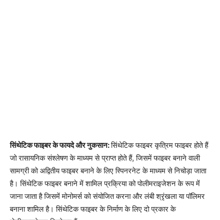
सिंथेटिक फाइबर के फायदे और नुकसान:
सिंथेटिक फाइबर कृत्रिम फाइबर होते हैं
जो रासायनिक संश्लेषण के माध्यम से प्राप्त होते हैं, जिसमें फाइबर बनाने वाली
सामग्री को अद्वितीय फाइबर बनाने के लिए स्पिनरनेट के माध्यम से निचोड़ा जाता
है। सिंथेटिक फाइबर बनाने में शामिल प्रक्रिया को पोलीमराइजेशन के रूप में
जाना जाता है जिसमें मोनोमर्स को संयोजित करना और लंबी श्रृंखला या पॉलिमर
बनाना शामिल है। सिंथेटिक फाइबर के निर्माण के लिए दो प्रकार के