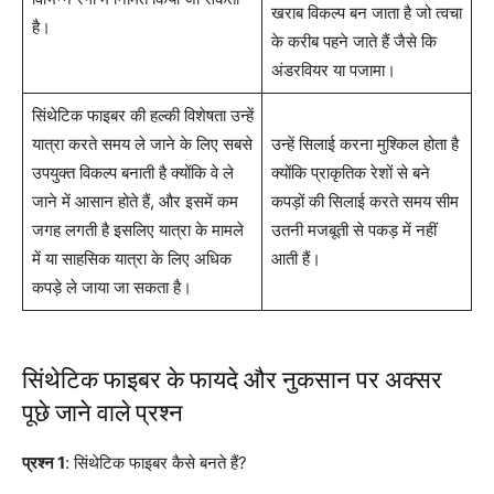
खराब विकल्प बन जाता है जो त्वचा
है।
के करीब पहने जाते हैं जैसे कि
अंडरवियर या पजामा।
सिंथेटिक फाइबर की हल्की विशेषता उन्हें
यात्रा करते समय ले जाने के लिए सबसे
उन्हें सिलाई करना मुश्किल होता है
उपयुक्त विकल्प बनाती है क्योंकि वे ले
क्योंकि प्राकृतिक रेशों से बने
जाने में आसान होते हैं, और इसमें कम
कपड़ों की सिलाई करते समय सीम
जगह लगती है इसलिए यात्रा के मामले
उतनी मजबूती से पकड़ में नहीं
में या साहसिक यात्रा के लिए अधिक
आती हैं।
कपड़े ले जाया जा सकता है।
सिंथेटिक फाइबर के फायदे और नुकसान पर अक्सर
पूछे जाने वाले प्रश्न
प्रश्न 1
: सिंथेटिक फाइबर कैसे बनते हैं?