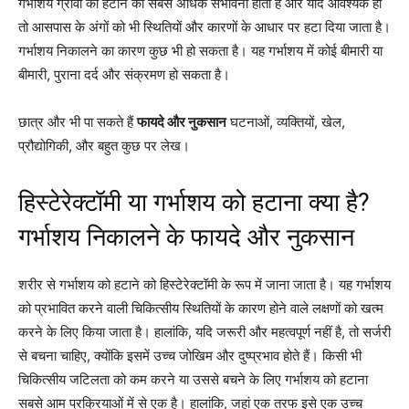
गर्भाशय ग्रीवा को हटाने की सबसे अधिक संभावना होती है और यदि आवश्यक हो
तो आसपास के अंगों को भी स्थितियों और कारणों के आधार पर हटा दिया जाता है।
गर्भाशय निकालने का कारण कुछ भी हो सकता है। यह गर्भाशय में कोई बीमारी या
बीमारी, पुराना दर्द और संक्रमण हो सकता है।
छात्र और भी पा सकते हैं
फायदे और नुकसान
घटनाओं, व्यक्तियों, खेल,
प्रौद्योगिकी, और बहुत कुछ पर लेख।
हिस्टेरेक्टॉमी या गर्भाशय को हटाना क्या है?
गर्भाशय निकालने के फायदे और नुकसान
शरीर से गर्भाशय को हटाने को हिस्टेरेक्टॉमी के रूप में जाना जाता है। यह गर्भाशय
को प्रभावित करने वाली चिकित्सीय स्थितियों के कारण होने वाले लक्षणों को खत्म
करने के लिए किया जाता है। हालांकि, यदि जरूरी और महत्वपूर्ण नहीं है, तो सर्जरी
से बचना चाहिए, क्योंकि इसमें उच्च जोखिम और दुष्प्रभाव होते हैं। किसी भी
चिकित्सीय जटिलता को कम करने या उससे बचने के लिए गर्भाशय को हटाना
सबसे आम प्रक्रियाओं में से एक है। हालांकि, जहां एक तरफ इसे एक उच्च