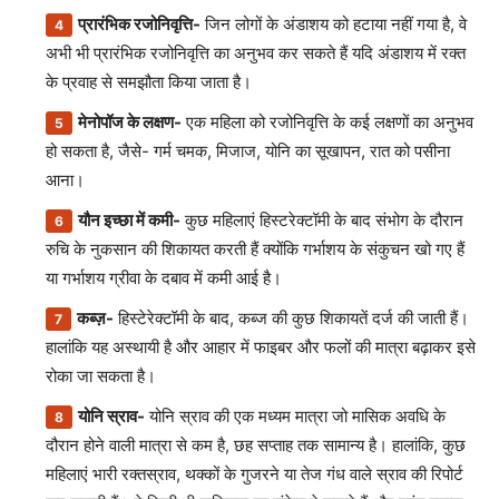
प्रारंभिक रजोनिवृत्ति-
जिन लोगों के अंडाशय को हटाया नहीं गया है, वे
अभी भी प्रारंभिक रजोनिवृत्ति का अनुभव कर सकते हैं यदि अंडाशय में रक्त
के प्रवाह से समझौता किया जाता है।
मेनोपॉज के लक्षण-
एक महिला को रजोनिवृत्ति के कई लक्षणों का अनुभव
हो सकता है, जैसे- गर्म चमक, मिजाज, योनि का सूखापन, रात को पसीना
आना।
यौन इच्छा में कमी-
कुछ महिलाएं हिस्टरेक्टॉमी के बाद संभोग के दौरान
रुचि के नुकसान की शिकायत करती हैं क्योंकि गर्भाशय के संकुचन खो गए हैं
या गर्भाशय ग्रीवा के दबाव में कमी आई है।
कब्ज़-
हिस्टेरेक्टॉमी के बाद, कब्ज की कुछ शिकायतें दर्ज की जाती हैं।
हालांकि यह अस्थायी है और आहार में फाइबर और फलों की मात्रा बढ़ाकर इसे
रोका जा सकता है।
योनि स्राव-
योनि स्राव की एक मध्यम मात्रा जो मासिक अवधि के
दौरान होने वाली मात्रा से कम है, छह सप्ताह तक सामान्य है। हालांकि, कुछ
महिलाएं भारी रक्तस्राव, थक्कों के गुजरने या तेज गंध वाले स्राव की रिपोर्ट