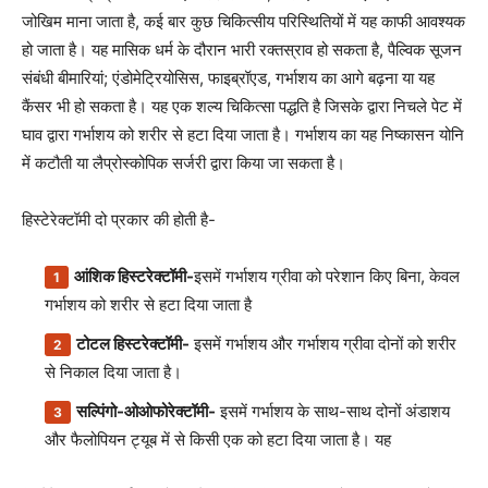
जोखिम माना जाता है, कई बार कुछ चिकित्सीय परिस्थितियों में यह काफी आवश्यक
हो जाता है। यह मासिक धर्म के दौरान भारी रक्तस्राव हो सकता है, पैल्विक सूजन
संबंधी बीमारियां; एंडोमेट्रियोसिस, फाइब्रॉएड, गर्भाशय का आगे बढ़ना या यह
कैंसर भी हो सकता है। यह एक शल्य चिकित्सा पद्धति है जिसके द्वारा निचले पेट में
घाव द्वारा गर्भाशय को शरीर से हटा दिया जाता है। गर्भाशय का यह निष्कासन योनि
में कटौती या लैप्रोस्कोपिक सर्जरी द्वारा किया जा सकता है।
हिस्टेरेक्टॉमी दो प्रकार की होती है-
आंशिक हिस्टरेक्टॉमी-
इसमें गर्भाशय ग्रीवा को परेशान किए बिना, केवल
गर्भाशय को शरीर से हटा दिया जाता है
टोटल हिस्टरेक्टॉमी-
इसमें गर्भाशय और गर्भाशय ग्रीवा दोनों को शरीर
से निकाल दिया जाता है।
सल्पिंगो-ओओफोरेक्टॉमी-
इसमें गर्भाशय के साथ-साथ दोनों अंडाशय
और फैलोपियन ट्यूब में से किसी एक को हटा दिया जाता है। यह