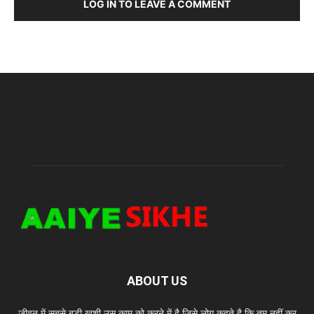
LOG IN TO LEAVE A COMMENT
ABOUT US
जीवन में सबसे बड़ी खुशी उस काम को करने में है जिसे लोग कहते है कि तुम नहीं कर