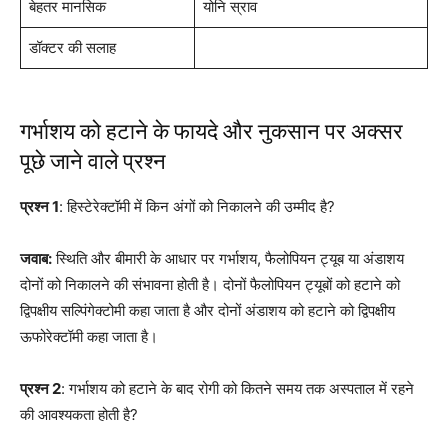
बेहतर मानसिक
योनि स्राव
डॉक्टर की सलाह
गर्भाशय को हटाने के फायदे और नुकसान पर अक्सर
पूछे जाने वाले प्रश्न
प्रश्न 1
: हिस्टेरेक्टॉमी में किन अंगों को निकालने की उम्मीद है?
जवाब:
स्थिति और बीमारी के आधार पर गर्भाशय, फैलोपियन ट्यूब या अंडाशय
दोनों को निकालने की संभावना होती है। दोनों फैलोपियन ट्यूबों को हटाने को
द्विपक्षीय सल्पिंगेक्टोमी कहा जाता है और दोनों अंडाशय को हटाने को द्विपक्षीय
ऊफोरेक्टॉमी कहा जाता है।
प्रश्न 2
: गर्भाशय को हटाने के बाद रोगी को कितने समय तक अस्पताल में रहने
की आवश्यकता होती है?