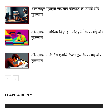
ऑनलाइन ग्राहक सहायता चैटबॉट के फायदे और
नुकसान
ऑनलाइन ग्राफ़िक डिज़ाइन प्लेटफ़ॉर्म के फायदे और
नुकसान
ऑनलाइन मार्केटिंग एनालिटिक्स टूल के फायदे और
नुकसान
LEAVE A REPLY