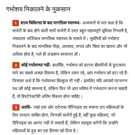
गर्भाशय निकालने के नुकसान
शल्य चिकित्सा के बाद मानसिक स्वास्थ्य-
अध्ययनों से पता चला है कि
सर्जरी के बाद होने वाली सभी सर्जरी में उम्र बहुत महत्वपूर्ण भूमिका निभाती है,
ज्यादातर सर्जिकल मानसिक स्वास्थ्य के मामले में। युवतियों को गर्भाशय
निकालने के बाद मानसिक पीड़ा, अवसाद, तनाव और चिंता का खतरा और भी
अधिक होता है, भले ही अंडाशय बरकरार हों।
कोई गर्भावस्था नहीं-
हालाँकि, गर्भाशय को हटाना बीमारियों से छुटकारा
पाने का सबसे अच्छा विकल्प है, लेकिन ध्यान रहे, आप गर्भाशय को हटा रहे हैं-
जिसका अर्थ है कि गर्भावस्था बिल्कुल भी नहीं। इसलिए यदि आपको प्रजनन
पथ की कोई समस्या है, लेकिन फिर भी आप भविष्य में गर्भधारण करना चाहती
हैं, तो हिस्टेरेक्टॉमी अंतिम विकल्प होना चाहिए।
अवधि-
जहां एक ओर दर्दनाक पीरियड्स का रुकना उन महिलाओं के
लिए वरदान साबित होगा, जिनकी सर्जरी हुई है, वहीं कुछ महिलाएं, जो
पीरियड्स का आनंद नहीं ले सकती हैं, लेकिन महसूस करेंगी कि उन्होंने
महिलाओं के हुड का एक हिस्सा खो दिया है।