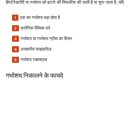
हिस्टेरेक्टॉमी या गर्भाशय को हटाने की सिफारिश की जाती है या चुना जाता है, यदि
एक का गर्भाशय बड़ा होता है
क्रोनिक पैल्विक दर्द
गर्भाशय या गर्भाशय ग्रीवा का कैंसर
असहनीय फाइब्रॉएड
गर्भाशय रक्तस्राव
गर्भाशय निकालने के फायदे