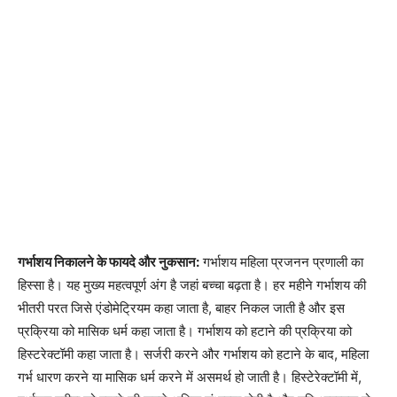
गर्भाशय निकालने के फायदे और नुकसान:
गर्भाशय महिला प्रजनन प्रणाली का
हिस्सा है। यह मुख्य महत्वपूर्ण अंग है जहां बच्चा बढ़ता है। हर महीने गर्भाशय की
भीतरी परत जिसे एंडोमेट्रियम कहा जाता है, बाहर निकल जाती है और इस
प्रक्रिया को मासिक धर्म कहा जाता है। गर्भाशय को हटाने की प्रक्रिया को
हिस्टरेक्टॉमी कहा जाता है। सर्जरी करने और गर्भाशय को हटाने के बाद, महिला
गर्भ धारण करने या मासिक धर्म करने में असमर्थ हो जाती है। हिस्टेरेक्टॉमी में,