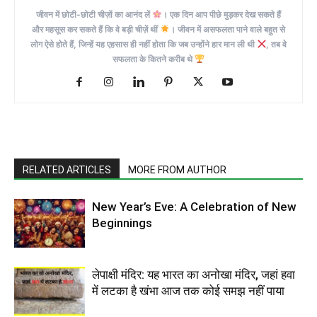
जीवन में छोटी-छोटी चीज़ों का आनंद लें
। एक दिन आप पीछे मुड़कर देख सकते हैं
और महसूस कर सकते हैं कि वे बड़ी चीज़ें थीं
। जीवन में असफलता पाने वाले बहुत से
लोग ऐसे होते हैं, जिन्हें यह एहसास ही नहीं होता कि जब उन्होंने हार मान ली थी
, तब वे
सफलता के कितने करीब थे
RELATED ARTICLES
MORE FROM AUTHOR
New Year’s Eve: A Celebration of New
Beginnings
लेपाक्षी मंदिर: यह भारत का अनोखा मंदिर, जहां हवा
में लटका है खंभा आज तक कोई समझ नहीं पाया