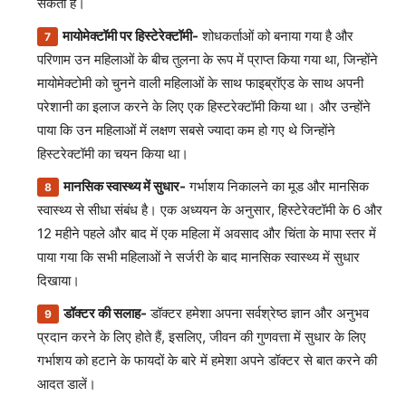
सकती है।
मायोमेक्टॉमी पर हिस्टेरेक्टॉमी-
शोधकर्ताओं को बनाया गया है और
परिणाम उन महिलाओं के बीच तुलना के रूप में प्राप्त किया गया था, जिन्होंने
मायोमेक्टोमी को चुनने वाली महिलाओं के साथ फाइब्रॉएड के साथ अपनी
परेशानी का इलाज करने के लिए एक हिस्टरेक्टॉमी किया था। और उन्होंने
पाया कि उन महिलाओं में लक्षण सबसे ज्यादा कम हो गए थे जिन्होंने
हिस्टरेक्टॉमी का चयन किया था।
मानसिक स्वास्थ्य में सुधार-
गर्भाशय निकालने का मूड और मानसिक
स्वास्थ्य से सीधा संबंध है। एक अध्ययन के अनुसार, हिस्टेरेक्टॉमी के 6 और
12 महीने पहले और बाद में एक महिला में अवसाद और चिंता के मापा स्तर में
पाया गया कि सभी महिलाओं ने सर्जरी के बाद मानसिक स्वास्थ्य में सुधार
दिखाया।
डॉक्टर की सलाह-
डॉक्टर हमेशा अपना सर्वश्रेष्ठ ज्ञान और अनुभव
प्रदान करने के लिए होते हैं, इसलिए, जीवन की गुणवत्ता में सुधार के लिए
गर्भाशय को हटाने के फायदों के बारे में हमेशा अपने डॉक्टर से बात करने की
आदत डालें।