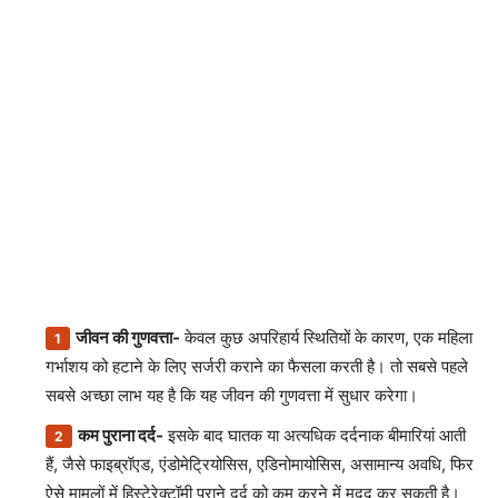
जीवन की गुणवत्ता-
केवल कुछ अपरिहार्य स्थितियों के कारण, एक महिला
गर्भाशय को हटाने के लिए सर्जरी कराने का फैसला करती है। तो सबसे पहले
सबसे अच्छा लाभ यह है कि यह जीवन की गुणवत्ता में सुधार करेगा।
कम पुराना दर्द-
इसके बाद घातक या अत्यधिक दर्दनाक बीमारियां आती
हैं, जैसे फाइब्रॉएड, एंडोमेट्रियोसिस, एडिनोमायोसिस, असामान्य अवधि, फिर
ऐसे मामलों में हिस्टेरेक्टॉमी पुराने दर्द को कम करने में मदद कर सकती है।