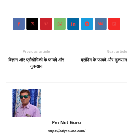
Previous article
Next article
विज्ञान और प्रौद्योगिकी के फायदे और
ब्रांडिंग के फायदे और नुकसान
नुकसान
Pm Net Guru
https://aaiyesikhe.com/