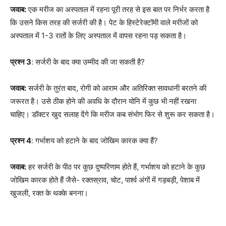
जवाब:
एक मरीज का अस्पताल में रहना पूरी तरह से इस बात पर निर्भर करता है
कि उसने किस तरह की सर्जरी की है। पेट के हिस्टेरेक्टॉमी वाले मरीजों को
अस्पताल में 1-3 रातों के लिए अस्पताल में वापस रहना पड़ सकता है।
प्रश्न 3
: सर्जरी के बाद क्या उम्मीद की जा सकती है?
जवाब:
सर्जरी के तुरंत बाद, रोगी को आराम और अतिरिक्त सावधानी बरतने की
जरूरत है। उसे ठीक होने की अवधि के दौरान योनि में कुछ भी नहीं रखना
चाहिए। डॉक्टर खुद सलाह देंगे कि मरीज कब संभोग फिर से शुरू कर सकता है।
प्रश्न 4
: गर्भाशय को हटाने के बाद जोखिम कारक क्या हैं?
जवाब:
हर सर्जरी के पीठ पर कुछ दुष्परिणाम होते हैं, गर्भाशय को हटाने के कुछ
जोखिम कारक होते हैं जैसे- रक्तस्राव, चोट, पार्श्व अंगों में गड़बड़ी, पेशाब में
खुजली, रक्त के थक्के बनना।