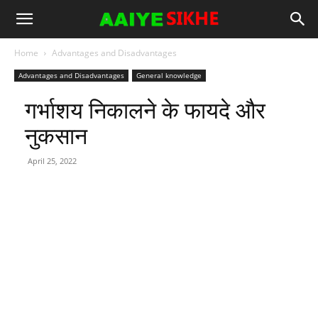
Home
Advantages and Disadvantages
Advantages and Disadvantages
General knowledge
गर्भाशय निकालने के फायदे और
नुकसान
April 25, 2022