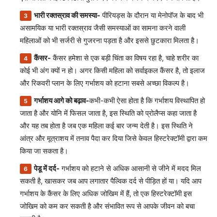
भारी रक्तस्राव की समस्या-
पीरियड्स के दौरान या मेनोपॉज के बाद भी
असामयिक या भारी रक्तस्राव जैसी समस्याओं का सामना करने वाली
महिलाओं को भी सर्जरी से गुजरना पड़ता है और इससे छुटकारा मिलता है।
कैंसर-
कैंसर हमेशा से एक बड़ी चिंता का विषय रहा है, चाहे शरीर का
कोई भी अंग क्यों न हो। अगर किसी महिला को सर्वाइकल कैंसर है, तो इलाज
और रिकवरी प्लान के लिए गर्भाशय को हटाना सबसे अच्छा विकल्प है।
गर्भाशय आगे को बढ़ाव-
कभी-कभी ऐसा होता है कि गर्भाशय विस्थापित हो
जाता है और योनि में फिसल जाता है, इस स्थिति को प्रोलैप्स कहा जाता है
और यह तब होता है जब एक महिला कई बार जन्म देती है। इस स्थिति ने
आंत्र और मूत्राशय में तनाव पैदा कर दिया जिसे केवल हिस्टरेक्टॉमी द्वारा कम
किया जा सकता है।
पेडू में दर्द-
गर्भाशय को हटाने से अधिक आसानी से जीने में मदद मिल
सकती है, खासकर जब आप लगातार पैल्विक दर्द से पीड़ित हों या। यदि आप
गर्भाशय के कैंसर के लिए अधिक जोखिम में हैं, तो एक हिस्टरेक्टॉमी इस
जोखिम को कम कर सकती है और संभावित रूप से आपके जीवन को बचा