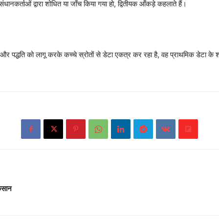
ंधानकर्ताओं द्वारा शोधित या जाँच किया गया हो, द्वितीयक आँकड़े कहलाते हैं।
 पद्धति को लागू करके कच्चे स्रोतों से डेटा एकत्र कर रहा है, वह प्राथमिक डेटा के शो
कसान