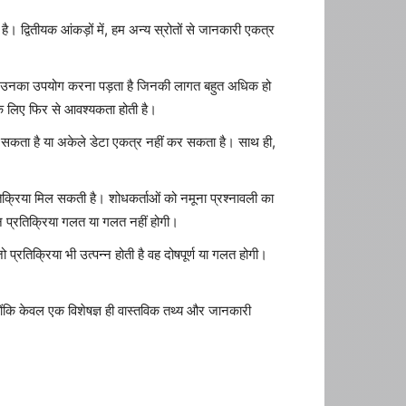
। द्वितीयक आंकड़ों में, हम अन्य स्रोतों से जानकारी एकत्र
ा और उनका उपयोग करना पड़ता है जिनकी लागत बहुत अधिक हो
े लिए फिर से आवश्यकता होती है।
 कर सकता है या अकेले डेटा एकत्र नहीं कर सकता है। साथ ही,
क्रिया मिल सकती है। शोधकर्ताओं को नमूना प्रश्नावली का
न प्रतिक्रिया गलत या गलत नहीं होगी।
प्रतिक्रिया भी उत्पन्न होती है वह दोषपूर्ण या गलत होगी।
योंकि केवल एक विशेषज्ञ ही वास्तविक तथ्य और जानकारी