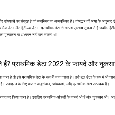
और संख्याओं का संग्रह है जो व्यवस्थित या अव्यवस्थित हैं। कंप्यूटर की भाषा के अनुसा
थमिक डेटा और द्वितीयक डेटा। प्राथमिक डेटा से तात्पर्य प्रत्यक्ष सूचना से है जबकि द्विती
ज़ का मूल्यांकन या अध्ययन नहीं कर सकता था।
े हैं? प्राथमिक डेटा 2022 के फायदे और नुकस
 जाता है तो इसे प्राथमिक डेटा के रूप में जाना जाता है। इसे मूल डेटा के रूप में भी जाना 
 है। उदाहरण के लिए बाजार अनुसंधान, जांचकर्ता, आदि प्राथमिक डेटा उत्पादक हैं।
लागत पर किया जाता है। इसलिए प्राथमिक आंकड़ों के फायदे भी हैं और नुकसान भी। आइए