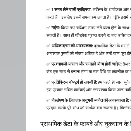
1 समय लेने वाली प्रक्रिया:
सर्वेक्षण के आयोजक और उप
करते हैं। इसलिए इसमें समय कम लगता है। चूंकि इसमें 
महंगा:
किया गया सर्वेक्षण समय लेने वाला होने के स
सकती है। साथ ही फीडबैक प्राप्त करने के बाद उचित 
अधिक श्रम की आवश्यकता:
प्राथमिक डेटा के मामले 
आवश्यक पुरुषों की संख्या अधिक है और उन्हें काम पूरा ह
प्रश्नावली आसान और समझने योग्य होनी चाहिए:
तैयार
सेट इस तरह से बनाना होगा या उस विधि या तकनीक का उप
प्रतिक्रिया दोषपूर्ण हो सकती है:
हम पहले ही जान चुके 
इस प्रकार उचित कार्रवाई और रखरखाव किया जाना चाहिए
विश्लेषण के लिए एक अनुभवी व्यक्ति की आवश्यकता है:
ड
प्रदान करके पूरे शोध को सार्थक बना सकता है। विश्लेषण 
प्राथमिक डेटा के फायदे और नुकसान के 