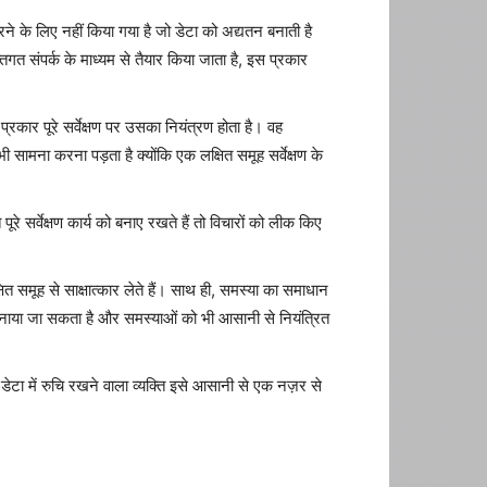
ने के लिए नहीं किया गया है जो डेटा को अद्यतन बनाती है
त संपर्क के माध्यम से तैयार किया जाता है, इस प्रकार
प्रकार पूरे सर्वेक्षण पर उसका नियंत्रण होता है। वह
ामना करना पड़ता है क्योंकि एक लक्षित समूह सर्वेक्षण के
ूरे सर्वेक्षण कार्य को बनाए रखते हैं तो विचारों को लीक किए
्षित समूह से साक्षात्कार लेते हैं। साथ ही, समस्या का समाधान
 बनाया जा सकता है और समस्याओं को भी आसानी से नियंत्रित
डेटा में रुचि रखने वाला व्यक्ति इसे आसानी से एक नज़र से