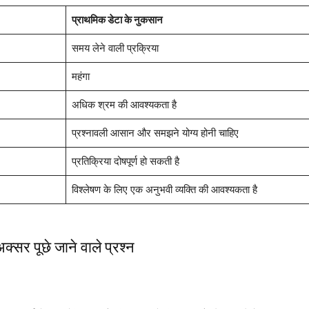
प्राथमिक डेटा के नुकसान
समय लेने वाली प्रक्रिया
महंगा
अधिक श्रम की आवश्यकता है
प्रश्नावली आसान और समझने योग्य होनी चाहिए
प्रतिक्रिया दोषपूर्ण हो सकती है
विश्लेषण के लिए एक अनुभवी व्यक्ति की आवश्यकता है
अक्सर पूछे जाने वाले प्रश्न