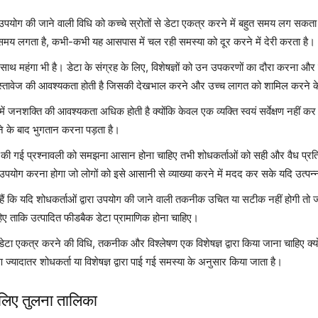
योग की जाने वाली विधि को कच्चे स्रोतों से डेटा एकत्र करने में बहुत समय लग सकता है
समय लगता है, कभी-कभी यह आसपास में चल रही समस्या को दूर करने में देरी करता है।
ाथ-साथ महंगा भी है। डेटा के संग्रह के लिए, विशेषज्ञों को उन उपकरणों का दौरा करन
दस्तावेज की आवश्यकता होती है जिसकी देखभाल करने और उच्च लागत को शामिल करने क
में जनशक्ति की आवश्यकता अधिक होती है क्योंकि केवल एक व्यक्ति स्वयं सर्वेक्षण नहीं
ोने के बाद भुगतान करना पड़ता है।
 की गई प्रश्नावली को समझना आसान होना चाहिए तभी शोधकर्ताओं को सही और वैध प्रति
योग करना होगा जो लोगों को इसे आसानी से व्याख्या करने में मदद कर सके यदि उत्पन्
हैं कि यदि शोधकर्ताओं द्वारा उपयोग की जाने वाली तकनीक उचित या सटीक नहीं होगी तो जो 
 ताकि उत्पादित फीडबैक डेटा प्रामाणिक होना चाहिए।
ेटा एकत्र करने की विधि, तकनीक और विश्लेषण एक विशेषज्ञ द्वारा किया जाना चाहिए क्
ज्यादातर शोधकर्ता या विशेषज्ञ द्वारा पाई गई समस्या के अनुसार किया जाता है।
लिए तुलना तालिका