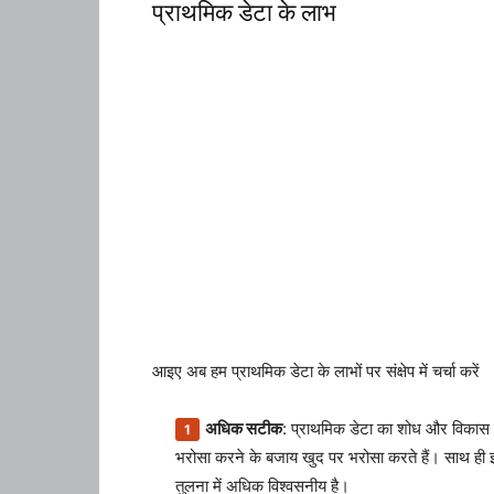
प्राथमिक डेटा के लाभ
आइए अब हम प्राथमिक डेटा के लाभों पर संक्षेप में चर्चा करें
अधिक सटीक
: प्राथमिक डेटा का शोध और विकास उन व
भरोसा करने के बजाय खुद पर भरोसा करते हैं। साथ ही
तुलना में अधिक विश्वसनीय है।