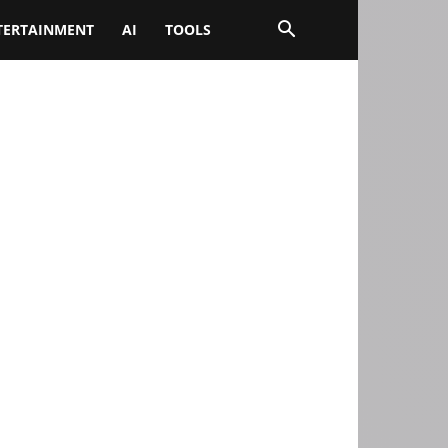
TERTAINMENT
AI
TOOLS