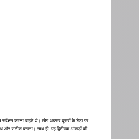
वे सर्वेक्षण करना चाहते थे। लोग अक्सर दूसरों के डेटा पर
ैध और सटीक बनाना। साथ ही, यह द्वितीयक आंकड़ों की