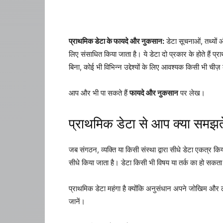
प्राथमिक डेटा के फायदे और नुकसान:
डेटा सूचनाओं, तथ्यों 
लिए संसाधित किया जाता है। ये डेटा दो प्रकार के होते हैं प्रा
बिना, कोई भी विभिन्न उद्देश्यों के लिए आवश्यक किसी भी ची
आप और भी पा सकते हैं
फायदे और नुकसान
पर लेख।
प्राथमिक डेटा से आप क्या समझत
जब संगठन, व्यक्ति या किसी संस्था द्वारा सीधे डेटा एकत्र किया
सीधे किया जाता है। डेटा किसी भी विषय या तर्क का हो सकता
प्राथमिक डेटा महंगा है क्योंकि अनुसंधान अपने जोखिम और 
जानें।