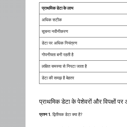
प्राथमिक डेटा के लाभ
अधिक सटीक
सूचना नवीनीकरण
डेटा पर अधिक नियंत्रण
गोपनीयता बनी रहती है
लक्षित समस्या से निपटा जाता है
डेटा की समझ है बेहतर
प्राथमिक डेटा के पेशेवरों और विपक्षों पर 
प्रश्न 1
. द्वितीयक डेटा क्या है?