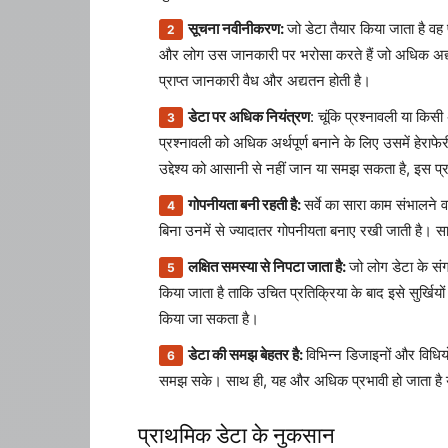
सूचना नवीनीकरण:
जो डेटा तैयार किया जाता है वह
और लोग उस जानकारी पर भरोसा करते हैं जो अधिक अद्यतन 
प्राप्त जानकारी वैध और अद्यतन होती है।
डेटा पर अधिक नियंत्रण
: चूंकि प्रश्नावली या किसी
प्रश्नावली को अधिक अर्थपूर्ण बनाने के लिए उसमें हेरा
उद्देश्य को आसानी से नहीं जान या समझ सकता है, इस प्रक
गोपनीयता बनी रहती है:
सर्वे का सारा काम संभालने व
बिना उनमें से ज्यादातर गोपनीयता बनाए रखी जाती है। साथ 
लक्षित समस्या से निपटा जाता है:
जो लोग डेटा के संग्
किया जाता है ताकि उचित प्रतिक्रिया के बाद इसे सुर्
किया जा सकता है।
डेटा की समझ बेहतर है:
विभिन्न डिजाइनों और विधिय
समझ सके। साथ ही, यह और अधिक प्रभावी हो जाता है 
प्राथमिक डेटा के नुकसान