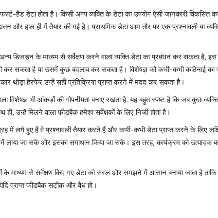
 फर्स्ट-हैंड डेटा होता है। किसी अन्य व्यक्ति के डेटा का उपयोग ऐसी जानकारी विकसित कर
और हाल ही में तैयार की गई है। प्राथमिक डेटा आम तौर पर एक प्रश्नावली या व्यक्तिग
 अन्य डिजाइन के माध्यम से सर्वेक्षण करने वाला व्यक्ति डेटा का प्रबंधन कर सकता है, इस 
फेरी कर सकता है या उसमें कुछ बदलाव कर सकता है। विशेषज्ञ को कभी-कभी कठिनाई का भी स
ार थोड़ा हेरफेर उन्हें सही प्रतिक्रिया प्राप्त करने में मदद कर सकता है।
ाला विशेषज्ञ भी आंकड़ों की गोपनीयता बनाए रखता है. यह बहुत स्पष्ट है कि जब कुछ व्यक्ति प
ही, उन्हें मिलने वाला फीडबैक हमेशा सर्वेक्षकों के लिए निजी होता है।
रह में लगे हुए हैं वे प्रश्नावली तैयार करते हैं और कभी-कभी डेटा प्राप्त करने के लिए लक
खियों में लाया जा सके और इसका समाधान किया जा सके। इस तरह, कार्यक्रम को उत्पादक
ों के माध्यम से सर्वेक्षण किए गए डेटा को सरल और समझने में आसान बनाया जाता है ताकि 
यदि प्राप्त फीडबैक सटीक और वैध हो।