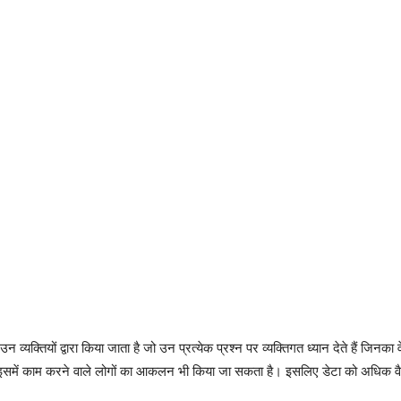
्यक्तियों द्वारा किया जाता है जो उन प्रत्येक प्रश्न पर व्यक्तिगत ध्यान देते हैं जिनका 
 इसमें काम करने वाले लोगों का आकलन भी किया जा सकता है। इसलिए डेटा को अधिक व