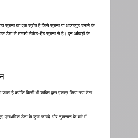
र डेटा सूचना का एक स्रोत है जिसे सूचना या आउटपुट बनाने के
यक डेटा से तात्पर्य सेकंड-हैंड सूचना से है। इन आंकड़ों के
ान
जाता है क्योंकि किसी भी व्यक्ति द्वारा एकत्र किया गया डेटा
 प्राथमिक डेटा के कुछ फायदे और नुकसान के बारे में