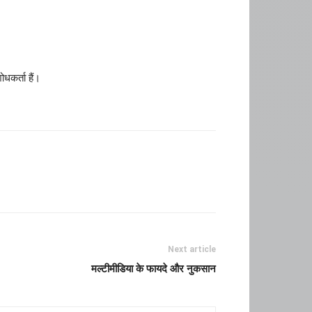
धकर्ता हैं।
Next article
मल्टीमीडिया के फायदे और नुकसान