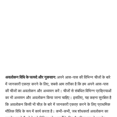
अवलोकन विधि के फायदे और नुकसान:
अपने आस-पास की विभिन्न चीजों के बारे
में जानकारी एकत्र करने के लिए, सबसे आम तरीका है कि हम अपने आस-पास
की चीजों का अवलोकन और अध्ययन करें। चीजों से संबंधित विभिन्न प्रक्रियाओं
का भी अध्ययन और अवलोकन किया जाना चाहिए। इसलिए, यह कहना सुरक्षित है
कि अवलोकन किसी भी चीज़ के बारे में जानकारी एकत्र करने के लिए प्राथमिक
मौलिक विधि के रूप में कार्य करता है। कभी-कभी, जब शोधकर्ता अवलोकन का