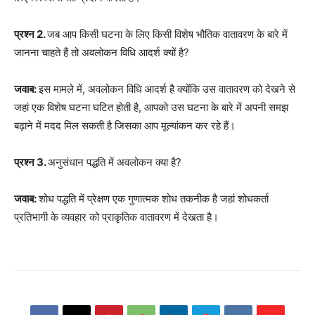
प्रश्न 2.
जब आप किसी घटना के लिए किसी विशेष भौतिक वातावरण के बारे में
जानना चाहते हैं तो अवलोकन विधि आदर्श क्यों है?
जवाब:
इस मामले में, अवलोकन विधि आदर्श है क्योंकि उस वातावरण को देखने से
जहां एक विशेष घटना घटित होती है, आपको उस घटना के बारे में अपनी समझ
बढ़ाने में मदद मिल सकती है जिसका आप मूल्यांकन कर रहे हैं।
प्रश्न 3.
अनुसंधान पद्धति में अवलोकन क्या है?
जवाब:
शोध पद्धति में प्रेक्षण एक गुणात्मक शोध तकनीक है जहां शोधकर्ता
प्रतिभागी के व्यवहार को प्राकृतिक वातावरण में देखता है।