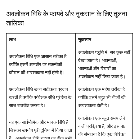
अवलोकन विधि के फायदे और नुकसान के लिए तुलना
तालिका
लाभ
नुकसान
अवलोकन पद्धति में, सब कुछ नहीं
अवलोकन विधि एक आसान तरीका है
देखा जाता है। भावनाओं,
क्योंकि इसमें आमतौर पर तकनीकी
भावनाओं और विचारों का
कौशल की आवश्यकता नहीं होती है।
अवलोकन नहीं किया जाता है।
अवलोकन विधि उच्च सटीकता प्रदान
अवलोकन एक महंगा तरीका है
करती है क्योंकि पर्यवेक्षक सीधे प्रेक्षित के
क्योंकि इसमें बहुत सी चीजों की
साथ बातचीत करता है।
आवश्यकता होती है।
अवलोकन एक बहुत समय लेने
यह एक सार्वभौमिक और मानक विधि है
वाली प्रक्रिया है, और इस बात
जिसका उपयोग पूरी दुनिया में किया जाता
की संभावना है कि एक निश्चित
है। अवलोकन विधि घटना का ठीक उसी