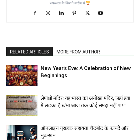
सफलता के कितने करीब थे
RELATED ARTICLES
MORE FROM AUTHOR
New Year’s Eve: A Celebration of New
Beginnings
लेपाक्षी मंदिर: यह भारत का अनोखा मंदिर, जहां हवा
में लटका है खंभा आज तक कोई समझ नहीं पाया
ऑनलाइन ग्राहक सहायता चैटबॉट के फायदे और
नुकसान