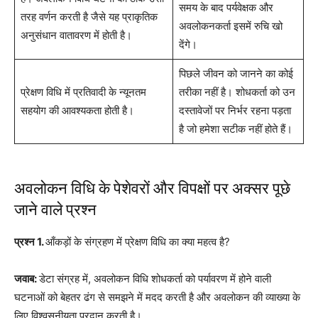
समय के बाद पर्यवेक्षक और
तरह वर्णन करती है जैसे यह प्राकृतिक
अवलोकनकर्ता इसमें रुचि खो
अनुसंधान वातावरण में होती है।
देंगे।
पिछले जीवन को जानने का कोई
प्रेक्षण विधि में प्रतिवादी के न्यूनतम
तरीका नहीं है। शोधकर्ता को उन
सहयोग की आवश्यकता होती है।
दस्तावेजों पर निर्भर रहना पड़ता
है जो हमेशा सटीक नहीं होते हैं।
अवलोकन विधि के पेशेवरों और विपक्षों पर अक्सर पूछे
जाने वाले प्रश्न
प्रश्न 1.
आँकड़ों के संग्रहण में प्रेक्षण विधि का क्या महत्व है?
जवाब:
डेटा संग्रह में, अवलोकन विधि शोधकर्ता को पर्यावरण में होने वाली
घटनाओं को बेहतर ढंग से समझने में मदद करती है और अवलोकन की व्याख्या के
लिए विश्वसनीयता प्रदान करती है।