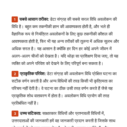
सबसे आसान तरीका:
डेटा संग्रह की सबसे सरल विधि अवलोकन की
विधि है। बहुत कम तकनीकी ज्ञान की आवश्यकता होती है, और भले ही
वैज्ञानिक रूप से नियंत्रित अवलोकनों के लिए कुछ तकनीकी कौशल की
आवश्यकता होती है, फिर भी यह अन्य तरीकों की तुलना में अधिक सुलभ और
अधिक सरल है। यह आसान है क्योंकि हर दिन हर कोई अपने जीवन में
अलग-अलग चीजों को देखता है। यदि थोड़ा सा प्रशिक्षण दिया जाए, तो यह
व्यक्ति को अपने परिवेश को देखने के लिए परिपूर्ण बना सकता है।
प्राकृतिक परिवेश:
डेटा संग्रह की अवलोकन विधि प्रेक्षित घटना का
सटीक वर्णन करती है और अन्य विधियों की तरह किसी भी कृत्रिमता का
परिचय नहीं देती है। वे घटना का ठीक उसी तरह वर्णन करते हैं जैसे यह
प्राकृतिक शोध वातावरण में होता है। अवलोकन विधि प्रयोग की तरह
प्रतिबंधित नहीं है।
उच्च सटिकता:
साक्षात्कार विधियों और प्रश्नावली विधियों में,
उत्तरदाताओं की जानकारी हमें वह जानकारी प्रदान करती है जिसके साथ