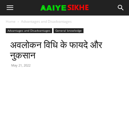
Home
Advantages and Disadvantages
Advantages and Disadvantages
General knowledge
अवलोकन विधि के फायदे और
नुकसान
May 21, 2022