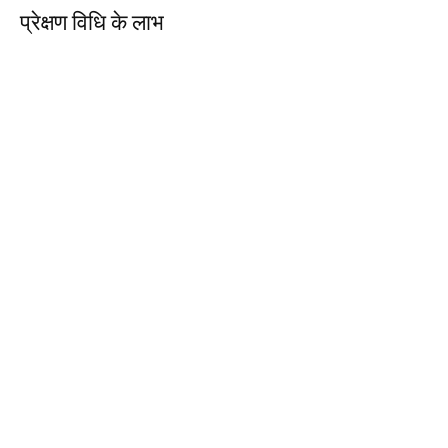
प्रेक्षण विधि के लाभ