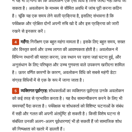
ने यह भी टिप्पणी की कि अवलोकन एक ऐसी विधि है जिसे जल्दी नहीं किया जा
सकता है। अवलोकन के माध्यम से सीमित अवधि में जांच पूरी करना कठिन
है। चूंकि यह एक समय लेने वाली प्रक्रिया है, इसलिए संभावना है कि
पर्यवेक्षक और प्रेक्षित दोनों अपनी रुचि खो दें और इस प्रक्रिया को जारी
रखने से इनकार करें।
महँगा:
निरीक्षण एक बहुत महंगा मामला है। इसके लिए बहुत समय, सख्त
और विस्तृत कार्य और उच्च लागत की आवश्यकता होती है। अवलोकन में
विभिन्न स्थानों की यात्रा करना, उस स्थान पर रहना जहां घटना हुई, और
अनुसंधान के लिए परिष्कृत और उच्च गुणवत्ता वाले उपकरण खरीदना शामिल
है। ऊपर वर्णित कारणों के कारण, अवलोकन विधि को सबसे महंगी डेटा
संग्रह विधियों में से एक के रूप में जाना जाता है।
व्यक्तिगत पूर्वाग्रह:
शोधकर्ताओं का व्यक्तिगत पूर्वाग्रह उनके अवलोकन
को कई तरह से प्रभावित करता है। यह वैध सामान्यीकरण करने के लिए भी
समस्याएँ पैदा करता है। पर्यवेक्षक या शोधकर्ता को विशिष्ट घटनाओं के संबंध
में सही और गलत की अपनी अंतर्दृष्टि हो सकती है। किसी विशेष घटना से
संबंधित उनकी अलग-अलग पूर्वधारणाएं भी हो सकती हैं जो सामाजिक शोध
की निष्पक्षता को खतरे में डालती हैं।