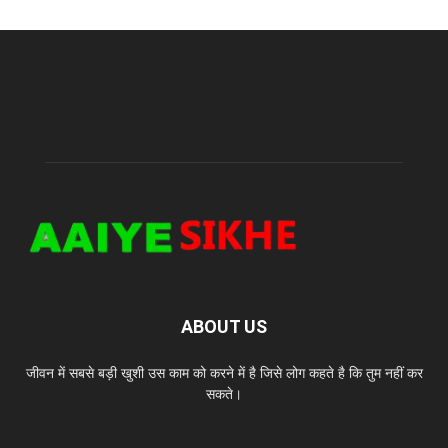
ABOUT US
जीवन में सबसे बड़ी खुशी उस काम को करने में है जिसे लोग कहते है कि तुम नहीं कर
सकते।