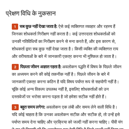
प्रेक्षण विधि के नुकसान
सब कुछ नहीं देखा जाता है:
ऐसे कई व्यक्तिगत व्यवहार और रहस्य हैं
जिनका शोधकर्ता निरीक्षण नहीं करता है। कई उत्तरदाता शोधकर्ताओं को
उनकी गतिविधियों का निरीक्षण करने से मना करते हैं, और इस कारण से,
शोधकर्ता द्वारा सब कुछ नहीं देखा जाता है। किसी व्यक्ति की व्यक्तिगत राय
और वरीयताओं के बारे में जानकारी एकत्र करना भी मुश्किल हो जाता है।
पिछला जीवन अज्ञात रहता है:
अवलोकन पद्धति में विषय के पिछले जीवन
का अध्ययन करने की कोई तकनीक नहीं है। पिछले जीवन के बारे में
जानकारी एकत्र करना कठिन है यदि विषय पर्याप्त रूप से सहयोगी नहीं है।
चूंकि कोई अन्य विकल्प उपलब्ध नहीं है, इसलिए शोधकर्ताओं को उन
दस्तावेजों पर भरोसा करना पड़ता है जो हमेशा सटीक नहीं होते हैं।
बहुत समय लगेगा:
अवलोकन एक लंबी और समय लेने वाली विधि है।
यदि कोई चाहता है कि उनका अवलोकन सटीक और सटीक हो, तो उन्हें इसे
पर्याप्त समय देना चाहिए और प्रक्रिया को जल्दी नहीं करना चाहिए। पीवी यंग