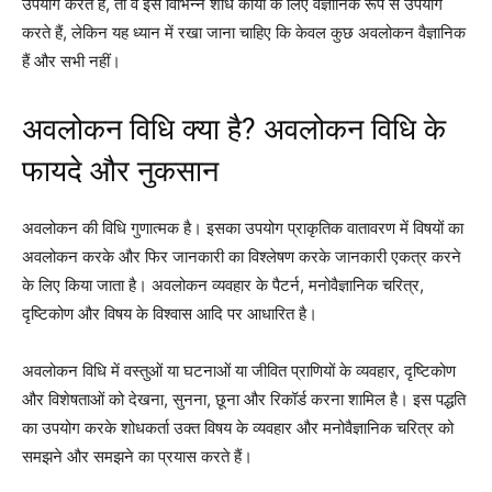
उपयोग करते हैं, तो वे इसे विभिन्न शोध कार्यों के लिए वैज्ञानिक रूप से उपयोग
करते हैं, लेकिन यह ध्यान में रखा जाना चाहिए कि केवल कुछ अवलोकन वैज्ञानिक
हैं और सभी नहीं।
अवलोकन विधि क्या है? अवलोकन विधि के
फायदे और नुकसान
अवलोकन की विधि गुणात्मक है। इसका उपयोग प्राकृतिक वातावरण में विषयों का
अवलोकन करके और फिर जानकारी का विश्लेषण करके जानकारी एकत्र करने
के लिए किया जाता है। अवलोकन व्यवहार के पैटर्न, मनोवैज्ञानिक चरित्र,
दृष्टिकोण और विषय के विश्वास आदि पर आधारित है।
अवलोकन विधि में वस्तुओं या घटनाओं या जीवित प्राणियों के व्यवहार, दृष्टिकोण
और विशेषताओं को देखना, सुनना, छूना और रिकॉर्ड करना शामिल है। इस पद्धति
का उपयोग करके शोधकर्ता उक्त विषय के व्यवहार और मनोवैज्ञानिक चरित्र को
समझने और समझने का प्रयास करते हैं।