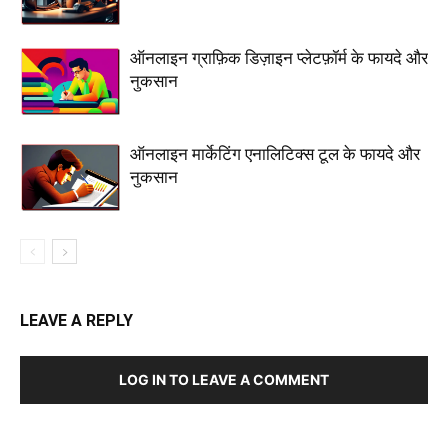
ऑनलाइन ग्राफ़िक डिज़ाइन प्लेटफ़ॉर्म के फायदे और
नुकसान
ऑनलाइन मार्केटिंग एनालिटिक्स टूल के फायदे और
नुकसान
LEAVE A REPLY
LOG IN TO LEAVE A COMMENT