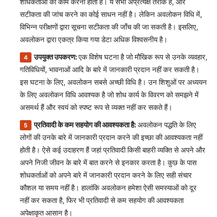
शोधकर्ताओं को काम करना होता है। ये सभी अप्रत्यक्ष तरीके हैं, और
सटीकता की जांच करने का कोई साधन नहीं है। लेकिन अवलोकन विधि में,
विभिन्न परीक्षणों द्वारा सूचना सटीकता की जाँच की जा सकती है। इसलिए,
अवलोकन द्वारा एकत्र किया गया डेटा अधिक विश्वसनीय है।
उपयुक्त उपकरण:
एक विशेष घटना है जो मौखिक रूप से उनके व्यवहार,
गतिविधियों, भावनाओं आदि के बारे में जानकारी प्रदान नहीं कर सकती है।
इस घटना के लिए, अवलोकन सबसे अच्छी विधि है। उन शिशुओं पर अध्ययन
के लिए अवलोकन विधि आवश्यक है जो शोध कार्य के विवरण को समझने में
असमर्थ हैं और स्वयं को स्पष्ट रूप से व्यक्त नहीं कर सकते हैं।
प्रतिवादी के कम सहयोग की आवश्यकता है:
अवलोकन पद्धति के लिए
लोगों की उनके बारे में जानकारी प्रदान करने की इच्छा की आवश्यकता नहीं
होती है। ऐसे कई उदाहरण हैं जहां प्रतिवादी किसी बाहरी व्यक्ति से अपने और
अपने निजी जीवन के बारे में बात करने से इनकार करता है। कुछ के पास
शोधकर्ताओं को अपने बारे में जानकारी प्रदान करने के लिए सही संचार
कौशल या समय नहीं है। हालांकि अवलोकन हमेशा ऐसी समस्याओं को दूर
नहीं कर सकता है, फिर भी प्रतिवादी से कम सहयोग की आवश्यकता
अपेक्षाकृत आसान है।