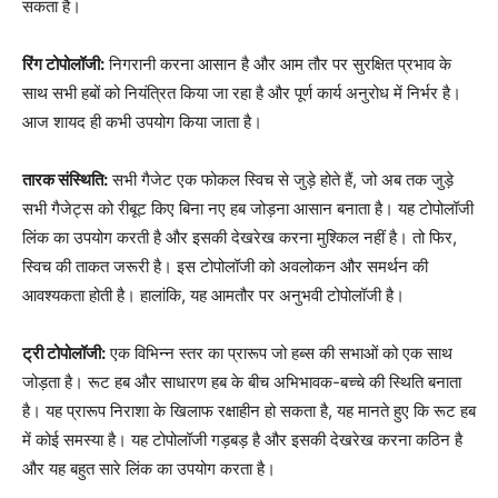
सकता है।
रिंग टोपोलॉजी:
निगरानी करना आसान है और आम तौर पर सुरक्षित प्रभाव के
साथ सभी हबों को नियंत्रित किया जा रहा है और पूर्ण कार्य अनुरोध में निर्भर है।
आज शायद ही कभी उपयोग किया जाता है।
तारक संस्थिति:
सभी गैजेट एक फोकल स्विच से जुड़े होते हैं, जो अब तक जुड़े
सभी गैजेट्स को रीबूट किए बिना नए हब जोड़ना आसान बनाता है। यह टोपोलॉजी
लिंक का उपयोग करती है और इसकी देखरेख करना मुश्किल नहीं है। तो फिर,
स्विच की ताकत जरूरी है। इस टोपोलॉजी को अवलोकन और समर्थन की
आवश्यकता होती है। हालांकि, यह आमतौर पर अनुभवी टोपोलॉजी है।
ट्री टोपोलॉजी:
एक विभिन्न स्तर का प्रारूप जो हब्स की सभाओं को एक साथ
जोड़ता है। रूट हब और साधारण हब के बीच अभिभावक-बच्चे की स्थिति बनाता
है। यह प्रारूप निराशा के खिलाफ रक्षाहीन हो सकता है, यह मानते हुए कि रूट हब
में कोई समस्या है। यह टोपोलॉजी गड़बड़ है और इसकी देखरेख करना कठिन है
और यह बहुत सारे लिंक का उपयोग करता है।