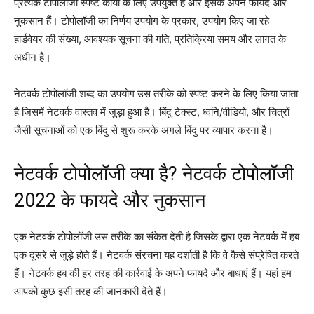
प्रत्येक टोपोलॉजी स्पष्ट कार्यों के लिए उपयुक्त है और इसके अपने फायदे और
नुकसान हैं। टोपोलॉजी का निर्णय उपयोग के प्रकार, उपयोग किए जा रहे
हार्डवेयर की संख्या, आवश्यक सूचना की गति, प्रतिक्रिया समय और लागत के
अधीन है।
नेटवर्क टोपोलॉजी शब्द का उपयोग उस तरीके को स्पष्ट करने के लिए किया जाता
है जिसमें नेटवर्क वास्तव में जुड़ा हुआ है। बिंदु टेक्स्ट, ध्वनि/वीडियो, और चित्रों
जैसी सूचनाओं को एक बिंदु से शुरू करके अगले बिंदु पर व्यापार करना है।
नेटवर्क टोपोलॉजी क्या है? नेटवर्क टोपोलॉजी
2022 के फायदे और नुकसान
एक नेटवर्क टोपोलॉजी उस तरीके का संकेत देती है जिसके द्वारा एक नेटवर्क में हब
एक दूसरे से जुड़े होते हैं। नेटवर्क संरचना यह दर्शाती है कि वे कैसे संप्रेषित करते
हैं। नेटवर्क हब की हर तरह की कार्रवाई के अपने फायदे और बाधाएं हैं। यहां हम
आपको कुछ इसी तरह की जानकारी देते हैं।