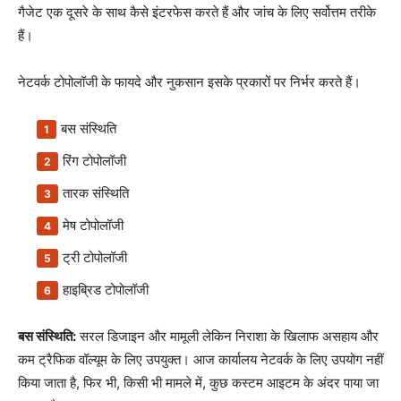
गैजेट एक दूसरे के साथ कैसे इंटरफेस करते हैं और जांच के लिए सर्वोत्तम तरीके
हैं।
नेटवर्क टोपोलॉजी के फायदे और नुकसान इसके प्रकारों पर निर्भर करते हैं।
बस संस्थिति
रिंग टोपोलॉजी
तारक संस्थिति
मेष टोपोलॉजी
ट्री टोपोलॉजी
हाइब्रिड टोपोलॉजी
बस संस्थिति:
सरल डिजाइन और मामूली लेकिन निराशा के खिलाफ असहाय और
कम ट्रैफिक वॉल्यूम के लिए उपयुक्त। आज कार्यालय नेटवर्क के लिए उपयोग नहीं
किया जाता है, फिर भी, किसी भी मामले में, कुछ कस्टम आइटम के अंदर पाया जा