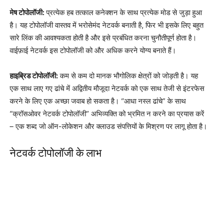
मेष टोपोलॉजी:
प्रत्येक हब तत्काल कनेक्शन के साथ प्रत्येक मोड से जुड़ा हुआ
है। यह टोपोलॉजी वास्तव में भरोसेमंद नेटवर्क बनाती है, फिर भी इसके लिए बहुत
सारे लिंक की आवश्यकता होती है और इसे प्रबंधित करना चुनौतीपूर्ण होता है।
वाईफ़ाई नेटवर्क इस टोपोलॉजी को और अधिक करने योग्य बनाते हैं।
हाइब्रिड टोपोलॉजी:
कम से कम दो मानक भौगोलिक क्षेत्रों को जोड़ती है। यह
एक साथ लाए गए ढांचे में अद्वितीय मौजूदा नेटवर्क को एक साथ तेजी से इंटरफेस
करने के लिए एक अच्छा जवाब हो सकता है। “आधा नस्ल ढांचे” के साथ
“क्रॉसओवर नेटवर्क टोपोलॉजी” अभिव्यक्ति को भ्रमित न करने का प्रयास करें
– एक शब्द जो ऑन-लोकेशन और क्लाउड संपत्तियों के मिश्रण पर लागू होता है।
नेटवर्क टोपोलॉजी के लाभ