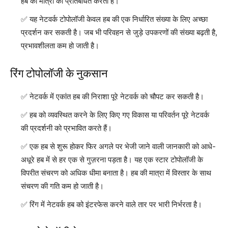
हब की मात्रा को प्रतिबंधित करता है।
यह नेटवर्क टोपोलॉजी केवल हब की एक निर्धारित संख्या के लिए अच्छा
प्रदर्शन कर सकती है। जब भी परिवहन से जुड़े उपकरणों की संख्या बढ़ती है,
प्रभावशीलता कम हो जाती है।
रिंग टोपोलॉजी के नुकसान
नेटवर्क में एकांत हब की निराशा पूरे नेटवर्क को चौपट कर सकती है।
हब को व्यवस्थित करने के लिए किए गए विकास या परिवर्तन पूरे नेटवर्क
की प्रदर्शनी को प्रभावित करते हैं।
एक हब से शुरू होकर फिर अगले पर भेजी जाने वाली जानकारी को आधे-
अधूरे हब में से हर एक से गुज़रना पड़ता है। यह एक स्टार टोपोलॉजी के
विपरीत संचरण को अधिक धीमा बनाता है। हब की मात्रा में विस्तार के साथ
संचरण की गति कम हो जाती है।
रिंग में नेटवर्क हब को इंटरफेस करने वाले तार पर भारी निर्भरता है।