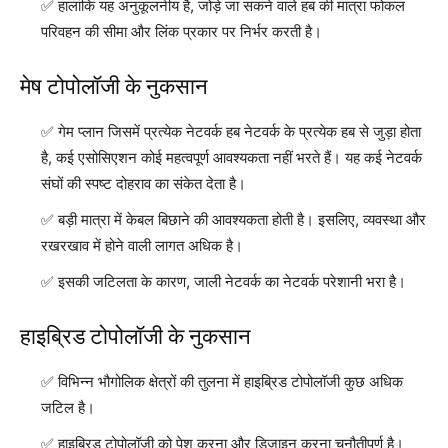
हालांकि यह अनुकूलनीय है, जोड़े जा सकने वाले हब की मात्रा फोकल
परिवहन की सीमा और लिंक प्रकार पर निर्भर करती है।
मेष टोपोलॉजी के नुकसान
गेम प्लान जिसमें प्रत्येक नेटवर्क हब नेटवर्क के प्रत्येक हब से जुड़ा होता
है, कई एसोसिएशन कोई महत्वपूर्ण आवश्यकता नहीं भरते हैं। यह कई नेटवर्क
संघों की स्पष्ट दोहराव का संकेत देता है।
बड़ी मात्रा में केबल बिछाने की आवश्यकता होती है। इसलिए, व्यवस्था और
रखरखाव में होने वाली लागत अधिक है।
इसकी जटिलता के कारण, जाली नेटवर्क का नेटवर्क परेशानी भरा है।
हाइब्रिड टोपोलॉजी के नुकसान
विभिन्न भौगोलिक क्षेत्रों की तुलना में हाइब्रिड टोपोलॉजी कुछ अधिक
जटिल है।
हाइब्रिड टोपोलॉजी को पेश करना और डिजाइन करना चुनौतीपूर्ण है।