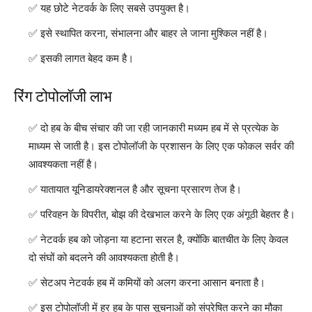
यह छोटे नेटवर्क के लिए सबसे उपयुक्त है।
इसे स्थापित करना, संभालना और बाहर ले जाना मुश्किल नहीं है।
इसकी लागत बेहद कम है।
रिंग टोपोलॉजी लाभ
दो हब के बीच संचार की जा रही जानकारी मध्यम हब में से प्रत्येक के
माध्यम से जाती है। इस टोपोलॉजी के प्रशासन के लिए एक फोकल सर्वर की
आवश्यकता नहीं है।
यातायात यूनिडायरेक्शनल है और सूचना प्रसारण तेज है।
परिवहन के विपरीत, बोझ की देखभाल करने के लिए एक अंगूठी बेहतर है।
नेटवर्क हब को जोड़ना या हटाना सरल है, क्योंकि बातचीत के लिए केवल
दो संघों को बदलने की आवश्यकता होती है।
सेटअप नेटवर्क हब में कमियों को अलग करना आसान बनाता है।
इस टोपोलॉजी में हर हब के पास सूचनाओं को संप्रेषित करने का मौका