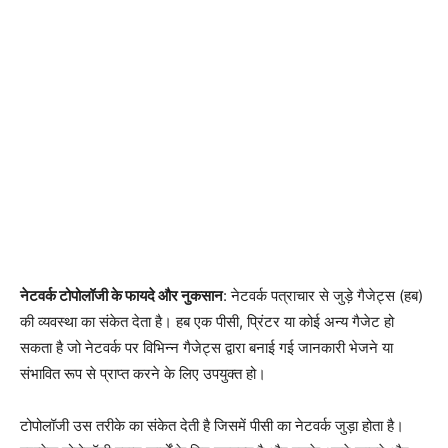
नेटवर्क टोपोलॉजी के फायदे और नुकसान
: नेटवर्क पत्राचार से जुड़े गैजेट्स (हब)
की व्यवस्था का संकेत देता है। हब एक पीसी, प्रिंटर या कोई अन्य गैजेट हो
सकता है जो नेटवर्क पर विभिन्न गैजेट्स द्वारा बनाई गई जानकारी भेजने या
संभावित रूप से प्राप्त करने के लिए उपयुक्त हो।
टोपोलॉजी उस तरीके का संकेत देती है जिसमें पीसी का नेटवर्क जुड़ा होता है।