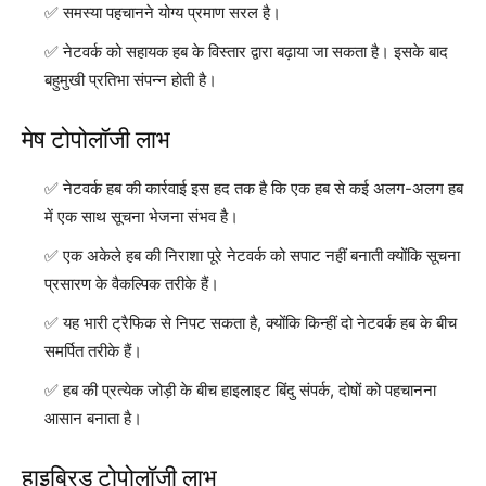
समस्या पहचानने योग्य प्रमाण सरल है।
नेटवर्क को सहायक हब के विस्तार द्वारा बढ़ाया जा सकता है। इसके बाद
बहुमुखी प्रतिभा संपन्न होती है।
मेष टोपोलॉजी लाभ
नेटवर्क हब की कार्रवाई इस हद तक है कि एक हब से कई अलग-अलग हब
में एक साथ सूचना भेजना संभव है।
एक अकेले हब की निराशा पूरे नेटवर्क को सपाट नहीं बनाती क्योंकि सूचना
प्रसारण के वैकल्पिक तरीके हैं।
यह भारी ट्रैफिक से निपट सकता है, क्योंकि किन्हीं दो नेटवर्क हब के बीच
समर्पित तरीके हैं।
हब की प्रत्येक जोड़ी के बीच हाइलाइट बिंदु संपर्क, दोषों को पहचानना
आसान बनाता है।
हाइब्रिड टोपोलॉजी लाभ