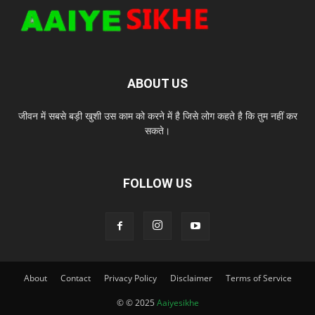
ABOUT US
जीवन में सबसे बड़ी खुशी उस काम को करने में है जिसे लोग कहते है कि तुम नहीं कर
सकते।
FOLLOW US
About
Contact
Privacy Policy
Disclaimer
Terms of Service
© © 2025
Aaiyesikhe