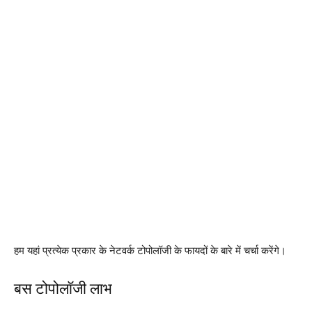
हम यहां प्रत्येक प्रकार के नेटवर्क टोपोलॉजी के फायदों के बारे में चर्चा करेंगे।
बस टोपोलॉजी लाभ