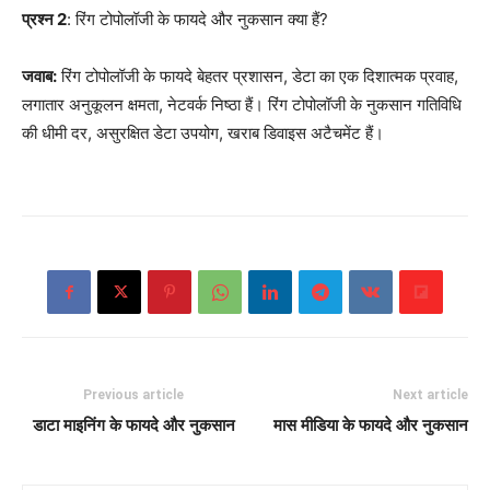
प्रश्न 2
: रिंग टोपोलॉजी के फायदे और नुकसान क्या हैं?
जवाब:
रिंग टोपोलॉजी के फायदे बेहतर प्रशासन, डेटा का एक दिशात्मक प्रवाह,
लगातार अनुकूलन क्षमता, नेटवर्क निष्ठा हैं। रिंग टोपोलॉजी के नुकसान गतिविधि
की धीमी दर, असुरक्षित डेटा उपयोग, खराब डिवाइस अटैचमेंट हैं।
Previous article
Next article
डाटा माइनिंग के फायदे और नुकसान
मास मीडिया के फायदे और नुकसान