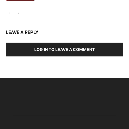
LEAVE A REPLY
LOG IN TO LEAVE A COMMENT