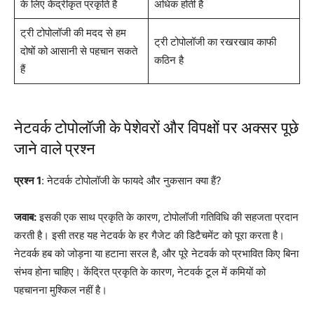
के लिए केंद्रीकृत प्रकृति है
अधिक होती है
ट्री टोपोलॉजी की मदद से हम
ट्री टोपोलॉजी का रखरखाव काफी
दोषों को आसानी से पहचान सकते
कठिन है
हैं
नेटवर्क टोपोलॉजी के पेशेवरों और विपक्षों पर अक्सर पूछे
जाने वाले प्रश्न
प्रश्न 1
: नेटवर्क टोपोलॉजी के फायदे और नुकसान क्या हैं?
जवाब:
इसकी एक साथ प्रकृति के कारण, टोपोलॉजी गतिविधि की सहजता प्रदान
करती है। इसी तरह यह नेटवर्क के हर गैजेट की डिटैचमेंट को पूरा करता है।
नेटवर्क हब को जोड़ना या हटाना सरल है, और पूरे नेटवर्क को प्रभावित किए बिना
संभव होना चाहिए। केंद्रित प्रकृति के कारण, नेटवर्क टूल में कमियों को
पहचानना मुश्किल नहीं है।