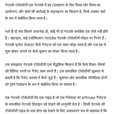
नेटवर्क टोपोलॉजी एक नेटवर्क में हब (उदाहरण के लिए स्विच और स्विच का
आयोजन) और संघों की कार्रवाई के पाठ्यक्रम का चित्रण है, जिसे अक्सर चार्ट
के रूप में संबोधित किया जाता है।
भले ही दो संघ कितने अप्रभेद्य हों, कोई भी दो नेटवर्क कमोबेश एक जैसे नहीं होते
हैं। बहरहाल, कई एसोसिएशन ग्राउंडेड नेटवर्क टोपोलॉजी मॉडल पर निर्भर हैं।
नेटवर्क भूगोल लेआउट कैसे गैजेट्स को एक साथ जोड़ा जाता है और एक हब से
शुरू होकर अगले पर कैसे सूचना का संचार किया जाता है।
एक समझदार नेटवर्क टोपोलॉजी एक सैद्धांतिक चित्रण है कि कैसे विचार-विमर्श
की विशिष्ट परतों पर गैजेट काम करते हैं। एक वास्तविक टोपोलॉजी सूक्ष्मता से
बताती है कि गैजेट वास्तव में कैसे जुड़े हैं। सुसंगत और वास्तविक भौगोलिक दोनों
को दृश्य रेखांकन के रूप में संबोधित किया जा सकता है।
एक नेटवर्क टोपोलॉजी मैप एक गाइड है जो एक निदेशक को Affiliate गैजेट्स
के वास्तविक नेटवर्क डिज़ाइन को देखने की अनुमति देता है। किसी नेटवर्क की
टोपोलॉजी गाइड के पास होना यह देखने के लिए असाधारण रूप से सहायक है कि