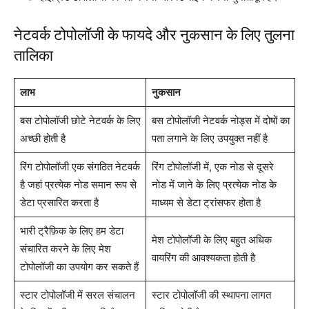
नेटवर्क टोपोलॉजी के फायदे और नुकसान के लिए तुलना
तालिका
लाभ
नुकसान
बस टोपोलॉजी छोटे नेटवर्क के लिए
बस टोपोलॉजी नेटवर्क नोड्स में दोषों का
अच्छी होती है
पता लगाने के लिए उपयुक्त नहीं है
रिंग टोपोलॉजी एक संगठित नेटवर्क
रिंग टोपोलॉजी में, एक नोड से दूसरे
है जहां प्रत्येक नोड समान रूप से
नोड में जाने के लिए प्रत्येक नोड के
डेटा प्रसारित करता है
माध्यम से डेटा ट्रांसफर होता है
भारी ट्रैफ़िक के लिए हम डेटा
मेश टोपोलॉजी के लिए बहुत अधिक
संचारित करने के लिए मेश
वायरिंग की आवश्यकता होती है
टोपोलॉजी का उपयोग कर सकते हैं
स्टार टोपोलॉजी में सरल संचालन
स्टार टोपोलॉजी की स्थापना लागत