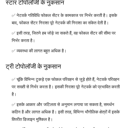
स्टार टोपोलॉजी के नुकसान
नेटवर्क गतिविधि फोकल सेंटर के कामकाज पर निर्भर करती है। इसके
बाद, फोकल सेंटर निराशा पूरे नेटवर्क की निराशा का संकेत देती है।
इसी तरह, जितने हब जोड़े जा सकते हैं, वह फोकल सेंटर की सीमा पर
निर्भर करता है।
व्यवस्था की लागत बहुत अधिक है।
ट्री टोपोलॉजी के नुकसान
चूंकि विभिन्न टुकड़े एक फोकल परिवहन से जुड़े होते हैं, नेटवर्क परिवहन
पर सख्ती से निर्भर करता है। इसकी निराशा पूरे नेटवर्क को प्रभावित करती
है।
इसके आकार और जटिलता से अनुमान लगाया जा सकता है, समर्थन
कठिन है और लागत अधिक है। इसी तरह, विभिन्न भौगोलिक क्षेत्रों में इसके
विपरीत डिजाइन मुश्किल है।