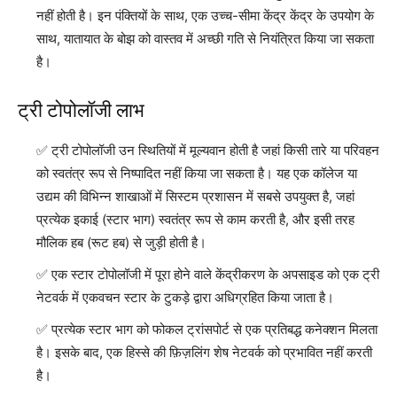
नहीं होती है। इन पंक्तियों के साथ, एक उच्च-सीमा केंद्र केंद्र के उपयोग के
साथ, यातायात के बोझ को वास्तव में अच्छी गति से नियंत्रित किया जा सकता
है।
ट्री टोपोलॉजी लाभ
ट्री टोपोलॉजी उन स्थितियों में मूल्यवान होती है जहां किसी तारे या परिवहन
को स्वतंत्र रूप से निष्पादित नहीं किया जा सकता है। यह एक कॉलेज या
उद्यम की विभिन्न शाखाओं में सिस्टम प्रशासन में सबसे उपयुक्त है, जहां
प्रत्येक इकाई (स्टार भाग) स्वतंत्र रूप से काम करती है, और इसी तरह
मौलिक हब (रूट हब) से जुड़ी होती है।
एक स्टार टोपोलॉजी में पूरा होने वाले केंद्रीकरण के अपसाइड को एक ट्री
नेटवर्क में एकवचन स्टार के टुकड़े द्वारा अधिग्रहित किया जाता है।
प्रत्येक स्टार भाग को फोकल ट्रांसपोर्ट से एक प्रतिबद्ध कनेक्शन मिलता
है। इसके बाद, एक हिस्से की फ़िज़लिंग शेष नेटवर्क को प्रभावित नहीं करती
है।