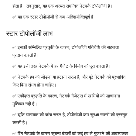
होता है। तदनुसार, यह एक अत्यंत समन्वित नेटवर्क टोपोलॉजी है।
यह एक स्टार टोपोलॉजी से कम अतिशयोक्तिपूर्ण है
स्टार टोपोलॉजी लाभ
इसकी सम्मिलित प्रकृति के कारण, टोपोलॉजी गतिविधि की सहजता
प्रदान करती है।
यह इसी तरह नेटवर्क में हर गैजेट के वियोग को पूरा करता है।
नेटवर्क हब को जोड़ना या हटाना सरल है, और पूरे नेटवर्क को प्रभावित
किए बिना संभव होना चाहिए।
एकीकृत प्रकृति के कारण, नेटवर्क गैजेट्स में खामियों को पहचानना
मुश्किल नहीं है।
चूंकि यातायात की जांच सरल है, टोपोलॉजी कम सुरक्षा खतरों को प्रस्तुत
करती है।
रिंग नेटवर्क के कारण सूचना बंडलों को कई हब से गुजरने की आवश्यकता