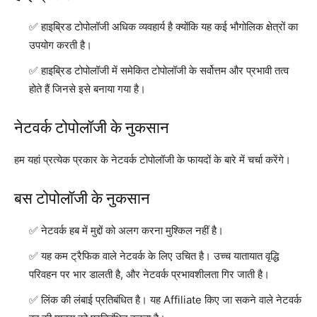
हाइब्रिड टोपोलॉजी अधिक व्यवहार्य है क्योंकि यह कई भौगोलिक क्षेत्रों का
उपयोग करती है।
हाइब्रिड टोपोलॉजी में समेकित टोपोलॉजी के सर्वोत्तम और प्रभावी तत्व
होते हैं जिनसे इसे बनाया गया है।
नेटवर्क टोपोलॉजी के नुकसान
हम यहां प्रत्येक प्रकार के नेटवर्क टोपोलॉजी के फायदों के बारे में चर्चा करेंगे।
बस टोपोलॉजी के नुकसान
नेटवर्क हब में मुद्दों को अलग करना मुश्किल नहीं है।
यह कम ट्रैफिक वाले नेटवर्क के लिए उचित है। उच्च यातायात वृद्धि
परिवहन पर भार डालती है, और नेटवर्क प्रभावशीलता गिर जाती है।
लिंक की लंबाई प्रतिबंधित है। यह Affiliate किए जा सकने वाले नेटवर्क