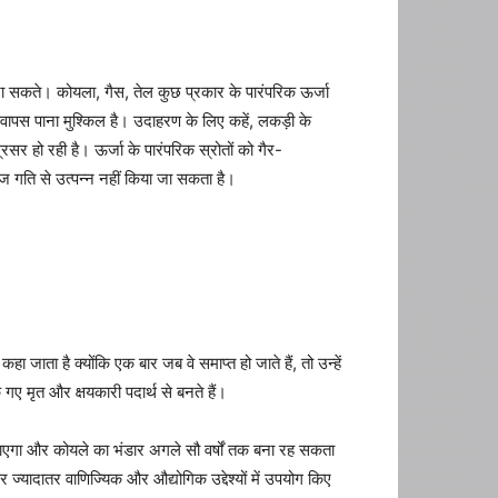
े जा सकते। कोयला, गैस, तेल कुछ प्रकार के पारंपरिक ऊर्जा
ें वापस पाना मुश्किल है। उदाहरण के लिए कहें, लकड़ी के
सर हो रही है। ऊर्जा के पारंपरिक स्रोतों को गैर-
ज गति से उत्पन्न नहीं किया जा सकता है।
ा जाता है क्योंकि एक बार जब वे समाप्त हो जाते हैं, तो उन्हें
ए मृत और क्षयकारी पदार्थ से बनते हैं।
ो जाएगा और कोयले का भंडार अगले सौ वर्षों तक बना रह सकता
 ज्यादातर वाणिज्यिक और औद्योगिक उद्देश्यों में उपयोग किए