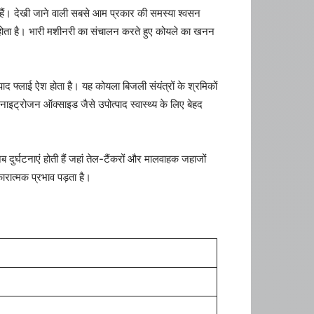
नते हैं। देखी जाने वाली सबसे आम प्रकार की समस्या श्वसन
िम होता है। भारी मशीनरी का संचालन करते हुए कोयले का खनन
पाद फ्लाई ऐश होता है। यह कोयला बिजली संयंत्रों के श्रमिकों
नाइट्रोजन ऑक्साइड जैसे उपोत्पाद स्वास्थ्य के लिए बेहद
ब दुर्घटनाएं होती हैं जहां तेल-टैंकरों और मालवाहक जहाजों
कारात्मक प्रभाव पड़ता है।