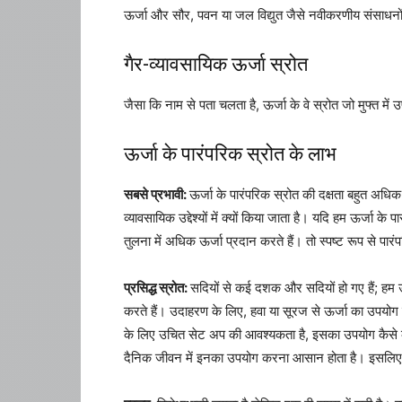
ऊर्जा और सौर, पवन या जल विद्युत जैसे नवीकरणीय संसाधनों द
गैर-व्यावसायिक ऊर्जा स्रोत
जैसा कि नाम से पता चलता है, ऊर्जा के वे स्रोत जो मुफ्त मे
ऊर्जा के पारंपरिक स्रोत के लाभ
सबसे प्रभावी:
ऊर्जा के पारंपरिक स्रोत की दक्षता बहुत अधि
व्यावसायिक उद्देश्यों में क्यों किया जाता है। यदि हम ऊर्जा क
तुलना में अधिक ऊर्जा प्रदान करते हैं। तो स्पष्ट रूप से पार
प्रसिद्ध स्रोत:
सदियों से कई दशक और सदियों हो गए हैं; हम ऊ
करते हैं। उदाहरण के लिए, हवा या सूरज से ऊर्जा का उपय
के लिए उचित सेट अप की आवश्यकता है, इसका उपयोग कैसे करें,
दैनिक जीवन में इनका उपयोग करना आसान होता है। इसलिए, 