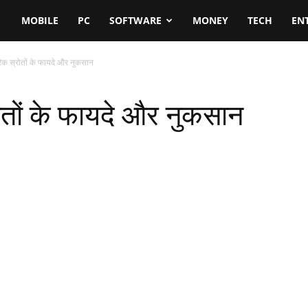
MOBILE
PC
SOFTWARE
MONEY
TECH
EN
परिक स्रोतों के फायदे और नुकसान
रोतों के फायदे और नुकसान