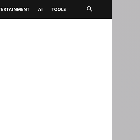
TERTAINMENT
AI
TOOLS