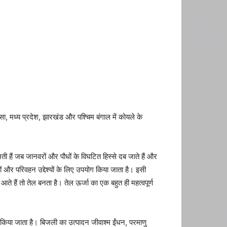
सा, मध्य प्रदेश, झारखंड और पश्चिम बंगाल में कोयले के
ी हैं जब जानवरों और पौधों के विघटित हिस्से दब जाते हैं और
ेश्यों और परिवहन उद्देश्यों के लिए उपयोग किया जाता है। इसी
आते हैं तो तेल बनता है। तेल ऊर्जा का एक बहुत ही महत्वपूर्ण
 किया जाता है। बिजली का उत्पादन जीवाश्म ईंधन, परमाणु