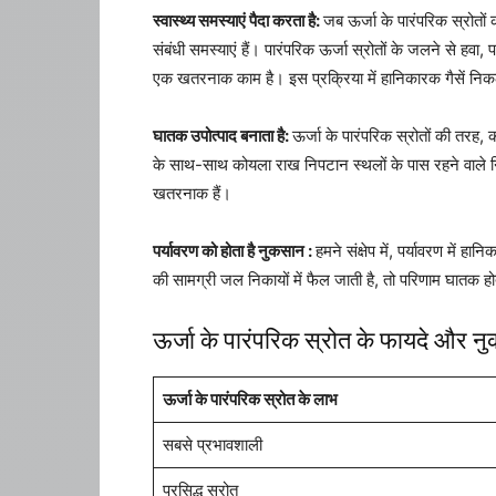
स्वास्थ्य समस्याएं पैदा करता है:
जब ऊर्जा के पारंपरिक स्रोतों
संबंधी समस्याएं हैं। पारंपरिक ऊर्जा स्रोतों के जलने से 
एक खतरनाक काम है। इस प्रक्रिया में हानिकारक गैसें निक
घातक उपोत्पाद बनाता है:
ऊर्जा के पारंपरिक स्रोतों की तरह, 
के साथ-साथ कोयला राख निपटान स्थलों के पास रहने वाले निवा
खतरनाक हैं।
पर्यावरण को होता है नुकसान :
हमने संक्षेप में, पर्यावरण में
की सामग्री जल निकायों में फैल जाती है, तो परिणाम घातक होते
ऊर्जा के पारंपरिक स्रोत के फायदे और न
ऊर्जा के पारंपरिक स्रोत के लाभ
सबसे प्रभावशाली
प्रसिद्ध स्रोत