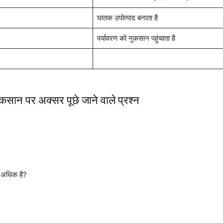
घातक उपोत्पाद बनाता है
पर्यावरण को नुकसान पहुंचाता है
ुकसान पर अक्सर पूछे जाने वाले प्रश्न
े अधिक है?