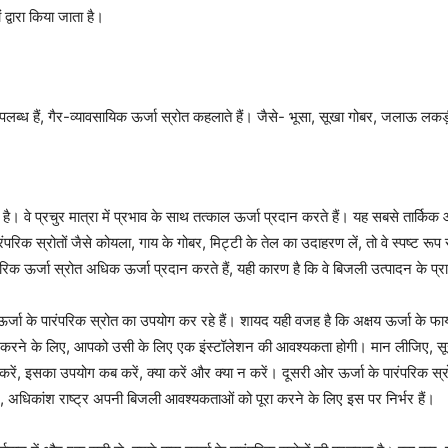
्वारा किया जाता है।
ं उपलब्ध हैं, गैर-व्यावसायिक ऊर्जा स्रोत कहलाते हैं। जैसे- भूसा, सूखा गोबर, जलाऊ लकड
क है। वे प्रचुर मात्रा में प्रभाव के साथ तत्काल ऊर्जा प्रदान करते हैं। यह सबसे ता
े पारंपरिक स्रोतों जैसे कोयला, गाय के गोबर, मिट्टी के तेल का उदाहरण लें, तो वे स्पष्ट रू
ंपरिक ऊर्जा स्रोत अधिक ऊर्जा प्रदान करते हैं, यही कारण है कि वे बिजली उत्पादन के प्र
र्जा के पारंपरिक स्रोत का उपयोग कर रहे हैं। शायद यही वजह है कि अक्षय ऊर्जा के फाय
ोग करने के लिए, आपको उसी के लिए एक इंस्टॉलेशन की आवश्यकता होगी। मान लीजिए, 
 इसका उपयोग कब करें, क्या करें और क्या न करें। दूसरी ओर ऊर्जा के पारंपरिक स्रोत उप
अधिकांश राष्ट्र अपनी बिजली आवश्यकताओं को पूरा करने के लिए इस पर निर्भर हैं।