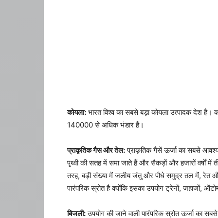
कोयला:
भारत विश्व का सबसे बड़ा कोयला उत्पादक देश है। कोय
140000 से अधिक भंडार हैं।
प्राकृतिक गैस और तेल:
प्राकृतिक गैसें ऊर्जा का सबसे आवश्य
पृथ्वी की सतह में समा जाते हैं और सैकड़ों और हजारों वर्षों में
तरह, बड़ी संख्या में जलीय जंतु और पौधे समुद्र तल में, रेत औ
पारंपरिक स्रोत है क्योंकि इसका उपयोग ट्रेनों, जहाजों, ऑटो
बिजली:
उपयोग की जाने वाली पारंपरिक स्रोत ऊर्जा का सबसे 