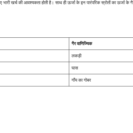
ए भारी खर्च की आवश्यकता होती है। साथ ही ऊर्जा के इन पारंपरिक स्रोतों का ऊर्जा के गैर-
गैर वाणिज्यिक
लकड़ी
घास
गाँय का गोबर