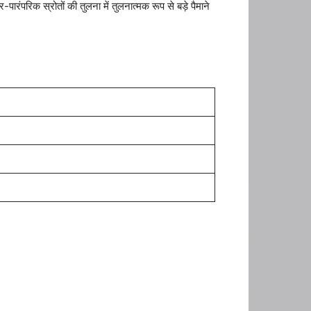
पारंपरिक स्रोतों की तुलना में तुलनात्मक रूप से बड़े पैमाने