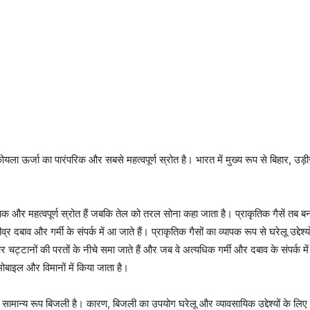
ला ऊर्जा का पारंपरिक और सबसे महत्वपूर्ण स्रोत है। भारत में मुख्य रूप से बिहार, उड़ी
क और महत्वपूर्ण स्रोत हैं जबकि तेल को तरल सोना कहा जाता है। प्राकृतिक गैसें तब बनत
 तीव्र दबाव और गर्मी के संपर्क में आ जाते हैं। प्राकृतिक गैसों का व्यापक रूप से घरेलू उद्द
र चट्टानों की परतों के नीचे समा जाते हैं और जब वे अत्यधिक गर्मी और दबाव के संपर्क में 
मोबाइल और विमानों में किया जाता है।
सामान्य रूप बिजली है। कारण, बिजली का उपयोग घरेलू और व्यावसायिक उद्देश्यों के लिए