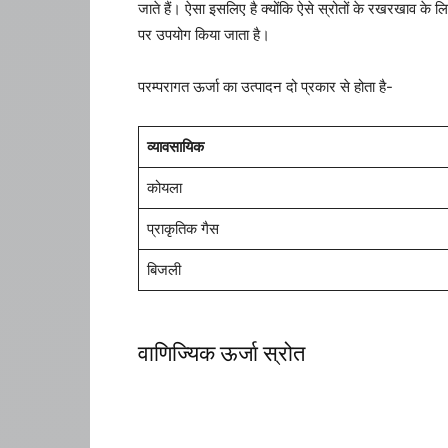
जाते हैं। ऐसा इसलिए है क्योंकि ऐसे स्रोतों के रखरखाव के लि
पर उपयोग किया जाता है।
परम्परागत ऊर्जा का उत्पादन दो प्रकार से होता है-
व्यावसायिक
कोयला
प्राकृतिक गैस
बिजली
वाणिज्यिक ऊर्जा स्रोत