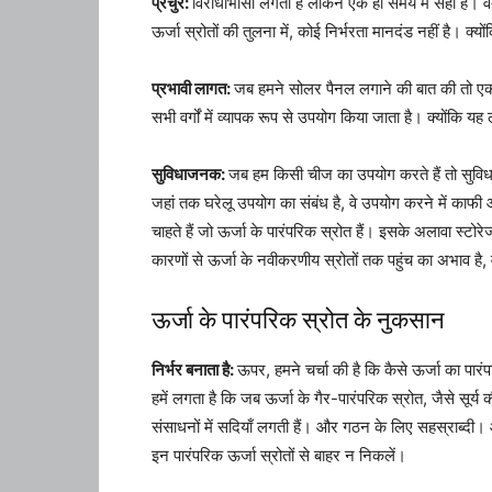
प्रचुर:
विरोधाभासी लगता है लेकिन एक ही समय में सही है। व
ऊर्जा स्रोतों की तुलना में, कोई निर्भरता मानदंड नहीं है। क्यो
प्रभावी लागत:
जब हमने सोलर पैनल लगाने की बात की तो एक
सभी वर्गों में व्यापक रूप से उपयोग किया जाता है। क्योंकि यह
सुविधाजनक:
जब हम किसी चीज का उपयोग करते हैं तो सुविधा 
जहां तक ​​घरेलू उपयोग का संबंध है, वे उपयोग करने में काफी
चाहते हैं जो ऊर्जा के पारंपरिक स्रोत हैं। इसके अलावा स्टोरे
कारणों से ऊर्जा के नवीकरणीय स्रोतों तक पहुंच का अभाव है, 
ऊर्जा के पारंपरिक स्रोत के नुकसान
निर्भर बनाता है:
ऊपर, हमने चर्चा की है कि कैसे ऊर्जा का पार
हमें लगता है कि जब ऊर्जा के गैर-पारंपरिक स्रोत, जैसे सूर
संसाधनों में सदियाँ लगती हैं। और गठन के लिए सहस्राब्दी। 
इन पारंपरिक ऊर्जा स्रोतों से बाहर न निकलें।