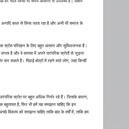
कर; यह हर साल किसी भी समय आसानी से उपलब्ध है। अक्षय
ग अनादि काल से किया जाता रहा है और अभी भी समाज के
पारंपरिक स्रोत परिवहन के लिए बहुत आसान और सुविधाजनक हैं।
ता है और वे वास्तव में अपने पारंपरिक स्रोतों से जुड़ना
सकते हैं। पिछड़े क्षेत्रों में रहने वाले लोग, जहां किन्हीं
स पारंपरिक स्रोत पर बहुत अधिक निर्भर रहे हैं। जिसके कारण,
ी एक बहुतायत है, फिर भी हमें यह समझना चाहिए कि इन
छे विकल्प को समझना चाहिए ताकि बाद के वर्षों में, ताकि हम