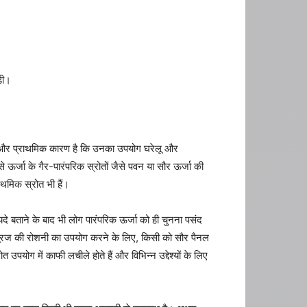
़ी।
र्किक और प्राथमिक कारण है कि उनका उपयोग घरेलू और
प से ऊर्जा के गैर-पारंपरिक स्रोतों जैसे पवन या सौर ऊर्जा की
ाथमिक स्रोत भी हैं।
दे बताने के बाद भी लोग पारंपरिक ऊर्जा को ही चुनना पसंद
सूरज की रोशनी का उपयोग करने के लिए, किसी को सौर पैनल
योग में काफी लचीले होते हैं और विभिन्न उद्देश्यों के लिए