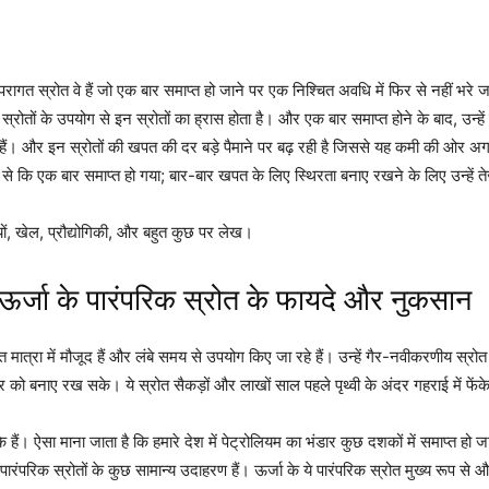
्परागत स्रोत वे हैं जो एक बार समाप्त हो जाने पर एक निश्चित अवधि में फिर से नहीं भर
 स्रोतों के उपयोग से इन स्रोतों का ह्रास होता है। और एक बार समाप्त होने के बाद, उन्ह
हैं। और इन स्रोतों की खपत की दर बड़े पैमाने पर बढ़ रही है जिससे यह कमी की ओर अग्र
े कि एक बार समाप्त हो गया; बार-बार खपत के लिए स्थिरता बनाए रखने के लिए उन्हें ते
ों, खेल, प्रौद्योगिकी, और बहुत कुछ पर लेख।
? ऊर्जा के पारंपरिक स्रोत के फायदे और नुकसान
 मात्रा में मौजूद हैं और लंबे समय से उपयोग किए जा रहे हैं। उन्हें गैर-नवीकरणीय स्रोत कह
 बनाए रख सके। ये स्रोत सैकड़ों और लाखों साल पहले पृथ्वी के अंदर गहराई में फेंके ग
हैं। ऐसा माना जाता है कि हमारे देश में पेट्रोलियम का भंडार कुछ दशकों में समाप्त ह
रंपरिक स्रोतों के कुछ सामान्य उदाहरण हैं। ऊर्जा के ये पारंपरिक स्रोत मुख्य रूप से और