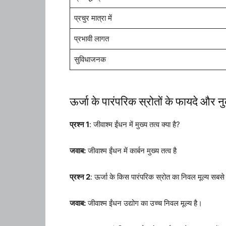
प्रचुर मात्रा में
प्रभावी लागत
सुविधाजनक
ऊर्जा के पारंपरिक स्रोतों के फायदे और न
प्रश्न 1
: जीवाश्म ईंधन में मुख्य तत्व क्या है?
जवाब:
जीवाश्म ईंधन में कार्बन मुख्य तत्व है
प्रश्न 2
: ऊर्जा के किस पारंपरिक स्रोत का निवल मूल्य सबस
जवाब:
जीवाश्म ईंधन उद्योग का उच्च निवल मूल्य है।