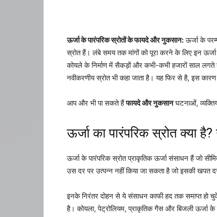
ऊर्जा के पारंपरिक स्रोतों के फायदे और नुकसान:
ऊर्जा के परम
स्रोत हैं। लंबे समय तक मांगों को पूरा करने के लिए इन ऊर्जा
कोयले के निर्माण में सैकड़ों और कभी-कभी हजारों साल लगते 
नवीकरणीय स्रोत भी कहा जाता है। यह फिर से है, इस कारण स
आप और भी पा सकते हैं
फायदे और नुकसान
घटनाओं, व्यक्तिय
ऊर्जा का पारंपरिक स्रोत क्या है
ऊर्जा के पारंपरिक स्रोत प्राकृतिक ऊर्जा संसाधन हैं जो सीमित
उस दर पर उत्पन्न नहीं किया जा सकता है जो इसकी खपत दर को
इनके निरंतर दोहन से ये संसाधन काफी हद तक समाप्त हो चुके 
है। कोयला, पेट्रोलियम, प्राकृतिक गैस और बिजली ऊर्जा के पा