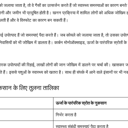
 को जलाया जाता है, तो वे गैसों का उत्सर्जन करते हैं जो स्वास्थ्य समस्याओं का कारण ब
हवा, पानी और जमीन भी प्रदूषित होती है। खनन प्रक्रिया में शामिल लोगों को अधिक जोख
लती हैं और वे विस्फोट का कारण बन सकती हैं।
कई उपोत्पाद हैं जो समस्याएं पैदा करते हैं। जब कोयले को जलाया जाता है, तो उसका उपोत्
सियों को भी जोखिम में डालता है। कार्बन मोनोऑक्साइड, ऊर्जा के पारंपरिक स्रोतों के 
 हानिकारक उपोत्पादों की रिहाई, लाखों लोगों की जान जोखिम में डालने पर चर्चा की। खासकर ज
 हैं। इससे पशुओं के स्वास्थ्य को खतरा है। साथ ही संपर्क में आने वाले इंसानों पर भी न
ुकसान के लिए तुलना तालिका
ऊर्जा के पारंपरिक स्रोत के नुकसान
निर्भर करता है
स्वास्थ्य संबंधी समस्याएं पैदा करता है