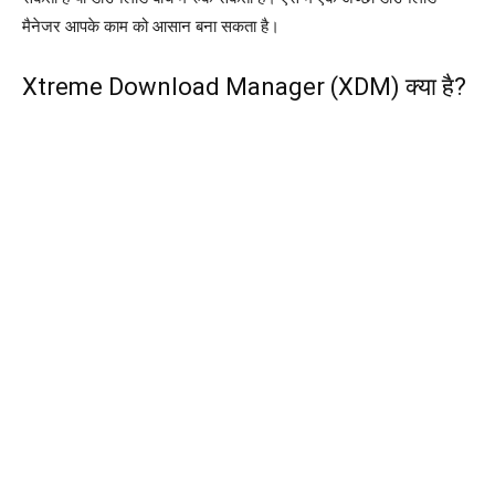
मैनेजर आपके काम को आसान बना सकता है।
Xtreme Download Manager (XDM) क्या है?