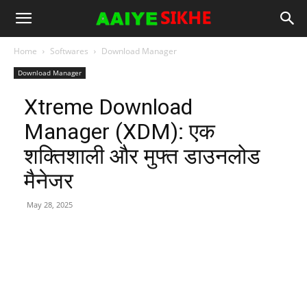
Home
Softwares
Download Manager
Download Manager
Xtreme Download
Manager (XDM): एक
शक्तिशाली और मुफ्त डाउनलोड
मैनेजर
May 28, 2025