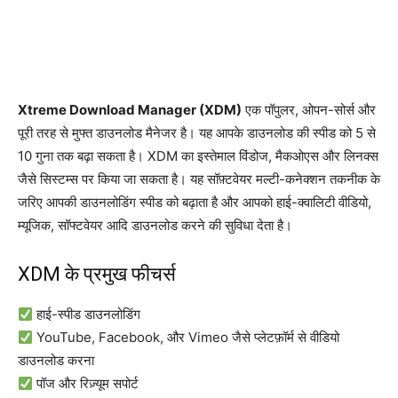
Xtreme Download Manager (XDM)
एक पॉपुलर, ओपन-सोर्स और
पूरी तरह से मुफ्त डाउनलोड मैनेजर है। यह आपके डाउनलोड की स्पीड को 5 से
10 गुना तक बढ़ा सकता है। XDM का इस्तेमाल विंडोज, मैकओएस और लिनक्स
जैसे सिस्टम्स पर किया जा सकता है। यह सॉफ़्टवेयर मल्टी-कनेक्शन तकनीक के
जरिए आपकी डाउनलोडिंग स्पीड को बढ़ाता है और आपको हाई-क्वालिटी वीडियो,
म्यूजिक, सॉफ्टवेयर आदि डाउनलोड करने की सुविधा देता है।
XDM के प्रमुख फीचर्स
हाई-स्पीड डाउनलोडिंग
YouTube, Facebook, और Vimeo जैसे प्लेटफ़ॉर्म से वीडियो
डाउनलोड करना
पॉज और रिज़्यूम सपोर्ट