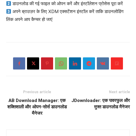
डाउनलोड की गई फाइल को ओपन करें और इंस्टॉलेशन प्रोसेस पूरा करें
अपने ब्राउज़र के लिए XDM एक्सटेंशन इंस्टॉल करें ताकि डाउनलोडिंग
लिंक अपने आप कैप्चर हो जाएं
Previous article
Next article
AB Download Manager: एक
JDownloader: एक पावरफुल और
शक्तिशाली और ओपन-सोर्स डाउनलोड
मुफ्त डाउनलोड मैनेजर
मैनेजर