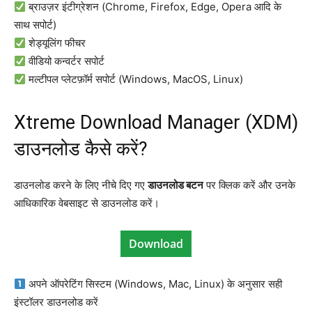
ब्राउज़र इंटीग्रेशन (Chrome, Firefox, Edge, Opera आदि के
साथ सपोर्ट)
शेड्यूलिंग फीचर
वीडियो कन्वर्टर सपोर्ट
मल्टीपल प्लेटफ़ॉर्म सपोर्ट (Windows, MacOS, Linux)
Xtreme Download Manager (XDM)
डाउनलोड कैसे करें?
डाउनलोड करने के लिए नीचे दिए गए
डाउनलोड बटन
पर क्लिक करें और उनके
आधिकारिक वेबसाइट से डाउनलोड करें।
Download
अपने ऑपरेटिंग सिस्टम (Windows, Mac, Linux) के अनुसार सही
इंस्टॉलर डाउनलोड करें