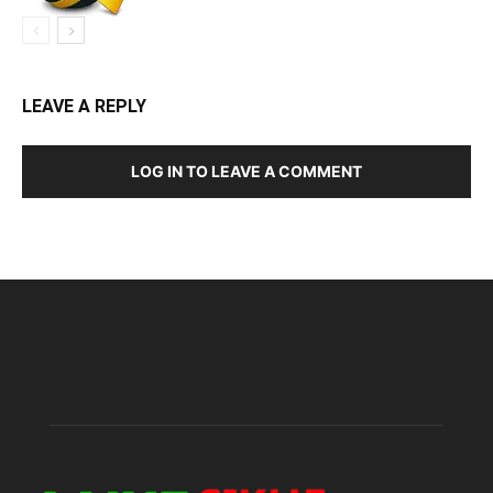
LEAVE A REPLY
LOG IN TO LEAVE A COMMENT