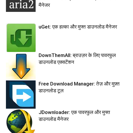
मैनेजर
uGet: एक हल्का और मुफ्त डाउनलोड मैनेजर
DownThemAll: ब्राउज़र के लिए पावरफुल
डाउनलोड एक्सटेंशन
Free Download Manager: तेज़ और मुफ़्त
डाउनलोड टूल
JDownloader: एक पावरफुल और मुफ्त
डाउनलोड मैनेजर