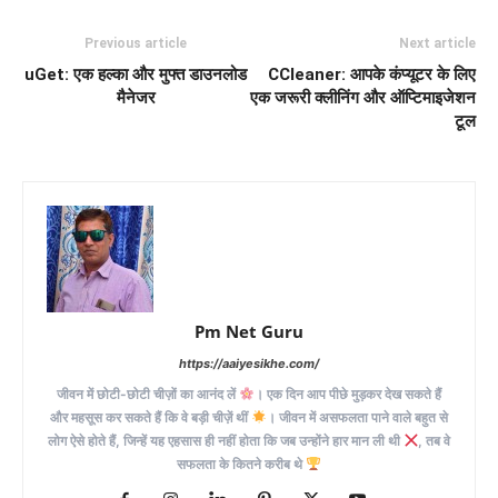
Previous article
Next article
uGet: एक हल्का और मुफ्त डाउनलोड
CCleaner: आपके कंप्यूटर के लिए
मैनेजर
एक जरूरी क्लीनिंग और ऑप्टिमाइजेशन
टूल
Pm Net Guru
https://aaiyesikhe.com/
जीवन में छोटी-छोटी चीज़ों का आनंद लें
। एक दिन आप पीछे मुड़कर देख सकते हैं
और महसूस कर सकते हैं कि वे बड़ी चीज़ें थीं
। जीवन में असफलता पाने वाले बहुत से
लोग ऐसे होते हैं, जिन्हें यह एहसास ही नहीं होता कि जब उन्होंने हार मान ली थी
, तब वे
सफलता के कितने करीब थे