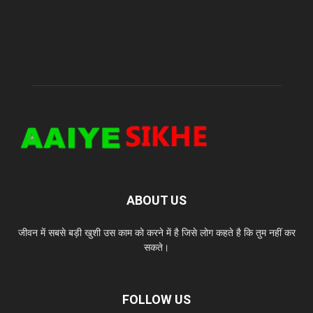
ABOUT US
जीवन में सबसे बड़ी खुशी उस काम को करने में है जिसे लोग कहते है कि तुम नहीं कर
सकते।
FOLLOW US