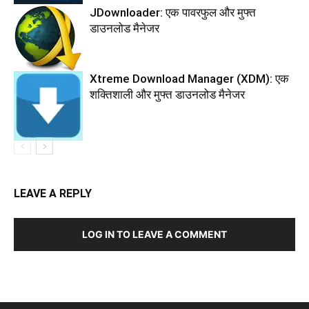
JDownloader: एक पावरफुल और मुफ्त
डाउनलोड मैनेजर
Xtreme Download Manager (XDM): एक
शक्तिशाली और मुफ्त डाउनलोड मैनेजर
LEAVE A REPLY
LOG IN TO LEAVE A COMMENT