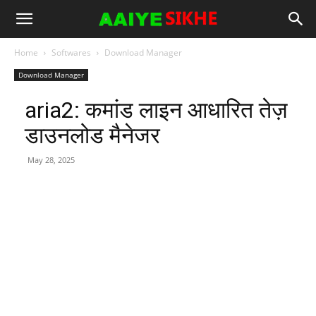
Home
Softwares
Download Manager
Download Manager
aria2: कमांड लाइन आधारित तेज़
डाउनलोड मैनेजर
May 28, 2025