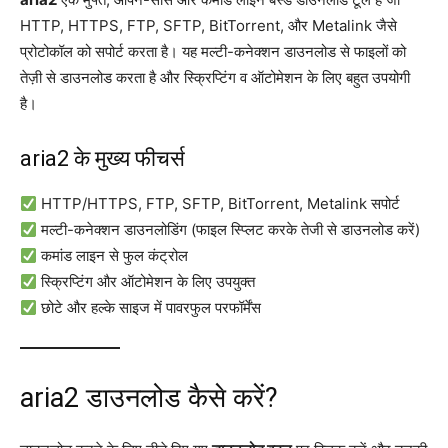
HTTP, HTTPS, FTP, SFTP, BitTorrent, और Metalink जैसे
प्रोटोकॉल को सपोर्ट करता है। यह मल्टी-कनेक्शन डाउनलोड से फाइलों को
तेज़ी से डाउनलोड करता है और स्क्रिप्टिंग व ऑटोमेशन के लिए बहुत उपयोगी
है।
aria2 के मुख्य फीचर्स
HTTP/HTTPS, FTP, SFTP, BitTorrent, Metalink सपोर्ट
मल्टी-कनेक्शन डाउनलोडिंग (फाइल स्प्लिट करके तेजी से डाउनलोड करें)
कमांड लाइन से फुल कंट्रोल
स्क्रिप्टिंग और ऑटोमेशन के लिए उपयुक्त
छोटे और हल्के साइज में पावरफुल परफॉर्मेंस
aria2 डाउनलोड कैसे करें?