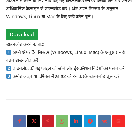
डाउनलोड करने के लिए नीचे दिए गए
डाउनलोड बटन
पर क्लिक करें और उनकी
आधिकारिक वेबसाइट से डाउनलोड करें। और अपने सिस्टम के अनुसार
Windows, Linux या Mac के लिए सही वर्शन चुनें।
Download
डाउनलोड करने के बाद:
अपने ऑपरेटिंग सिस्टम (Windows, Linux, Mac) के अनुसार सही
वर्शन डाउनलोड करें
डाउनलोड की गई फाइल को खोलें और इंस्टॉलेशन निर्देशों का पालन करें
कमांड लाइन या टर्मिनल में aria2 को रन करके डाउनलोड शुरू करें