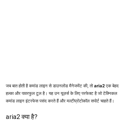
जब बात होती है कमांड लाइन से डाउनलोड मैनेजमेंट की, तो
aria2
एक बेहद
हल्का और पावरफुल टूल है। यह उन यूज़र्स के लिए परफेक्ट है जो टेक्निकल
कमांड लाइन इंटरफेस पसंद करते हैं और मल्टीप्रोटोकॉल सपोर्ट चाहते हैं।
aria2 क्या है?