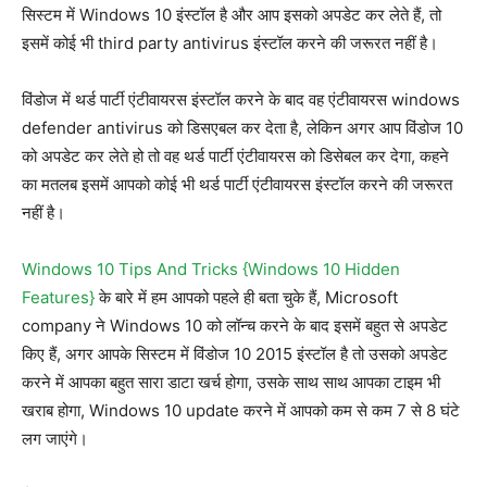
सिस्टम में Windows 10 इंस्टॉल है और आप इसको अपडेट कर लेते हैं, तो
इसमें कोई भी third party antivirus इंस्टॉल करने की जरूरत नहीं है।
विंडोज में थर्ड पार्टी एंटीवायरस इंस्टॉल करने के बाद वह एंटीवायरस windows
defender antivirus को डिसएबल कर देता है, लेकिन अगर आप विंडोज 10
को अपडेट कर लेते हो तो वह थर्ड पार्टी एंटीवायरस को डिसेबल कर देगा, कहने
का मतलब इसमें आपको कोई भी थर्ड पार्टी एंटीवायरस इंस्टॉल करने की जरूरत
नहीं है।
Windows 10 Tips And Tricks {Windows 10 Hidden
Features}
के बारे में हम आपको पहले ही बता चुके हैं, Microsoft
company ने Windows 10 को लॉन्च करने के बाद इसमें बहुत से अपडेट
किए हैं, अगर आपके सिस्टम में विंडोज 10 2015 इंस्टॉल है तो उसको अपडेट
करने में आपका बहुत सारा डाटा खर्च होगा, उसके साथ साथ आपका टाइम भी
खराब होगा, Windows 10 update करने में आपको कम से कम 7 से 8 घंटे
लग जाएंगे।