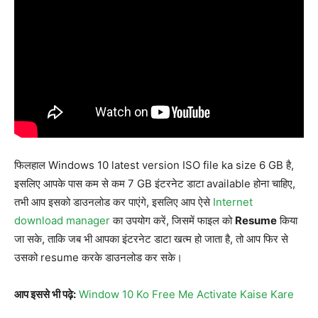
फिलहाल Windows 10 latest version ISO file ka size 6 GB है,
इसलिए आपके पास कम से कम 7 GB इंटरनेट डाटा available होना चाहिए,
तभी आप इसको डाउनलोड कर पाएंगे, इसलिए आप ऐसे
Internet
download manager
का उपयोग करें, जिसमें फाइल को
Resume
किया
जा सके, ताकि जब भी आपका इंटरनेट डाटा खत्म हो जाता है, तो आप फिर से
उसको resume करके डाउनलोड कर सके।
आप इससे भी पढ़े:
Window 10 Ko Free Me Activate Kaise Kare