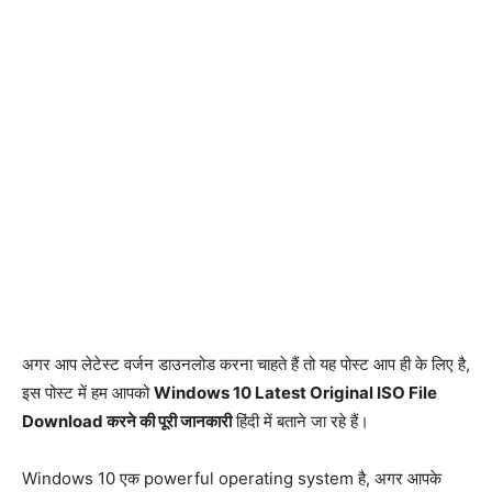
अगर आप लेटेस्ट वर्जन डाउनलोड करना चाहते हैं तो यह पोस्ट आप ही के लिए है,
इस पोस्ट में हम आपको
Windows 10 Latest Original ISO File
Download करने की पूरी जानकारी
हिंदी में बताने जा रहे हैं।
Windows 10 एक powerful operating system है, अगर आपके