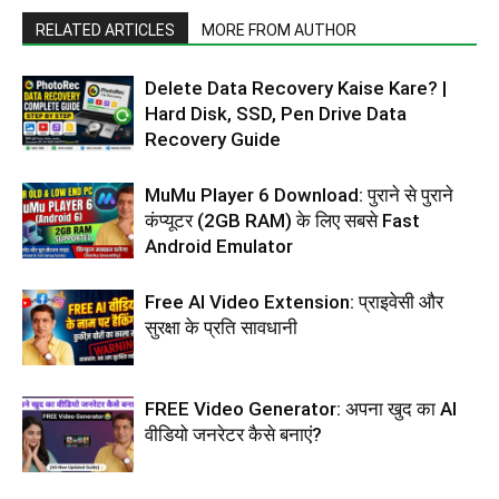
RELATED ARTICLES
MORE FROM AUTHOR
Delete Data Recovery Kaise Kare? |
Hard Disk, SSD, Pen Drive Data
Recovery Guide
MuMu Player 6 Download: पुराने से पुराने
कंप्यूटर (2GB RAM) के लिए सबसे Fast
Android Emulator
Free AI Video Extension: प्राइवेसी और
सुरक्षा के प्रति सावधानी
FREE Video Generator: अपना खुद का AI
वीडियो जनरेटर कैसे बनाएं?