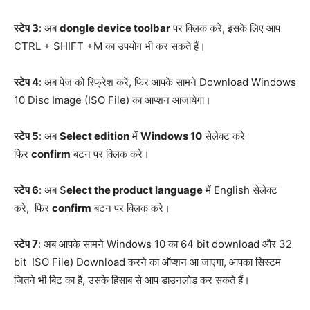
स्टेप 3
: अब
dongle device toolbar
पर क्लिक करे, इसके लिए आप
CTRL + SHIFT +M का उपयोग भी कर सकते हैं।
स्टेप 4
: अब पेज को रिफ्रेश करें, फिर आपके सामने Download Windows
10 Disc Image (ISO File) का आप्शन आजायेगा।
स्टेप 5
: अब
Select edition
में
Windows 10
सेलेक्ट करे
फिर
confirm
बटन पर क्लिक करे।
स्टेप 6
: अब S
elect the product language
में English सेलेक्ट
करे, फिर
confirm
बटन पर क्लिक करे।
स्टेप 7
: अब आपके सामने Windows 10 का 64 bit download और 32
bit ISO File) Download करने का ऑप्शन आ जाएगा, आपका सिस्टम
जितने भी बिट का है, उसके हिसाब से आप डाउनलोड कर सकते हैं।