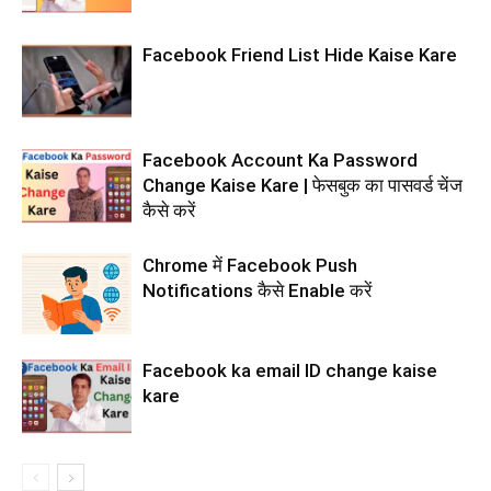
Facebook Friend List Hide Kaise Kare
Facebook Account Ka Password
Change Kaise Kare | फेसबुक का पासवर्ड चेंज
कैसे करें
Chrome में Facebook Push
Notifications कैसे Enable करें
Facebook ka email ID change kaise
kare