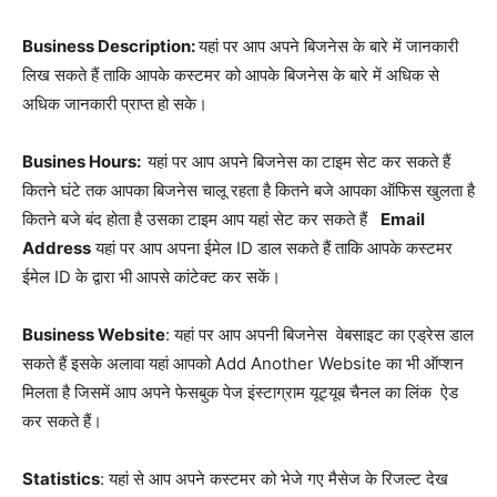
Business Description:
यहां पर आप अपने बिजनेस के बारे में जानकारी
लिख सकते हैं ताकि आपके कस्टमर को आपके बिजनेस के बारे में अधिक से
अधिक जानकारी प्राप्त हो सके।
Busines Hours:
यहां पर आप अपने बिजनेस का टाइम सेट कर सकते हैं
कितने घंटे तक आपका बिजनेस चालू रहता है कितने बजे आपका ऑफिस खुलता है
कितने बजे बंद होता है उसका टाइम आप यहां सेट कर सकते हैं
Email
Address
यहां पर आप अपना ईमेल ID डाल सकते हैं ताकि आपके कस्टमर
ईमेल ID के द्वारा भी आपसे कांटेक्ट कर सकें।
Business Website
: यहां पर आप अपनी बिजनेस वेबसाइट का एड्रेस डाल
सकते हैं इसके अलावा यहां आपको Add Another Website का भी ऑप्शन
मिलता है जिसमें आप अपने फेसबुक पेज इंस्टाग्राम यूट्यूब चैनल का लिंक ऐड
कर सकते हैं।
Statistics
: यहां से आप अपने कस्टमर को भेजे गए मैसेज के रिजल्ट देख