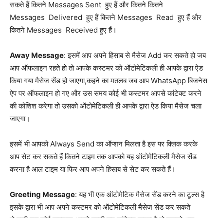
सकते हैं कितने Messages Sent हुए हैं और कितने कितने
Messages Delivered हुए हैं कितने Messages Read हुए हैं और
कितने Messages Received हुए हैं।
Away Message
: इसमें आप अपने हिसाब से मैसेज Add कर सकते हो जब
आप ऑफलाइन रहते हो तो आपके कस्टमर को ऑटोमेटिकली ही आपके द्वारा ऐड
किया गया मैसेज सेंड हो जाएगा,कहने का मतलब जब आप WhatsApp बिजनेस
ऐप पर ऑफलाइन हो गए और उस समय कोई भी कस्टमर आपसे कांटेक्ट करने
की कोशिश करेगा तो उसको ऑटोमेटिकली ही आपके द्वारा ऐड किया मैसेज चला
जाएगा।
इसमें भी आपको Always Send का ऑप्शन मिलता है इस पर क्लिक करके
आप सेट कर सकते हैं कितने टाइम तक आपको यह ऑटोमेटिकली मैसेज सेंड
करना है आल टाइम या फिर आप अपने हिसाब से सेट कर सकते हैं।
Greeting Message
: यह भी एक ऑटोमेटिक मैसेज सेंड करने का टूल्स है
इसके द्वारा भी आप अपने कस्टमर को ऑटोमेटिकली मैसेज सेंड कर सकते