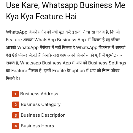
Use Kare, Whatsapp Business Me
Kya Kya Feature Hai
WhatsApp बिजनेस ऐप को क्यों यूज़ करें इसका सीधा सा जवाब है, कि जो
Feature आपको WhatsApp Business App में मिलता है वह फीचर
आपको WhatsApp मैसेंजर में नहीं मिलता है WhatsApp बिजनेस में आपको
ऐसे ऐसे फीचर मिलते हैं जिसके द्वारा आप अपने बिजनेस को फ्री में प्रमोट कर
सकते है, Whatsapp Business App में आप को Business Settings
का Feature मिलता है. इसमें Frofile के option में आप को निम्न फीचर
मिलते है।
Business Address
Business Category
Business Description
Business Hours