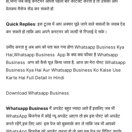
हो,यानी जब कोई कस्टमर आपसे पहली बार कांटेक्ट करता है तो उसको आप
वेलकम मैसेज सेंड कर सकते हो
Quick Replies
: इस टूल्स में आप अक्सर पूछे जाने वाले सवालों के जवाब ऐड
कर सकते हो ताकि आप अपने कस्टमर को जल्दी से रिप्लाई दे सके।
उमीद करता हु अब आप को पता चल गया होगा Whatsapp Business Kya
Hai,Whatsapp Business App के क्या क्या फीचर है Whatsapp
Business अप्प को कैसे यूज़ किया जाता है. आज का मेरा पोस्ट Whatsapp
Business Kya Hai Aur Whatsapp Business Ko Kaise Use
Karte Hai Full Detail In Hindi
Download Whatsapp Business
Whatsapp Business
मैं अपडेट बहुत ज्यादा आते हैं इसलिए जब भी
WhatsApp बिजनेस में कोई न्यू अपडेट आएगा तो हम इस पोस्ट को अपडेट
करते रहेंगे,इस लिए आप इस पेज को बुकमार्क कर ले ताकि जब भी आपको
WhatsApp बिजनेस को अपडेट करना हो तो आप इस पेज पर विजिट करके