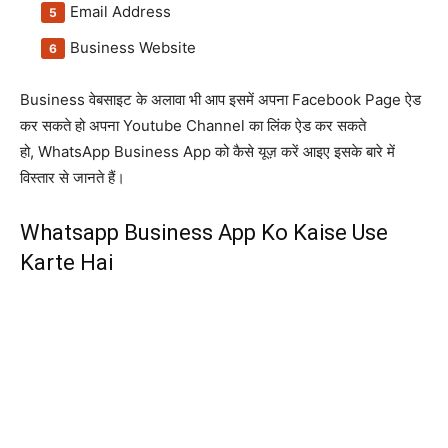
Email Address
Business Website
Business वेबसाइट के अलावा भी आप इसमें अपना Facebook Page ऐड
कर सकते हो अपना Youtube Channel का लिंक ऐड कर सकते
हो, WhatsApp Business App को कैसे यूज़ करें आइए इसके बारे में
विस्तार से जानते हैं।
Whatsapp Business App Ko Kaise Use
Karte Hai