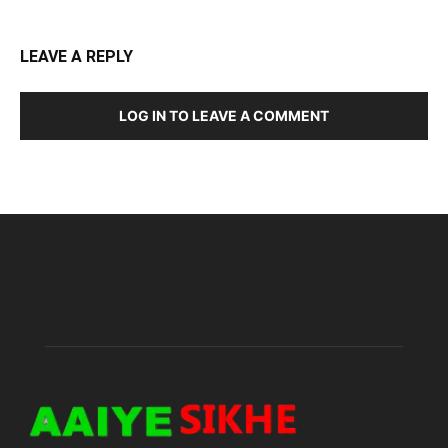
LEAVE A REPLY
LOG IN TO LEAVE A COMMENT