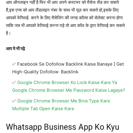
आप ऑनलाइन नहीं है फिर भी आप अपने कस्टमर को मैसेज सेंड कर सकते
हैं,इस एप्स को आप लैंडलाइन नंबर के साथ भी यूज़ कर सकते हो,इसके लिए
आपको वेरीफाई करने के लिए मैसेजिंग की जगह कॉल्स को सेलेक्ट करना होगा
ताकि जब भी आपको वेरीफाई करना पड़े तो आप कॉल के द्वारा वेरीफाई कर सकते
है।
आप ये भी पढ़े
Facebook Se Dofollow Backlink Kaise Banaye [ Get
High-Quality Dofollow Backlink
Google Chrome Browser Ko Lock Kaise Kare Ya
Google Chrome Browser Me Password Kaise Lagaye?
Google Chrome Browser Me Bina Type Kare
Multiple Tab Open Kaise Kare
Whatsapp Business App Ko Kyu