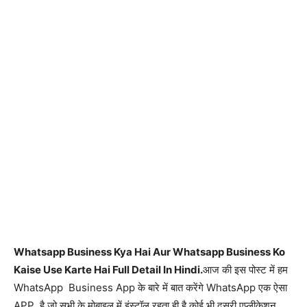
Whatsapp Business Kya Hai Aur Whatsapp Business Ko
Kaise Use Karte Hai Full Detail In Hindi.
आज की इस पोस्ट में हम
WhatsApp Business App के बारे में बात करेंगे WhatsApp एक ऐसा
APP है जो सभी के मोबाइल में इंस्टॉल रहता ही है,कोई भी दूसरी एप्लीकेशन