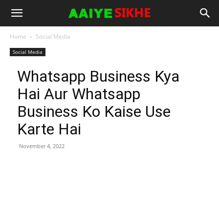
Home
Social Media
Social Media
Whatsapp Business Kya
Hai Aur Whatsapp
Business Ko Kaise Use
Karte Hai
November 4, 2022