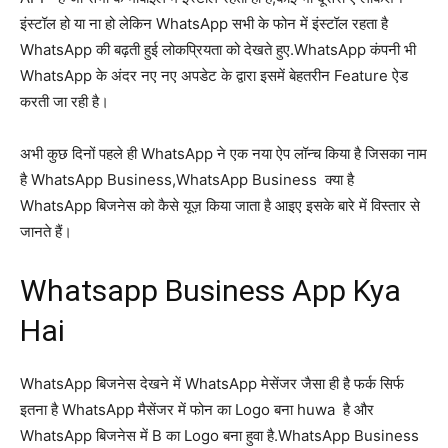
इंस्टॉल हो या ना हो लेकिन WhatsApp सभी के फोन में इंस्टॉल रहता है
WhatsApp की बढ़ती हुई लोकप्रियता को देखते हुए.WhatsApp कंपनी भी
WhatsApp के अंदर नए नए अपडेट के द्वारा इसमें बेहतरीन Feature ऐड
करती जा रही है।
अभी कुछ दिनों पहले ही WhatsApp ने एक नया ऐप लॉन्च किया है जिसका नाम
है WhatsApp Business,WhatsApp Business क्या है
WhatsApp बिजनेस को कैसे यूज़ किया जाता है आइए इसके बारे में विस्तार से
जानते हैं।
Whatsapp Business App Kya
Hai
WhatsApp बिजनेस देखने में WhatsApp मेसेंजर जैसा ही है फर्क सिर्फ
इतना है WhatsApp मैसेंजर में फोन का Logo बना huwa है और
WhatsApp बिजनेस में B का Logo बना हुवा है.WhatsApp Business