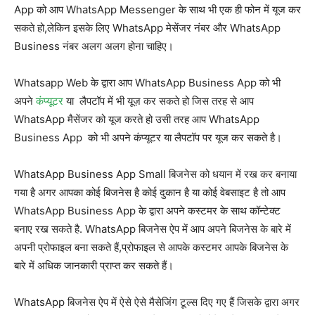
App को आप WhatsApp Messenger के साथ भी एक ही फोन में यूज कर
सकते हो,लेकिन इसके लिए WhatsApp मेसेंजर नंबर और WhatsApp
Business नंबर अलग अलग होना चाहिए।
Whatsapp Web के द्वारा आप WhatsApp Business App को भी
अपने
कंप्यूटर
या लैपटॉप में भी यूज़ कर सकते हो जिस तरह से आप
WhatsApp मैसेंजर को यूज करते हो उसी तरह आप WhatsApp
Business App को भी अपने कंप्यूटर या लैपटॉप पर यूज कर सकते है।
WhatsApp Business App Small बिजनेस को धयान में रख कर बनाया
गया है अगर आपका कोई बिजनेस है कोई दुकान है या कोई वेबसाइट है तो आप
WhatsApp Business App के द्वारा अपने कस्टमर के साथ कॉन्टेक्ट
बनाए रख सकते है. WhatsApp बिजनेस ऐप में आप अपने बिजनेस के बारे में
अपनी प्रोफाइल बना सकते हैं,प्रोफाइल से आपके कस्टमर आपके बिजनेस के
बारे में अधिक जानकारी प्राप्त कर सकते हैं।
WhatsApp बिजनेस ऐप में ऐसे ऐसे मैसेजिंग टूल्स दिए गए हैं जिसके द्वारा अगर