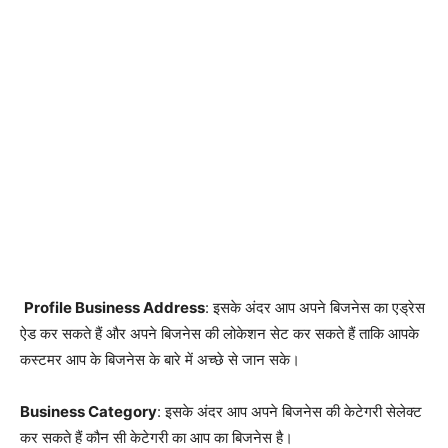
Profile Business Address
: इसके अंदर आप अपने बिजनेस का एड्रेस
ऐड कर सकते हैं और अपने बिजनेस की लोकेशन सेट कर सकते हैं ताकि आपके
कस्टमर आप के बिजनेस के बारे में अच्छे से जान सके।
Business Category
: इसके अंदर आप अपने बिजनेस की केटेगरी सेलेक्ट
कर सकते हैं कौन सी केटेगरी का आप का बिजनेस है।