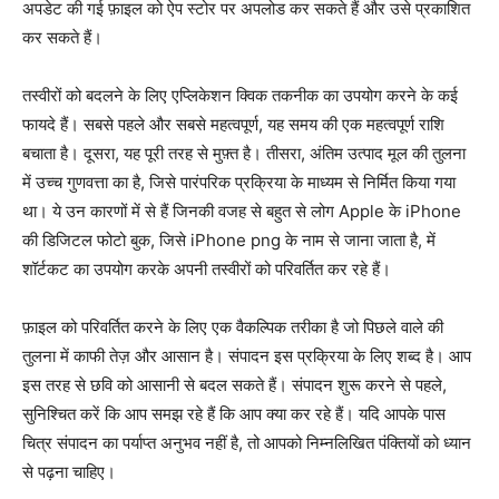
अपडेट की गई फ़ाइल को ऐप स्टोर पर अपलोड कर सकते हैं और उसे प्रकाशित
कर सकते हैं।
तस्वीरों को बदलने के लिए एप्लिकेशन क्विक तकनीक का उपयोग करने के कई
फायदे हैं। सबसे पहले और सबसे महत्वपूर्ण, यह समय की एक महत्वपूर्ण राशि
बचाता है। दूसरा, यह पूरी तरह से मुफ़्त है। तीसरा, अंतिम उत्पाद मूल की तुलना
में उच्च गुणवत्ता का है, जिसे पारंपरिक प्रक्रिया के माध्यम से निर्मित किया गया
था। ये उन कारणों में से हैं जिनकी वजह से बहुत से लोग Apple के iPhone
की डिजिटल फोटो बुक, जिसे iPhone png के नाम से जाना जाता है, में
शॉर्टकट का उपयोग करके अपनी तस्वीरों को परिवर्तित कर रहे हैं।
फ़ाइल को परिवर्तित करने के लिए एक वैकल्पिक तरीका है जो पिछले वाले की
तुलना में काफी तेज़ और आसान है। संपादन इस प्रक्रिया के लिए शब्द है। आप
इस तरह से छवि को आसानी से बदल सकते हैं। संपादन शुरू करने से पहले,
सुनिश्चित करें कि आप समझ रहे हैं कि आप क्या कर रहे हैं। यदि आपके पास
चित्र संपादन का पर्याप्त अनुभव नहीं है, तो आपको निम्नलिखित पंक्तियों को ध्यान
से पढ़ना चाहिए।