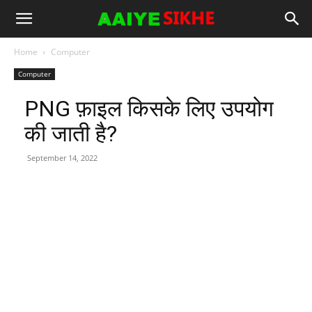
Home
Computer
Computer
PNG फ़ाइल किसके लिए उपयोग
की जाती है?
September 14, 2022