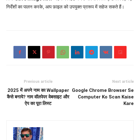
निर्देशों का पालन करके, आप फ़ाइल को उपयुक्त प्रारूप में सहेज सकते हैं।
Previous article
Next article
2025 में अपने नाम का Wallpaper
Google Chrome Browser Se
कैसे बनाये? नाम वॉलपेपर वेबसाइट और
Computer Ko Scan Kaise
ऐप का पूरा लिस्ट
Kare