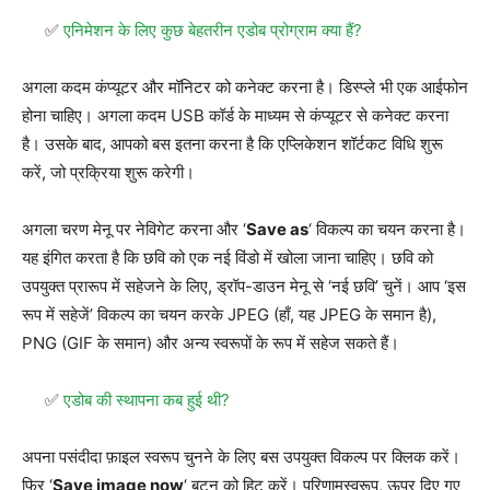
एनिमेशन के लिए कुछ बेहतरीन एडोब प्रोग्राम क्या हैं?
अगला कदम कंप्यूटर और मॉनिटर को कनेक्ट करना है। डिस्प्ले भी एक आईफोन
होना चाहिए। अगला कदम USB कॉर्ड के माध्यम से कंप्यूटर से कनेक्ट करना
है। उसके बाद, आपको बस इतना करना है कि एप्लिकेशन शॉर्टकट विधि शुरू
करें, जो प्रक्रिया शुरू करेगी।
अगला चरण मेनू पर नेविगेट करना और ‘
Save as
‘ विकल्प का चयन करना है।
यह इंगित करता है कि छवि को एक नई विंडो में खोला जाना चाहिए। छवि को
उपयुक्त प्रारूप में सहेजने के लिए, ड्रॉप-डाउन मेनू से ‘नई छवि’ चुनें। आप ‘इस
रूप में सहेजें’ विकल्प का चयन करके JPEG (हाँ, यह JPEG के समान है),
PNG (GIF के समान) और अन्य स्वरूपों के रूप में सहेज सकते हैं।
एडोब की स्थापना कब हुई थी?
अपना पसंदीदा फ़ाइल स्वरूप चुनने के लिए बस उपयुक्त विकल्प पर क्लिक करें।
फिर ‘
Save image now
‘ बटन को हिट करें। परिणामस्वरूप, ऊपर दिए गए