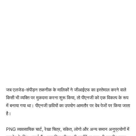
जब एलजेड-संपीड़न तकनीक के मालिकों ने जीआईएफ का इस्तेमाल करने वाले
किसी भी व्यक्ति पर मुकदमा करना शुरू किया, तो पीएनजी को एक विकल्प के रूप
में बनाया गया था। पीएनजी छवियों का उपयोग आमतौर पर वेब पेजों पर किया जाता
है।
PNG व्यावसायिक चार्ट, रेखा चित्र, संकेत, लोगो और अन्य समान अनुप्रयोगों में