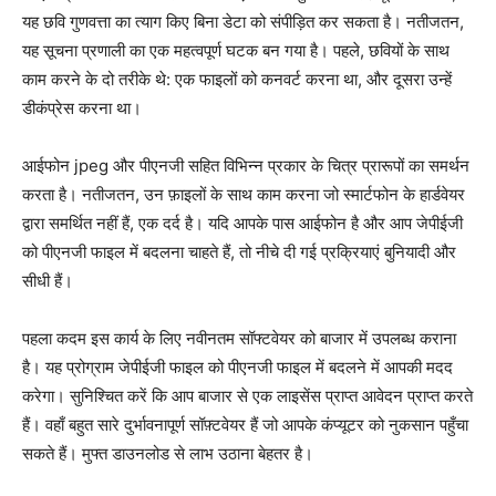
यह छवि गुणवत्ता का त्याग किए बिना डेटा को संपीड़ित कर सकता है। नतीजतन,
यह सूचना प्रणाली का एक महत्वपूर्ण घटक बन गया है। पहले, छवियों के साथ
काम करने के दो तरीके थे: एक फाइलों को कनवर्ट करना था, और दूसरा उन्हें
डीकंप्रेस करना था।
आईफोन jpeg और पीएनजी सहित विभिन्न प्रकार के चित्र प्रारूपों का समर्थन
करता है। नतीजतन, उन फ़ाइलों के साथ काम करना जो स्मार्टफोन के हार्डवेयर
द्वारा समर्थित नहीं हैं, एक दर्द है। यदि आपके पास आईफोन है और आप जेपीईजी
को पीएनजी फाइल में बदलना चाहते हैं, तो नीचे दी गई प्रक्रियाएं बुनियादी और
सीधी हैं।
पहला कदम इस कार्य के लिए नवीनतम सॉफ्टवेयर को बाजार में उपलब्ध कराना
है। यह प्रोग्राम जेपीईजी फाइल को पीएनजी फाइल में बदलने में आपकी मदद
करेगा। सुनिश्चित करें कि आप बाजार से एक लाइसेंस प्राप्त आवेदन प्राप्त करते
हैं। वहाँ बहुत सारे दुर्भावनापूर्ण सॉफ़्टवेयर हैं जो आपके कंप्यूटर को नुकसान पहुँचा
सकते हैं। मुफ्त डाउनलोड से लाभ उठाना बेहतर है।