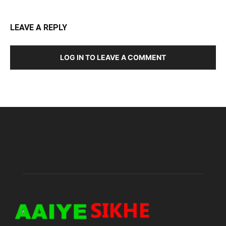
LEAVE A REPLY
LOG IN TO LEAVE A COMMENT