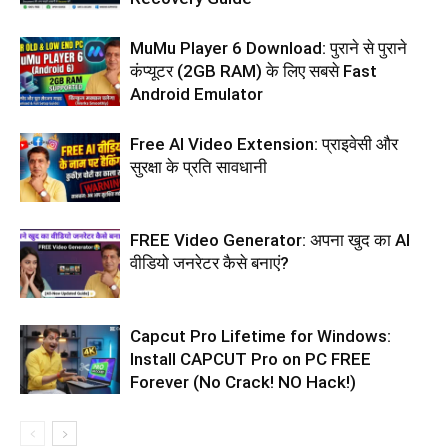
MuMu Player 6 Download: पुराने से पुराने
कंप्यूटर (2GB RAM) के लिए सबसे Fast
Android Emulator
Free AI Video Extension: प्राइवेसी और
सुरक्षा के प्रति सावधानी
FREE Video Generator: अपना खुद का AI
वीडियो जनरेटर कैसे बनाएं?
Capcut Pro Lifetime for Windows:
Install CAPCUT Pro on PC FREE
Forever (No Crack! NO Hack!)