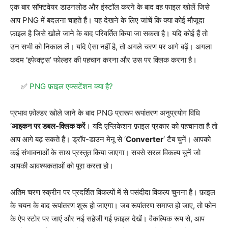
एक बार सॉफ्टवेयर डाउनलोड और इंस्टॉल करने के बाद वह फाइल खोलें जिसे
आप PNG में बदलना चाहते हैं। यह देखने के लिए जांचें कि क्या कोई मौजूदा
फ़ाइल है जिसे खोले जाने के बाद परिवर्तित किया जा सकता है। यदि कोई हैं तो
उन सभी को निकाल लें। यदि ऐसा नहीं है, तो अगले चरण पर आगे बढ़ें। अगला
कदम ‘इफेक्ट्स’ फोल्डर की पहचान करना और उस पर क्लिक करना है।
PNG फ़ाइल एक्सटेंशन क्या है?
प्रभाव फ़ोल्डर खोले जाने के बाद PNG प्रारूप रूपांतरण अनुप्रयोग विधि
‘
आइकन पर डबल-क्लिक करें
। यदि एप्लिकेशन फ़ाइल प्रकार को पहचानता है तो
आप आगे बढ़ सकते हैं। ड्रॉप-डाउन मेनू से ‘
Converter
‘ टैब चुनें। आपको
कई संभावनाओं के साथ प्रस्तुत किया जाएगा। सबसे सरल विकल्प चुनें जो
आपकी आवश्यकताओं को पूरा करता हो।
अंतिम चरण स्क्रीन पर प्रदर्शित विकल्पों में से पसंदीदा विकल्प चुनना है। फ़ाइल
के चयन के बाद रूपांतरण शुरू हो जाएगा। जब रूपांतरण समाप्त हो जाए, तो फोन
के ऐप स्टोर पर जाएं और नई सहेजी गई फ़ाइल देखें। वैकल्पिक रूप से, आप