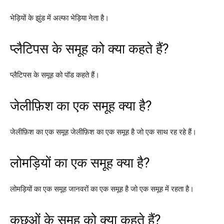
भेड़ियों के झुंड में अल्फा भेड़िया नेता है।
प्लैटिपस के समूह को क्या कहते हैं?
प्लैटिपस के समूह को पॉड कहते हैं।
जेलीफ़िश का एक समूह क्या है?
जेलीफ़िश का एक समूह जेलीफ़िश का एक समूह है जो एक साथ रह रहे हैं।
लोमड़ियों का एक समूह क्या है?
लोमड़ियों का एक समूह जानवरों का एक समूह है जो एक समूह में रहता है।
कछुओं के समूह को क्या कहते हैं?