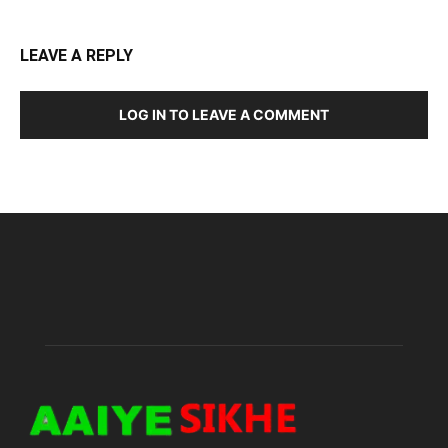
LEAVE A REPLY
LOG IN TO LEAVE A COMMENT