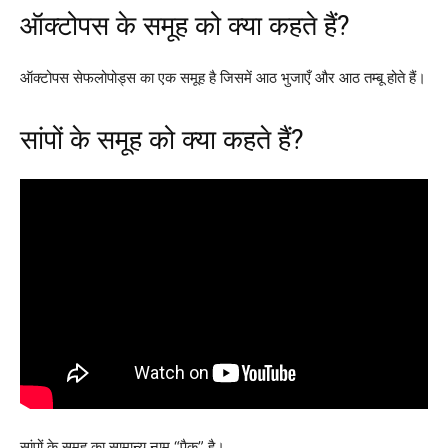
ऑक्टोपस के समूह को क्या कहते हैं?
ऑक्टोपस सेफलोपोड्स का एक समूह है जिसमें आठ भुजाएँ और आठ तम्बू होते हैं।
सांपों के समूह को क्या कहते हैं?
सांपों के समूह का सामान्य नाम “पैक” है।