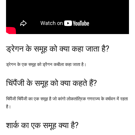
ड्रेगन के समूह को क्या कहा जाता है?
ड्रेगन के एक समूह को ड्रैगन कबीला कहा जाता है।
चिंपैंजी के समूह को क्या कहते हैं?
चिंपैंजी चिंपैंजी का एक समूह है जो कांगो लोकतांत्रिक गणराज्य के वर्षावन में रहता
है।
शार्क का एक समूह क्या है?