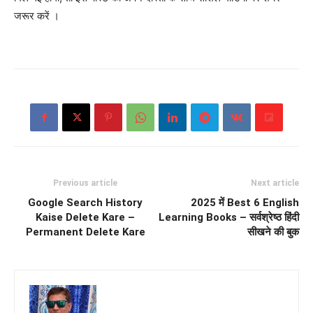
जरूर करें ।
Previous article
Next article
Google Search History
2025 में Best 6 English
Kaise Delete Kare –
Learning Books – सर्वश्रेष्ठ हिंदी
Permanent Delete Kare
सीखने की बुक