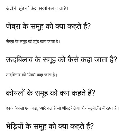
ऊंटों के झुंड को ऊंट कारवां कहा जाता है।
जेब्रा के समूह को क्या कहते हैं?
जेब्रा के समूह को झुंड कहा जाता है।
ऊदबिलाव के समूह को कैसे कहा जाता है?
ऊदबिलाव को “पैक” कहा जाता है।
कोयलों ​​के समूह को क्या कहते हैं?
एक कोआला एक बड़ा, प्यारे दल है जो ऑस्ट्रेलिया और न्यूजीलैंड में रहता है।
भेड़ियों के समूह को क्या कहते हैं?