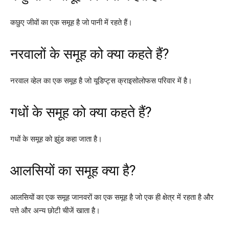
कछुए जीवों का एक समूह है जो पानी में रहते हैं।
नरवालों के समूह को क्या कहते हैं?
नरवाल व्हेल का एक समूह है जो यूडिप्ट्स क्राइसोलोफस परिवार में है।
गधों के समूह को क्या कहते हैं?
गधों के समूह को झुंड कहा जाता है।
आलसियों का समूह क्या है?
आलसियों का एक समूह जानवरों का एक समूह है जो एक ही क्षेत्र में रहता है और
पत्ते और अन्य छोटी चीजें खाता है।