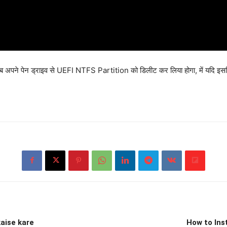
 अब अपने पेन ड्राइव से UEFI NTFS Partition को डिलीट कर लिया होगा, में यदि इसलिए
aise kare
How to Ins