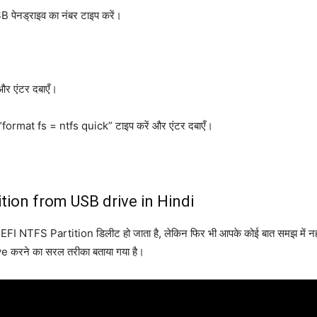
पेनड्राइव का नंबर टाइप करें।
र एंटर दबाएँ।
, “format fs = ntfs quick” टाइप करें और एंटर दबाएँ।
ion from USB drive in Hindi
 UEFI NTFS Partition डिलीट हो जाता है, लेकिन फिर भी आपके कोई बात समझ में नहीं 
रने का सरल तरीका बताया गया है।