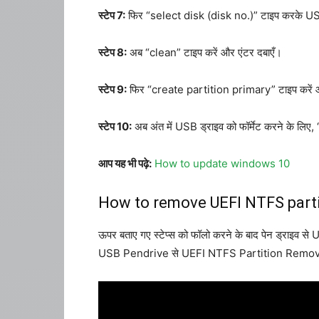
स्टेप 7:
फिर “select disk (disk no.)” टाइप करके USB 
स्टेप 8:
अब “clean” टाइप करें और एंटर दबाएँ।
स्टेप 9:
फिर “create partition primary” टाइप करें औ
स्टेप 10:
अब अंत में USB ड्राइव को फॉर्मेट करने के लिए
आप यह भी पढ़े:
How to update windows 10
How to remove UEFI NTFS partit
ऊपर बताए गए स्टेप्स को फॉलो करने के बाद पेन ड्राइव से
USB Pendrive से UEFI NTFS Partition Remove क