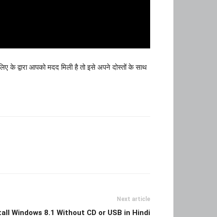
 के द्वारा आपको मदद मिली है तो इसे अपने दोस्तों के साथ
Next article
tall Windows 8.1 Without CD or USB in Hindi