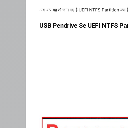
अब आप यह तो जान गए हैं UEFI NTFS Partition क्या 
USB Pendrive Se UEFI NTFS Par