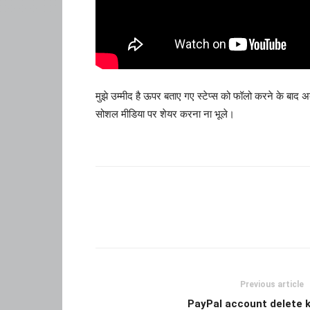
मुझे उम्मीद है ऊपर बताए गए स्टेप्स को फॉलो करने के बाद
सोशल मीडिया पर शेयर करना ना भूले।
Previous article
PayPal account delete k