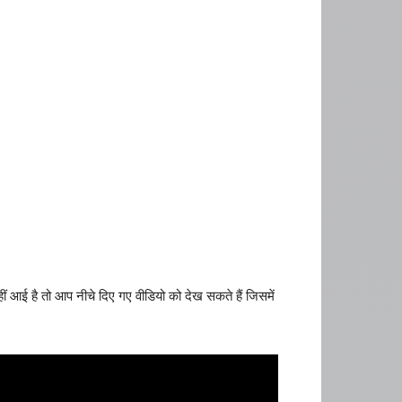
आई है तो आप नीचे दिए गए वीडियो को देख सकते हैं जिसमें