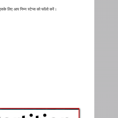
लिए आप निम्न स्टेप्स को फॉलो करें।