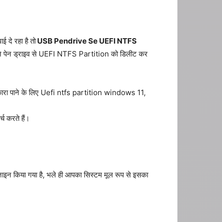
 दे रहा है तो
USB Pendrive Se UEFI NTFS
अपने पेन ड्राइव से UEFI NTFS Partition को डिलीट कर
छुटकारा पाने के लिए Uefi ntfs partition windows 11,
करते हैं।
न किया गया है, भले ही आपका सिस्टम मूल रूप से इसका