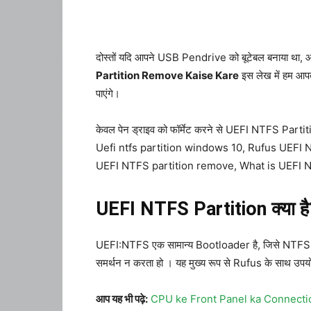
दोस्तों यदि आपने USB Pendrive को बूटेबल बनाया था, आपन
Partition Remove Kaise Kare
इस लेख में हम आपक
पाएंगे।
केवल पेन ड्राइव को फॉर्मेट करने से UEFI NTFS Partiti
Uefi ntfs partition windows 10, Rufus UEFI
UEFI NTFS partition remove, What is UEFI NT
UEFI NTFS Partition क्या है
UEFI:NTFS एक सामान्य Bootloader है, जिसे NTFS या 
समर्थन न करता हो । यह मुख्य रूप से Rufus के साथ उपयोग क
आप यह भी पढ़े:
CPU ke Front Panel ka Connectio