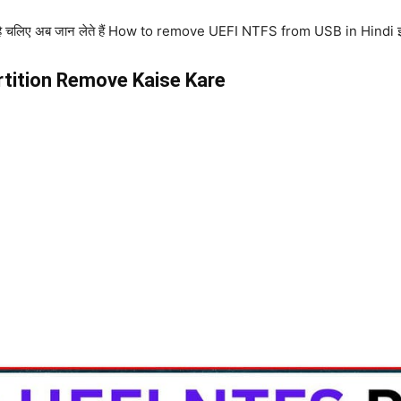
है चलिए अब जान लेते हैं How to remove UEFI NTFS from USB in Hindi इसके 
tition Remove Kaise Kare