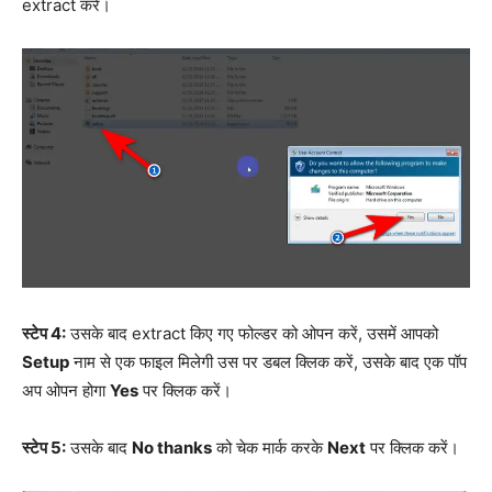
extract करें।
स्टेप 4:
उसके बाद extract किए गए फोल्डर को ओपन करें, उसमें आपको
Setup
नाम से एक फाइल मिलेगी उस पर डबल क्लिक करें, उसके बाद एक पॉप
अप ओपन होगा
Yes
पर क्लिक करें।
स्टेप 5:
उसके बाद
No thanks
को चेक मार्क करके
Next
पर क्लिक करें।