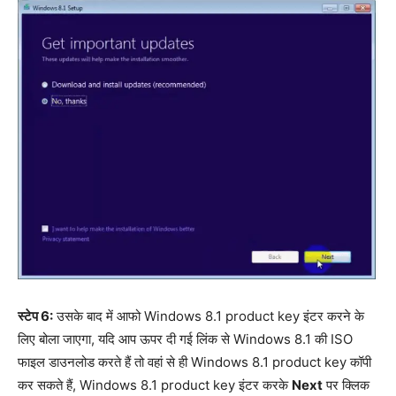
स्टेप 6:
उसके बाद में आफो Windows 8.1 product key इंटर करने के
लिए बोला जाएगा, यदि आप ऊपर दी गई लिंक से Windows 8.1 की ISO
फाइल डाउनलोड करते हैं तो वहां से ही Windows 8.1 product key कॉपी
कर सकते हैं, Windows 8.1 product key इंटर करके
Next
पर क्लिक