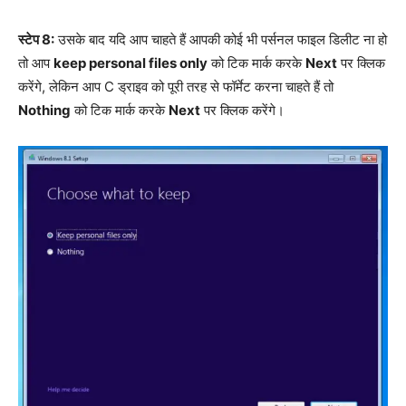
स्टेप 8:
उसके बाद यदि आप चाहते हैं आपकी कोई भी पर्सनल फाइल डिलीट ना हो
तो आप
keep personal files only
को टिक मार्क करके
Next
पर क्लिक
करेंगे, लेकिन आप C ड्राइव को पूरी तरह से फॉर्मेट करना चाहते हैं तो
Nothing
को टिक मार्क करके
Next
पर क्लिक करेंगे।