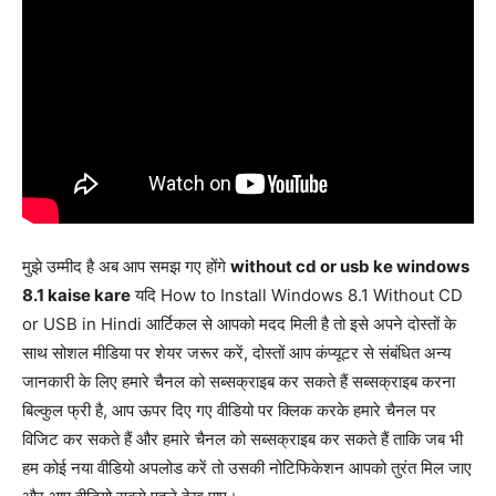
मुझे उम्मीद है अब आप समझ गए होंगे
without cd or usb ke windows
8.1 kaise kare
यदि How to Install Windows 8.1 Without CD
or USB in Hindi आर्टिकल से आपको मदद मिली है तो इसे अपने दोस्तों के
साथ सोशल मीडिया पर शेयर जरूर करें, दोस्तों आप कंप्यूटर से संबंधित अन्य
जानकारी के लिए हमारे चैनल को सब्सक्राइब कर सकते हैं सब्सक्राइब करना
बिल्कुल फ्री है, आप ऊपर दिए गए वीडियो पर क्लिक करके हमारे चैनल पर
विजिट कर सकते हैं और हमारे चैनल को सब्सक्राइब कर सकते हैं ताकि जब भी
हम कोई नया वीडियो अपलोड करें तो उसकी नोटिफिकेशन आपको तुरंत मिल जाए