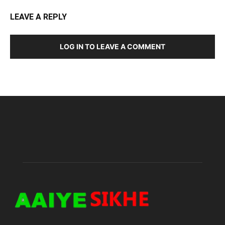
LEAVE A REPLY
LOG IN TO LEAVE A COMMENT