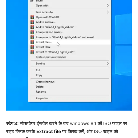
स्टेप 3:
सॉफ्टवेयर इंस्टॉल करने के बाद windows 8.1 की ISO फाइल पर
राइट क्लिक करके
Extract file
पर क्लिक करें, और ISO फाइल को