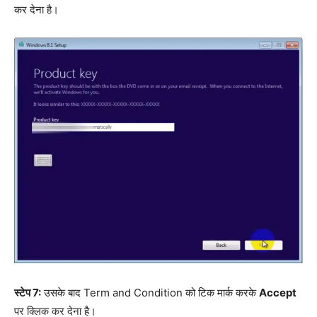
कर देना है।
स्टेप 7:
उसके बाद Term and Condition को टिक मार्क करके
Accept
पर क्लिक कर देना है।