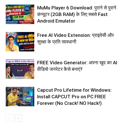
MuMu Player 6 Download: पुराने से पुराने
कंप्यूटर (2GB RAM) के लिए सबसे Fast
Android Emulator
Free AI Video Extension: प्राइवेसी और
सुरक्षा के प्रति सावधानी
FREE Video Generator: अपना खुद का AI
वीडियो जनरेटर कैसे बनाएं?
Capcut Pro Lifetime for Windows:
Install CAPCUT Pro on PC FREE
Forever (No Crack! NO Hack!)