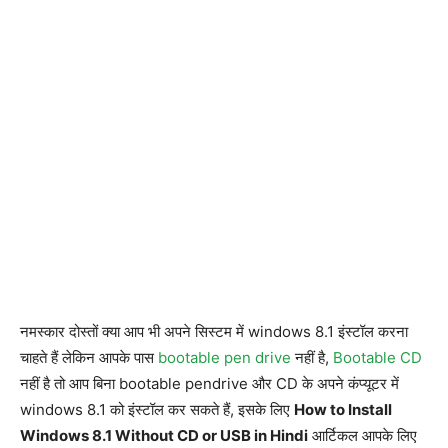
नमस्कार दोस्तों क्या आप भी अपने सिस्टम में windows 8.1 इंस्टॉल करना
चाहते हैं लेकिन आपके पास
bootable pen drive
नहीं है,
Bootable CD
नहीं है तो आप बिना bootable pendrive और CD के अपने कंप्यूटर में
windows 8.1 को इंस्टॉल कर सकते हैं, इसके लिए
How to Install
Windows 8.1 Without CD or USB in Hindi
आर्टिकल आपके लिए