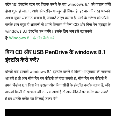
स्टेप 10:
इंस्टॉल बटन पर क्लिक करने के बाद windows 8.1 की फाइल कॉपी
होना शुरू हो जाएगा, आगे की प्रक्रिया बहुत ही सिंपल है, हर बार की तरह आपको
अपना यूजर अकाउंट बनाना है, पासवर्ड टाइप करना है, आगे के स्टेप्स को फॉलो
करके आप बहुत ही आसानी से अपने सिस्टम में बिना CD और बिना पेन ड्राइव के
windows 8.1 इंस्टॉल कर पाएंगे।
इसके लिए आप इसे पढ़ सकते
हैं:
Windows 8.1 इंस्टॉल कैसे करें
बिना CD और USB PenDrive के windows 8.1
इंस्टॉल कैसे करें?
दोस्तों यदि आपको windows 8.1 इंस्टॉल करने में किसी भी प्रकार की समस्या
आ रही है तो आप नीचे दिए गए वीडियो को देख सकते हैं, नीचे दिए गए वीडियो में
हमने विंडोज 8.1 बिना पेन ड्राइव और बिना सीडी के इंस्टॉल करके बताया है, यदि
आपको किसी भी प्रकार की समस्या आती है तो आप वीडियो पर कमेंट कर सकते
हैं हम आपके कमेंट का रिप्लाई जरूर देंगे।