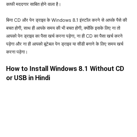
काफी मददगार साबित होने वाला है।
बिना CD और पेन ड्राइव के Windows 8.1 इंस्टॉल करने से आपके पैसे की
बचत होगी, साथ ही आपके समय की भी बचत होगी, क्योंकि इसके लिए ना तो
आपको पेन ड्राइव का पैसा खर्च करना पड़ेगा, ना ही CD का पैसा खर्च करने
पड़ेगा और ना ही आपको बूटेबल पेन ड्राइव या सीडी बनाने के लिए समय खर्च
करना पड़ेगा।
How to Install Windows 8.1 Without CD
or USB in Hindi