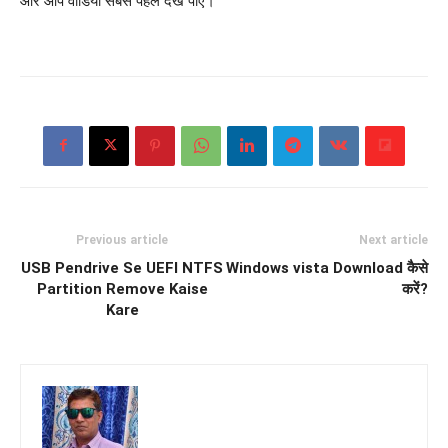
और आप वीडियो सबसे पहले देख पाए।
Previous article
Next article
USB Pendrive Se UEFI NTFS
Windows vista Download कैसे
Partition Remove Kaise
करें?
Kare