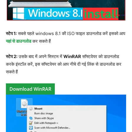
स्टेप 1:
सबसे पहले windows 8.1 की ISO फाइल डाउनलोड करें इसको आप
यहां से डाउनलोड
कर सकते हैं
स्टेप 2:
उसके बाद में अपने सिस्टम में
WinRAR
सॉफ्टवेयर को डाउनलोड
करके इंस्टॉल करें, इस सॉफ्टवेयर को आप नीचे दी गई लिंक से डाउनलोड कर
सकते हैं
Download WinRAR