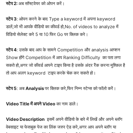
स्टेप 2:
अब सॉफ्टवेयर को ओपन करें।
स्टेप 3
: ओपन करने के बाद Type a keyword में अपना keyword
डालें,जो भी आपके वीडियो का कीवर्ड हो,No. of videos to analyze में
विडियो सेलेक्ट करे 5 या 10 फिर Go पर क्लिक करे।
स्टेप 4
: उसके बाद आप के सामने Competition और analysis आप्शन
Show होंगे Competition में आप Ranking Difficulty का पता लगा
सकते हो,अगर जो कीवर्ड आपने टाइप किया है उसके अंदर रैंक करना मुश्किल है
तो आप अलग keyword टाइप करके चेक कर सकते हो।
स्टेप 5
: अब
Analysis
पर क्लिक करे,फिर निम्न स्टेप्स को फॉलो करें।
Video Title में अपने Video
का नाम डाले।
Video Description
इसमें अपने वीडियो के बारे में लिखें और अपने ब्लॉग
वेबसाइट या फेसबुक पेज का लिंक जरुर ऐड करे,अगर आप अपने ब्लॉग या