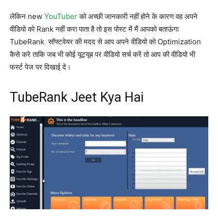
लेकिन new
YouTuber
को अच्छी जानकारी नहीं होने के कारण वह अपने
वीडियो को Rank नहीं करा पाता है तो इस पोस्ट में मैं आपको बताऊंगा
TubeRank सॉफ्टवेयर की मदद से आप अपने वीडियो को Optimization
कैसे करे ताकि जब भी कोई यूट्यूब पर वीडियो सर्च करें तो आप की वीडियो भी
फर्स्ट पेज पर दिखाई दे।
TubeRank Jeet Kya Hai