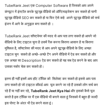
TubeRank Jeet एक Computer Software है जिसको आप अपने
कंप्यूटर में इंस्टॉल करके यूट्यूब वीडियो को ऑप्टिमाइजेशन कर सकते हो यानी
यूट्यूब वीडियो SEO कर सकते हो या फिर ऐसे कहे अपने यूट्यूब वीडियो को सर्च
इंजन में आने के अनुकूल बना सकते हो ।
TubeRank Jeet सॉफ्टवेयर की मदद से आप पता लगा सकते हो आपने जो
वीडियो के लिए टाइटल चुना है उसमें रैंक करना कितना आसान है या कितना
मुश्किल है, सॉफ्टवेयर की मदद से आप अपने यूट्यूब वीडियो के लिए अच्छा
टाइटल चुन सकते हो अच्छे-अच्छे टैग अपने वीडियो में ऐड कर सकते हो और
एक अच्छा सा Description ऐड कर सकते हो यह सब ऐड करने के बाद आप
उसका स्कोर चेक कर सकते हो।
इतना ही नहीं इसमें आप हॉट टॉपिक को सिलेक्ट कर सकते हो इससे आप पता
लगा सकते हो जो टाइटल कीवर्ड आप यूज करने जा रहे हैं उसको लोग सर्च कर
रहे हैं या नहीं कर रहे,
TubeRank Jeet Kya Hai
और इसको कैसे यूज
करते है इस टॉपिक पर मैं एक वीडियो भी बनाने वाला हूं जिसको में बहुत ही जल्दी
इस पोस्ट के अंदर भी ऐड करने वाला हूं।