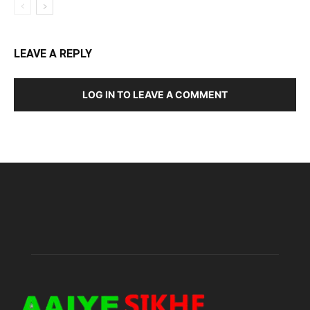
LEAVE A REPLY
LOG IN TO LEAVE A COMMENT