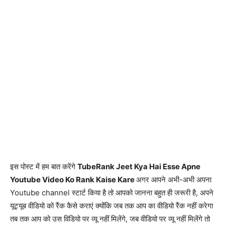
इस पोस्ट में हम बात करेंगे
TubeRank Jeet Kya Hai Esse Apne
Youtube Video Ko Rank Kaise Kare
अगर आपने अभी-अभी अपना
Youtube channel स्टार्ट किया है तो आपको जानना बहुत ही जरूरी है, अपने
यूट्यूब वीडियो को रैंक कैसे कराएं क्योंकि जब तक आप का वीडियो रैंक नहीं करेगा
तब तक आप को उस विडियो पर व्यू नहीं मिलेंगे, जब वीडियो पर व्यू नहीं मिलेंगे तो