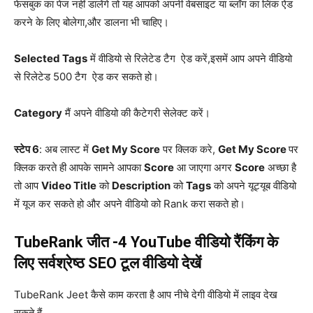
फेसबुक का पेज नहीं डालेंगे तो यह आपको अपनी वेबसाइट या ब्लॉग का लिंक ऐड
करने के लिए बोलेगा,और डालना भी चाहिए।
Selected Tags
में वीडियो से रिलेटेड टैग ऐड करें,इसमें आप अपने वीडियो
से रिलेटेड 500 टैग ऐड कर सकते हो।
Category
मैं अपने वीडियो की कैटेगरी सेलेक्ट करें।
स्टेप 6
: अब लास्ट में
Get My Score
पर क्लिक करे,
Get My Score
पर
क्लिक करते ही आपके सामने आपका
Score
आ जाएगा अगर
Score
अच्छा है
तो आप
Video Title
को
Description
को
Tags
को अपने यूट्यूब वीडियो
में यूज कर सकते हो और अपने वीडियो को Rank करा सकते हो।
TubeRank जीत -4 YouTube वीडियो रैंकिंग के
लिए सर्वश्रेष्ठ SEO टूल वीडियो देखें
TubeRank Jeet कैसे काम करता है आप नीचे देगी वीडियो में लाइव देख
सकते हैं