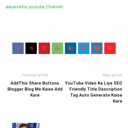
aaiyesikhe youtube Channel
Previous article
Next article
AddThis Share Buttons
YouTube Video Ke Liye SEO
Blogger Blog Me Kaise Add
Friendly Title Description
Kare
Tag Auto Generate Kaise
Kare