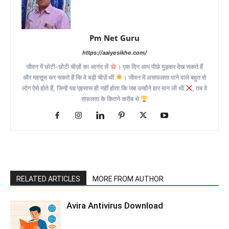
Pm Net Guru
https://aaiyesikhe.com/
जीवन में छोटी-छोटी चीज़ों का आनंद लें
। एक दिन आप पीछे मुड़कर देख सकते हैं
और महसूस कर सकते हैं कि वे बड़ी चीज़ें थीं
। जीवन में असफलता पाने वाले बहुत से
लोग ऐसे होते हैं, जिन्हें यह एहसास ही नहीं होता कि जब उन्होंने हार मान ली थी
, तब वे
सफलता के कितने करीब थे
RELATED ARTICLES
MORE FROM AUTHOR
Avira Antivirus Download