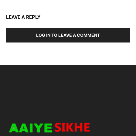
LEAVE A REPLY
LOG IN TO LEAVE A COMMENT