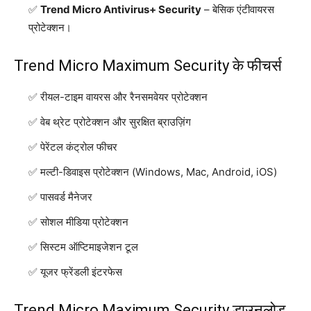
Trend Micro Antivirus+ Security
– बेसिक एंटीवायरस
प्रोटेक्शन।
Trend Micro Maximum Security के फीचर्स
रीयल-टाइम वायरस और रैनसमवेयर प्रोटेक्शन
वेब थ्रेट प्रोटेक्शन और सुरक्षित ब्राउज़िंग
पेरेंटल कंट्रोल फीचर
मल्टी-डिवाइस प्रोटेक्शन (Windows, Mac, Android, iOS)
पासवर्ड मैनेजर
सोशल मीडिया प्रोटेक्शन
सिस्टम ऑप्टिमाइजेशन टूल
यूजर फ्रेंडली इंटरफेस
Trend Micro Maximum Security डाउनलोड