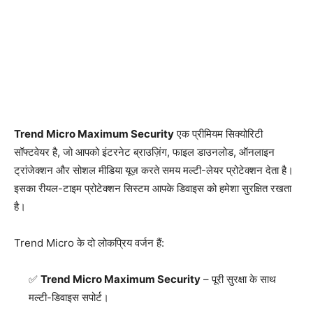
Trend Micro Maximum Security
एक प्रीमियम सिक्योरिटी
सॉफ्टवेयर है, जो आपको इंटरनेट ब्राउज़िंग, फाइल डाउनलोड, ऑनलाइन
ट्रांजेक्शन और सोशल मीडिया यूज़ करते समय मल्टी-लेयर प्रोटेक्शन देता है।
इसका रीयल-टाइम प्रोटेक्शन सिस्टम आपके डिवाइस को हमेशा सुरक्षित रखता
है।
Trend Micro के दो लोकप्रिय वर्जन हैं:
Trend Micro Maximum Security
– पूरी सुरक्षा के साथ
मल्टी-डिवाइस सपोर्ट।