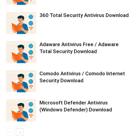
360 Total Security Antivirus Download
Adaware Antivirus Free / Adaware
Total Security Download
Comodo Antivirus / Comodo Internet
Security Download
Microsoft Defender Antivirus
(Windows Defender) Download