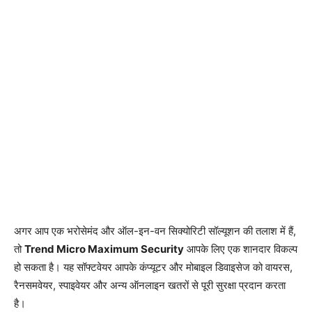
अगर आप एक भरोसेमंद और ऑल-इन-वन सिक्योरिटी सॉल्यूशन की तलाश में हैं,
तो
Trend Micro Maximum Security
आपके लिए एक शानदार विकल्प
हो सकता है। यह सॉफ्टवेयर आपके कंप्यूटर और मोबाइल डिवाइसेज को वायरस,
रैनसमवेयर, स्पाइवेयर और अन्य ऑनलाइन खतरों से पूरी सुरक्षा प्रदान करता
है।