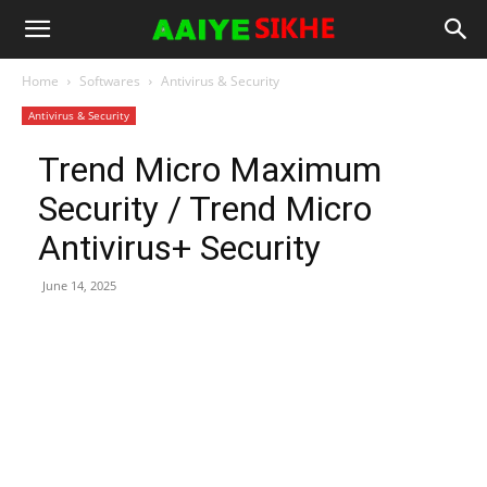
Home
Softwares
Antivirus & Security
Antivirus & Security
Trend Micro Maximum
Security / Trend Micro
Antivirus+ Security
June 14, 2025