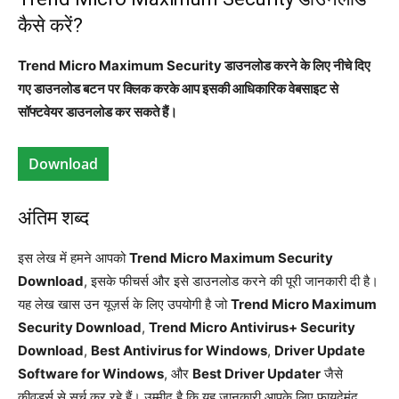
कैसे करें?
Trend Micro Maximum Security डाउनलोड करने के लिए नीचे दिए
गए डाउनलोड बटन पर क्लिक करके आप इसकी आधिकारिक वेबसाइट से
सॉफ्टवेयर डाउनलोड कर सकते हैं।
Download
अंतिम शब्द
इस लेख में हमने आपको
Trend Micro Maximum Security
Download
, इसके फीचर्स और इसे डाउनलोड करने की पूरी जानकारी दी है।
यह लेख खास उन यूज़र्स के लिए उपयोगी है जो
Trend Micro Maximum
Security Download
,
Trend Micro Antivirus+ Security
Download
,
Best Antivirus for Windows
,
Driver Update
Software for Windows
, और
Best Driver Updater
जैसे
कीवर्ड्स से सर्च कर रहे हैं। उम्मीद है कि यह जानकारी आपके लिए फायदेमंद