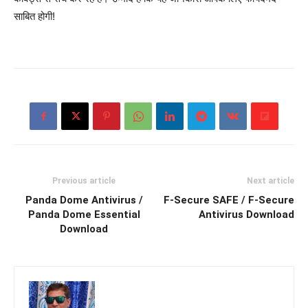
साबित होगी!
Previous article
Next article
Panda Dome Antivirus /
F-Secure SAFE / F-Secure
Panda Dome Essential
Antivirus Download
Download