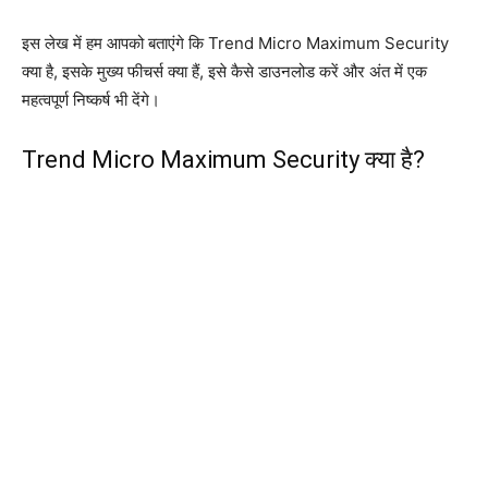
इस लेख में हम आपको बताएंगे कि Trend Micro Maximum Security
क्या है, इसके मुख्य फीचर्स क्या हैं, इसे कैसे डाउनलोड करें और अंत में एक
महत्वपूर्ण निष्कर्ष भी देंगे।
Trend Micro Maximum Security क्या है?