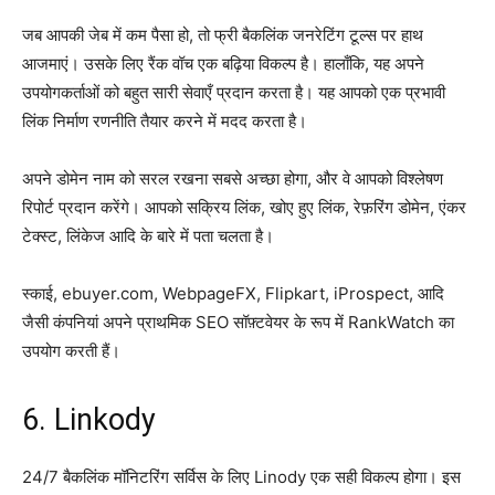
जब आपकी जेब में कम पैसा हो, तो फ्री बैकलिंक जनरेटिंग टूल्स पर हाथ
आजमाएं। उसके लिए रैंक वॉच एक बढ़िया विकल्प है। हालाँकि, यह अपने
उपयोगकर्ताओं को बहुत सारी सेवाएँ प्रदान करता है। यह आपको एक प्रभावी
लिंक निर्माण रणनीति तैयार करने में मदद करता है।
अपने डोमेन नाम को सरल रखना सबसे अच्छा होगा, और वे आपको विश्लेषण
रिपोर्ट प्रदान करेंगे। आपको सक्रिय लिंक, खोए हुए लिंक, रेफ़रिंग डोमेन, एंकर
टेक्स्ट, लिंकेज आदि के बारे में पता चलता है।
स्काई, ebuyer.com, WebpageFX, Flipkart, iProspect, आदि
जैसी कंपनियां अपने प्राथमिक SEO सॉफ़्टवेयर के रूप में RankWatch का
उपयोग करती हैं।
6. Linkody
24/7 बैकलिंक मॉनिटरिंग सर्विस के लिए Linody एक सही विकल्प होगा। इस