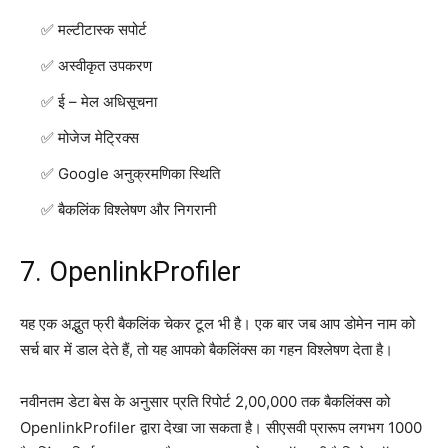
मल्टीटास्क सपोर्ट
अस्वीकृत उपकरण
ई – मेल अधिसूचना
मोजेज मेट्रिक्स
Google अनुक्रमणिका स्थिति
बैकलिंक विश्लेषण और निगरानी
7. OpenlinkProfiler
यह एक अद्भुत फ्री बैकलिंक चेकर टूल भी है। एक बार जब आप डोमेन नाम को
सर्च बार में डाल देते हैं, तो यह आपको बैकलिंक्स का गहन विश्लेषण देता है।
नवीनतम डेटा बेस के अनुसार प्रति रिपोर्ट 2,00,000 तक बैकलिंक्स को
OpenlinkProfiler द्वारा देखा जा सकता है। सीएसवी प्रारूप लगभग 1000