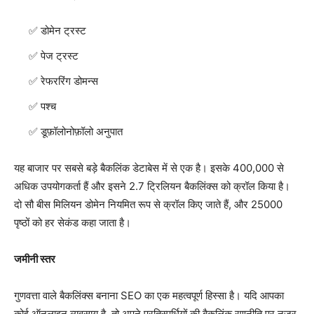
डोमेन ट्रस्ट
पेज ट्रस्ट
रेफररिंग डोमन्स
पश्च
डूफ़ॉलोनोफ़ॉलो अनुपात
यह बाजार पर सबसे बड़े बैकलिंक डेटाबेस में से एक है। इसके 400,000 से
अधिक उपयोगकर्ता हैं और इसने 2.7 ट्रिलियन बैकलिंक्स को क्रॉल किया है।
दो सौ बीस मिलियन डोमेन नियमित रूप से क्रॉल किए जाते हैं, और 25000
पृष्ठों को हर सेकंड कहा जाता है।
जमीनी स्तर
गुणवत्ता वाले बैकलिंक्स बनाना SEO का एक महत्वपूर्ण हिस्सा है। यदि आपका
कोई ऑनलाइन व्यवसाय है, तो अपने प्रतिस्पर्धियों की बैकलिंक रणनीति पर नज़र