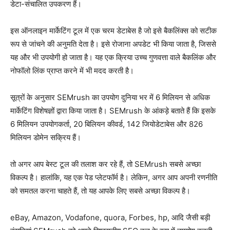
डेटा-संचालित उपकरण हैं।
इस ऑनलाइन मार्केटिंग टूल में एक चरम डेटाबेस है जो इसे बैकलिंक्स को सटीक
रूप से जांचने की अनुमति देता है। इसे रोजाना अपडेट भी किया जाता है, जिससे
यह और भी उपयोगी हो जाता है। यह एक क्रिया उच्च गुणवत्ता वाले बैकलिंक और
नोफॉलो लिंक प्राप्त करने में भी मदद करती है।
सूत्रों के अनुसार SEMrush का उपयोग दुनिया भर में 6 मिलियन से अधिक
मार्केटिंग विशेषज्ञों द्वारा किया जाता है। SEMrush के आंकड़े बताते हैं कि इसके
6 मिलियन उपयोगकर्ता, 20 बिलियन कीवर्ड, 142 जियोडेटाबेस और 826
मिलियन डोमेन सक्रिय हैं।
तो अगर आप बेस्ट टूल की तलाश कर रहे हैं, तो SEMrush सबसे अच्छा
विकल्प है। हालांकि, यह एक पेड प्लेटफॉर्म है। लेकिन, अगर आप अपनी रणनीति
को समतल करना चाहते हैं, तो यह आपके लिए सबसे अच्छा विकल्प है।
eBay, Amazon, Vodafone, quora, Forbes, hp, आदि जैसी बड़ी