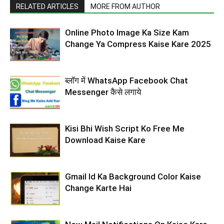
RELATED ARTICLES
MORE FROM AUTHOR
Online Photo Image Ka Size Kam
Change Ya Compress Kaise Kare 2025
ब्लॉग में WhatsApp Facebook Chat
Messenger कैसे लगाये
Kisi Bhi Wish Script Ko Free Me
Download Kaise Kare
Gmail Id Ka Background Color Kaise
Change Karte Hai