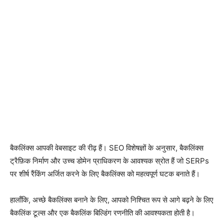
बैकलिंक्स आपकी वेबसाइट की रीढ़ हैं। SEO विशेषज्ञों के अनुसार, बैकलिंक्स
ट्रैफ़िक निर्माण और उच्च डोमेन प्राधिकरण के आवश्यक स्रोत हैं जो SERPs
पर शीर्ष रैंकिंग अर्जित करने के लिए बैकलिंक्स को महत्वपूर्ण घटक बनाते हैं।
हालाँकि, अच्छे बैकलिंक्स बनाने के लिए, आपको निश्चित रूप से आगे बढ़ने के लिए
बैकलिंक टूल्स और एक बैकलिंक बिल्डिंग रणनीति की आवश्यकता होती है।