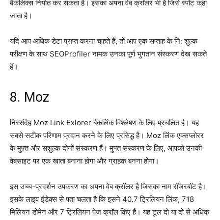
बैकलिंक्स निर्यात कर सकता है। इसका अपना वेब क्रॉलर भी है जिसे स्पॉट कहा
जाता है।
यदि आप अधिक डेटा प्राप्त करना चाहते हैं, तो आप एक सप्ताह के नि: शुल्क
परीक्षण के साथ SEOProfiler नामक उनका पूर्ण भुगतान संस्करण देख सकते
हैं।
8. Moz
निस्संदेह Moz Link Exlorer बैकलिंक विश्लेषण के लिए प्रचलित है। यह
सबसे सटीक परिणाम प्रदान करने के लिए प्रसिद्ध है। Moz लिंक एक्सप्लोरर
के मुफ़्त और सशुल्क दोनों संस्करण हैं। मुफ्त संस्करण के लिए, आपको उनकी
वेबसाइट पर एक खाता बनाना होगा और ग्राहक बनना होगा।
इस उच्च-प्रदर्शन उपकरण का अपना वेब क्रॉलर है जिसका नाम रॉजरबॉट है।
इसके लाइव इंडेक्स से पता चलता है कि इसने 40.7 ट्रिलियन लिंक, 718
मिलियन डोमेन और 7 ट्रिलियन पेज क्रॉल किए हैं। यह टूल दो या दो से अधिक