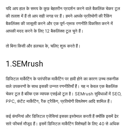
यदि आप हाल के समय के कुछ बेहतरीन प्रदर्शन करने वाले बैकलिंक चेकर टूल
की तलाश में हैं तो आप सही जगह पर हैं। हमने आपके प्रतियोगी की रैंकिंग
बैकलिंक्स की जासूसी करने और एक पूर्ण-प्रूफ रणनीति विकसित करने में
आपकी मदद करने के लिए 12 बैकलिंक्स टूल चुने हैं।
तो बिना किसी और हलचल के, चलिए शुरू करते हैं।
1.SEMrush
डिजिटल मार्केटिंग के पारंपरिक मार्केटिंग पर हावी होने का कारण उच्च तकनीक
वाले उपकरणों के साथ इसकी उन्नत रणनीतियाँ हैं। यह न केवल एक बैकलिंक
चेकर टूल है बल्कि एक व्यापक एसईओ टूल है। SEMrush सुविधाओं में SEO,
PPC, कंटेंट मार्केटिंग, रैंक ट्रैकिंग, प्रतियोगी विश्लेषण आदि शामिल हैं।
कई कंपनियां और डिजिटल एजेंसियां ​​इसका इस्तेमाल करती हैं क्योंकि इसमें ढेर
सारे फीचर्स मौजूद हैं। इसमें डिजिटल मार्केटिंग विशेषज्ञों के लिए 40 से अधिक