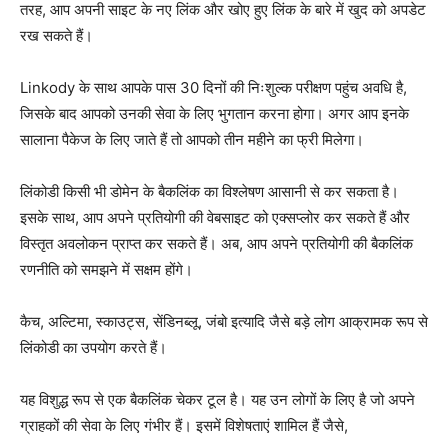
तरह, आप अपनी साइट के नए लिंक और खोए हुए लिंक के बारे में खुद को अपडेट
रख सकते हैं।
Linkody के साथ आपके पास 30 दिनों की निःशुल्क परीक्षण पहुंच अवधि है,
जिसके बाद आपको उनकी सेवा के लिए भुगतान करना होगा। अगर आप इनके
सालाना पैकेज के लिए जाते हैं तो आपको तीन महीने का फ्री मिलेगा।
लिंकोडी किसी भी डोमेन के बैकलिंक का विश्लेषण आसानी से कर सकता है।
इसके साथ, आप अपने प्रतियोगी की वेबसाइट को एक्सप्लोर कर सकते हैं और
विस्तृत अवलोकन प्राप्त कर सकते हैं। अब, आप अपने प्रतियोगी की बैकलिंक
रणनीति को समझने में सक्षम होंगे।
कैच, अल्टिमा, स्काउट्स, सेंडिनब्लू, जंबो इत्यादि जैसे बड़े लोग आक्रामक रूप से
लिंकोडी का उपयोग करते हैं।
यह विशुद्ध रूप से एक बैकलिंक चेकर टूल है। यह उन लोगों के लिए है जो अपने
ग्राहकों की सेवा के लिए गंभीर हैं। इसमें विशेषताएं शामिल हैं जैसे,