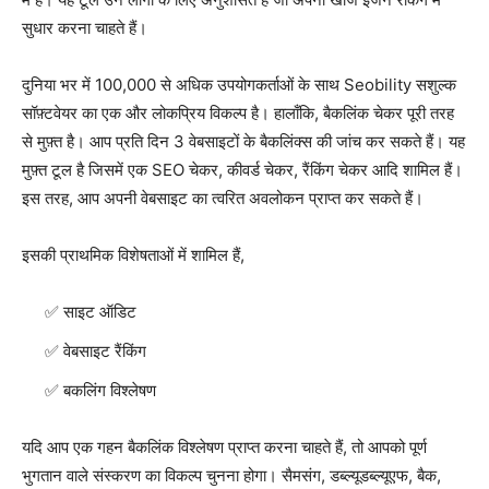
सुधार करना चाहते हैं।
दुनिया भर में 100,000 से अधिक उपयोगकर्ताओं के साथ Seobility सशुल्क
सॉफ़्टवेयर का एक और लोकप्रिय विकल्प है। हालाँकि, बैकलिंक चेकर पूरी तरह
से मुफ़्त है। आप प्रति दिन 3 वेबसाइटों के बैकलिंक्स की जांच कर सकते हैं। यह
मुफ़्त टूल है जिसमें एक SEO चेकर, कीवर्ड चेकर, रैंकिंग चेकर आदि शामिल हैं।
इस तरह, आप अपनी वेबसाइट का त्वरित अवलोकन प्राप्त कर सकते हैं।
इसकी प्राथमिक विशेषताओं में शामिल हैं,
साइट ऑडिट
वेबसाइट रैंकिंग
बकलिंग विश्लेषण
यदि आप एक गहन बैकलिंक विश्लेषण प्राप्त करना चाहते हैं, तो आपको पूर्ण
भुगतान वाले संस्करण का विकल्प चुनना होगा। सैमसंग, डब्ल्यूडब्ल्यूएफ, बैक,