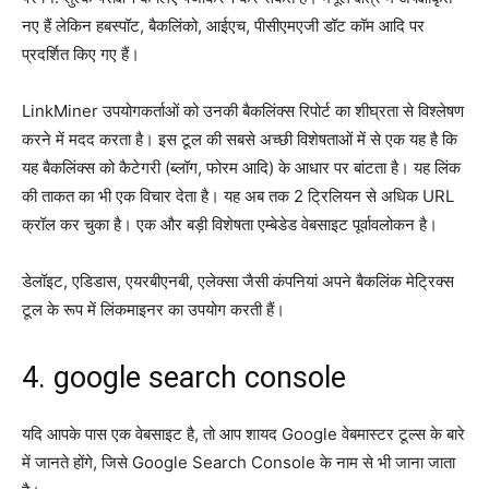
नए हैं लेकिन हबस्पॉट, बैकलिंको, आईएच, पीसीएमएजी डॉट कॉम आदि पर
प्रदर्शित किए गए हैं।
LinkMiner उपयोगकर्ताओं को उनकी बैकलिंक्स रिपोर्ट का शीघ्रता से विश्लेषण
करने में मदद करता है। इस टूल की सबसे अच्छी विशेषताओं में से एक यह है कि
यह बैकलिंक्स को कैटेगरी (ब्लॉग, फोरम आदि) के आधार पर बांटता है। यह लिंक
की ताकत का भी एक विचार देता है। यह अब तक 2 ट्रिलियन से अधिक URL
क्रॉल कर चुका है। एक और बड़ी विशेषता एम्बेडेड वेबसाइट पूर्वावलोकन है।
डेलॉइट, एडिडास, एयरबीएनबी, एलेक्सा जैसी कंपनियां अपने बैकलिंक मेट्रिक्स
टूल के रूप में लिंकमाइनर का उपयोग करती हैं।
4. google search console
यदि आपके पास एक वेबसाइट है, तो आप शायद Google वेबमास्टर टूल्स के बारे
में जानते होंगे, जिसे Google Search Console के नाम से भी जाना जाता