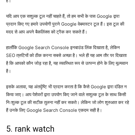
है।
यदि आप एक सशुल्क टूल नहीं चाहते हैं, तो हम सभी के पास Google द्वारा
प्रदान किए गए हमारे उपयोगी पुराने Google वेबमास्टर टूल हैं। इस टूल की
मदद से आप अपने बैकलिंक्स को ट्रैक कर सकते हैं।
हालाँकि Google Search Console इनबाउंड लिंक दिखाता है, लेकिन
SEO त्रुटियों को ठीक करना सबसे अच्छा है। भले ही यह आम तौर पर दिखाता
है कि आपको कौन जोड़ रहा है, यह व्यवस्थित रूप से उत्पन्न होने के लिए मूल्यवान
है।
इसके अलावा, यह अंतर्दृष्टि भी प्रदान करता है कि कैसे Google द्वारा दंडित न
किया जाए। आप पेशेवरों द्वारा उपयोग किए जाने वाले सशुल्क टूल के साथ किसी
निःशुल्क टूल की सटीक तुलना नहीं कर सकते। लेकिन जो लोग शुरुआत कर रहे
हैं उनके लिए Google Search Console एकदम सही है।
5. rank watch