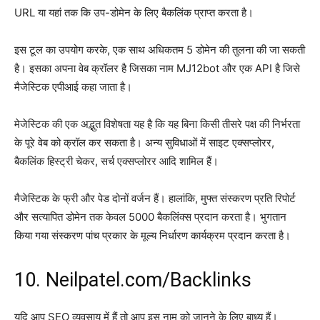
URL या यहां तक ​​कि उप-डोमेन के लिए बैकलिंक प्राप्त करता है।
इस टूल का उपयोग करके, एक साथ अधिकतम 5 डोमेन की तुलना की जा सकती
है। इसका अपना वेब क्रॉलर है जिसका नाम MJ12bot और एक API है जिसे
मैजेस्टिक एपीआई कहा जाता है।
मेजेस्टिक की एक अद्भुत विशेषता यह है कि यह बिना किसी तीसरे पक्ष की निर्भरता
के पूरे वेब को क्रॉल कर सकता है। अन्य सुविधाओं में साइट एक्सप्लोरर,
बैकलिंक हिस्ट्री चेकर, सर्च एक्सप्लोरर आदि शामिल हैं।
मैजेस्टिक के फ्री और पेड दोनों वर्जन हैं। हालांकि, मुफ्त संस्करण प्रति रिपोर्ट
और सत्यापित डोमेन तक केवल 5000 बैकलिंक्स प्रदान करता है। भुगतान
किया गया संस्करण पांच प्रकार के मूल्य निर्धारण कार्यक्रम प्रदान करता है।
10. Neilpatel.com/Backlinks
यदि आप SEO व्यवसाय में हैं तो आप इस नाम को जानने के लिए बाध्य हैं।