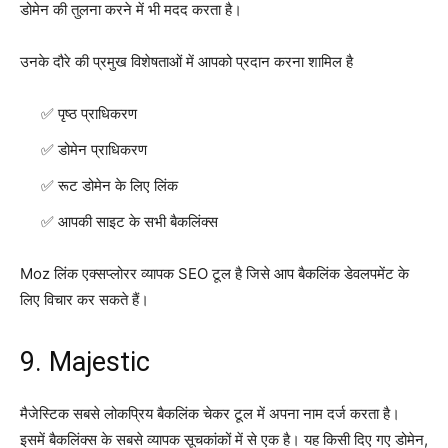
डोमेन की तुलना करने में भी मदद करता है।
उनके दौरे की प्रमुख विशेषताओं में आपको प्रदान करना शामिल है
पृष्ठ प्राधिकरण
डोमेन प्राधिकरण
रूट डोमेन के लिए लिंक
आपकी साइट के सभी बैकलिंक्स
Moz लिंक एक्सप्लोरर व्यापक SEO टूल है जिसे आप बैकलिंक डेवलपमेंट के
लिए विचार कर सकते हैं।
9. Majestic
मैजेस्टिक सबसे लोकप्रिय बैकलिंक चेकर टूल में अपना नाम दर्ज करता है।
इसमें बैकलिंक्स के सबसे व्यापक सूचकांकों में से एक है। यह किसी दिए गए डोमेन,