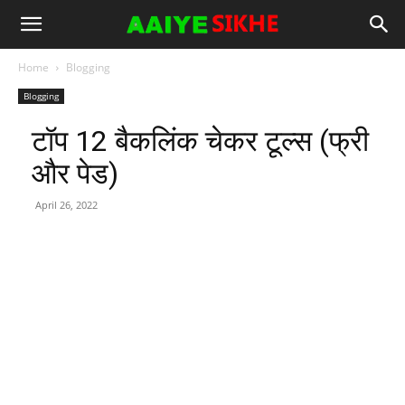
Home
Blogging
Blogging
टॉप 12 बैकलिंक चेकर टूल्स (फ्री
और पेड)
April 26, 2022