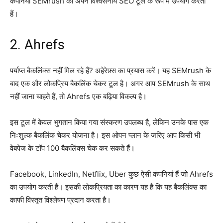
कंपनियां SEMrush को अपने विश्वसनीय SEO टूल के रूप में उपयोग करती
हैं।
2. Ahrefs
पर्याप्त बैकलिंक्स नहीं मिल रहे हैं? अहेरेफ़्स का प्रयास करें। यह SEMrush के
बाद एक और लोकप्रिय बैकलिंक चेकर टूल है। अगर आप SEMrush के साथ
नहीं जाना चाहते हैं, तो Ahrefs एक बढ़िया विकल्प है।
इस टूल में केवल भुगतान किया गया संस्करण उपलब्ध है, लेकिन उनके पास एक
निःशुल्क बैकलिंक चेकर योजना है। इस ओपन प्लान के जरिए आप किसी भी
वेबपेज के टॉप 100 बैकलिंक्स चेक कर सकते हैं।
Facebook, LinkedIn, Netflix, Uber कुछ ऐसी कंपनियां हैं जो Ahrefs
का उपयोग करती हैं। इसकी लोकप्रियता का कारण यह है कि यह बैकलिंक्स का
काफी विस्तृत विश्लेषण प्रदान करता है।