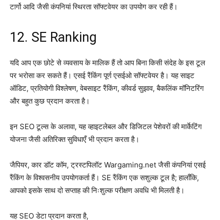
टार्गो आदि जैसी कंपनियां स्थिरता सॉफ्टवेयर का उपयोग कर रही हैं।
12. SE Ranking
यदि आप एक छोटे से व्यवसाय के मालिक हैं तो आप बिना किसी संदेह के इस टूल
पर भरोसा कर सकते हैं। एसई रैंकिंग पूर्ण एसईओ सॉफ्टवेयर है। यह साइट
ऑडिट, प्रतियोगी विश्लेषण, वेबसाइट रैंकिंग, कीवर्ड सुझाव, बैकलिंक मॉनिटरिंग
और बहुत कुछ प्रदान करता है।
इन SEO टूल्स के अलावा, यह व्हाइटलेबल और डिजिटल पेशेवरों की मार्केटिंग
योजना जैसी अतिरिक्त सुविधाएँ भी प्रदान करता है।
जैपियर, कार डॉट कॉम, ट्रस्टपिलॉट Wargaming.net जैसी कंपनियां एसई
रैंकिंग के विश्वसनीय उपयोगकर्ता हैं। SE रैंकिंग एक सशुल्क टूल है; हालाँकि,
आपको इसके साथ दो सप्ताह की निःशुल्क परीक्षण अवधि भी मिलती है।
यह SEO डेटा प्रदान करता है,