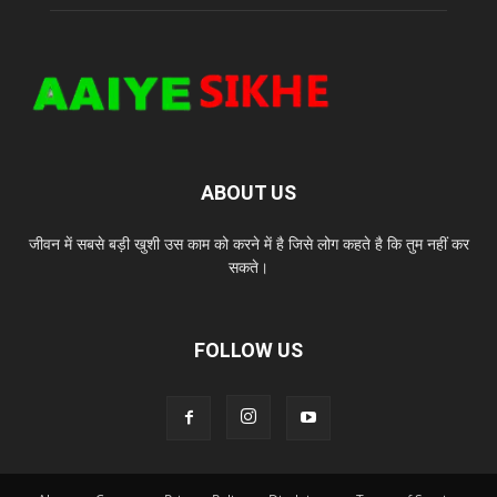
ABOUT US
जीवन में सबसे बड़ी खुशी उस काम को करने में है जिसे लोग कहते है कि तुम नहीं कर
सकते।
FOLLOW US