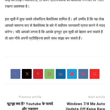
रखना आवश्यक है।
इस सूची में कुछ सबसे लोकप्रिय बैकलिंक्स शामिल हैं। हमें उम्मीद है कि यह लेख
आपको सामान्य रूप से बैकलिंक्स के बारे में सर्वोत्तम जानकारी प्राप्त करने में मदद
करेगा। यदि आपको लगता है कि आपके इनपुट इस सूची को बेहतर बना सकते हैं
तो आप नीचे अपनी प्रतिक्रिया हमारे साथ साझा कर सकते हैं।
Previous article
Next article
यूट्यूब क्या है? Youtube के फायदे
Windows 7/8 Me Auto
और नुकसान
Update Off Kaise Kare