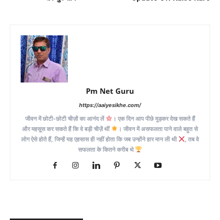
Pm Net Guru
https://aaiyesikhe.com/
जीवन में छोटी-छोटी चीज़ों का आनंद लें
। एक दिन आप पीछे मुड़कर देख सकते हैं
और महसूस कर सकते हैं कि वे बड़ी चीज़ें थीं
। जीवन में असफलता पाने वाले बहुत से
लोग ऐसे होते हैं, जिन्हें यह एहसास ही नहीं होता कि जब उन्होंने हार मान ली थी
, तब वे
सफलता के कितने करीब थे