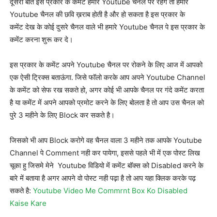
दूसरी बात इस प्रकार के कमेंट हमारे Youtube चैनल पर रहेंगे तो हमारे
Youtube चैनल की छवि ख़राब होती है और हो सकता है इस प्रकार के
कमेंट देख के कोई दुसरे चैनल वाले भी हमारे Youtube चैनल पे इस प्रकार के
कमेंट करना शुरू कर दे।
इस प्रकार के कमेंट अपने Youtube चैनल पर रोकने के लिए आज में आपको
एक ऐसी ट्रिक्स बताऊंगा. जिसे फॉलो करके आप अपने Youtube Channel
के कमेंट को सेफ रख सकते हो, अगर कोई भी आपके चैनल पर गंदे कमेंट करता
है या कमेंट में अपने आपको प्रमोट करने के लिए बोलता है तो आप उस चैनल को
पुरे 3 महीने के लिए Block कर सकते है।
जिसको भी आप Block करोगे वह चैनल वाला 3 महीने तक आपके Youtube
Channel पे Comment नही कर पायेगा, इससे पहले भी में एक पोस्ट लिख
चूका हु जिसमे मेने Youtube विडियो में कमेंट बॉक्स को Disabled करने के
बारे में बताया है अगर आपने वो पोस्ट नही पढ़ा है तो आप यहा क्लिक करके पढ़
सकते है:
Youtube Video Me Commrnt Box Ko Disabled
Kaise Kare