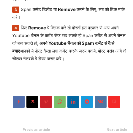
Span कमेंट डिलीट या
Remove
करने के लिए, सब को टिक मार्क
करे।
फिर
Remove
पे क्लिक करे तो दोस्तों इस प्रकार से आप अपने
Youtube चैनल के कमेंट सेफ रख सकते हो Span कमेंट से अपने चैनल
को बचा सकते हो,
अपने Youtube चैनल को Spam कमेंट से कैसे
बचाए
आपको ये पोस्ट कैसा लगा कमेंट करके जरुर बताये, पोस्ट पसंद आये तो
सोशल नेटवर्क पे शेयर जरुर करे।
Previous article
Next article