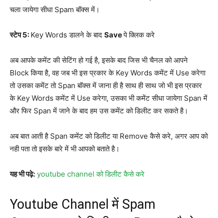
चला जायेगा सीधा Spam बॉक्स में।
स्टेप 5:
Key Words डालने के बाद
Save
पे क्लिक करे
अब आपके कमेंट की सेटिंग हो गई है, इसके बाद जिस भी चैनल को आपने
Block किया है, वह जब भी इस प्रकार के Key Words कमेंट में Use करेगा
तो उसका कमेंट तो Span बॉक्स में जाना ही है साथ ही साथ जो भी इस प्रकार
के Key Words कमेंट में Use करेगा, उसका भी कमेंट सीधा जायेगा Span में
और फिर Span में जाने के बाद हम उस कमेंट को डिलीट कर सकते है।
अब बात आती है Span कमेंट को डिलीट या Remove कैसे करे, अगर आप को
नही पता तो इसके बारे में भी आपको बताते है।
यह भी पढ़े:
youtube channel को डिलीट कैसे करे
Youtube Channel में Spam