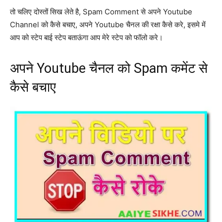
तो चलिए दोस्तों सिख लेते है, Spam Comment से अपने Youtube
Channel को कैसे बचाए, अपने Youtube चैनल की रक्षा कैसे करे, इसमे में
आप को स्टेप बाई स्टेप बताऊंगा आप मेरे स्टेप को फॉलो करे।
अपने Youtube चैनल को Spam कमेंट से
कैसे बचाए