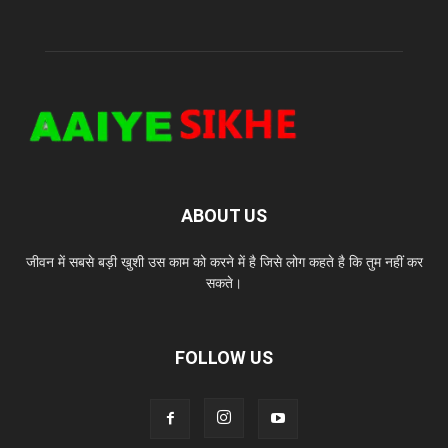
ABOUT US
जीवन में सबसे बड़ी खुशी उस काम को करने में है जिसे लोग कहते है कि तुम नहीं कर
सकते।
FOLLOW US