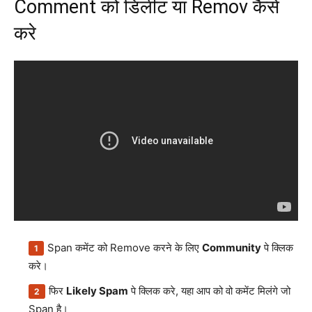
Comment को डिलीट या Remov कैसे
करे
Span कमेंट को Remove करने के लिए
Community
पे क्लिक
करे।
फिर
Likely Spam
पे क्लिक करे, यहा आप को वो कमेंट मिलंगे जो
Span है।