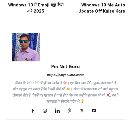
Windows 10 में Emoji यूज़ कैसे
Windows 10 Me Auto
करे 2025
Update Off Kaise Kare
Pm Net Guru
https://aaiyesikhe.com/
जीवन में छोटी-छोटी चीज़ों का आनंद लें
। एक दिन आप पीछे मुड़कर देख सकते हैं
और महसूस कर सकते हैं कि वे बड़ी चीज़ें थीं
। जीवन में असफलता पाने वाले बहुत से
लोग ऐसे होते हैं, जिन्हें यह एहसास ही नहीं होता कि जब उन्होंने हार मान ली थी
, तब वे
सफलता के कितने करीब थे