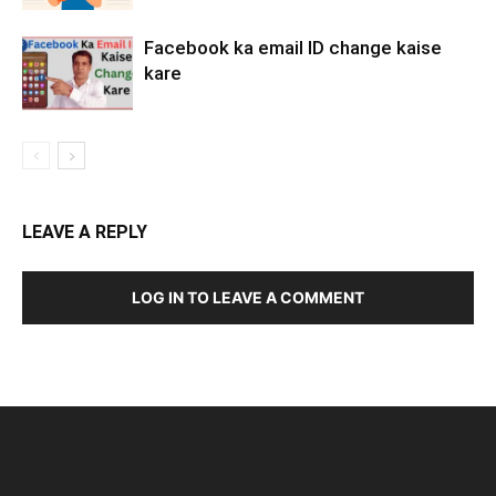
Facebook ka email ID change kaise
kare
LEAVE A REPLY
LOG IN TO LEAVE A COMMENT