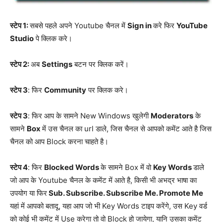
स्टेप 1:
सबसे पहले अपने Youtube चैनल में
Sign in
करे फिर
YouTube
Studio
पे क्लिक करे।
स्टेप 2:
अब
Settings
बटन पर क्लिक करें।
स्टेप 3
: फिर
Community
पर क्लिक करे।
स्टेप 3
: फिर आप के सामने New Windows खुलेगी
Moderators
के
सामने
Box
में उस चैनल का url डाले, जिस चैनल से आपको कमेंट आते है जिस
चैनल को आप Block करना चाहते है।
स्टेप 4
: फिर
Blocked Words
के सामने Box में वो
Key Words
डाले
जो आप के Youtube चैनल के कमेंट में आते है, किसी भी अभद्र भाषा का
उपयोग या फिर
Sub. Subscribe. Subscribe Me. Promote Me
यहां में आपको बतादू, यहा आप जो भी Key Words टाइप करेंगे, उस Key वर्ड
को कोई भी कमेंट में Use करेगा तो वो Block हो जायेगा, यानि उसका कमेंट