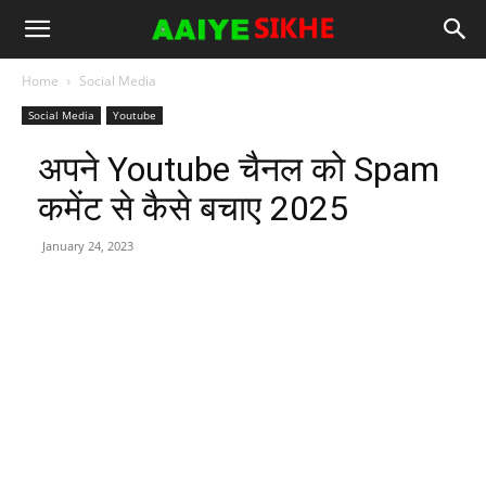
Home
Social Media
Social Media
Youtube
अपने Youtube चैनल को Spam
कमेंट से कैसे बचाए 2025
January 24, 2023