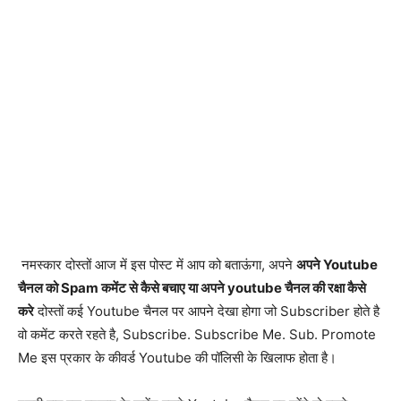
नमस्कार दोस्तों आज में इस पोस्ट में आप को बताऊंगा, अपने
अपने Youtube
चैनल को Spam कमेंट से कैसे बचाए या अपने youtube चैनल की रक्षा कैसे
करे
दोस्तों कई Youtube चैनल पर आपने देखा होगा जो Subscriber होते है
वो कमेंट करते रहते है, Subscribe. Subscribe Me. Sub. Promote
Me इस प्रकार के कीवर्ड Youtube की पॉलिसी के खिलाफ होता है।