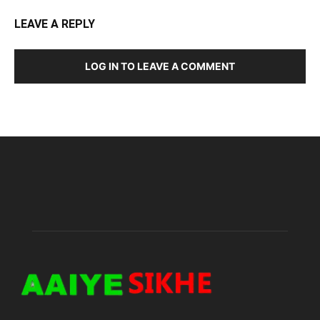
LEAVE A REPLY
LOG IN TO LEAVE A COMMENT