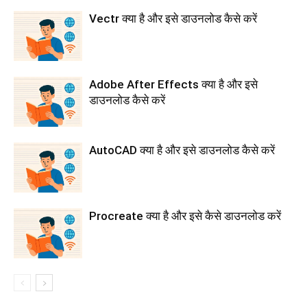
Vectr क्या है और इसे डाउनलोड कैसे करें
Adobe After Effects क्या है और इसे
डाउनलोड कैसे करें
AutoCAD क्या है और इसे डाउनलोड कैसे करें
Procreate क्या है और इसे कैसे डाउनलोड करें