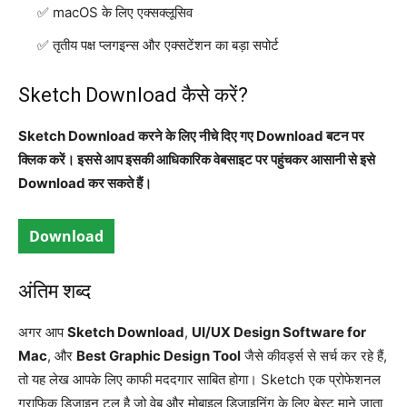
macOS के लिए एक्सक्लूसिव
तृतीय पक्ष प्लगइन्स और एक्सटेंशन का बड़ा सपोर्ट
Sketch Download कैसे करें?
Sketch Download करने के लिए नीचे दिए गए Download बटन पर
क्लिक करें। इससे आप इसकी आधिकारिक वेबसाइट पर पहुंचकर आसानी से इसे
Download कर सकते हैं।
Download
अंतिम शब्द
अगर आप
Sketch Download
,
UI/UX Design Software for
Mac
, और
Best Graphic Design Tool
जैसे कीवर्ड्स से सर्च कर रहे हैं,
तो यह लेख आपके लिए काफी मददगार साबित होगा। Sketch एक प्रोफेशनल
ग्राफिक डिजाइन टूल है जो वेब और मोबाइल डिजाइनिंग के लिए बेस्ट माने जाता