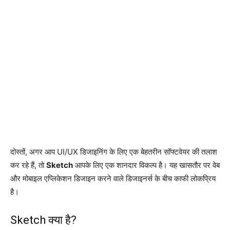
दोस्तों, अगर आप UI/UX डिजाइनिंग के लिए एक बेहतरीन सॉफ्टवेयर की तलाश
कर रहे हैं, तो
Sketch
आपके लिए एक शानदार विकल्प है। यह खासतौर पर वेब
और मोबाइल एप्लिकेशन डिजाइन करने वाले डिजाइनर्स के बीच काफी लोकप्रिय
है।
Sketch क्या है?