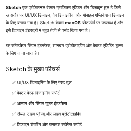
Sketch
एक प्रोफेशनल वेक्टर ग्राफिक्स एडिटर और डिज़ाइन टूल है जिसे
खासतौर पर UI/UX डिजाइन, वेब डिजाइनिंग, और मोबाइल एप्लिकेशन डिजाइन
के लिए बनाया गया है। Sketch केवल
macOS
प्लेटफॉर्म पर उपलब्ध है और
इसे डिजाइन इंडस्ट्री में बहुत तेजी से पसंद किया गया है।
यह सॉफ्टवेयर सिंपल इंटरफेस, शानदार प्रोटोटाइपिंग और वेक्टर एडिटिंग टूल्स
के लिए जाना जाता है।
Sketch के मुख्य फीचर्स
UI/UX डिजाइनिंग के लिए बेस्ट टूल
वेक्टर बेस्ड डिजाइनिंग सपोर्ट
आसान और सिंपल यूजर इंटरफेस
रीयल-टाइम प्रीव्यू और लाइव प्रोटोटाइपिंग
डिजाइन शेयरिंग और क्लाउड स्टोरेज सपोर्ट