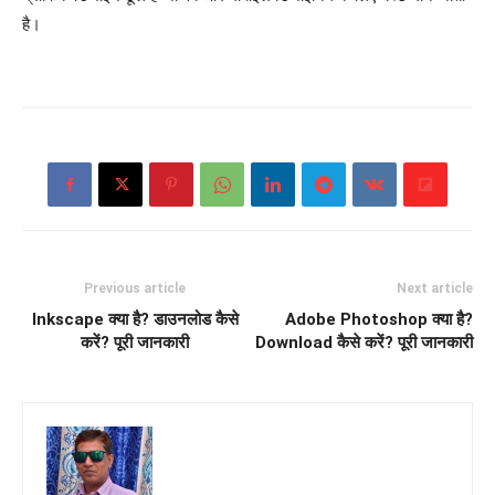
है।
Previous article
Next article
Inkscape क्या है? डाउनलोड कैसे
Adobe Photoshop क्या है?
करें? पूरी जानकारी
Download कैसे करें? पूरी जानकारी