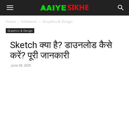
Home
Softwares
Graphics & Design
Graphics & Design
Sketch क्या है? डाउनलोड कैसे
करें? पूरी जानकारी
June 20, 2025