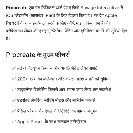
Procreate
एक पेड डिजिटल आर्ट ऐप है जिसे Savage Interactive ने
iOS प्लेटफॉर्म (खासकर iPad) के लिए डेवलप किया है। यह ऐप Apple
Pencil के साथ इस्तेमाल करने के लिए ऑप्टिमाइज़ किया गया है और
प्रोफेशनल लेवल की ड्राइंग, स्केचिंग, पेंटिंग और एनिमेशन बनाने की सुविधा देता
है।
Procreate के मुख्य फीचर्स
हाई-रेजोल्यूशन कैनवस और अनलिमिटेड लेयर सपोर्ट
200+ ब्रश का कलेक्शन और कस्टम ब्रश बनाने की सुविधा
टाइमलैप्स रिकॉर्डिंग जिससे आप अपना काम शेयर कर सकते हैं
एडवांस्ड लेयरिंग, ब्लेंडिंग मोड्स और मास्किंग फीचर्स
पेंसिल प्रेशर और एंगल सेंसिटिविटी का बेहतर अनुभव
Apple Pencil के साथ शानदार इंटीग्रेशन