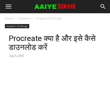
Home
Softwares
Graphics & Design
Graphics & Design
Procreate क्या है और इसे कैसे
डाउनलोड करें
July 6, 2025