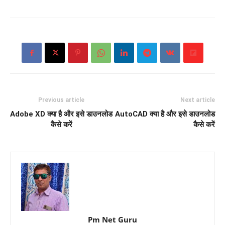
Previous article
Next article
Adobe XD क्या है और इसे डाउनलोड
AutoCAD क्या है और इसे डाउनलोड
कैसे करें
कैसे करें
Pm Net Guru