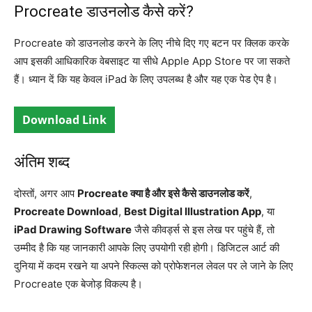
Procreate डाउनलोड कैसे करें?
Procreate को डाउनलोड करने के लिए नीचे दिए गए बटन पर क्लिक करके
आप इसकी आधिकारिक वेबसाइट या सीधे Apple App Store पर जा सकते
हैं। ध्यान दें कि यह केवल iPad के लिए उपलब्ध है और यह एक पेड ऐप है।
Download Link
अंतिम शब्द
दोस्तों, अगर आप
Procreate क्या है और इसे कैसे डाउनलोड करें
,
Procreate Download
,
Best Digital Illustration App
, या
iPad Drawing Software
जैसे कीवर्ड्स से इस लेख पर पहुंचे हैं, तो
उम्मीद है कि यह जानकारी आपके लिए उपयोगी रही होगी। डिजिटल आर्ट की
दुनिया में कदम रखने या अपने स्किल्स को प्रोफेशनल लेवल पर ले जाने के लिए
Procreate एक बेजोड़ विकल्प है।