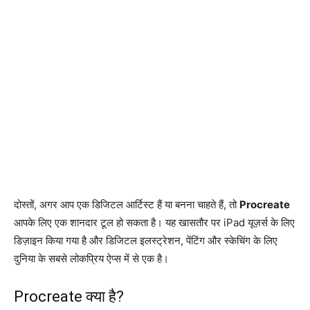
दोस्तों, अगर आप एक डिजिटल आर्टिस्ट हैं या बनना चाहते हैं, तो
Procreate
आपके लिए एक शानदार टूल हो सकता है। यह खासतौर पर iPad यूज़र्स के लिए
डिज़ाइन किया गया है और डिजिटल इलस्ट्रेशन, पेंटिंग और स्केचिंग के लिए
दुनिया के सबसे लोकप्रिय ऐप्स में से एक है।
Procreate क्या है?