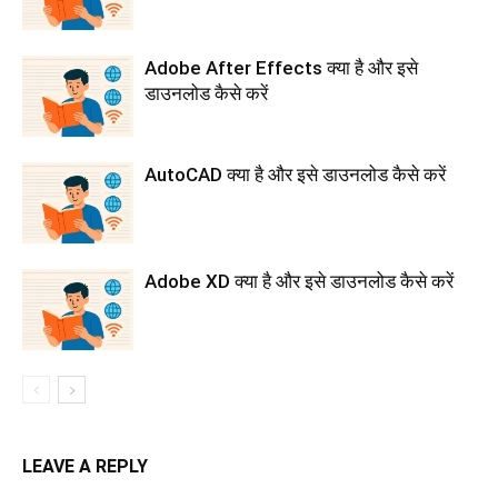
Adobe After Effects क्या है और इसे
डाउनलोड कैसे करें
AutoCAD क्या है और इसे डाउनलोड कैसे करें
Adobe XD क्या है और इसे डाउनलोड कैसे करें
LEAVE A REPLY