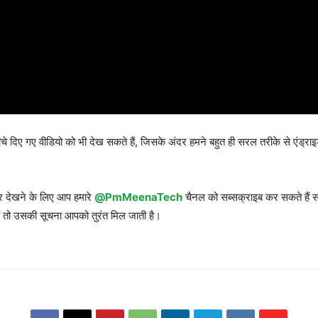
 दिए गए वीडियो को भी देख सकते हैं, जिसके अंदर हमने बहुत ही सरल तरीके से एंड्र
पर देखने के लिए आप हमारे
@PmMeenaTech
चैनल को सब्सक्राइब कर सकते हैं सब
ं तो उसकी सूचना आपको तुरंत मिल जाती है।