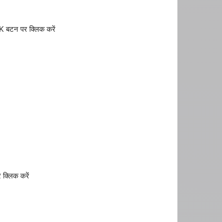
 बटन पर क्लिक करें
क्लिक करें