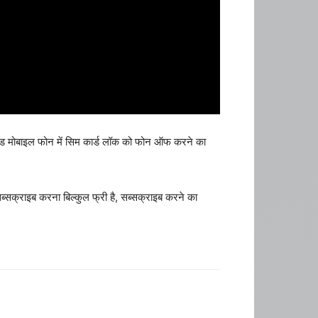
ाइड मोबाइल फोन में सिम कार्ड लॉक को फोन ऑफ करने का
्सक्राइब करना बिल्कुल फ्री है, सब्सक्राइब करने का