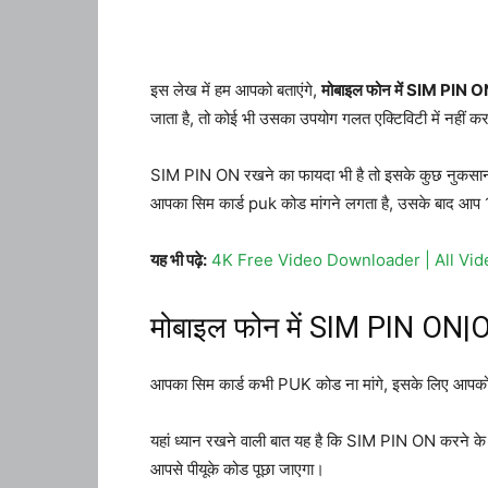
इस लेख में हम आपको बताएंगे,
मोबाइल फोन में SIM PIN O
जाता है, तो कोई भी उसका उपयोग गलत एक्टिविटी में नहीं क
SIM PIN ON रखने का फायदा भी है तो इसके कुछ नुकसान भ
आपका सिम कार्ड puk कोड मांगने लगता है, उसके बाद आप 1
यह भी पढ़े:
4K Free Video Downloader | All Vi
मोबाइल फोन में SIM PIN ON|OF
आपका सिम कार्ड कभी PUK कोड ना मांगे, इसके लिए आपको 
यहां ध्यान रखने वाली बात यह है कि SIM PIN ON करने के
आपसे पीयूके कोड पूछा जाएगा।