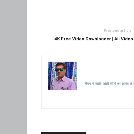
Previous article
4K Free Video Downloader | All Vide
जीवन में छोटी-छोटी चीज़ों का आनंद लें