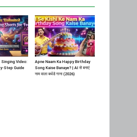
 Singing Video:
Apne Naam Ka Happy Birthday
y-Step Guide
Song Kaise Banaye? | AI से बनाएं
नाम वाला बर्थडे गाना (2026)