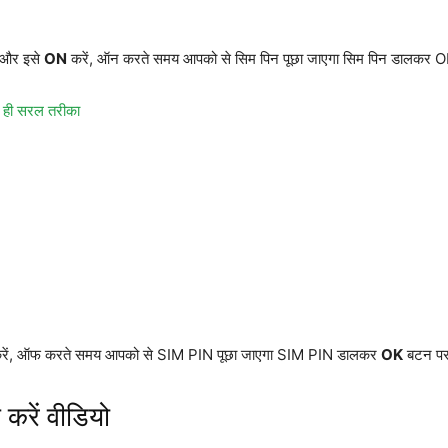
 और इसे
ON
करें, ऑन करते समय आपको से सिम पिन पूछा जाएगा सिम पिन डालकर OK
 ही सरल तरीका
रें, ऑफ करते समय आपको से SIM PIN पूछा जाएगा SIM PIN डालकर
OK
बटन पर 
करें वीडियो