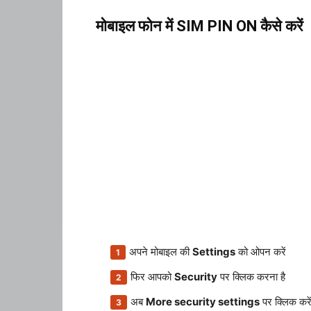
मोबाइल फोन में SIM PIN ON कैसे करें
अपने मोबाइल की
Settings
को ओपन करें
फिर आपको
Security
पर क्लिक करना है
अब
More security settings
पर क्लिक करे