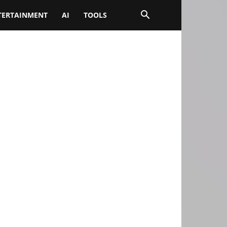
TERTAINMENT
AI
TOOLS