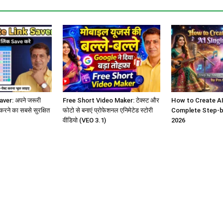
ver: अपने जरूरी
Free Short Video Maker: टेक्स्ट और
How to Create AI
 करने का सबसे सुरक्षित
फोटो से बनाएं प्रोफेशनल एनिमेटेड स्टोरी
Complete Step-b
वीडियो (VEO 3.1)
2026