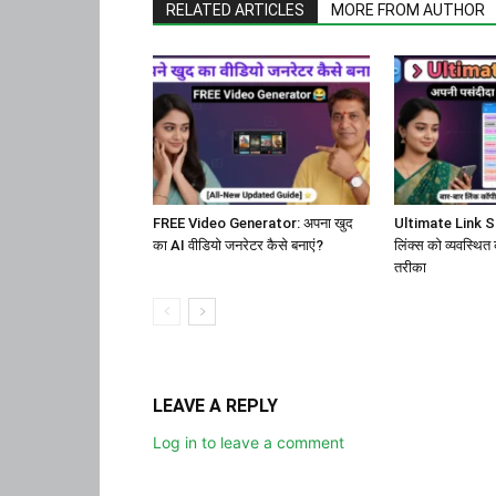
RELATED ARTICLES
MORE FROM AUTHOR
FREE Video Generator: अपना खुद
Ultimate Link Sa
का AI वीडियो जनरेटर कैसे बनाएं?
लिंक्स को व्यवस्थित
तरीका
LEAVE A REPLY
Log in to leave a comment