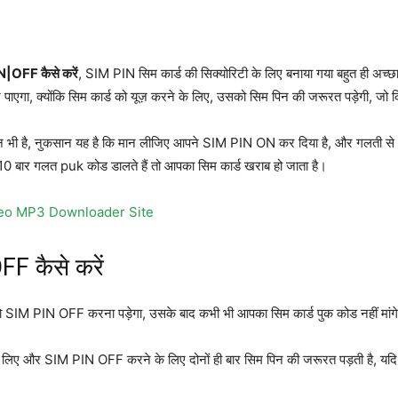
N|OFF कैसे करें
, SIM PIN सिम कार्ड की सिक्योरिटी के लिए बनाया गया बहुत ही अच्
र पाएगा, क्योंकि सिम कार्ड को यूज़ करने के लिए, उसको सिम पिन की जरूरत पड़ेगी, जो
ी है, नुकसान यह है कि मान लीजिए आपने SIM PIN ON कर दिया है, और गलती से आप 
0 बार गलत puk कोड डालते हैं तो आपका सिम कार्ड खराब हो जाता है।
deo MP3 Downloader Site
F कैसे करें
SIM PIN OFF करना पड़ेगा, उसके बाद कभी भी आपका सिम कार्ड पुक कोड नहीं मांगे
 लिए और SIM PIN OFF करने के लिए दोनों ही बार सिम पिन की जरूरत पड़ती है, यदि य