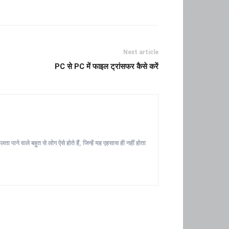
Next article
PC से PC में फाइल ट्रांसफर कैसे करें
ा पाने वाले बहुत से लोग ऐसे होते हैं, जिन्हें यह एहसास ही नहीं होता