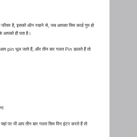
छा फीचर है, इसको ऑन रखने से, जब आपका सिम कार्ड गुम हो
 कि आपको ही पता है।
pin भूल जाते हैं, और तीन बार गलत Pin डालते हैं तो
गा
हां पर भी आप तीन बार गलत सिम पिन इंटर करते हैं तो