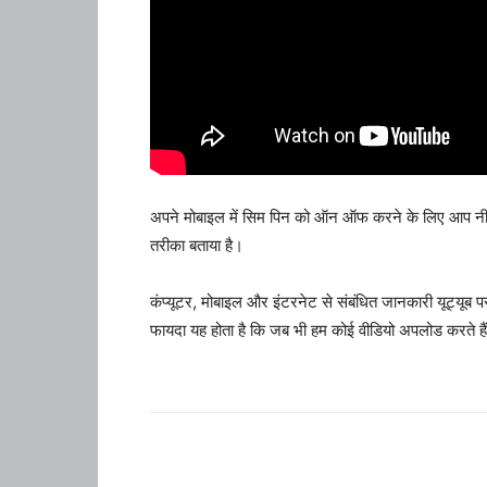
अपने मोबाइल में सिम पिन को ऑन ऑफ करने के लिए आप नीचे
तरीका बताया है।
कंप्यूटर, मोबाइल और इंटरनेट से संबंधित जानकारी यूट्यूब 
फायदा यह होता है कि जब भी हम कोई वीडियो अपलोड करते है