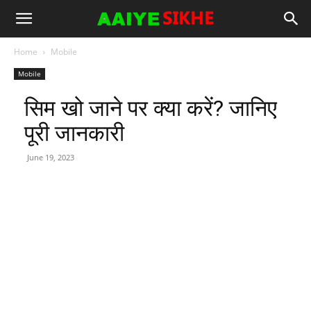
Home
Mobile
Mobile
सिम खो जाने पर क्या करें? जानिए
पूरी जानकारी
June 19, 2023