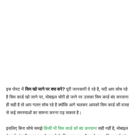
इस पोस्ट में
सिम खो जाने पर क्या करे?
पूरी जानकारी दे रहे है, यदी आप सोच रहे
है सिम कार्ड खो जाने पर, मोबाइल चोरी हो जाने पर उसका सिम कार्ड बंद करवाना
ही सही है तो आप गलत सोच रहे है क्योंकि आगे चलकर आपको सिम कार्ड की वजह
से कई समस्याओं का सामना करना पड़ सकता है।
इसलिए बिना सोचे समझे
किसी भी सिम कार्ड को बंद करवाना
सही नहीं है, मोबाइल