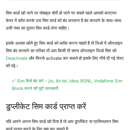
सिम कार्ड खो जाने पर मोबाइल चोरी हो जाने पर सबसे पहले आपको कस्टमर
केयर में कॉल करके उस सिम कार्ड को बंद करवाना है बंद करवाने के साथ-साथ
उसी नंबर का दूसरा सिम कार्ड लेना चाहिए।
इसके अलावा खोये हुए सिम कार्ड को ब्लॉक करना चाहते हैं तो जिओ में ऑनलाइन
सिम बंद करवाने का तरीका भी आप किसी भी समय ऑनलाइन जिओ सिम को
Deactivate
और फिरसे activate कर सकते हो इसके लिए नीचे दी गई पोस्ट
को पढ़े।
Sim कैसे बंद करे – jio, Airtel, idea, BSNL, Vodafone Sim
Block करने की पूरी जानकारी
डुप्लीकेट सिम कार्ड प्राप्त करें
यदि आपने अपना सिम कार्ड खो दिया है तो आप डुप्लीकेट या प्रतिस्थापन सिम
कार्ड प्राप्त करने के लिए क्या कर सकते हैं: