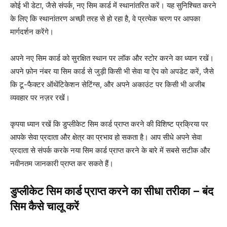
कोई भी डेटा, जैसे संपर्क, नए सिम कार्ड में स्थानांतरित करें। यह सुनिश्चित करने
के लिए कि स्थानांतरण अच्छी तरह से हो रहा है, वे प्रत्येक चरण पर आपका
मार्गदर्शन करेंगे।
अपने नए सिम कार्ड को सुरक्षित स्थान पर लॉक और स्टोर करने का ध्यान रखें।
अपने फ़ोन नंबर या सिम कार्ड से जुड़ी किसी भी सेवा या ऐप को अपडेट करें, जैसे
कि टू-फैक्टर ऑथेंटिकेशन सेटिंग्स, और अपने अकाउंट पर किसी भी अजीब
व्यवहार पर नज़र रखें।
कृपया ध्यान रखें कि डुप्लीकेट सिम कार्ड प्राप्त करने की विशिष्ट प्रक्रिया पर
आपके सेवा प्रदाता और क्षेत्र का प्रभाव हो सकता है। आप सीधे अपने सेवा
प्रदाता से संपर्क करके नया सिम कार्ड प्राप्त करने के बारे में सबसे सटीक और
नवीनतम जानकारी प्राप्त कर सकते हैं।
डुप्लीकेट सिम कार्ड प्राप्त करने का सीधा तरीका – बंद
सिम कैसे चालू करें