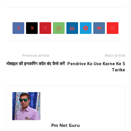
Previous article
Next article
मोबाइल की इनकमिंग कॉल बंद कैसे करें
Pendrive Ko Use Karne Ke 5
Tarike
Pm Net Guru