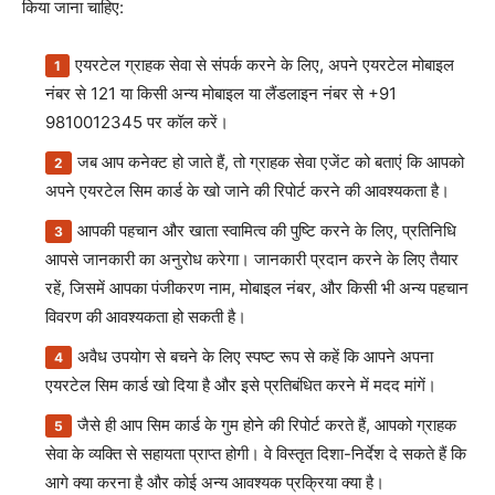
किया जाना चाहिए:
एयरटेल ग्राहक सेवा से संपर्क करने के लिए, अपने एयरटेल मोबाइल
नंबर से 121 या किसी अन्य मोबाइल या लैंडलाइन नंबर से +91
9810012345 पर कॉल करें।
जब आप कनेक्ट हो जाते हैं, तो ग्राहक सेवा एजेंट को बताएं कि आपको
अपने एयरटेल सिम कार्ड के खो जाने की रिपोर्ट करने की आवश्यकता है।
आपकी पहचान और खाता स्वामित्व की पुष्टि करने के लिए, प्रतिनिधि
आपसे जानकारी का अनुरोध करेगा। जानकारी प्रदान करने के लिए तैयार
रहें, जिसमें आपका पंजीकरण नाम, मोबाइल नंबर, और किसी भी अन्य पहचान
विवरण की आवश्यकता हो सकती है।
अवैध उपयोग से बचने के लिए स्पष्ट रूप से कहें कि आपने अपना
एयरटेल सिम कार्ड खो दिया है और इसे प्रतिबंधित करने में मदद मांगें।
जैसे ही आप सिम कार्ड के गुम होने की रिपोर्ट करते हैं, आपको ग्राहक
सेवा के व्यक्ति से सहायता प्राप्त होगी। वे विस्तृत दिशा-निर्देश दे सकते हैं कि
आगे क्या करना है और कोई अन्य आवश्यक प्रक्रिया क्या है।