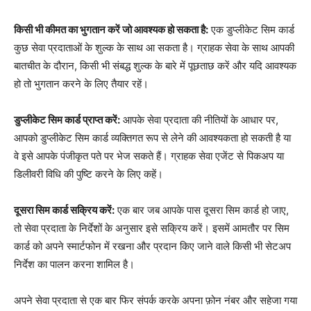
किसी भी कीमत का भुगतान करें जो आवश्यक हो सकता है:
एक डुप्लीकेट सिम कार्ड
कुछ सेवा प्रदाताओं के शुल्क के साथ आ सकता है। ग्राहक सेवा के साथ आपकी
बातचीत के दौरान, किसी भी संबद्ध शुल्क के बारे में पूछताछ करें और यदि आवश्यक
हो तो भुगतान करने के लिए तैयार रहें।
डुप्लीकेट सिम कार्ड प्राप्त करें:
आपके सेवा प्रदाता की नीतियों के आधार पर,
आपको डुप्लीकेट सिम कार्ड व्यक्तिगत रूप से लेने की आवश्यकता हो सकती है या
वे इसे आपके पंजीकृत पते पर भेज सकते हैं। ग्राहक सेवा एजेंट से पिकअप या
डिलीवरी विधि की पुष्टि करने के लिए कहें।
दूसरा सिम कार्ड सक्रिय करें:
एक बार जब आपके पास दूसरा सिम कार्ड हो जाए,
तो सेवा प्रदाता के निर्देशों के अनुसार इसे सक्रिय करें। इसमें आमतौर पर सिम
कार्ड को अपने स्मार्टफोन में रखना और प्रदान किए जाने वाले किसी भी सेटअप
निर्देश का पालन करना शामिल है।
अपने सेवा प्रदाता से एक बार फिर संपर्क करके अपना फ़ोन नंबर और सहेजा गया