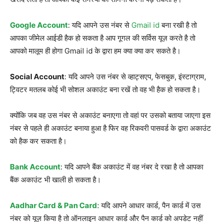
Google Account
: यदि आपने उस नंबर से
Gmail id
बना रखी है तो
आपका जीमेल आईडी हैक हो सकता है आप गूगल की सर्विस यूज़ करते है तो
आपको मालूम ही होगा Gmail id के द्वारा हम क्या क्या कर सकते है।
Social Account
: यदि आपने उस नंबर से व्हाट्सएप, फेसबुक, इंस्टाग्राम,
ट्विटर मतलब कोई भी सोशल अकाउंट बना रखें तो वह भी हैक हो सकता है।
क्योंकि जब वह उस नंबर से अकाउंट बनाएगा तो वहां पर उसको बताया जाएगा इस
नंबर से पहले ही अकाउंट बनाया हुआ है फिर वह रिकवरी पासवर्ड के द्वारा अकाउंट
को हैक कर सकता है।
Bank Account
: यदि आपने बैंक अकाउंट में वह नंबर दे रखा है तो आपका
बैंक अकाउंट भी खाली हो सकता है।
Aadhar Card & Pan Card
: यदि आपने आधार कार्ड, पैन कार्ड में उस
नंबर को यूज़ किया है तो ऑनलाइन आधार कार्ड और पैन कार्ड को अपडेट नहीं