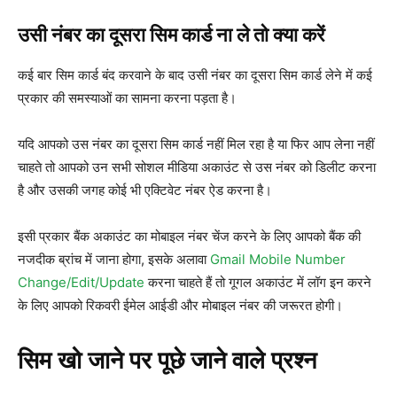
उसी नंबर का दूसरा सिम कार्ड ना ले तो क्या करें
कई बार सिम कार्ड बंद करवाने के बाद उसी नंबर का दूसरा सिम कार्ड लेने में कई
प्रकार की समस्याओं का सामना करना पड़ता है।
यदि आपको उस नंबर का दूसरा सिम कार्ड नहीं मिल रहा है या फिर आप लेना नहीं
चाहते तो आपको उन सभी सोशल मीडिया अकाउंट से उस नंबर को डिलीट करना
है और उसकी जगह कोई भी एक्टिवेट नंबर ऐड करना है।
इसी प्रकार बैंक अकाउंट का मोबाइल नंबर चेंज करने के लिए आपको बैंक की
नजदीक ब्रांच में जाना होगा, इसके अलावा
Gmail Mobile Number
Change/Edit/Update
करना चाहते हैं तो गूगल अकाउंट में लॉग इन करने
के लिए आपको रिकवरी ईमेल आईडी और मोबाइल नंबर की जरूरत होगी।
सिम खो जाने पर पूछे जाने वाले प्रश्न