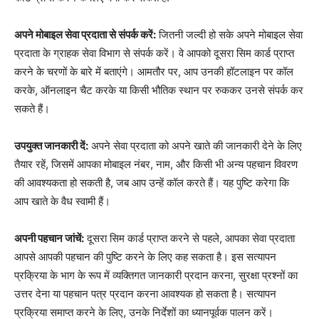
अपने मोबाइल सेवा प्रदाता से संपर्क करें:
जितनी जल्दी हो सके अपने मोबाइल सेवा
प्रदाता के ग्राहक सेवा विभाग से संपर्क करें। वे आपको दूसरा सिम कार्ड प्राप्त
करने के चरणों के बारे में बताएंगे। आमतौर पर, आप उनकी हॉटलाइन पर कॉल
करके, ऑनलाइन चैट करके या किसी भौतिक स्थान पर रुककर उनसे संपर्क कर
सकते हैं।
उपयुक्त जानकारी दें:
अपने सेवा प्रदाता को अपने खाते की जानकारी देने के लिए
तैयार रहें, जिसमें आपका मोबाइल नंबर, नाम, और किसी भी अन्य पहचान विवरण
की आवश्यकता हो सकती है, जब आप उन्हें कॉल करते हैं। यह पुष्टि करेगा कि
आप खाते के वैध स्वामी हैं।
अपनी पहचान जांचें:
दूसरा सिम कार्ड प्राप्त करने से पहले, आपका सेवा प्रदाता
आपसे आपकी पहचान की पुष्टि करने के लिए कह सकता है। इस सत्यापन
प्रक्रिया के भाग के रूप में व्यक्तिगत जानकारी प्रदान करना, सुरक्षा प्रश्नों का
उत्तर देना या पहचान पत्र प्रदान करना आवश्यक हो सकता है। सत्यापन
प्रक्रिया समाप्त करने के लिए, उनके निर्देशों का ध्यानपूर्वक पालन करें।