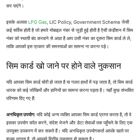
कर पाएंगे।
इसके अलावा
LPG Gas
, LIC Policy, Government Scheme जेसी
कई सर्विस होती है जो हमारे मोबाइल नंबर से जुड़ी हुई होती है ऐसी कंडीशन में सिम
नंबर को स्थायी बंद करवाने से अछा है आप उसी नंबर का दूसरा सिम कार्ड ले ले,
ताकि आपको इस प्रकार की समस्याओं का सामना ना करना पड़े।
सिम कार्ड खो जाने पर होने वाले नुकसान
यदि आपका सिम कार्ड चोरी हो जाता है या गलत हाथों में पड़ जाता है, तो सिम कार्ड
धारक को कई जोखिमों और हानियों का सामना करना पड़ता है। यहाँ कुछ संभावित
परिणाम दिए गए हैं:
अनधिकृत उपयोग:
यदि कोई अन्य व्यक्ति आपका सिम कार्ड प्राप्त करता है, तो वे
इसका उपयोग कॉल करने, संदेश भेजने और डेटा सेवाओं तक पहुँचने के लिए एक
उपयुक्त उपकरण में कर सकते हैं। यदि अनधिकृत उपयोगकर्ता आपके खाते पर
शुल्क लगाता है, तो आपको वित्तीय नुकसान हो सकता है।