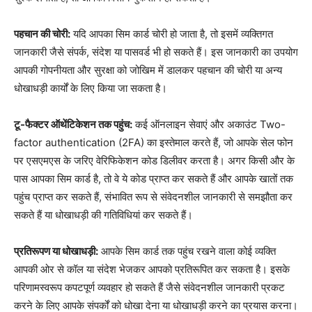
पहचान की चोरी:
यदि आपका सिम कार्ड चोरी हो जाता है, तो इसमें व्यक्तिगत
जानकारी जैसे संपर्क, संदेश या पासवर्ड भी हो सकते हैं। इस जानकारी का उपयोग
आपकी गोपनीयता और सुरक्षा को जोखिम में डालकर पहचान की चोरी या अन्य
धोखाधड़ी कार्यों के लिए किया जा सकता है।
टू-फैक्टर ऑथेंटिकेशन तक पहुंच:
कई ऑनलाइन सेवाएं और अकाउंट Two-
factor authentication (2FA) का इस्तेमाल करते हैं, जो आपके सेल फोन
पर एसएमएस के जरिए वेरिफिकेशन कोड डिलीवर करता है। अगर किसी और के
पास आपका सिम कार्ड है, तो वे ये कोड प्राप्त कर सकते हैं और आपके खातों तक
पहुंच प्राप्त कर सकते हैं, संभावित रूप से संवेदनशील जानकारी से समझौता कर
सकते हैं या धोखाधड़ी की गतिविधियां कर सकते हैं।
प्रतिरूपण या धोखाधड़ी:
आपके सिम कार्ड तक पहुंच रखने वाला कोई व्यक्ति
आपकी ओर से कॉल या संदेश भेजकर आपको प्रतिरूपित कर सकता है। इसके
परिणामस्वरूप कपटपूर्ण व्यवहार हो सकते हैं जैसे संवेदनशील जानकारी प्रकट
करने के लिए आपके संपर्कों को धोखा देना या धोखाधड़ी करने का प्रयास करना।