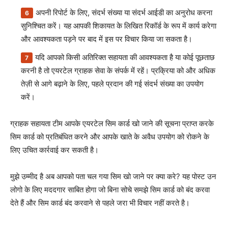
अपनी रिपोर्ट के लिए, संदर्भ संख्या या संदर्भ आईडी का अनुरोध करना
सुनिश्चित करें। यह आपकी शिकायत के लिखित रिकॉर्ड के रूप में कार्य करेगा
और आवश्यकता पड़ने पर बाद में इस पर विचार किया जा सकता है।
यदि आपको किसी अतिरिक्त सहायता की आवश्यकता है या कोई पूछताछ
करनी है तो एयरटेल ग्राहक सेवा के संपर्क में रहें। प्रक्रिया को और अधिक
तेज़ी से आगे बढ़ाने के लिए, पहले प्रदान की गई संदर्भ संख्या का उपयोग
करें।
ग्राहक सहायता टीम आपके एयरटेल सिम कार्ड खो जाने की सूचना प्राप्त करके
सिम कार्ड को प्रतिबंधित करने और आपके खाते के अवैध उपयोग को रोकने के
लिए उचित कार्रवाई कर सकती है।
मुझे उम्मीद है अब आपको पता चल गया सिम खो जाने पर क्या करे? यह पोस्ट उन
लोगो के लिए मददगार साबित होगा जो बिना सोचे समझे सिम कार्ड को बंद करवा
देते हैं और सिम कार्ड बंद करवाने से पहले जरा भी विचार नहीं करते है।