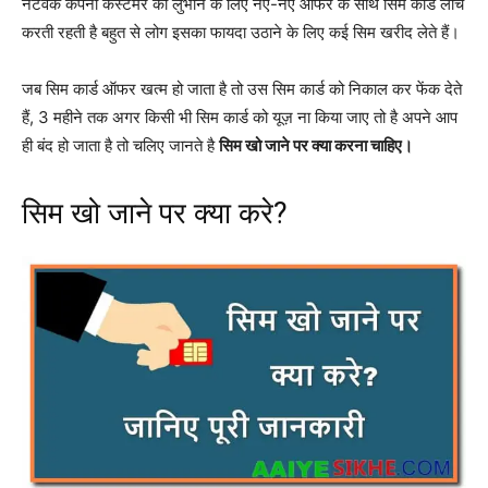
नेटवर्क कंपनी कस्टमर को लुभाने के लिए नए-नए ऑफर के साथ सिम कार्ड लांच
करती रहती है बहुत से लोग इसका फायदा उठाने के लिए कई सिम खरीद लेते हैं।
जब सिम कार्ड ऑफर खत्म हो जाता है तो उस सिम कार्ड को निकाल कर फेंक देते
हैं, 3 महीने तक अगर किसी भी सिम कार्ड को यूज़ ना किया जाए तो है अपने आप
ही बंद हो जाता है तो चलिए जानते है
सिम खो जाने पर क्या करना चाहिए।
सिम खो जाने पर क्या करे?