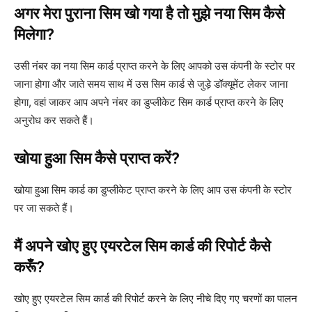
अगर मेरा पुराना सिम खो गया है तो मुझे नया सिम कैसे
मिलेगा?
उसी नंबर का नया सिम कार्ड प्राप्त करने के लिए आपको उस कंपनी के स्टोर पर
जाना होगा और जाते समय साथ में उस सिम कार्ड से जुड़े डॉक्यूमेंट लेकर जाना
होगा, वहां जाकर आप अपने नंबर का डुप्लीकेट सिम कार्ड प्राप्त करने के लिए
अनुरोध कर सकते हैं।
खोया हुआ सिम कैसे प्राप्त करें?
खोया हुआ सिम कार्ड का डुप्लीकेट प्राप्त करने के लिए आप उस कंपनी के स्टोर
पर जा सकते हैं।
मैं अपने खोए हुए एयरटेल सिम कार्ड की रिपोर्ट कैसे
करूँ?
खोए हुए एयरटेल सिम कार्ड की रिपोर्ट करने के लिए नीचे दिए गए चरणों का पालन