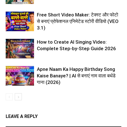
Free Short Video Maker: टेक्स्ट और फोटो
से बनाएं प्रोफेशनल एनिमेटेड स्टोरी वीडियो (VEO
3.1)
How to Create AI Singing Video:
Complete Step-by-Step Guide 2026
Apne Naam Ka Happy Birthday Song
Kaise Banaye? | AI से बनाएं नाम वाला बर्थडे
गाना (2026)
LEAVE A REPLY