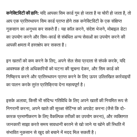
कनेक्टिविटी की हानि:
यदि आपका सिम कार्ड गुम हो जाता है या चोरी हो जाता है, तो
आप एक प्रतिस्थापन सिम कार्ड प्राप्त होने तक कनेक्टिविटी के एक संक्षिप्त
नुकसान का अनुभव कर सकते हैं। यह कॉल करने, संदेश भेजने, मोबाइल डेटा
का उपयोग करने और सिम-कार्ड से संबंधित अन्य सेवाओं का उपयोग करने की
आपकी क्षमता में हस्तक्षेप कर सकता है।
इन खतरों को कम करने के लिए, अपने सेल सेवा प्रदाता से संपर्क करके, यदि
आवश्यक हो तो अधिकारियों को घटना की सूचना देकर, और सिम कार्ड को
निष्क्रिय करने और प्रतिस्थापन प्राप्त करने के लिए ऊपर उल्लिखित कार्रवाइयों
का पालन करके तुरंत प्रतिक्रिया देना महत्वपूर्ण है।
इसके अलावा, किसी भी संदिग्ध गतिविधि के लिए अपने खातों की नियमित रूप से
निगरानी करना, अपने खाते की सुरक्षा सेटिंग्स को अपडेट करना (जैसे कि दो-
कारक प्रमाणीकरण के लिए वैकल्पिक तरीकों का उपयोग करना), और व्यक्तिगत
जानकारी साझा करते समय सावधानी बरतने से खो जाने या खोने की स्थिति में
संभावित नुकसान से खुद को बचाने में मदद मिल सकती है।