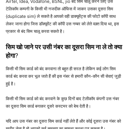
Airtel, Idea, Vodafone, BSNL, jio बंद सिम चालू करने लिए उस
टेलिकॉम कम्पनी के किसी भी नजदीक ऑफिस में जाकर उसका दूसरा सिम
{duplicate sim} ले सकते है आपको वही डाक्यूमेंट्स की फोटो कॉपी साथ
लेकर जाना होगा जिस डॉक्यूमेंट की कॉपी उस नम्बर को लेते वक़्त दिया था, इस
प्रकार से बंद सिम चालू करवा सकते है।
सिम खो जाने पर उसी नंबर का दूसरा सिम ना ले तो क्या
होगा
?
किसी भी सिम कार्ड को बंद करवाना तो बहुत ही सरल है लेकिन कई लोग सिम
कार्ड बंद करवा कर भूल जाते हैं की इस नंबर से हमारी कौन-कौन सी सेवाएं जुड़ी
हुई है।
किसी भी सिम कार्ड को बंद करवाने के कुछ दिनों बाद टेलीकॉम कंपनी उस नंबर
का दूसरा सिम कार्ड बनाकर दूसरे कस्टमर को बेच देती है।
यदि आप उस नंबर का दूसरा सिम कार्ड नहीं लेते हैं और कोई दूसरा उस नंबर को
खरीद लेता है तो आपको कई समस्या का सामना करना पड़ सकता है।