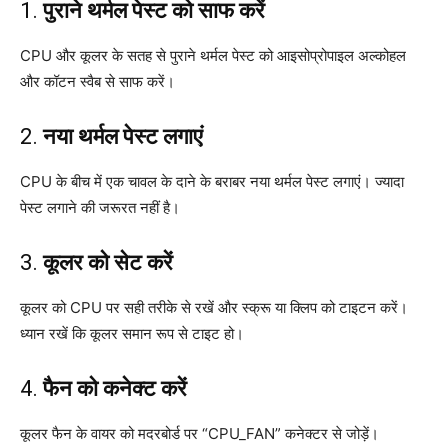
1.
पुराने थर्मल पेस्ट को साफ करें
CPU और कूलर के सतह से पुराने थर्मल पेस्ट को आइसोप्रोपाइल अल्कोहल
और कॉटन स्वैब से साफ करें।
2.
नया थर्मल पेस्ट लगाएं
CPU के बीच में एक चावल के दाने के बराबर नया थर्मल पेस्ट लगाएं। ज्यादा
पेस्ट लगाने की जरूरत नहीं है।
3.
कूलर को सेट करें
कूलर को CPU पर सही तरीके से रखें और स्क्रू या क्लिप को टाइटन करें।
ध्यान रखें कि कूलर समान रूप से टाइट हो।
4.
फैन को कनेक्ट करें
कूलर फैन के वायर को मदरबोर्ड पर “CPU_FAN” कनेक्टर से जोड़ें।