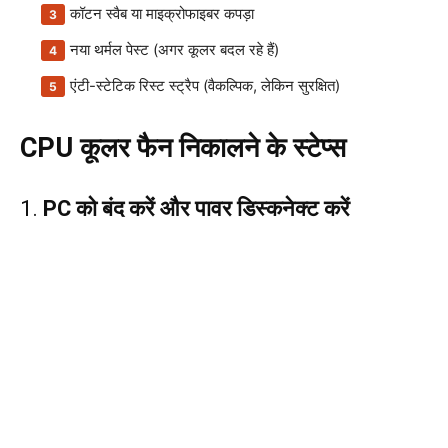
कॉटन स्वैब या माइक्रोफाइबर कपड़ा
नया थर्मल पेस्ट (अगर कूलर बदल रहे हैं)
एंटी-स्टेटिक रिस्ट स्ट्रैप (वैकल्पिक, लेकिन सुरक्षित)
CPU कूलर फैन निकालने के स्टेप्स
1.
PC को बंद करें और पावर डिस्कनेक्ट करें