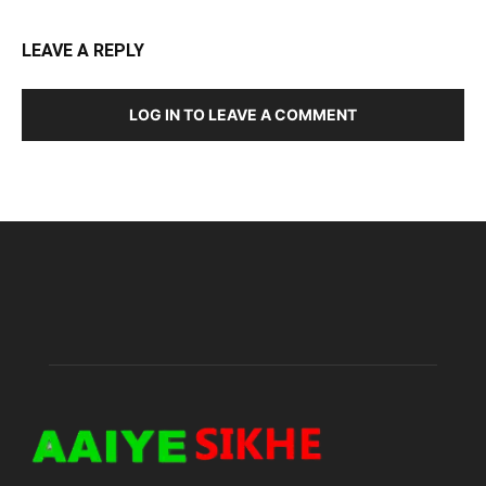
LEAVE A REPLY
LOG IN TO LEAVE A COMMENT