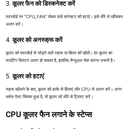
3.
कूलर फैन को डिस्कनेक्ट करें
मदरबोर्ड पर “CPU_FAN” लेबल वाले कनेक्टर को हटाएं। इसे धीरे से खींचकर
अलग करें।
4.
कूलर को अनस्क्रू करें
कूलर को मदरबोर्ड से जोड़ने वाले स्क्रू या क्लिप को खोलें। हर कूलर का
माउंटिंग सिस्टम अलग हो सकता है, इसलिए मैन्युअल चेक करना जरूरी है।
5.
कूलर को हटाएं
स्क्रू खोलने के बाद, कूलर को हल्के से हिलाएं और CPU से अलग करें। अगर
थर्मल पेस्ट चिपका हुआ है, तो कूलर को धीरे से ट्विस्ट करें।
CPU कूलर फैन लगाने के स्टेप्स