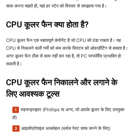
साफ करना चाहते हों, यहां हर स्टेप को विस्तार से समझाया गया है।
CPU कूलर फैन क्या होता है?
CPU कूलर फैन एक महत्वपूर्ण कंपोनेंट है जो CPU को ठंडा रखता है। यह
CPU से निकलने वाली गर्मी को कम करके सिस्टम को ओवरहीटिंग से बचाता है।
अगर कूलर फैन ठीक से काम नहीं कर रहा है, तो PC परफॉर्मेंस प्रभावित हो
सकती है।
CPU कूलर फैन निकालने और लगाने के
लिए आवश्यक टूल्स
स्क्रूड्राइवर (Phillips या अन्य, जो आपके कूलर के लिए उपयुक्त
हो)
आइसोप्रोपाइल अल्कोहल (थर्मल पेस्ट साफ करने के लिए)