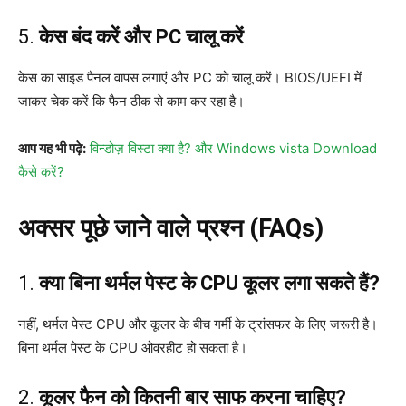
5.
केस बंद करें और PC चालू करें
केस का साइड पैनल वापस लगाएं और PC को चालू करें। BIOS/UEFI में
जाकर चेक करें कि फैन ठीक से काम कर रहा है।
आप यह भी पढ़े:
विन्डोज़ विस्टा क्या है? और Windows vista Download
कैसे करें?
अक्सर पूछे जाने वाले प्रश्न (FAQs)
1.
क्या बिना थर्मल पेस्ट के CPU कूलर लगा सकते हैं?
नहीं, थर्मल पेस्ट CPU और कूलर के बीच गर्मी के ट्रांसफर के लिए जरूरी है।
बिना थर्मल पेस्ट के CPU ओवरहीट हो सकता है।
2.
कूलर फैन को कितनी बार साफ करना चाहिए?