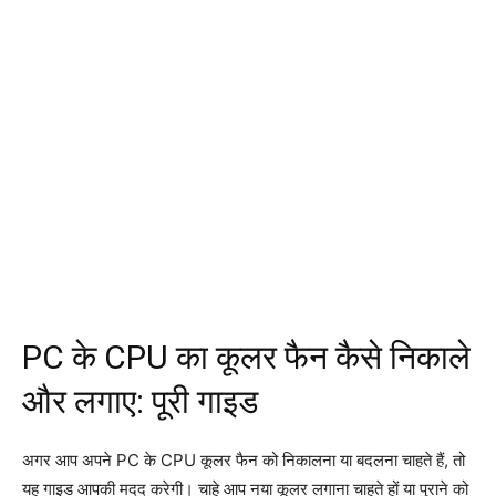
PC के CPU का कूलर फैन कैसे निकाले
और लगाए: पूरी गाइड
अगर आप अपने PC के CPU कूलर फैन को निकालना या बदलना चाहते हैं, तो
यह गाइड आपकी मदद करेगी। चाहे आप नया कूलर लगाना चाहते हों या पुराने को