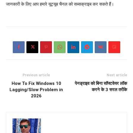
जानकारी के लिए आप हमारे यूट्यूब चैनल को सब्सक्राइब कर सकते हैं।
Previous article
Next article
How To Fix Windows 10
पेनड्राइव को बिना सॉफ्टवेयर लॉक
Lagging/Slow Problem in
करने के 3 सरल तरीके
2026