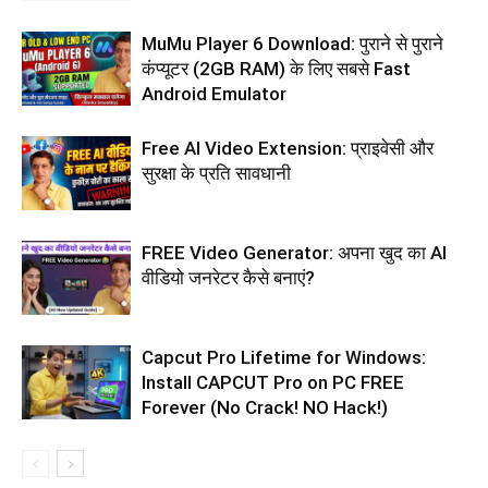
MuMu Player 6 Download: पुराने से पुराने
कंप्यूटर (2GB RAM) के लिए सबसे Fast
Android Emulator
Free AI Video Extension: प्राइवेसी और
सुरक्षा के प्रति सावधानी
FREE Video Generator: अपना खुद का AI
वीडियो जनरेटर कैसे बनाएं?
Capcut Pro Lifetime for Windows:
Install CAPCUT Pro on PC FREE
Forever (No Crack! NO Hack!)