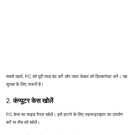
सबसे पहले, PC को पूरी तरह बंद करें और पावर केबल को डिस्कनेक्ट करें। यह
सुरक्षा के लिए जरूरी है।
2.
कंप्यूटर केस खोलें
PC केस का साइड पैनल खोलें। इसे हटाने के लिए स्क्रूड्राइवर का उपयोग
करें या लैच को खोलें।