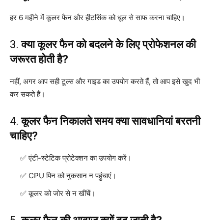
हर 6 महीने में कूलर फैन और हीटसिंक को धूल से साफ करना चाहिए।
3.
क्या कूलर फैन को बदलने के लिए प्रोफेशनल की
जरूरत होती है?
नहीं, अगर आप सही टूल्स और गाइड का उपयोग करते हैं, तो आप इसे खुद भी
कर सकते हैं।
4.
कूलर फैन निकालते समय क्या सावधानियां बरतनी
चाहिए?
एंटी-स्टेटिक प्रोटेक्शन का उपयोग करें।
CPU पिन को नुकसान न पहुंचाएं।
कूलर को जोर से न खींचें।