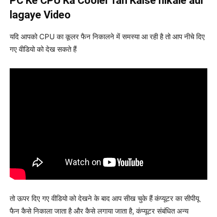
PC Ke CPU Ka Cooler fan Kaise nikale aur
lagaye Video
यदि आपको CPU का कूलर फैन निकालने में समस्या आ रही है तो आप नीचे दिए
गए वीडियो को देख सकते हैं
तो ऊपर दिए गए वीडियो को देखने के बाद आप सीख चुके हैं कंप्यूटर का सीपीयू
फैन कैसे निकाला जाता है और कैसे लगाया जाता है, कंप्यूटर संबंधित अन्य