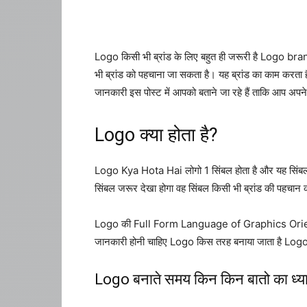
Logo किसी भी ब्रांड के लिए बहुत ही जरूरी है Logo bra
भी ब्रांड को पहचाना जा सकता है। यह ब्रांड का काम करत
जानकारी इस पोस्ट में आपको बताने जा रहे हैं ताकि आप अप
Logo क्या होता है?
Logo Kya Hota Hai लोगो 1 सिंबल होता है और यह सिंबल टैक्
सिंबल जरूर देखा होगा वह सिंबल किसी भी ब्रांड की पहचान को
Logo की Full Form Language of Graphics Oriented 
जानकारी होनी चाहिए Logo किस तरह बनाया जाता है Logo बह
Logo बनाते समय किन किन बातो का ध्य