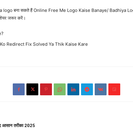
ya logo बना सकते हैं Online Free Me Logo Kaise Banaye/ Badhiya Lo
शेयर जरूर करें।
e?
o Redirect Fix Solved Ya Thik Kaise Kare
हद आसान तरीका 2025