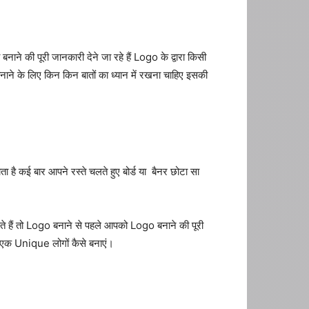
ो बनाने की पूरी जानकारी देने जा रहे हैं Logo के द्वारा किसी
बनाने के लिए किन किन बातों का ध्यान में रखना चाहिए इसकी
 है कई बार आपने रस्ते चलते हुए बोर्ड या बैनर छोटा सा
ं तो Logo बनाने से पहले आपको Logo बनाने की पूरी
ै एक Unique लोगों कैसे बनाएं।