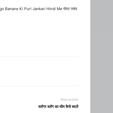
go Banane Ki Puri Jankari Hindi Me पोस्ट पसंद
Next article
ब्लॉगर ब्लॉग का थीम कैसे बदलें