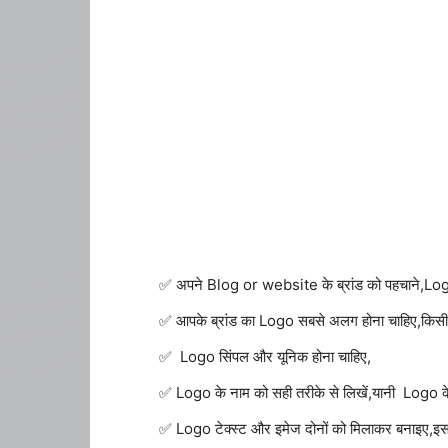
अपने Blog or website के ब्रांड को पहचाने,Logo
आपके ब्रांड का Logo सबसे अलग होना चाहिए,किसी 
Logo सिंपल और यूनिक होना चाहिए,
Logo के नाम को सही तरीके से लिखें,यानी Logo क
Logo टेक्स्ट और इमेज दोनों को मिलाकर बनाइए,इ