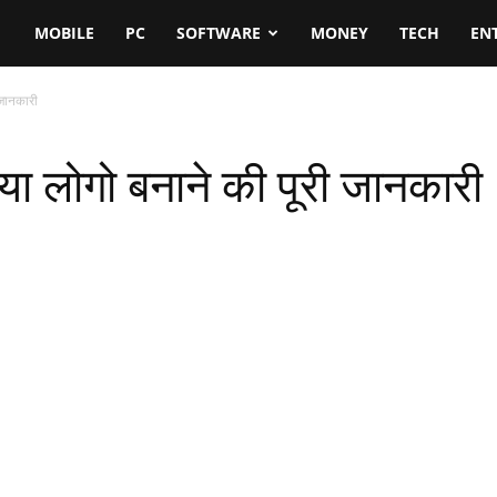
MOBILE
PC
SOFTWARE
MONEY
TECH
EN
 जानकारी
या लोगो बनाने की पूरी जानकारी