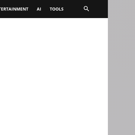
TERTAINMENT
AI
TOOLS