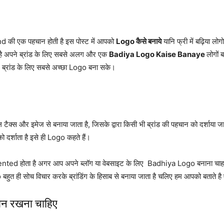
nd की एक पहचान होती है इस पोस्ट में आपको
Logo कैसे बनाये
यानि फ्री में बढ़िया लोग
ा है अपने ब्रांड के लिए सबसे अलग और एक
Badiya Logo Kaise Banaye
लोगों 
ने ब्रांड के लिए सबसे अच्छा Logo बना सके।
स और इमेज से बनाया जाता है, जिसके द्वारा किसी भी ब्रांड की पहचान को दर्शाया जाता
 दर्शाता है इसे ही Logo कहते हैं।
होता है अगर आप अपने ब्लॉग या वेबसाइट के लिए Badhiya Logo बनाना चाहते है
ुत ही सोच विचार करके ब्रांडिंग के हिसाब से बनाया जाता है चलिए हम आपको बताते ह
ान रखना चाहिए