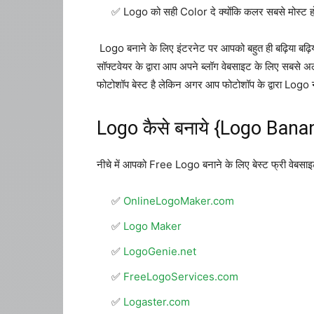
Logo को सही Color दे क्योंकि कलर सबसे मोस्ट ह
Logo बनाने के लिए इंटरनेट पर आपको बहुत ही बढ़िय
सॉफ्टवेयर के द्वारा आप अपने ब्लॉग वेबसाइट के लिए 
फोटोशॉप बेस्ट है लेकिन अगर आप फोटोशॉप के द्वारा Logo 
Logo कैसे बनाये {Logo Ban
नीचे में आपको Free Logo बनाने के लिए बेस्ट फ्री वेबसाइ
OnlineLogoMaker.com
Logo Maker
LogoGenie.net
FreeLogoServices.com
Logaster.com