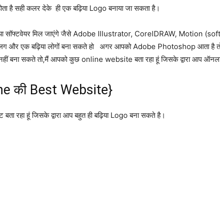
ोता है सही कलर देके ही एक बढ़िया Logo बनाया जा सकता है।
ा बढ़िया सॉफ्टवेयर मिल जाएंगे जैसे Adobe Illustrator, CorelDRAW, Motio
सबसे अलग और एक बढ़िया लोगों बना सकते हो अगर आपको Adobe Photoshop आता है 
नहीं बना सकते तो,मैं आपको कुछ online website बता रहा हूं जिसके द्वारा आप ऑनलाइन
ane की Best Website}
ट बता रहा हूं जिसके द्वारा आप बहुत ही बढ़िया Logo बना सकते है।