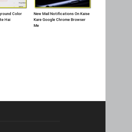
ground Color
New Mail Notifications On Kaise
te Hai
Kare Google Chrome Browser
Me