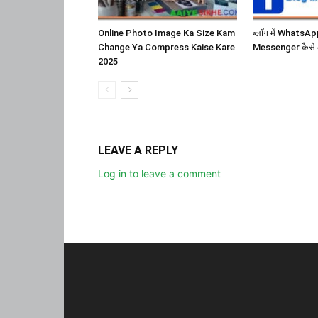
Online Photo Image Ka Size Kam
ब्लॉग में Whats
Change Ya Compress Kaise Kare
Messenger कैसे 
2025
LEAVE A REPLY
Log in to leave a comment