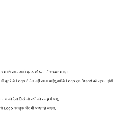
 बनाते समय अपने ब्रांड को ध्यान में रखकर बनाएं।
भी दूसरे के Logo से मेल नहीं खाना चाहिए,क्योंकि Logo एक Brand की पहचान होती
े नाम को ऐसा लिखें जो सभी को समझ में आए,
ससे Logo का लुक और भी अच्छा हो जाएगा,