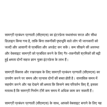
सामग्री प्रबंधन प्रणाली (सीएमएस) का इंटरफ़ेस यथासंभव सरल और सीधा
डिज़ाइन किया गया है, ताकि बिना तकनीकी पृष्ठभूमि वाले लोग भी जानकारी को
जल्दी और आसानी से प्रबंधित और अपडेट कर सकें। कम सीखने की अवस्था
और वेबसाइट सामग्री को प्रबंधित करने के लिए गैर-तकनीकी श्रमिकों की बढ़ी
हुई क्षमता दोनों सहज ज्ञान युक्त इंटरफ़ेस के लाभ हैं।
सामग्री विकास और रखरखाव के लिए सामग्री प्रबंधन प्रणाली (सीएमएस) का
उपयोग करने पर समय और प्रयास दोनों की बचत होती है। वास्तविक समय में
सहयोग करने और यह देखने की क्षमता कि किसने क्या परिवर्तन किए हैं, इसका
मतलब है कि सामग्री निर्माण टीमें कम समय में अधिक काम कर सकती हैं।
सामग्री प्रबंधन प्रणाली (सीएमएस) के साथ, आपको वेबसाइट बनाने के लिए यह