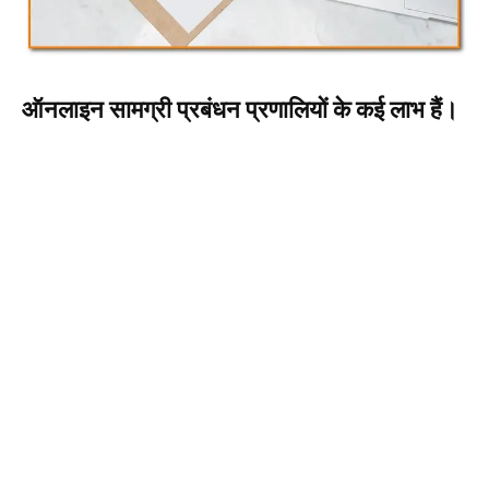
ऑनलाइन सामग्री प्रबंधन प्रणालियों के कई लाभ हैं।