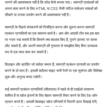
जानने की आवश्यकता नहीं है कि कोड कैसे बनाया जाए। सामग्री प्रबंधकों को
अपना काम करने के लिए HTML या CSS जैसी जटिल मार्कअप भाषाओं को
सीखने या उनका उपयोग करने की आवश्यकता नहीं है।
सामग्री के पिछले संस्करणों को नियंत्रित करना और तुलना करना सामग्री
प्रबंधन प्रणालियों का एक सामान्य कार्य है। आप और आपकी टीम बस इस बात
पर नज़र रख सकते हैं कि किसने क्या बदलाव किए हैं, पुराने ड्राफ्ट पर वापस
लौट सकते हैं, और अपनी सामग्री की गुणवत्ता से समझौता किए बिना उत्पादक
रूप से एक साथ काम कर सकते हैं।
डिज़ाइन और ब्रांडिंग जो सर्वत्र समान हैं, सामग्री प्रबंधन प्रणाली का उपयोग
करने के दो लाभ हैं। इसकी बदौलत साइट सभी पेजों पर एक सुसंगत और विशेषज्ञ
लुक और अनुभव बनाए रखेगी।
कई सामग्री प्रबंधन प्रणालियों (सीएमएस) में पहले से ही एसईओ उपकरण
शामिल हैं या खोज इंजनों के लिए बेहतर सामग्री तैयार करने के लिए ऐड-ऑन
प्रदान करते हैं। आपकी वेबसाइट खोज परिणामों में जितनी ऊपर दिखाई देगी,