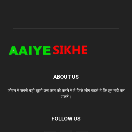
ABOUT US
जीवन में सबसे बड़ी खुशी उस काम को करने में है जिसे लोग कहते है कि तुम नहीं कर
सकते।
FOLLOW US