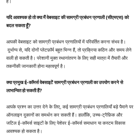
है।
यदि आवश्यक हो तो क्या मैं वेबसाइट की सामग्री प्रबंधन प्रणाली (सीएमएस) को
बदल सकता हूँ?
आपकी वेबसाइट को सामग्री प्रबंधन प्रणालियों में परिवर्तित करना संभव है।
दुर्भाग्य से, यदि दोनों प्लेटफ़ॉर्म बहुत भिन्न हैं, तो प्रक्रिया कठिन और समय लेने
वाली हो सकती है। परेशानी मुक्त स्थानांतरण के लिए सही मात्रा में तैयारी और
तकनीकी जानकारी होना महत्वपूर्ण है।
क्या प्रमुख ई-कॉमर्स वेबसाइटें सामग्री प्रबंधन प्रणाली का उपयोग करने से
लाभान्वित हो सकती हैं?
आपके प्रश्न का उत्तर देने के लिए, कई सामग्री प्रबंधन प्रणालियाँ बड़े पैमाने पर
ऑनलाइन दुकानों का समर्थन कर सकती हैं। हालाँकि, उच्च-ट्रैफ़िक और
जटिल ई-कॉमर्स साइटों के लिए पेशेवर ई-कॉमर्स समाधान या कस्टम विकास
आवश्यक हो सकता है।