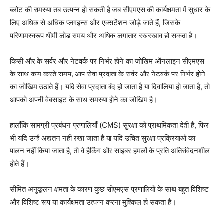
ब्लोट की समस्या तब उत्पन्न हो सकती है जब सीएमएस की कार्यक्षमता में सुधार के
लिए अधिक से अधिक प्लगइन्स और एक्सटेंशन जोड़े जाते हैं, जिसके
परिणामस्वरूप धीमी लोड समय और अधिक लगातार रखरखाव हो सकता है।
किसी और के सर्वर और नेटवर्क पर निर्भर होने का जोखिम ऑनलाइन सीएमएस
के साथ काम करते समय, आप सेवा प्रदाता के सर्वर और नेटवर्क पर निर्भर होने
का जोखिम उठाते हैं। यदि सेवा प्रदाता बंद हो जाता है या दिवालिया हो जाता है, तो
आपको अपनी वेबसाइट के साथ समस्या होने का जोखिम है।
हालाँकि सामग्री प्रबंधन प्रणालियाँ (CMS) सुरक्षा को प्राथमिकता देती हैं, फिर
भी यदि उन्हें अद्यतन नहीं रखा जाता है या यदि उचित सुरक्षा प्रक्रियाओं का
पालन नहीं किया जाता है, तो वे हैकिंग और साइबर हमलों के प्रति अतिसंवेदनशील
होते हैं।
सीमित अनुकूलन क्षमता के कारण कुछ सीएमएस प्रणालियों के साथ बहुत विशिष्ट
और विशिष्ट रूप या कार्यक्षमता उत्पन्न करना मुश्किल हो सकता है।