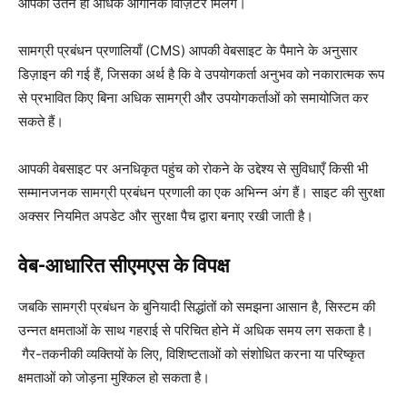
आपको उतने ही अधिक ऑर्गेनिक विज़िटर मिलेंगे।
सामग्री प्रबंधन प्रणालियाँ (CMS) आपकी वेबसाइट के पैमाने के अनुसार
डिज़ाइन की गई हैं, जिसका अर्थ है कि वे उपयोगकर्ता अनुभव को नकारात्मक रूप
से प्रभावित किए बिना अधिक सामग्री और उपयोगकर्ताओं को समायोजित कर
सकते हैं।
आपकी वेबसाइट पर अनधिकृत पहुंच को रोकने के उद्देश्य से सुविधाएँ किसी भी
सम्मानजनक सामग्री प्रबंधन प्रणाली का एक अभिन्न अंग हैं। साइट की सुरक्षा
अक्सर नियमित अपडेट और सुरक्षा पैच द्वारा बनाए रखी जाती है।
वेब-आधारित सीएमएस के विपक्ष
जबकि सामग्री प्रबंधन के बुनियादी सिद्धांतों को समझना आसान है, सिस्टम की
उन्नत क्षमताओं के साथ गहराई से परिचित होने में अधिक समय लग सकता है।
गैर-तकनीकी व्यक्तियों के लिए, विशिष्टताओं को संशोधित करना या परिष्कृत
क्षमताओं को जोड़ना मुश्किल हो सकता है।