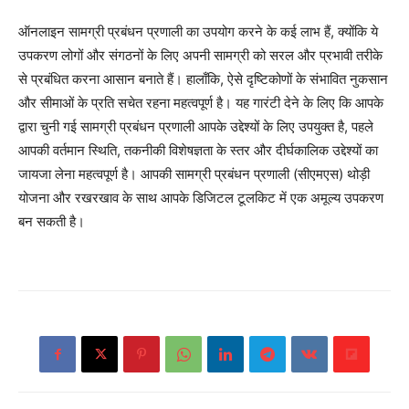
ऑनलाइन सामग्री प्रबंधन प्रणाली का उपयोग करने के कई लाभ हैं, क्योंकि ये
उपकरण लोगों और संगठनों के लिए अपनी सामग्री को सरल और प्रभावी तरीके
से प्रबंधित करना आसान बनाते हैं। हालाँकि, ऐसे दृष्टिकोणों के संभावित नुकसान
और सीमाओं के प्रति सचेत रहना महत्वपूर्ण है। यह गारंटी देने के लिए कि आपके
द्वारा चुनी गई सामग्री प्रबंधन प्रणाली आपके उद्देश्यों के लिए उपयुक्त है, पहले
आपकी वर्तमान स्थिति, तकनीकी विशेषज्ञता के स्तर और दीर्घकालिक उद्देश्यों का
जायजा लेना महत्वपूर्ण है। आपकी सामग्री प्रबंधन प्रणाली (सीएमएस) थोड़ी
योजना और रखरखाव के साथ आपके डिजिटल टूलकिट में एक अमूल्य उपकरण
बन सकती है।