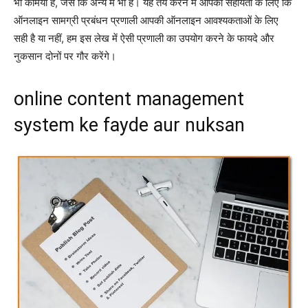
भी कमियां हैं, जैसे कि अन्य में भी हैं। यह तय करने में आपकी सहायता के लिए कि
ऑनलाइन सामग्री प्रबंधन प्रणाली आपकी ऑनलाइन आवश्यकताओं के लिए
सही है या नहीं, हम इस लेख में ऐसी प्रणाली का उपयोग करने के फायदे और
नुकसान दोनों पर गौर करेंगे।
online content management
system ke fayde aur nuksan