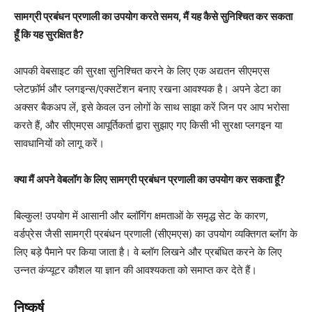
सामग्री प्रबंधन प्रणाली का उपयोग करते समय, मैं यह कैसे सुनिश्चित कर सकता
हूँ कि यह सुरक्षित है?
आपकी वेबसाइट की सुरक्षा सुनिश्चित करने के लिए एक अद्यतन सीएमएस
प्लेटफ़ॉर्म और प्लगइन्स/एक्सटेंशन बनाए रखना आवश्यक है। अपने डेटा का
अक्सर बैकअप लें, इसे केवल उन लोगों के साथ साझा करें जिन पर आप भरोसा
करते हैं, और सीएमएस आपूर्तिकर्ता द्वारा सुझाए गए किसी भी सुरक्षा प्लगइन या
सावधानियों को लागू करें।
क्या मैं अपने वेबलॉग के लिए सामग्री प्रबंधन प्रणाली का उपयोग कर सकता हूँ?
बिल्कुल! उपयोग में आसानी और ब्लॉगिंग क्षमताओं के समृद्ध सेट के कारण,
वर्डप्रेस जैसी सामग्री प्रबंधन प्रणाली (सीएमएस) का उपयोग व्यक्तिगत ब्लॉग के
लिए बड़े पैमाने पर किया जाता है। वे ब्लॉग लिखने और प्रबंधित करने के लिए
उन्नत कंप्यूटर कौशल या ज्ञान की आवश्यकता को समाप्त कर देते हैं।
निष्कर्ष