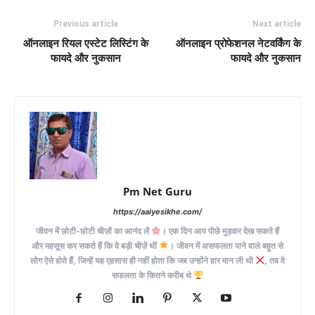
Previous article
Next article
ऑनलाइन रियल एस्टेट लिस्टिंग के
ऑनलाइन प्रोफेशनल नेटवर्किंग के
फायदे और नुकसान
फायदे और नुकसान
Pm Net Guru
https://aaiyesikhe.com/
जीवन में छोटी-छोटी चीज़ों का आनंद लें
। एक दिन आप पीछे मुड़कर देख सकते हैं
और महसूस कर सकते हैं कि वे बड़ी चीज़ें थीं
। जीवन में असफलता पाने वाले बहुत से
लोग ऐसे होते हैं, जिन्हें यह एहसास ही नहीं होता कि जब उन्होंने हार मान ली थी
, तब वे
सफलता के कितने करीब थे