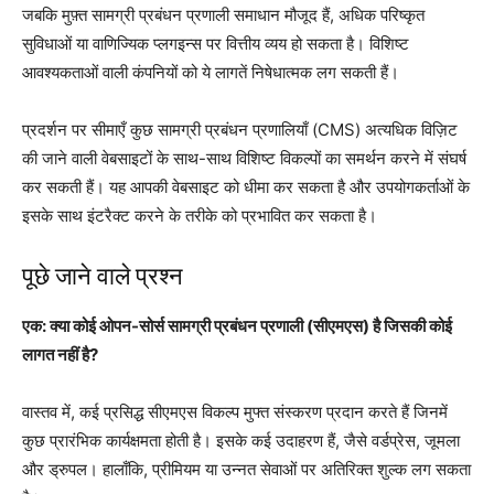
जबकि मुफ़्त सामग्री प्रबंधन प्रणाली समाधान मौजूद हैं, अधिक परिष्कृत
सुविधाओं या वाणिज्यिक प्लगइन्स पर वित्तीय व्यय हो सकता है। विशिष्ट
आवश्यकताओं वाली कंपनियों को ये लागतें निषेधात्मक लग सकती हैं।
प्रदर्शन पर सीमाएँ कुछ सामग्री प्रबंधन प्रणालियाँ (CMS) अत्यधिक विज़िट
की जाने वाली वेबसाइटों के साथ-साथ विशिष्ट विकल्पों का समर्थन करने में संघर्ष
कर सकती हैं। यह आपकी वेबसाइट को धीमा कर सकता है और उपयोगकर्ताओं के
इसके साथ इंटरैक्ट करने के तरीके को प्रभावित कर सकता है।
पूछे जाने वाले प्रश्न
एक: क्या कोई ओपन-सोर्स सामग्री प्रबंधन प्रणाली (सीएमएस) है जिसकी कोई
लागत नहीं है?
वास्तव में, कई प्रसिद्ध सीएमएस विकल्प मुफ्त संस्करण प्रदान करते हैं जिनमें
कुछ प्रारंभिक कार्यक्षमता होती है। इसके कई उदाहरण हैं, जैसे वर्डप्रेस, जूमला
और ड्रुपल। हालाँकि, प्रीमियम या उन्नत सेवाओं पर अतिरिक्त शुल्क लग सकता