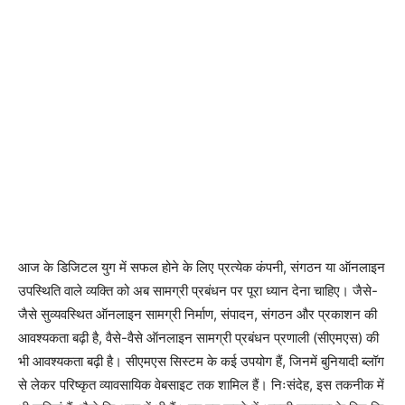
आज के डिजिटल युग में सफल होने के लिए प्रत्येक कंपनी, संगठन या ऑनलाइन
उपस्थिति वाले व्यक्ति को अब सामग्री प्रबंधन पर पूरा ध्यान देना चाहिए। जैसे-
जैसे सुव्यवस्थित ऑनलाइन सामग्री निर्माण, संपादन, संगठन और प्रकाशन की
आवश्यकता बढ़ी है, वैसे-वैसे ऑनलाइन सामग्री प्रबंधन प्रणाली (सीएमएस) की
भी आवश्यकता बढ़ी है। सीएमएस सिस्टम के कई उपयोग हैं, जिनमें बुनियादी ब्लॉग
से लेकर परिष्कृत व्यावसायिक वेबसाइट तक शामिल हैं। निःसंदेह, इस तकनीक में