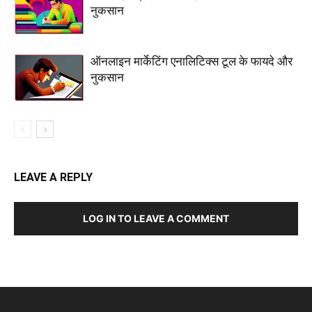
नुकसान
ऑनलाइन मार्केटिंग एनालिटिक्स टूल के फायदे और
नुकसान
LEAVE A REPLY
LOG IN TO LEAVE A COMMENT