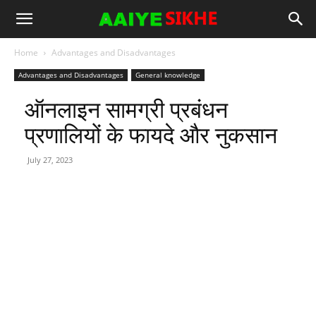
Home
Advantages and Disadvantages
Advantages and Disadvantages
General knowledge
ऑनलाइन सामग्री प्रबंधन
प्रणालियों के फायदे और नुकसान
July 27, 2023