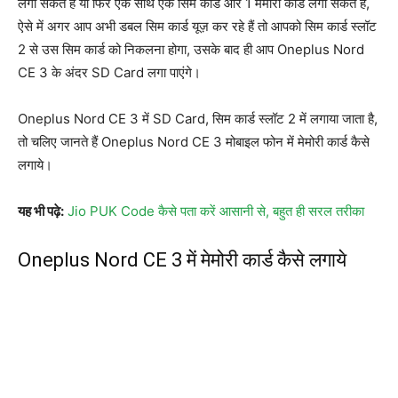
लगा सकते हैं या फिर एक साथ एक सिम कार्ड और 1 मेमोरी कार्ड लगा सकते हैं,
ऐसे में अगर आप अभी डबल सिम कार्ड यूज़ कर रहे हैं तो आपको सिम कार्ड स्लॉट
2 से उस सिम कार्ड को निकलना होगा, उसके बाद ही आप Oneplus Nord
CE 3 के अंदर SD Card लगा पाएंगे।
Oneplus Nord CE 3 में SD Card, सिम कार्ड स्लॉट 2 में लगाया जाता है,
तो चलिए जानते हैं Oneplus Nord CE 3 मोबाइल फोन में मेमोरी कार्ड कैसे
लगाये।
यह भी पढ़े:
Jio PUK Code कैसे पता करें आसानी से, बहुत ही सरल तरीका
Oneplus Nord CE 3 में मेमोरी कार्ड कैसे लगाये