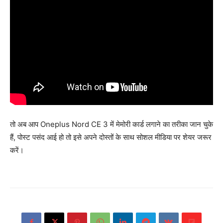
तो अब आप Oneplus Nord CE 3 में मेमोरी कार्ड लगाने का तरीका जान चुके
हैं, पोस्ट पसंद आई हो तो इसे अपने दोस्तों के साथ सोशल मीडिया पर शेयर जरूर
करें।