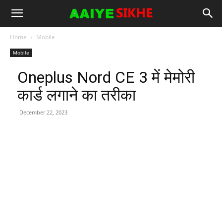
Home
Mobile
Mobile
Oneplus Nord CE 3 में मेमोरी
कार्ड लगाने का तरीका
December 22, 2023