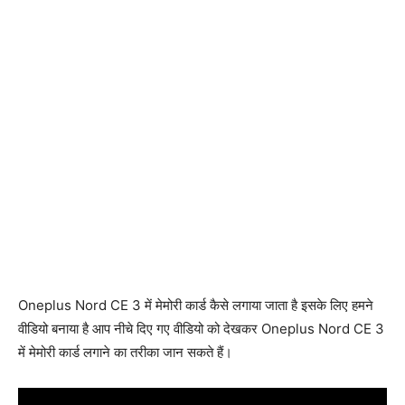
Oneplus Nord CE 3 में मेमोरी कार्ड कैसे लगाया जाता है इसके लिए हमने
वीडियो बनाया है आप नीचे दिए गए वीडियो को देखकर Oneplus Nord CE 3
में मेमोरी कार्ड लगाने का तरीका जान सकते हैं।