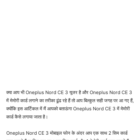
क्या आप भी Oneplus Nord CE 3 यूजर है और Oneplus Nord CE 3
में मेमोरी कार्ड लगाने का तरीका ढूंढ रहे हैं तो आप बिल्कुल सही जगह पर आ गए हैं,
क्योंकि इस आर्टिकल में मैं आपको बताऊंगा Oneplus Nord CE 3 में मेमोरी
कार्ड कैसे लगाया जाता है।
Oneplus Nord CE 3 मोबाइल फोन के अंदर आप एक साथ 2 सिम कार्ड