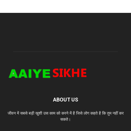
ABOUT US
जीवन में सबसे बड़ी खुशी उस काम को करने में है जिसे लोग कहते है कि तुम नहीं कर
सकते।