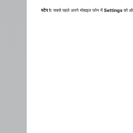
स्टेप 1:
सबसे पहले अपने मोबाइल फोन में
Settings
को ओ