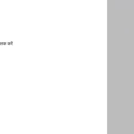
लिक करें