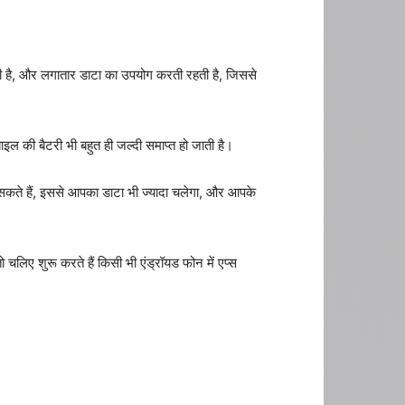
 रहती है, और लगातार डाटा का उपयोग करती रहती है, जिससे
इल की बैटरी भी बहुत ही जल्दी समाप्त हो जाती है।
कते हैं, इससे आपका डाटा भी ज्यादा चलेगा, और आपके
चलिए शुरू करते हैं किसी भी एंड्रॉयड फोन में एप्स