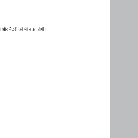
गा और बैटरी की भी बचत होगी।