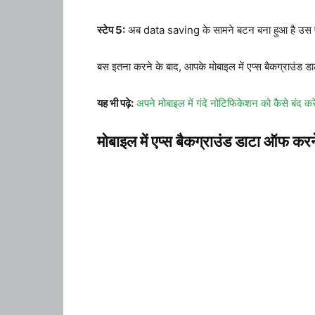
स्टेप 5:
अब data saving के सामने बटन बना हुआ है उस 
बस इतना करने के बाद, आपके मोबाइल में एप्स बैकग्राउंड ड
यह भी पढ़े:
अपने मोबाइल में गंदे नोटिफिकेशन को कैसे बंद करे
मोबाइल में एप्स बैकग्राउंड डाटा ऑफ करन