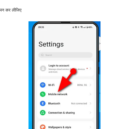
पन कर लीजिए