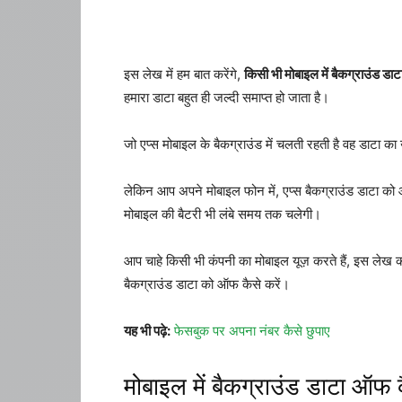
इस लेख में हम बात करेंगे,
किसी भी मोबाइल में बैकग्राउंड डाट
हमारा डाटा बहुत ही जल्दी समाप्त हो जाता है।
जो एप्स मोबाइल के बैकग्राउंड में चलती रहती है वह डाटा क
लेकिन आप अपने मोबाइल फोन में, एप्स बैकग्राउंड डाटा क
मोबाइल की बैटरी भी लंबे समय तक चलेगी।
आप चाहे किसी भी कंपनी का मोबाइल यूज़ करते हैं, इस लेख को
बैकग्राउंड डाटा को ऑफ कैसे करें।
यह भी पढ़े:
फेसबुक पर अपना नंबर कैसे छुपाए
मोबाइल में बैकग्राउंड डाटा ऑफ क