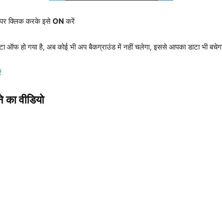
पर क्लिक करके इसे
ON
करें
ाटा ऑफ हो गया है, अब कोई भी अप बैकग्राउंड में नहीं चलेगा, इससे आपका डाटा भी बचे
ं
े का वीडियो