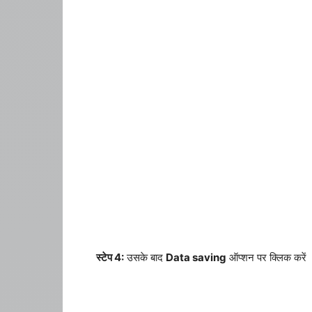
स्टेप 4:
उसके बाद
Data saving
ऑप्शन पर क्लिक करें