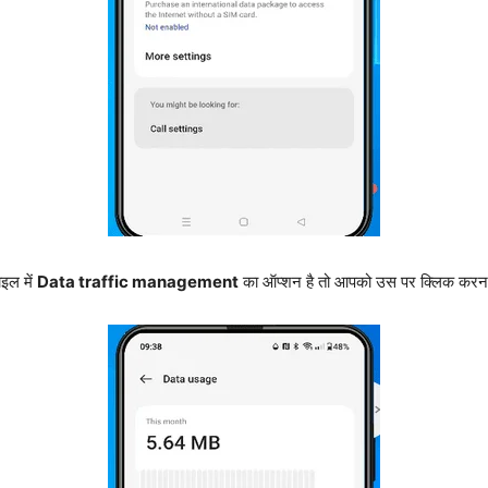
इल में
Data traffic management
का ऑप्शन है तो आपको उस पर क्लिक करना