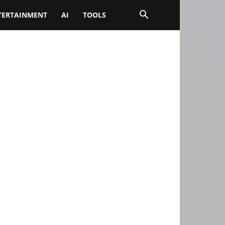
TERTAINMENT
AI
TOOLS