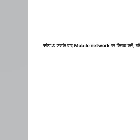
स्टेप 2:
उसके बाद
Mobile network
पर क्लिक करें, य