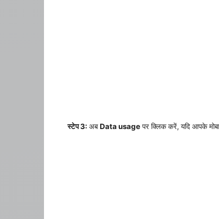
स्टेप 3:
अब
Data usage
पर क्लिक करें, यदि आपके मोबा