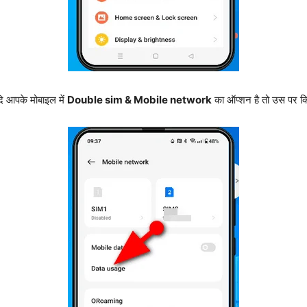
दि आपके मोबाइल में
Double sim & Mobile network
का ऑप्शन है तो उस पर क्