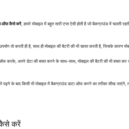
ा ऑफ कैसे करें
, हमारे मोबाइल में बहुत सारी एप्स ऐसी होती है जो बैकग्राउंड में चलती
ा उपयोग तो करती ही है, साथ ही मोबाइल की बैटरी की भी खपत करती है, जिसके कारण मोबा
ो ऑफ करके, अपने डेटा की बचत करने के साथ-साथ, मोबाइल की बैटरी की भी बचत कर स
 पढ़ने के बाद किसी भी मोबाइल में बैकग्राउंड डाटा ऑफ करने का तरीका सीख जाएंगे, तो 
ैसे करें