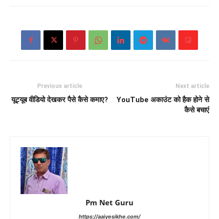
Previous article
Next article
यूट्यूब वीडियो देखकर पैसे कैसे कमाए?
YouTube अकाउंट को हैक होने से
कैसे बचाएं
Pm Net Guru
https://aaiyesikhe.com/