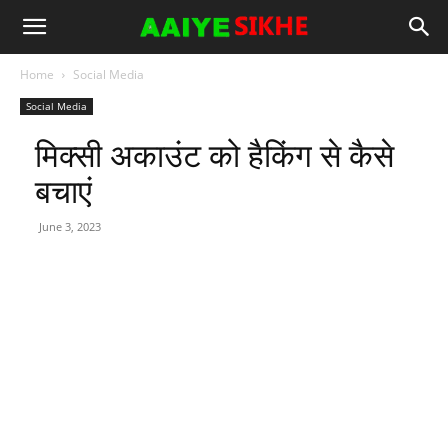
Home
Social Media
Social Media
मिक्सी अकाउंट को हैकिंग से कैसे
बचाएं
June 3, 2023