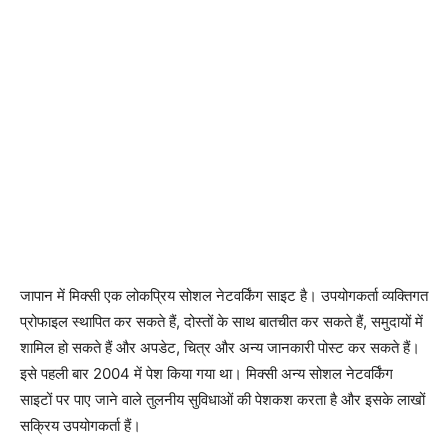
जापान में मिक्सी एक लोकप्रिय सोशल नेटवर्किंग साइट है। उपयोगकर्ता व्यक्तिगत
प्रोफाइल स्थापित कर सकते हैं, दोस्तों के साथ बातचीत कर सकते हैं, समुदायों में
शामिल हो सकते हैं और अपडेट, चित्र और अन्य जानकारी पोस्ट कर सकते हैं।
इसे पहली बार 2004 में पेश किया गया था। मिक्सी अन्य सोशल नेटवर्किंग
साइटों पर पाए जाने वाले तुलनीय सुविधाओं की पेशकश करता है और इसके लाखों
सक्रिय उपयोगकर्ता हैं।