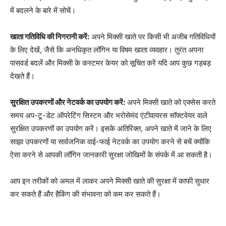
में बदलने के बारे में सोचें।
खाता गतिविधि की निगरानी करें:
अपने मिक्सी खाते पर किसी भी अजीब गतिविधियों
के लिए देखें, जैसे कि अनधिकृत लॉगिन या विषम खाता व्यवहार। तुरंत अपना
पासवर्ड बदलें और मिक्सी के कस्टमर केयर को सूचित करें यदि आप कुछ गड़बड़
देखते हैं।
सुरक्षित उपकरणों और नेटवर्क का उपयोग करें:
अपने मिक्सी खाते को एक्सेस करते
समय अप-टू-डेट ऑपरेटिंग सिस्टम और भरोसेमंद एंटीवायरस सॉफ़्टवेयर वाले
सुरक्षित उपकरणों का उपयोग करें। इसके अतिरिक्त, अपने खाते में जाने के लिए
साझा उपकरणों या सार्वजनिक वाई-फाई नेटवर्क का उपयोग करने से बचें क्योंकि
ऐसा करने से आपकी लॉगिन जानकारी सुरक्षा जोखिमों के संपर्क में आ सकती है।
आप इन तरीकों को अमल में लाकर अपने मिक्सी खाते की सुरक्षा में काफी सुधार
कर सकते हैं और हैकिंग की संभावना को कम कर सकते हैं।