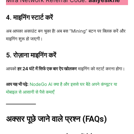
Mira Network Referral Code:
aaiyesikhe
4. माइनिंग स्टार्ट करें
अब आपका अकाउंट बन चुका है! अब बस “Mining” बटन पर क्लिक करें और
माइनिंग शुरू हो जाएगी।
5. रोज़ाना माइनिंग करें
आपको
हर 24 घंटे में सिर्फ एक बार ऐप खोलकर
माइनिंग को स्टार्ट करना होगा।
आप यह भी पढ़े:
NodeGo AI क्या है और इससे घर बैठे अपने कंप्यूटर या
मोबाइल से आसानी से पैसे कमाएँ
अक्सर पूछे जाने वाले प्रश्न (FAQs)