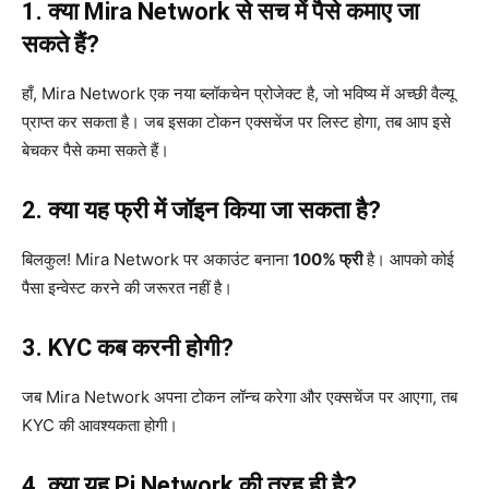
1. क्या Mira Network से सच में पैसे कमाए जा
सकते हैं?
हाँ, Mira Network एक नया ब्लॉकचेन प्रोजेक्ट है, जो भविष्य में अच्छी वैल्यू
प्राप्त कर सकता है। जब इसका टोकन एक्सचेंज पर लिस्ट होगा, तब आप इसे
बेचकर पैसे कमा सकते हैं।
2. क्या यह फ्री में जॉइन किया जा सकता है?
बिलकुल! Mira Network पर अकाउंट बनाना
100% फ्री
है। आपको कोई
पैसा इन्वेस्ट करने की जरूरत नहीं है।
3. KYC कब करनी होगी?
जब Mira Network अपना टोकन लॉन्च करेगा और एक्सचेंज पर आएगा, तब
KYC की आवश्यकता होगी।
4. क्या यह Pi Network की तरह ही है?