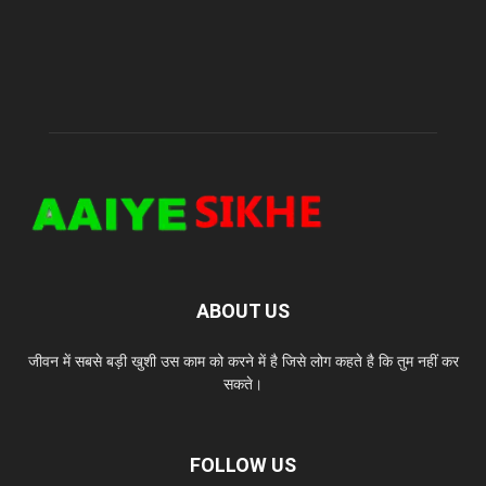
ABOUT US
जीवन में सबसे बड़ी खुशी उस काम को करने में है जिसे लोग कहते है कि तुम नहीं कर
सकते।
FOLLOW US