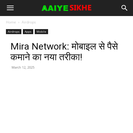
Home
Airdrops
Airdrops
Apps
Mobile
Mira Network: मोबाइल से पैसे
कमाने का नया तरीका!
March 12, 2025