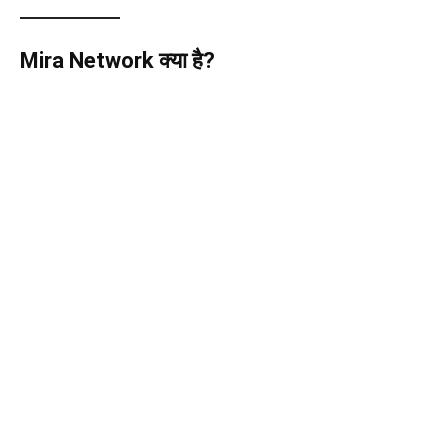
Mira Network क्या है?