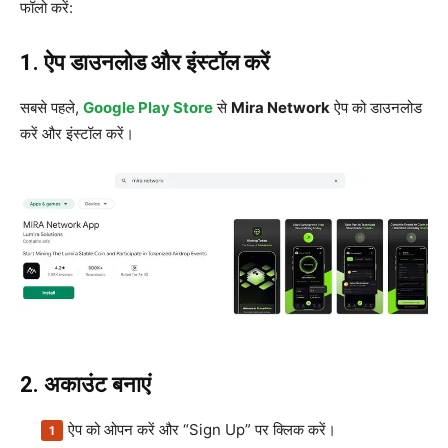
फॉलो करें:
1. ऐप डाउनलोड और इंस्टॉल करें
सबसे पहले,
Google Play Store
से
Mira Network
ऐप को डाउनलोड
करें और इंस्टॉल करें।
2. अकाउंट बनाएं
ऐप को ओपन करें और “Sign Up” पर क्लिक करें।