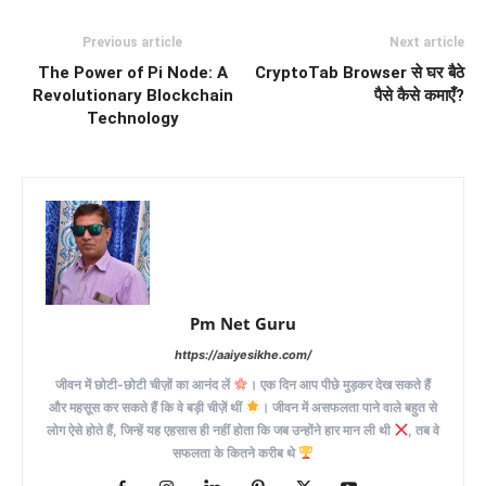
Previous article
Next article
The Power of Pi Node: A
CryptoTab Browser से घर बैठे
Revolutionary Blockchain
पैसे कैसे कमाएँ?
Technology
Pm Net Guru
https://aaiyesikhe.com/
जीवन में छोटी-छोटी चीज़ों का आनंद लें
। एक दिन आप पीछे मुड़कर देख सकते हैं
और महसूस कर सकते हैं कि वे बड़ी चीज़ें थीं
। जीवन में असफलता पाने वाले बहुत से
लोग ऐसे होते हैं, जिन्हें यह एहसास ही नहीं होता कि जब उन्होंने हार मान ली थी
, तब वे
सफलता के कितने करीब थे