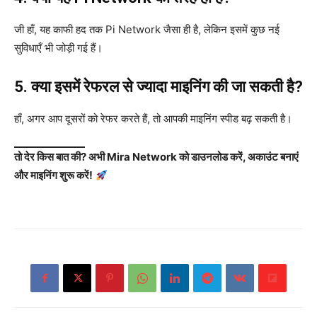
जी हाँ, यह काफी हद तक Pi Network जैसा ही है, लेकिन इसमें कुछ नई
सुविधाएँ भी जोड़ी गई हैं।
5. क्या इसमें रेफरल से ज्यादा माइनिंग की जा सकती है?
हाँ, अगर आप दूसरों को रेफर करते हैं, तो आपकी माइनिंग स्पीड बढ़ सकती है।
तो देर किस बात की? अभी Mira Network को डाउनलोड करें, अकाउंट बनाएं
और माइनिंग शुरू करें!