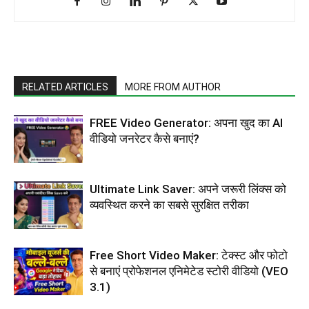
RELATED ARTICLES
MORE FROM AUTHOR
FREE Video Generator: अपना खुद का AI
वीडियो जनरेटर कैसे बनाएं?
Ultimate Link Saver: अपने जरूरी लिंक्स को
व्यवस्थित करने का सबसे सुरक्षित तरीका
Free Short Video Maker: टेक्स्ट और फोटो
से बनाएं प्रोफेशनल एनिमेटेड स्टोरी वीडियो (VEO
3.1)