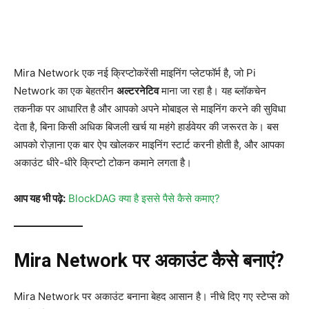
Mira Network एक नई क्रिप्टोकरेंसी माइनिंग प्लेटफॉर्म है, जो Pi
Network का एक बेहतरीन
अल्टरनेटिव
माना जा रहा है। यह ब्लॉकचेन
तकनीक पर आधारित है और आपको अपने मोबाइल से माइनिंग करने की सुविधा
देता है, बिना किसी अधिक बिजली खर्च या महंगे हार्डवेयर की जरूरत के। बस
आपको रोज़ाना एक बार ऐप खोलकर माइनिंग स्टार्ट करनी होती है, और आपका
अकाउंट धीरे-धीरे क्रिप्टो टोकन कमाने लगता है।
आप यह भी पढ़े:
BlockDAG क्या है इससे पैसे कैसे कमाए?
Mira Network पर अकाउंट कैसे बनाएं?
Mira Network पर अकाउंट बनाना बेहद आसान है। नीचे दिए गए स्टेप्स को