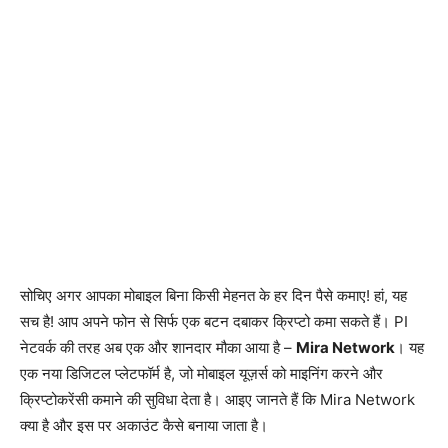
सोचिए अगर आपका मोबाइल बिना किसी मेहनत के हर दिन पैसे कमाए! हां, यह
सच है! आप अपने फोन से सिर्फ एक बटन दबाकर क्रिप्टो कमा सकते हैं। PI
नेटवर्क की तरह अब एक और शानदार मौका आया है –
Mira Network
। यह
एक नया डिजिटल प्लेटफॉर्म है, जो मोबाइल यूज़र्स को माइनिंग करने और
क्रिप्टोकरेंसी कमाने की सुविधा देता है। आइए जानते हैं कि Mira Network
क्या है और इस पर अकाउंट कैसे बनाया जाता है।