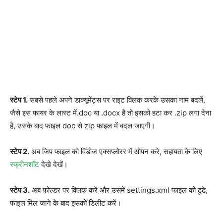
स्टेप 1.
सबसे पहले अपने डाक्यूमेंट्स पर राइट क्लिक करके उसका नाम बदलें,
जैसे इस फायर के लास्ट में.doc या .docx है तो इसको हटा कर .zip लगा देना
है, उसके बाद फाइल doc से zip फाइल में बदल जाएगी।
स्टेप 2.
अब जिप फाइल को विंडोज एक्सप्लोरर में ओपन करे, सहायता के लिए
स्क्रीनशॉट
देखे देखें।
स्टेप 3.
अब फोल्डर पर क्लिक करें और उसमें settings.xml फाइल को ढूंढे,
फाइल मिल जाने के बाद इसको डिलीट करें।