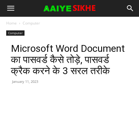
Home
Computer
Computer
Microsoft Word Document
का पासवर्ड कैसे तोड़े, पासवर्ड
क्रैक करने के 3 सरल तरीके
January 11, 2023