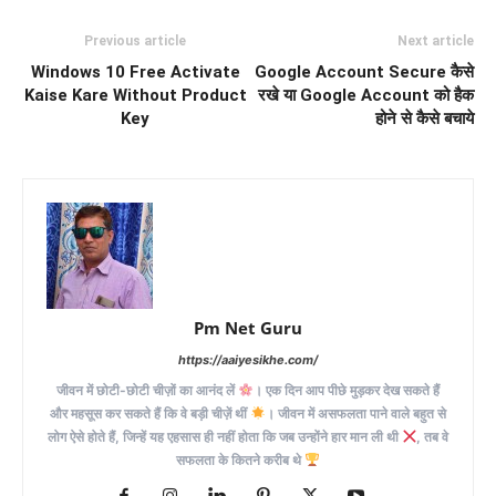
Previous article
Next article
Windows 10 Free Activate
Google Account Secure कैसे
Kaise Kare Without Product
रखे या Google Account को हैक
Key
होने से कैसे बचाये
Pm Net Guru
https://aaiyesikhe.com/
जीवन में छोटी-छोटी चीज़ों का आनंद लें
। एक दिन आप पीछे मुड़कर देख सकते हैं
और महसूस कर सकते हैं कि वे बड़ी चीज़ें थीं
। जीवन में असफलता पाने वाले बहुत से
लोग ऐसे होते हैं, जिन्हें यह एहसास ही नहीं होता कि जब उन्होंने हार मान ली थी
, तब वे
सफलता के कितने करीब थे