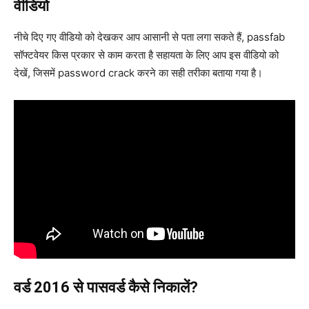
वीडियो
नीचे दिए गए वीडियो को देखकर आप आसानी से पता लगा सकते हैं, passfab
सॉफ्टवेयर किस प्रकार से काम करता है सहायता के लिए आप इस वीडियो को
देखें, जिसमें password crack करने का सही तरीका बताया गया है।
वर्ड 2016 से पासवर्ड कैसे निकालें?