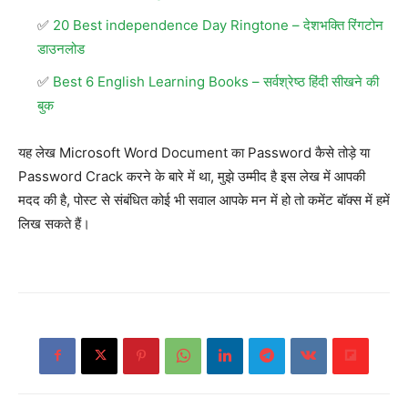
20 Best independence Day Ringtone – देशभक्ति रिंगटोन
डाउनलोड
Best 6 English Learning Books – सर्वश्रेष्ठ हिंदी सीखने की
बुक
यह लेख Microsoft Word Document का Password कैसे तोड़े या
Password Crack करने के बारे में था, मुझे उम्मीद है इस लेख में आपकी
मदद की है, पोस्ट से संबंधित कोई भी सवाल आपके मन में हो तो कमेंट बॉक्स में हमें
लिख सकते हैं।