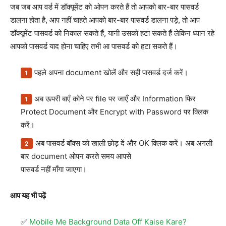
जब जब आप वर्ड में डॉक्यूमेंट को ओपन करते हैं तो आपको बार-बार पासवर्ड
डालना होता है, आप नहीं चाहते आपको बार-बार पासवर्ड डालना पड़े, तो आप
डॉक्यूमेंट पासवर्ड को निकाल सकते हैं, यानी उसको हटा सकते हैं लेकिन ध्यान रहे
आपको पासवर्ड याद होना चाहिए तभी आ पासवर्ड को हटा सकते हैं।
पहले अपना document खोलें और सही पासवर्ड दर्ज करें।
अब ऊपरी बाएँ कोने पर file पर जाएँ और Information फिर
Protect Document और Encrypt with Password पर क्लिक
करें।
अब पासवर्ड बॉक्स को खाली छोड़ दें और OK क्लिक करें। अब अगली
बार document ओपन करते समय आपसे
पासवर्ड नहीं माँगा जाएगा।
आप यह भी पढ़ें
Mobile Me Background Data Off Kaise Kare?