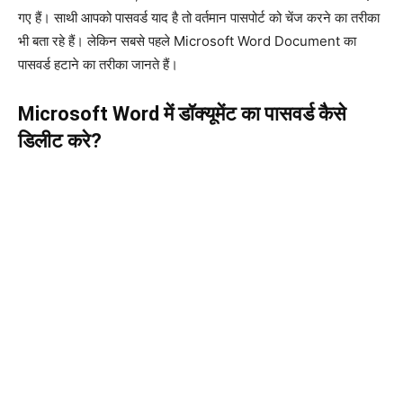
गए हैं। साथी आपको पासवर्ड याद है तो वर्तमान पासपोर्ट को चेंज करने का तरीका
भी बता रहे हैं। लेकिन सबसे पहले Microsoft Word Document का
पासवर्ड हटाने का तरीका जानते हैं।
Microsoft Word में डॉक्यूमेंट का पासवर्ड कैसे
डिलीट करे?