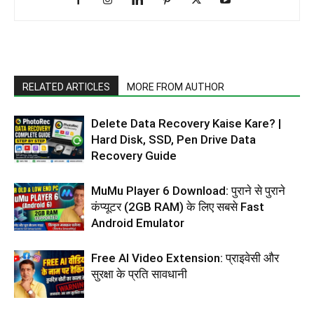
RELATED ARTICLES
MORE FROM AUTHOR
Delete Data Recovery Kaise Kare? |
Hard Disk, SSD, Pen Drive Data
Recovery Guide
MuMu Player 6 Download: पुराने से पुराने
कंप्यूटर (2GB RAM) के लिए सबसे Fast
Android Emulator
Free AI Video Extension: प्राइवेसी और
सुरक्षा के प्रति सावधानी