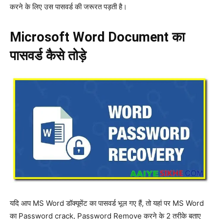
करने के लिए उस पासवर्ड की जरूरत पड़ती है।
Microsoft Word Document का
पासवर्ड कैसे तोड़े
यदि आप MS Word डॉक्यूमेंट का पासवर्ड भूल गए हैं, तो यहां पर MS Word
का Password crack, Password Remove करने के 2 तरीके बताए