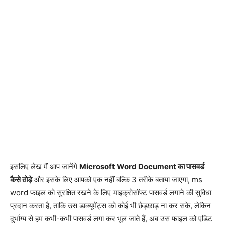
इसलिए लेख मैं आप जानेंगे
Microsoft Word Document का पासवर्ड
कैसे तोड़े
और इसके लिए आपको एक नहीं बल्कि 3 तरीके बताया जाएगा, ms
word फाइल को सुरक्षित रखने के लिए माइक्रोसॉफ्ट पासवर्ड लगाने की सुविधा
प्रदान करता है, ताकि उस डाक्यूमेंट्स को कोई भी छेड़छाड़ ना कर सके, लेकिन
दुर्भाग्य से हम कभी-कभी पासवर्ड लगा कर भूल जाते हैं, अब उस फाइल को एडिट