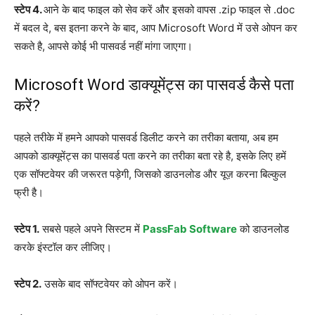
स्टेप 4.
आने के बाद फाइल को सेव करें और इसको वापस .zip फाइल से .doc
में बदल दे, बस इतना करने के बाद, आप Microsoft Word में उसे ओपन कर
सकते है, आपसे कोई भी पासवर्ड नहीं मांगा जाएगा।
Microsoft Word डाक्यूमेंट्स का पासवर्ड कैसे पता
करें?
पहले तरीके में हमने आपको पासवर्ड डिलीट करने का तरीका बताया, अब हम
आपको डाक्यूमेंट्स का पासवर्ड पता करने का तरीका बता रहे है, इसके लिए हमें
एक सॉफ्टवेयर की जरूरत पड़ेगी, जिसको डाउनलोड और यूज़ करना बिल्कुल
फ्री है।
स्टेप 1.
सबसे पहले अपने सिस्टम में
PassFab Software
को डाउनलोड
करके इंस्टॉल कर लीजिए।
स्टेप 2.
उसके बाद सॉफ्टवेयर को ओपन करें।