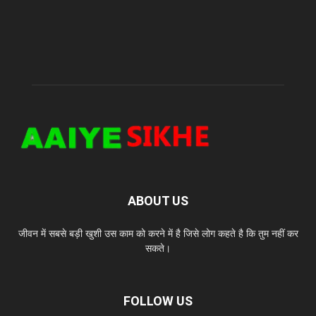
ABOUT US
जीवन में सबसे बड़ी खुशी उस काम को करने में है जिसे लोग कहते है कि तुम नहीं कर
सकते।
FOLLOW US