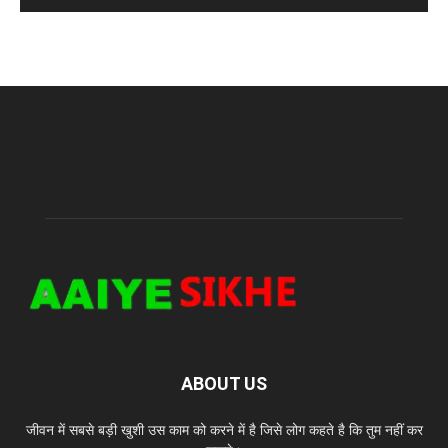
ABOUT US
जीवन में सबसे बड़ी खुशी उस काम को करने में है जिसे लोग कहते है कि तुम नहीं कर