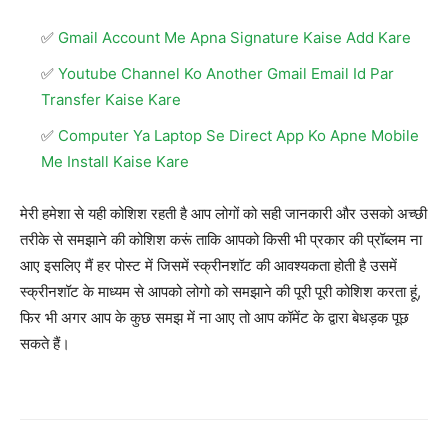
Gmail Account Me Apna Signature Kaise Add Kare
Youtube Channel Ko Another Gmail Email Id Par
Transfer Kaise Kare
Computer Ya Laptop Se Direct App Ko Apne Mobile
Me Install Kaise Kare
मेरी हमेशा से यही कोशिश रहती है आप लोगों को सही जानकारी और उसको अच्छी
तरीके से समझाने की कोशिश करूं ताकि आपको किसी भी प्रकार की प्रॉब्लम ना
आए इसलिए मैं हर पोस्ट में जिसमें स्क्रीनशॉट की आवश्यकता होती है उसमें
स्क्रीनशॉट के माध्यम से आपको लोगो को समझाने की पूरी पूरी कोशिश करता हूं,
फिर भी अगर आप के कुछ समझ में ना आए तो आप कॉमेंट के द्वारा बेधड़क पूछ
सकते हैं।