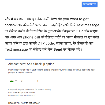
स्टेप 4
अब अपना मोबाइल नंबर डालें How do you want to get
codes? आप कोड कैसे प्राप्त करना चाहते हैं? इसके लिये Text message
को सेलेक्ट करोगे तो टैक्स मैसेज के द्वारा आपके मोबाइल पर OTP कोड आएगा
और अगर आप phone call को सेलेक्ट करोगे तो आपके मोबाइल पर एक कॉल
आएगा कॉल के द्वारा आपको OTP code. बताया जाएगा, मेरे हिसाब से आप
Text message को सेलेक्ट करें फिर
Send
पर क्लिक करें।