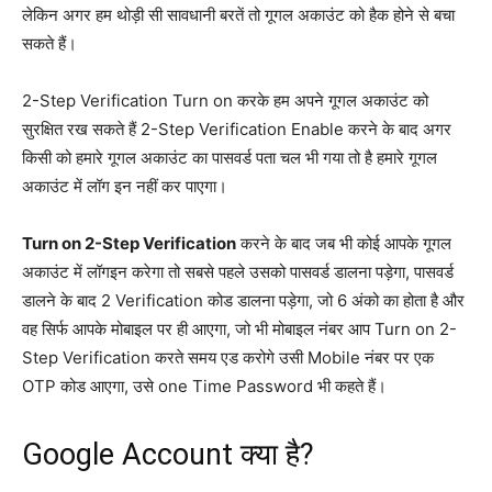
लेकिन अगर हम थोड़ी सी सावधानी बरतें तो गूगल अकाउंट को हैक होने से बचा
सकते हैं।
2-Step Verification Turn on करके हम अपने गूगल अकाउंट को
सुरक्षित रख सकते हैं 2-Step Verification Enable करने के बाद अगर
किसी को हमारे गूगल अकाउंट का पासवर्ड पता चल भी गया तो है हमारे गूगल
अकाउंट में लॉग इन नहीं कर पाएगा।
Turn on 2-Step Verification
करने के बाद जब भी कोई आपके गूगल
अकाउंट में लॉगइन करेगा तो सबसे पहले उसको पासवर्ड डालना पड़ेगा, पासवर्ड
डालने के बाद 2 Verification कोड डालना पड़ेगा, जो 6 अंको का होता है और
वह सिर्फ आपके मोबाइल पर ही आएगा, जो भी मोबाइल नंबर आप Turn on 2-
Step Verification करते समय एड करोगे उसी Mobile नंबर पर एक
OTP कोड आएगा, उसे one Time Password भी कहते हैं।
Google Account क्या है?