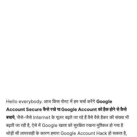
Hello everybody. आज किस पोस्ट में हम चर्चा करेंगे
Google
Account Secure कैसे रखे या Google Account को हैक होने से कैसे
बचाये
, जैसे-जैसे Internet के यूजर बढ़ते जा रहे हैं वैसे वैसे हैकर की संख्या भी
बढ़ती जा रही है, ऐसे में Google खाता को सुरक्षित रखना मुश्किल हो गया है
थोड़ी सी लापरवाही के कारण हमारा Google Account Hack हो सकता है,