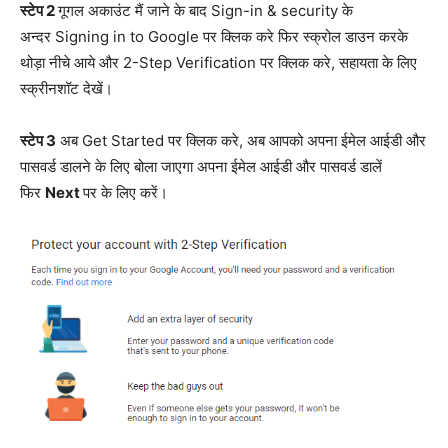
स्टेप 2
गूगल अकाउंट मैं जाने के बाद Sign-in & security के
अन्दर Signing in to Google पर क्लिक करे फिर स्क्रोल डाउन करके
थोड़ा नीचे आये और 2-Step Verification पर क्लिक करे, सहायता के लिए
स्क्रीनशॉट देखें।
स्टेप 3
अब Get Started पर क्लिक करे, अब आपको अपना ईमेल आईडी और
पासवर्ड डालने के लिए बोला जाएगा अपना ईमेल आईडी और पासवर्ड डालें
फिर
Next
पर के लिए करें।