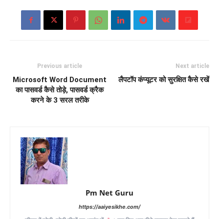
Previous article
Next article
Microsoft Word Document
लैपटॉप कंप्यूटर को सुरक्षित कैसे रखें
का पासवर्ड कैसे तोड़े, पासवर्ड क्रैक
करने के 3 सरल तरीके
Pm Net Guru
https://aaiyesikhe.com/