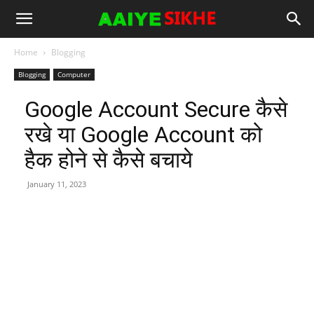
Home
Blogging
Blogging
Computer
Google Account Secure कैसे
रखे या Google Account को
हैक होने से कैसे बचाये
January 11, 2023