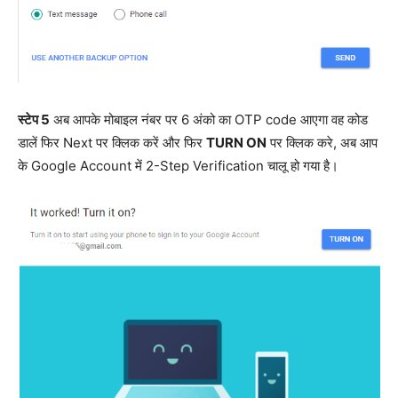
स्टेप 5
अब आपके मोबाइल नंबर पर 6 अंको का OTP code आएगा वह कोड
डालें फिर Next पर क्लिक करें और फिर
TURN ON
पर क्लिक करे, अब आप
के Google Account में 2-Step Verification चालू हो गया है।