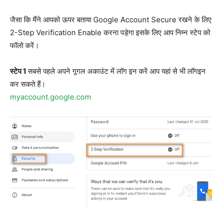
जैसा कि मैंने आपको ऊपर बताया Google Account Secure रखने के लिए
2-Step Verification Enable करना पड़ेगा इसके लिए आप निम्न स्टेप को
फॉलो करें।
स्टेप 1
सबसे पहले अपने गूगल अकाउंट में लॉग इन करें आप यहां से भी लॉगइन
कर सकते हैं।
myaccount.google.com