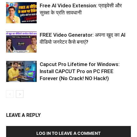
Free AI Video Extension: प्राइवेसी और
सुरक्षा के प्रति सावधानी
FREE Video Generator: अपना खुद का AI
वीडियो जनरेटर कैसे बनाएं?
Capcut Pro Lifetime for Windows:
Install CAPCUT Pro on PC FREE
Forever (No Crack! NO Hack!)
LEAVE A REPLY
LOG IN TO LEAVE A COMMENT