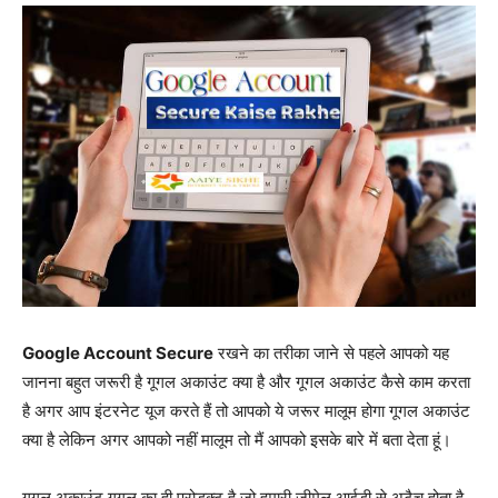
Google Account Secure
रखने का तरीका जाने से पहले आपको यह
जानना बहुत जरूरी है गूगल अकाउंट क्या है और गूगल अकाउंट कैसे काम करता
है अगर आप इंटरनेट यूज करते हैं तो आपको ये जरूर मालूम होगा गूगल अकाउंट
क्या है लेकिन अगर आपको नहीं मालूम तो मैं आपको इसके बारे में बता देता हूं।
गूगल अकाउंट गूगल का ही प्रोडक्ट है जो हमारी जीमेल आईडी से अटैच होता है