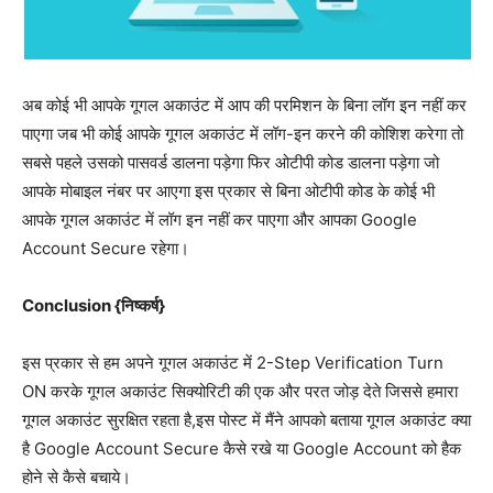
अब कोई भी आपके गूगल अकाउंट में आप की परमिशन के बिना लॉग इन नहीं कर
पाएगा जब भी कोई आपके गूगल अकाउंट में लॉग-इन करने की कोशिश करेगा तो
सबसे पहले उसको पासवर्ड डालना पड़ेगा फिर ओटीपी कोड डालना पड़ेगा जो
आपके मोबाइल नंबर पर आएगा इस प्रकार से बिना ओटीपी कोड के कोई भी
आपके गूगल अकाउंट में लॉग इन नहीं कर पाएगा और आपका Google
Account Secure रहेगा।
Conclusion {निष्कर्ष}
इस प्रकार से हम अपने गूगल अकाउंट में 2-Step Verification Turn
ON करके गूगल अकाउंट सिक्योरिटी की एक और परत जोड़ देते जिससे हमारा
गूगल अकाउंट सुरक्षित रहता है,इस पोस्ट में मैंने आपको बताया गूगल अकाउंट क्या
है Google Account Secure कैसे रखे या Google Account को हैक
होने से कैसे बचाये।