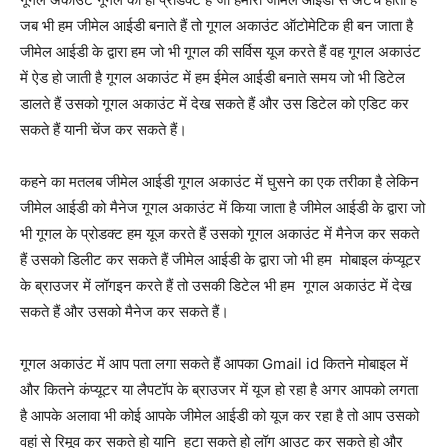
जब भी हम जीमेल आईडी बनाते हैं तो गूगल अकाउंट ऑटोमेटिक ही बन जाता है
जीमेल आईडी के द्वारा हम जो भी गूगल की सर्विस यूज करते हैं वह गूगल अकाउंट
में ऐड हो जाती है गूगल अकाउंट में हम ईमेल आईडी बनाते समय जो भी डिटेल
डालते हैं उसको गूगल अकाउंट में देख सकते हैं और उस डिटेल को एडिट कर
सकते हैं यानी चेंज कर सकते हैं।
कहने का मतलब जीमेल आईडी गूगल अकाउंट में घुसने का एक तरीका है लेकिन
जीमेल आईडी को मैनेज गूगल अकाउंट में किया जाता है जीमेल आईडी के द्वारा जो
भी गूगल के प्रोडक्ट हम यूज करते हैं उसको गूगल अकाउंट में मैनेज कर सकते
हैं उसको डिलीट कर सकते हैं जीमेल आईडी के द्वारा जो भी हम मोबाइल कंप्यूटर
के ब्राउजर में लॉगइन करते हैं तो उसकी डिटेल भी हम गूगल अकाउंट में देख
सकते हैं और उसको मैनेज कर सकते हैं।
गूगल अकाउंट में आप पता लगा सकते हैं आपका Gmail id कितने मोबाइल में
और कितने कंप्यूटर या लैपटॉप के ब्राउजर में यूज हो रहा है अगर आपको लगता
है आपके अलावा भी कोई आपके जीमेल आईडी को यूज कर रहा है तो आप उसको
वहां से रिमूव कर सकते हो यानि हटा सकते हो लॉग आउट कर सकते हो और