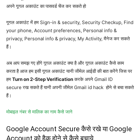
अपने गूगल अकाउंट का पासवर्ड चेंज कर सकते हो
गूगल अकाउंट में हम Sign-in & security, Security Checkup, Find
your phone, Account preferences, Personal info &
privacy, Personal info & privacy, My Activity, मैनेज कर सकते
हैं।
अब आप समझ गए होंगे गूगल अकाउंट क्या है और गूगल अकाउंट कैसे काम
करता है आज हम इसी गूगल अकाउंट यानी जीमेल आईडी की बात करेंगे जिस पर
हम
Turn on 2-Step Verification
करके अपने Gmail ID
secure रख सकते हैं यानी अपनी जीमेल Gmail id hack होने से बचा सकते
हैं।
मोबाइल नंबर से मालिक का नाम कैसे जाने
Google Account Secure कैसे रखे या Google
Account को हैक होने से कैसे बचाये