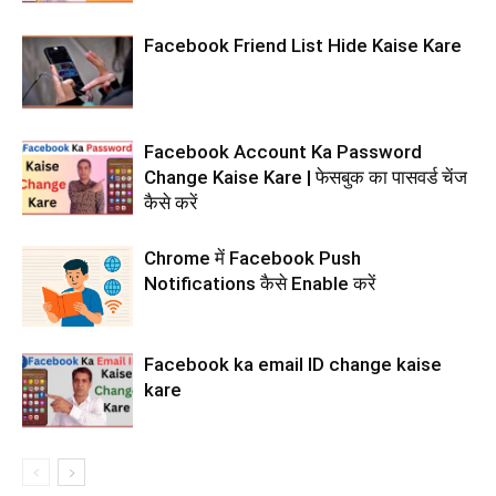
Facebook Friend List Hide Kaise Kare
Facebook Account Ka Password
Change Kaise Kare | फेसबुक का पासवर्ड चेंज
कैसे करें
Chrome में Facebook Push
Notifications कैसे Enable करें
Facebook ka email ID change kaise
kare