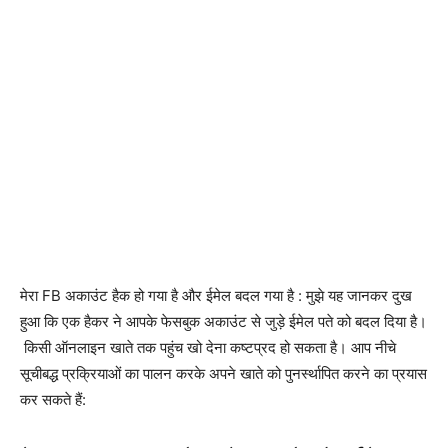
मेरा FB अकाउंट हैक हो गया है और ईमेल बदल गया है : मुझे यह जानकर दुख
हुआ कि एक हैकर ने आपके फेसबुक अकाउंट से जुड़े ईमेल पते को बदल दिया है।
किसी ऑनलाइन खाते तक पहुंच खो देना कष्टप्रद हो सकता है। आप नीचे
सूचीबद्ध प्रक्रियाओं का पालन करके अपने खाते को पुनर्स्थापित करने का प्रयास
कर सकते हैं: