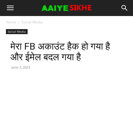
Home
Social Media
Social Media
मेरा FB अकाउंट हैक हो गया है
और ईमेल बदल गया है
June 3, 2023