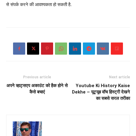
से संपर्क करने की आवश्यकता हो सकती है.
Previous article
Next article
अपने व्हाट्सएप अकाउंट को हैक होने से
Youtube Ki History Kaise
कैसे बचाएं
Dekhe – यूट्यूब वॉच हिस्ट्री देखने
का सबसे सरल तरीका