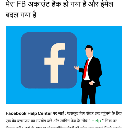
मेरा FB अकाउंट हैक हो गया है और ईमेल
बदल गया है
Facebook Help Center
पर जाएं
: फेसबुक हेल्प सेंटर तक पहुंचने के लिए
एक वेब ब्राउजर का उपयोग करें और लॉगिन पेज के नीचे ”
Help
” लिंक पर