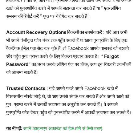
क्लिक करें। वहां से, आप या तो प्रासंगिक लेखों की खोज कर सकते हैं जो आपके
खाते को पुनर्स्थापित करने में आपकी सहायता कर सकते हैं या ”
एक लॉगिन
समस्या की रिपोर्ट करें
” पृष्ठ पर नेविगेट कर सकते हैं।
Account Recovery Options
विकल्पों का उपयोग करें
: यदि आप अभी
भी अपने पंजीकृत फ़ोन नंबर तक पहुँच सकते हैं या खाता पुनर्प्राप्ति के लिए एक
वैकल्पिक ईमेल पता सेट कर चुके हैं, तो Facebook आपके पासवर्ड को बदलने
और पहुँच पुनः प्राप्त करने के लिए विकल्प प्रदान करता है।
”
Forgot
Password
” का चयन करके लॉगिन पेज पर लिंक, आप इन रिकवरी तकनीकों
को आजमा सकते हैं।
Trusted Contacts
: यदि आपने पहले अपने Facebook खाते में
विश्वसनीय संपर्क जोड़े थे, तो आप उनसे संपर्क कर सकते हैं और अपने खाते को
पुनः प्राप्त करने में उनकी सहायता का अनुरोध कर सकते हैं। वे आपको
पुनर्प्राप्ति कोड देकर पहुंच को पुनर्स्थापित करने में आपकी सहायता कर सकते हैं।
यह भी पढ़ें:
अपने व्हाट्सएप अकाउंट को हैक होने से कैसे बचाएं