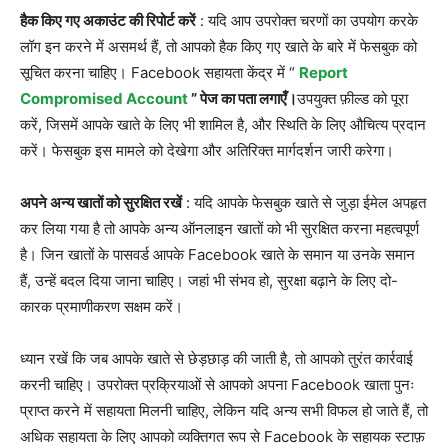
हैक किए गए अकाउंट की रिपोर्ट करें
: यदि आप उपरोक्त चरणों का उपयोग करके
लॉग इन करने में असमर्थ हैं, तो आपको हैक किए गए खाते के बारे में फेसबुक को
सूचित करना चाहिए। Facebook सहायता केंद्र में “
Report
Compromised Account
” पेज का पता लगाएँ।
उपयुक्त फ़ील्ड को पूरा
करें, जिसमें आपके खाते के लिए भी शामिल है, और स्थिति के लिए औचित्य प्रदान
करें। फेसबुक इस मामले को देखेगा और अतिरिक्त मार्गदर्शन जारी करेगा।
अपने अन्य खातों को सुरक्षित रखें
: यदि आपके फेसबुक खाते से जुड़ा ईमेल अपहृत
कर लिया गया है तो आपके अन्य ऑनलाइन खातों को भी सुरक्षित करना महत्वपूर्ण
है। जिन खातों के पासवर्ड आपके Facebook खाते के समान या उनके समान
हैं, उन्हें बदल दिया जाना चाहिए। जहां भी संभव हो, सुरक्षा बढ़ाने के लिए दो-
कारक प्रमाणीकरण सक्षम करें।
ध्यान रखें कि जब आपके खाते से छेड़छाड़ की जाती है, तो आपको तुरंत कार्रवाई
करनी चाहिए। उपरोक्त प्रक्रियाओं से आपको अपना Facebook खाता पुनः
प्राप्त करने में सहायता मिलनी चाहिए, लेकिन यदि अन्य सभी विफल हो जाते हैं, तो
अधिक सहायता के लिए आपको व्यक्तिगत रूप से Facebook के सहायक स्टाफ़