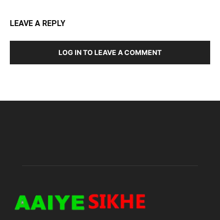
LEAVE A REPLY
LOG IN TO LEAVE A COMMENT