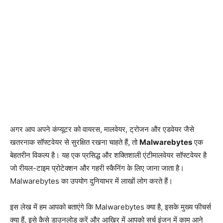
अगर आप अपने कंप्यूटर को वायरस, मालवेयर, ट्रोजन और एडवेयर जैसे
खतरनाक सॉफ्टवेयर से सुरक्षित रखना चाहते हैं, तो
Malwarebytes
एक
बेहतरीन विकल्प है। यह एक प्रसिद्ध और शक्तिशाली एंटीमालवेयर सॉफ्टवेयर है
जो रीयल-टाइम प्रोटेक्शन और गहरी स्कैनिंग के लिए जाना जाता है।
Malwarebytes का उपयोग दुनियाभर में लाखों लोग करते हैं।
इस लेख में हम आपको बताएंगे कि Malwarebytes क्या है, इसके मुख्य फीचर्स
क्या हैं, इसे कैसे डाउनलोड करें और आखिर में आपको सर्च इंजन में काम आने