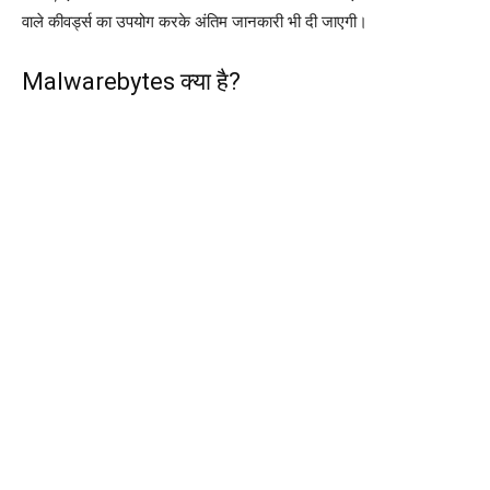
वाले कीवर्ड्स का उपयोग करके अंतिम जानकारी भी दी जाएगी।
Malwarebytes क्या है?