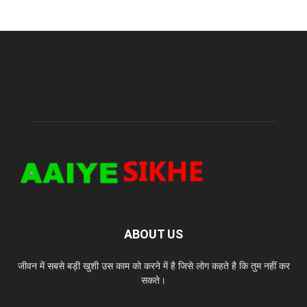
ABOUT US
जीवन में सबसे बड़ी खुशी उस काम को करने में है जिसे लोग कहते है कि तुम नहीं कर
सकते।