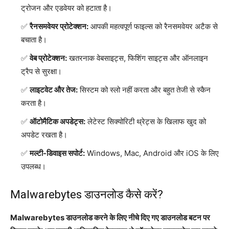
ट्रोजन और एडवेयर को हटाता है।
रैनसमवेयर प्रोटेक्शन:
आपकी महत्वपूर्ण फाइल्स को रैनसमवेयर अटैक से
बचाता है।
वेब प्रोटेक्शन:
खतरनाक वेबसाइट्स, फिशिंग साइट्स और ऑनलाइन
ट्रैप से सुरक्षा।
लाइटवेट और तेज:
सिस्टम को स्लो नहीं करता और बहुत तेजी से स्कैन
करता है।
ऑटोमैटिक अपडेट्स:
लेटेस्ट सिक्योरिटी थ्रेट्स के खिलाफ खुद को
अपडेट रखता है।
मल्टी-डिवाइस सपोर्ट:
Windows, Mac, Android और iOS के लिए
उपलब्ध।
Malwarebytes डाउनलोड कैसे करें?
Malwarebytes डाउनलोड करने के लिए नीचे दिए गए डाउनलोड बटन पर