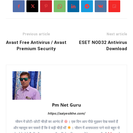
Previous article
Next article
Avast Free Antivirus / Avast
ESET NOD32 Antivirus
Premium Security
Download
Pm Net Guru
https://aaiyesikhe.com/
जीवन में छोटी-छोटी चीज़ों का आनंद लें
। एक दिन आप पीछे मुड़कर देख सकते हैं
और महसूस कर सकते हैं कि वे बड़ी चीज़ें थीं
। जीवन में असफलता पाने वाले बहुत से