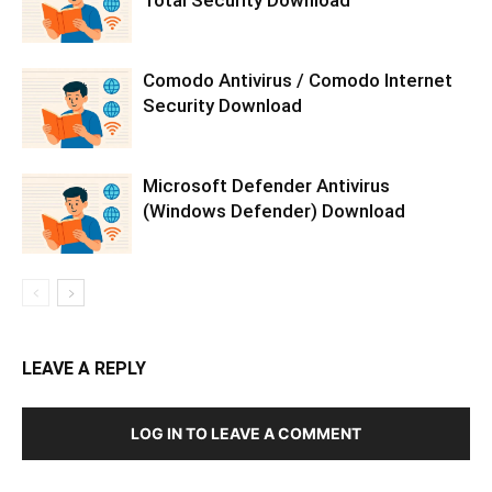
Total Security Download
Comodo Antivirus / Comodo Internet
Security Download
Microsoft Defender Antivirus
(Windows Defender) Download
LEAVE A REPLY
LOG IN TO LEAVE A COMMENT