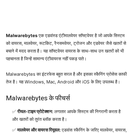
Malwarebytes
एक एडवांस्ड एंटीमालवेयर सॉफ्टवेयर है जो आपके सिस्टम
को वायरस, मालवेयर, रूटकिट, रैनसमवेयर, ट्रोजन और एडवेयर जैसे खतरों से
बचाने में मदद करता है। यह सॉफ्टवेयर वायरस के साथ-साथ उन खतरों को भी
पहचानता है जिन्हें सामान्य एंटीवायरस नहीं पकड़ पाते।
Malwarebytes का इंटरफेस बहुत सरल है और इसका स्कैनिंग प्रोसेस काफी
तेज है। यह Windows, Mac, Android और iOS के लिए उपलब्ध है।
Malwarebytes के फीचर्स
रीयल-टाइम प्रोटेक्शन:
लगातार आपके सिस्टम की निगरानी करता है
और खतरों को तुरंत ब्लॉक करता है।
मालवेयर और वायरस रिमूवल:
एडवांस स्कैनिंग के जरिए मालवेयर, वायरस,