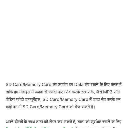
SD Card/Memory Card का उपयोग हम Data सेव रखने के लिए करते हैं
ताकि हम मोबाइल में ज्यादा से ज्यादा डाटा सेव करके रख सकें, जैसे MP3 सोंग
वीडियो फोटो डाक्यूमेंट्स, SD Card/Memory Card में डाटा सेव करके हम
कहीं पर भी SD Card/Memory Card को भेज सकते हैं।
अपने दोस्तों के साथ टाटा को शेयर कर सकते हैं, डाटा को सुरक्षित रखने के लिए