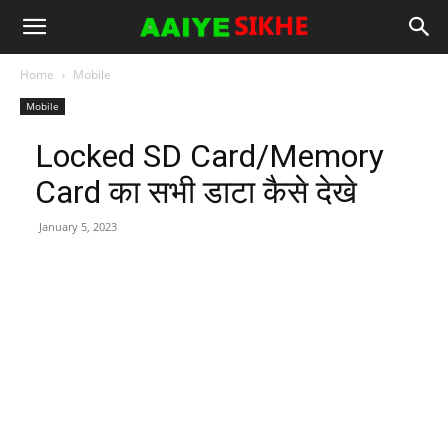
Home
Mobile
Mobile
Locked SD Card/Memory
Card का सभी डाटा कैसे देखे
January 5, 2023