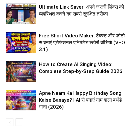
Ultimate Link Saver: अपने जरूरी लिंक्स को
व्यवस्थित करने का सबसे सुरक्षित तरीका
Free Short Video Maker: टेक्स्ट और फोटो
से बनाएं प्रोफेशनल एनिमेटेड स्टोरी वीडियो (VEO
3.1)
How to Create AI Singing Video:
Complete Step-by-Step Guide 2026
Apne Naam Ka Happy Birthday Song
Kaise Banaye? | AI से बनाएं नाम वाला बर्थडे
गाना (2026)