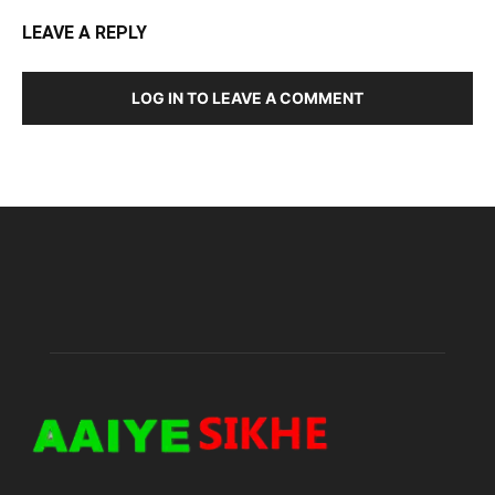
LEAVE A REPLY
LOG IN TO LEAVE A COMMENT