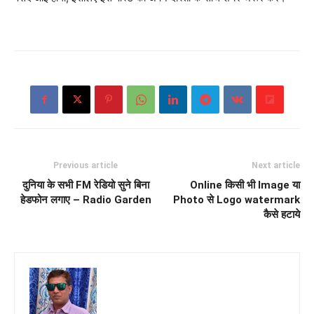
Previous article
Next article
दुनिया के सभी FM रेडियो सुने बिना
Online किसी भी Image या
हेडफोन लगाए – Radio Garden
Photo से Logo watermark
कैसे हटाये