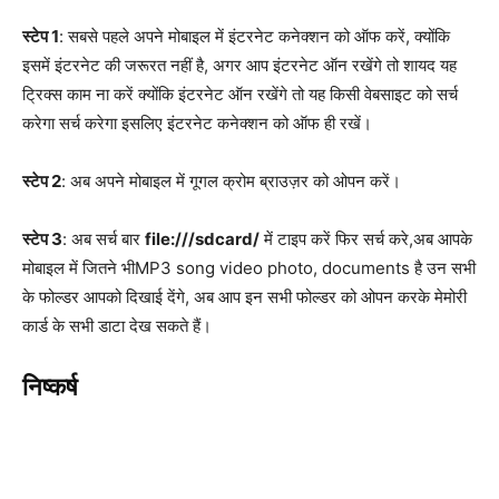
स्टेप 1
: सबसे पहले अपने मोबाइल में इंटरनेट कनेक्शन को ऑफ करें, क्योंकि
इसमें इंटरनेट की जरूरत नहीं है, अगर आप इंटरनेट ऑन रखेंगे तो शायद यह
ट्रिक्स काम ना करें क्योंकि इंटरनेट ऑन रखेंगे तो यह किसी वेबसाइट को सर्च
करेगा सर्च करेगा इसलिए इंटरनेट कनेक्शन को ऑफ ही रखें।
स्टेप 2
: अब अपने मोबाइल में गूगल क्रोम ब्राउज़र को ओपन करें।
स्टेप 3
: अब सर्च बार
file:///sdcard/
में टाइप करें फिर सर्च करे,अब आपके
मोबाइल में जितने भीMP3 song video photo, documents है उन सभी
के फोल्डर आपको दिखाई देंगे, अब आप इन सभी फोल्डर को ओपन करके मेमोरी
कार्ड के सभी डाटा देख सकते हैं।
निष्कर्ष