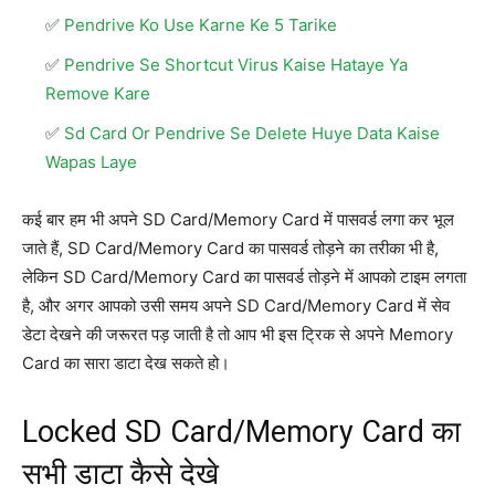
Pendrive Ko Use Karne Ke 5 Tarike
Pendrive Se Shortcut Virus Kaise Hataye Ya
Remove Kare
Sd Card Or Pendrive Se Delete Huye Data Kaise
Wapas Laye
कई बार हम भी अपने SD Card/Memory Card में पासवर्ड लगा कर भूल
जाते हैं, SD Card/Memory Card का पासवर्ड तोड़ने का तरीका भी है,
लेकिन SD Card/Memory Card का पासवर्ड तोड़ने में आपको टाइम लगता
है, और अगर आपको उसी समय अपने SD Card/Memory Card में सेव
डेटा देखने की जरूरत पड़ जाती है तो आप भी इस ट्रिक से अपने Memory
Card का सारा डाटा देख सकते हो।
Locked SD Card/Memory Card का
सभी डाटा कैसे देखे