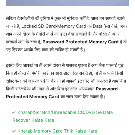
लेकिन टेक्नोलॉजी की दुनिया में कुछ भी मुश्किल नहीं है, आज हम आपको बताने
जा रहे हैं, Locked SD Card/Memory Card का Data कैसे देखे, अगर
आप अपने दोस्त के मेमोरी कार्ड का डाटा देखना चाहते हैं और दोस्त ने अगर
पासवर्ड लगा के रखा है,
Password Protected Memory Card
है तो
यह ट्रिक्स आपके लिए काम की साबित हो सकती है।
इसके लिए आपको ना ही अपने दोस्त से पासवर्ड पूछना है आप बिना पासवर्ड पूछे
बिना ही दोस्त के मेमोरी कार्ड का सारा डाटा देख सकते हो, ना ही आपको किसी
सॉफ्टवेयर की जरूरत पड़ेगी और ना ही आपको इंटरनेट की जरूरत है आप बिना
किसी सॉफ्टवेयर की मदद से और बिना इंटरनेट ऑफलाइन
Password
Protected Memory Card
का सारा डाटा देख सकते हो।
Kharab/Scratch/Unreadable CD/DVD Se Data
Recover Kaise Kare
Kharab Memory Card Thik Kaise Kare