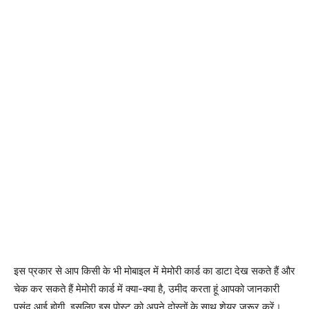
इस प्रकार से आप किसी के भी मोबाइल में मेमोरी कार्ड का डाटा देख सकते हैं और
चेक कर सकते हैं मेमोरी कार्ड में क्या-क्या है, उमीद करता हूं आपको जानकारी
पसंद आई होगी, इसलिए इस पोस्ट को अपने दोस्तों के साथ शेयर जरूर करें।