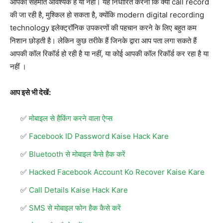
आपकी सहमति आवश्यक है या नहीं। यह निर्धारित करना कि क्या call record
की जा रही है, मुश्किल हो सकता है, क्योंकि modern digital recording
technology इलेक्ट्रॉनिक उपकरणों की पहचान करने के लिए बहुत कम
निशान छोड़ती है। लेकिन कुछ तरीके हैं जिनके द्वारा आप पता लगा सकते हैं
आपकी कॉल रिकॉर्ड हो रही है या नहीं, या कोई आपकी कॉल रिकॉर्ड कर रहा है या
नहीं ।
आप इसे भी देखें:
मोबाइल से हैकिंग करने वाला ऐप्स
Facebook ID Password Kaise Hack Kare
Bluetooth से मोबाइल कैसे हैक करें
Hacked Facebook Account Ko Recover Kaise Kare
Call Details Kaise Hack Kare
SMS से मोबाइल फोन हैक कैसे करें