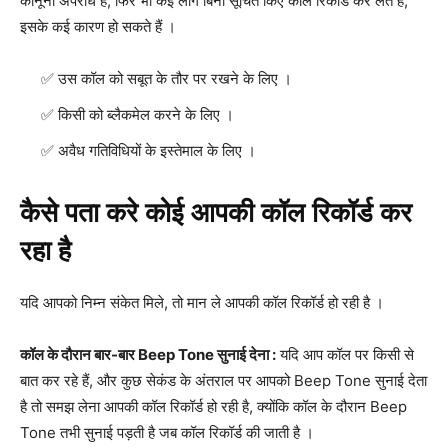
कानूनी अपराध है, फिर भी कई लोग बिना सूचित किए कॉल रिकॉर्ड कर लेते हैं,
इसके कई कारण हो सकते हैं ।
उस कॉल को सबूत के तौर पर रखने के लिए ।
किसी को ब्लैकमेल करने के लिए ।
अवैध गतिविधियों के इस्तेमाल के लिए ।
कैसे पता करे कोई आपकी कॉल रिकॉर्ड कर
रहा है
यदि आपको निम्न संकेत मिले, तो मान ले आपकी कॉल रिकॉर्ड हो रही है ।
कॉल के दौरान बार-बार Beep Tone सुनाई देना :
यदि आप कॉल पर किसी से
बात कर रहे हैं, और कुछ सेकंड के अंतराल पर आपको Beep Tone सुनाई देता
है तो समझ लेना आपकी कॉल रिकॉर्ड हो रही है, क्योंकि कॉल के दौरान Beep
Tone तभी सुनाई पड़ती है जब कॉल रिकॉर्ड की जाती है ।