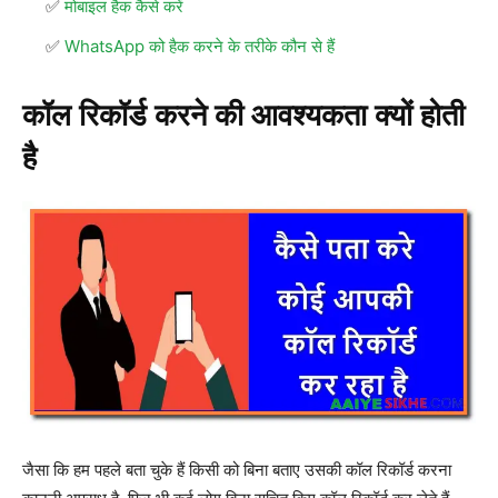
मोबाइल हैक कैसे करें
WhatsApp को हैक करने के तरीके कौन से हैं
कॉल रिकॉर्ड करने की आवश्यकता क्यों होती
है
जैसा कि हम पहले बता चुके हैं किसी को बिना बताए उसकी कॉल रिकॉर्ड करना