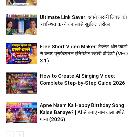
Ultimate Link Saver: अपने जरूरी लिंक्स को
व्यवस्थित करने का सबसे सुरक्षित तरीका
Free Short Video Maker: टेक्स्ट और फोटो
से बनाएं प्रोफेशनल एनिमेटेड स्टोरी वीडियो (VEO
3.1)
How to Create AI Singing Video:
Complete Step-by-Step Guide 2026
Apne Naam Ka Happy Birthday Song
Kaise Banaye? | AI से बनाएं नाम वाला बर्थडे
गाना (2026)