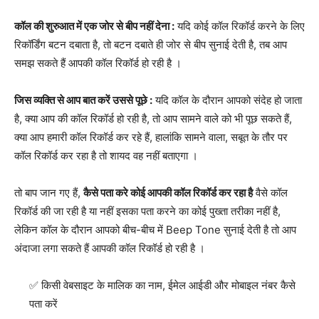
कॉल की शुरुआत में एक जोर से बीप नहीं देना :
यदि कोई कॉल रिकॉर्ड करने के लिए
रिकॉर्डिंग बटन दबाता है, तो बटन दबाते ही जोर से बीप सुनाई देती है, तब आप
समझ सकते हैं आपकी कॉल रिकॉर्ड हो रही है ।
जिस व्यक्ति से आप बात करें उससे पूछे :
यदि कॉल के दौरान आपको संदेह हो जाता
है, क्या आप की कॉल रिकॉर्ड हो रही है, तो आप सामने वाले को भी पूछ सकते हैं,
क्या आप हमारी कॉल रिकॉर्ड कर रहे हैं, हालांकि सामने वाला, सबूत के तौर पर
कॉल रिकॉर्ड कर रहा है तो शायद वह नहीं बताएगा ।
तो बाप जान गए हैं,
कैसे पता करे कोई आपकी कॉल रिकॉर्ड कर रहा है
वैसे कॉल
रिकॉर्ड की जा रही है या नहीं इसका पता करने का कोई पुख्ता तरीका नहीं है,
लेकिन कॉल के दौरान आपको बीच-बीच में Beep Tone सुनाई देती है तो आप
अंदाजा लगा सकते हैं आपकी कॉल रिकॉर्ड हो रही है ।
किसी वेबसाइट के मालिक का नाम, ईमेल आईडी और मोबाइल नंबर कैसे
पता करें