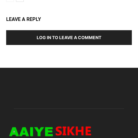
LEAVE A REPLY
LOG IN TO LEAVE A COMMENT