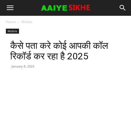
Home
Mobile
Mobile
कैसे पता करे कोई आपकी कॉल
रिकॉर्ड कर रहा है 2025
January 8, 2023