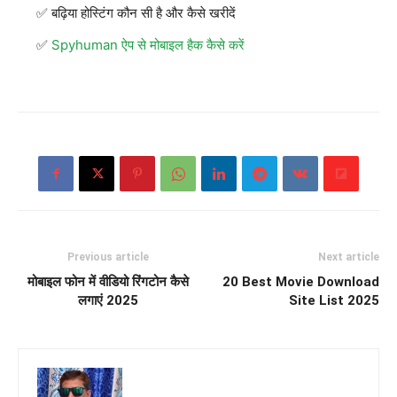
बढ़िया होस्टिंग कौन सी है और कैसे खरीदें
Spyhuman ऐप से मोबाइल हैक कैसे करें
Previous article
Next article
मोबाइल फोन में वीडियो रिंगटोन कैसे
20 Best Movie Download
लगाएं 2025
Site List 2025