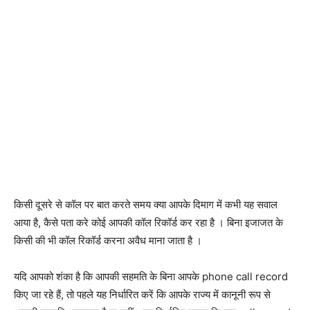
किसी दूसरे से कॉल पर बात करते समय क्या आपके दिमाग में कभी यह सवाल
आया है, कैसे पता करे कोई आपकी कॉल रिकॉर्ड कर रहा है । बिना इजाजत के
किसी की भी कॉल रिकॉर्ड करना अवैध माना जाता है ।
यदि आपको शंका है कि आपकी सहमति के बिना आपके phone call record
किए जा रहे हैं, तो पहले यह निर्धारित करें कि आपके राज्य में कानूनी रूप से