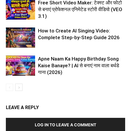
Free Short Video Maker: टेक्स्ट और फोटो
से बनाएं प्रोफेशनल एनिमेटेड स्टोरी वीडियो (VEO
3.1)
How to Create AI Singing Video:
Complete Step-by-Step Guide 2026
Apne Naam Ka Happy Birthday Song
Kaise Banaye? | AI से बनाएं नाम वाला बर्थडे
गाना (2026)
LEAVE A REPLY
LOG IN TO LEAVE A COMMENT