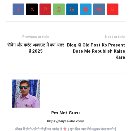
Previous article
Next article
सेविंग और करंट अकाउंट में क्या अंतर
Blog Ki Old Post Ko Present
है 2025
Date Me Republish Kaise
Kare
Pm Net Guru
https://aaiyesikhe.com/
जीवन में छोटी-छोटी चीज़ों का आनंद लें
। एक दिन आप पीछे मुड़कर देख सकते हैं