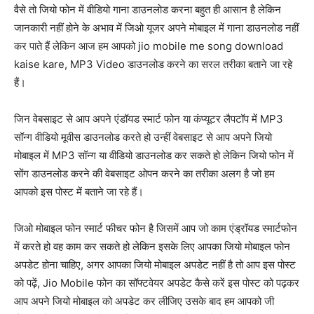
वैसे तो जियो फोन में वीडियो गाना डाउनलोड करना बहुत ही आसान है लेकिन
जानकारी नहीं होने के अभाव में जिओ यूजर अपने मोबाइल में गाना डाउनलोड नहीं
कर पाते हैं लेकिन आज हम आपको jio mobile me song download
kaise kare, MP3 Video डाउनलोड करने का सरल तरीका बताने जा रहे
हैं।
जिन वेबसाइट से आप अपने एंडॉयड स्मार्ट फोन या कंप्यूटर लैपटॉप में MP3
सॉन्ग वीडियो मूवीस डाउनलोड करते हो उन्हीं वेबसाइट से आप अपने जियो
मोबाइल में MP3 सॉन्ग या वीडियो डाउनलोड कर सकते हो लेकिन जियो फोन में
सोंग डाउनलोड करने की वेबसाइट ओपन करने का तरीका अलग है जो हम
आपको इस पोस्ट में बताने जा रहे हैं।
जिओ मोबाइल फोन स्मार्ट फीचर फोन है जिसमें आप जो काम एंड्रॉयड स्मार्टफोन
में करते हो वह काम कर सकते हो लेकिन इसके लिए आपका जियो मोबाइल फोन
अपडेट होना चाहिए, अगर आपका जियो मोबाइल अपडेट नहीं है तो आप इस पोस्ट
को पढ़ें, Jio Mobile फोन का सॉफ्टवेयर अपडेट कैसे करें इस पोस्ट को पढ़कर
आप अपने जियो मोबाइल को अपडेट कर लीजिए उसके बाद हम आपको जी