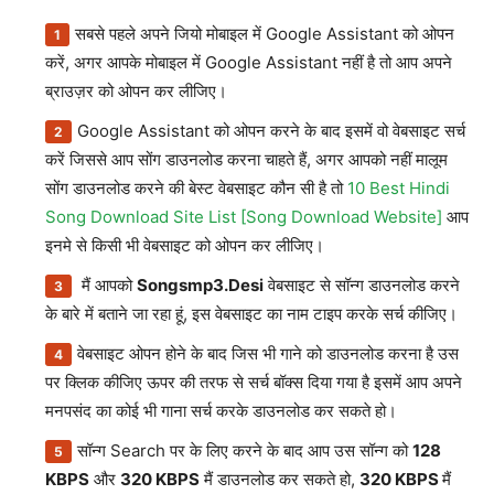
सबसे पहले अपने जियो मोबाइल में Google Assistant को ओपन
करें, अगर आपके मोबाइल में Google Assistant नहीं है तो आप अपने
ब्राउज़र को ओपन कर लीजिए।
Google Assistant को ओपन करने के बाद इसमें वो वेबसाइट सर्च
करें जिससे आप सोंग डाउनलोड करना चाहते हैं, अगर आपको नहीं मालूम
सोंग डाउनलोड करने की बेस्ट वेबसाइट कौन सी है तो
10 Best Hindi
Song Download Site List [Song Download Website]
आप
इनमे से किसी भी वेबसाइट को ओपन कर लीजिए।
मैं आपको
Songsmp3.Desi
वेबसाइट से सॉन्ग डाउनलोड करने
के बारे में बताने जा रहा हूं, इस वेबसाइट का नाम टाइप करके सर्च कीजिए।
वेबसाइट ओपन होने के बाद जिस भी गाने को डाउनलोड करना है उस
पर क्लिक कीजिए ऊपर की तरफ से सर्च बॉक्स दिया गया है इसमें आप अपने
मनपसंद का कोई भी गाना सर्च करके डाउनलोड कर सकते हो।
सॉन्ग Search पर के लिए करने के बाद आप उस सॉन्ग को
128
KBPS
और
320 KBPS
मैं डाउनलोड कर सकते हो,
320 KBPS
मैं