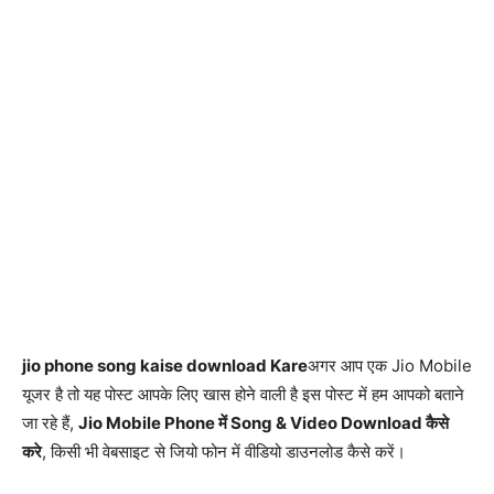
jio phone song kaise download Kare
अगर आप एक Jio Mobile
यूजर है तो यह पोस्ट आपके लिए खास होने वाली है इस पोस्ट में हम आपको बताने
जा रहे हैं,
Jio Mobile Phone में Song & Video Download कैसे
करे
, किसी भी वेबसाइट से जियो फोन में वीडियो डाउनलोड कैसे करें।