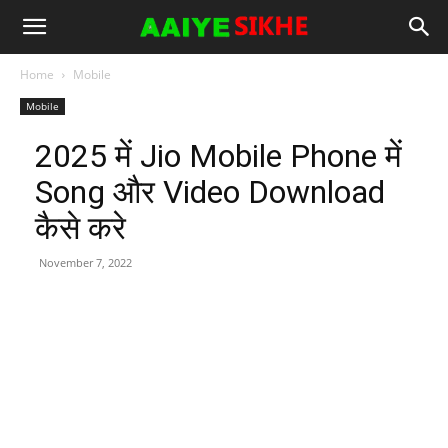
Home
Mobile
Mobile
2025 में Jio Mobile Phone में
Song और Video Download
कैसे करे
November 7, 2022