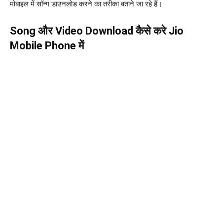
मोबाइल में सॉन्ग डाउनलोड करने का तरीका बताने जा रहे हैं।
Song और Video Download कैसे करे Jio
Mobile Phone में