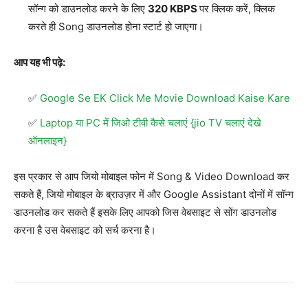
सॉन्ग को डाउनलोड करने के लिए
320 KBPS
पर क्लिक करें, क्लिक
करते ही Song डाउनलोड होना स्टार्ट हो जाएगा।
आप यह भी पढ़े:
Google Se EK Click Me Movie Download Kaise Kare
Laptop या PC में जिओ टीवी कैसे चलाएं {jio TV चलाएं देखे
ऑनलाइन}
इस प्रकार से आप जियो मोबाइल फोन में Song & Video Download कर
सकते हैं, जियो मोबाइल के ब्राउज़र में और Google Assistant दोनों में सॉन्ग
डाउनलोड कर सकते हैं इसके लिए आपको जिस वेबसाइट से सोंग डाउनलोड
करना है उस वेबसाइट को सर्च करना है।