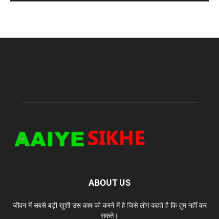
ABOUT US
जीवन में सबसे बड़ी खुशी उस काम को करने में है जिसे लोग कहते है कि तुम नहीं कर
सकते।