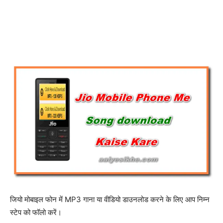
जियो मोबाइल फोन में MP3 गाना या वीडियो डाउनलोड करने के लिए आप निम्न
स्टेप को फॉलो करें।